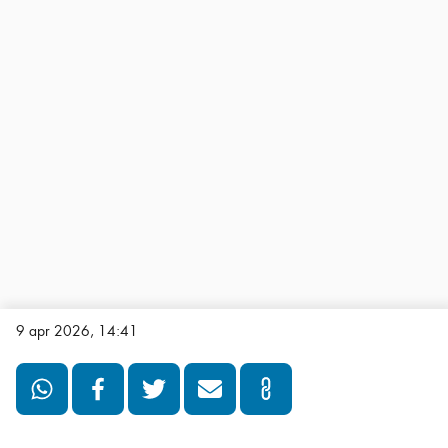
9 apr 2026, 14:41