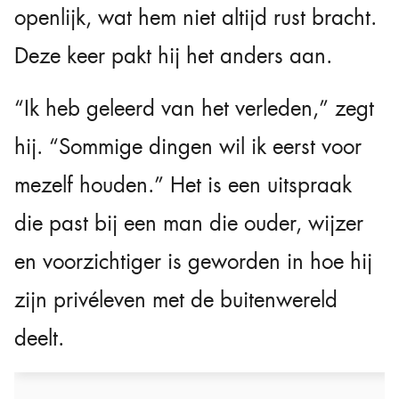
openlijk, wat hem niet altijd rust bracht.
Deze keer pakt hij het anders aan.
“Ik heb geleerd van het verleden,” zegt
hij. “Sommige dingen wil ik eerst voor
mezelf houden.” Het is een uitspraak
die past bij een man die ouder, wijzer
en voorzichtiger is geworden in hoe hij
zijn privéleven met de buitenwereld
deelt.