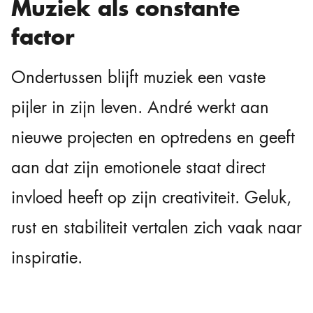
Muziek als constante
factor
Ondertussen blijft muziek een vaste
pijler in zijn leven. André werkt aan
nieuwe projecten en optredens en geeft
aan dat zijn emotionele staat direct
invloed heeft op zijn creativiteit. Geluk,
rust en stabiliteit vertalen zich vaak naar
inspiratie.