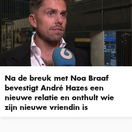
Na de breuk met Noa Braaf
bevestigt André Hazes een
nieuwe relatie en onthult wie
zijn nieuwe vriendin is