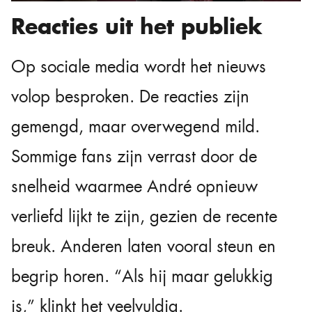
Reacties uit het publiek
Op sociale media wordt het nieuws
volop besproken. De reacties zijn
gemengd, maar overwegend mild.
Sommige fans zijn verrast door de
snelheid waarmee André opnieuw
verliefd lijkt te zijn, gezien de recente
breuk. Anderen laten vooral steun en
begrip horen. “Als hij maar gelukkig
is,” klinkt het veelvuldig.