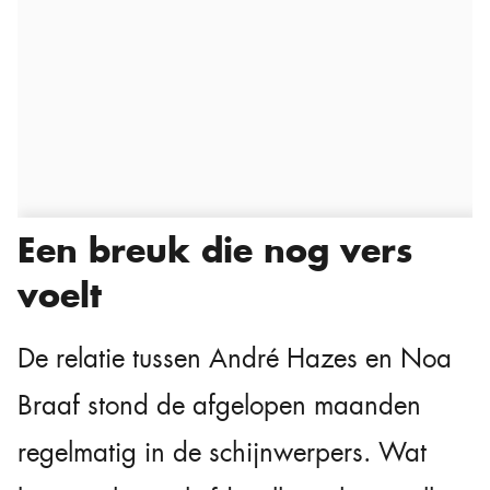
Een breuk die nog vers
voelt
De relatie tussen André Hazes en Noa
Braaf stond de afgelopen maanden
regelmatig in de schijnwerpers. Wat