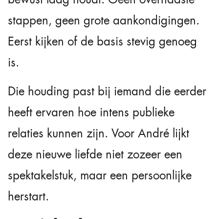
stappen, geen grote aankondigingen.
Eerst kijken of de basis stevig genoeg
is.
Die houding past bij iemand die eerder
heeft ervaren hoe intens publieke
relaties kunnen zijn. Voor André lijkt
deze nieuwe liefde niet zozeer een
spektakelstuk, maar een persoonlijke
herstart.