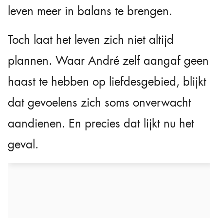
leven meer in balans te brengen.
Toch laat het leven zich niet altijd
plannen. Waar André zelf aangaf geen
haast te hebben op liefdesgebied, blijkt
dat gevoelens zich soms onverwacht
aandienen. En precies dat lijkt nu het
geval.