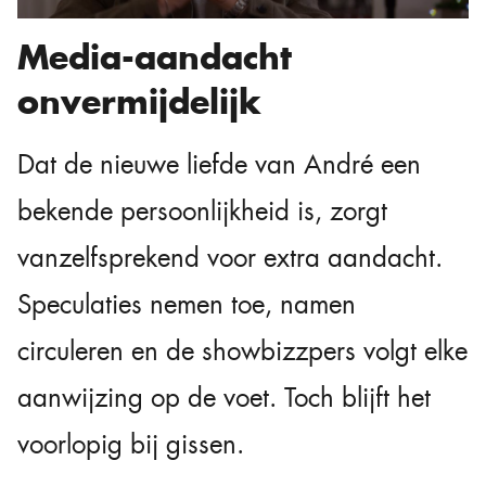
Media-aandacht
onvermijdelijk
Dat de nieuwe liefde van André een
bekende persoonlijkheid is, zorgt
vanzelfsprekend voor extra aandacht.
Speculaties nemen toe, namen
circuleren en de showbizzpers volgt elke
aanwijzing op de voet. Toch blijft het
voorlopig bij gissen.