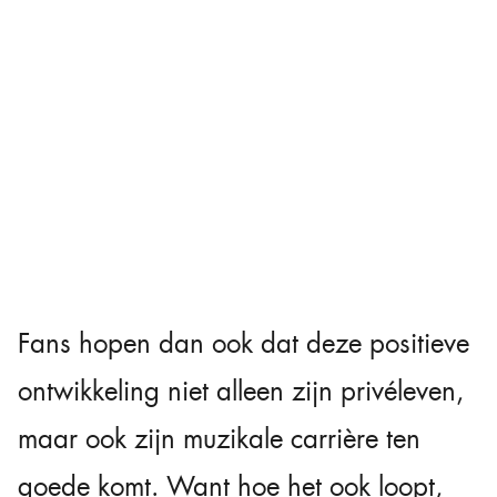
Fans hopen dan ook dat deze positieve
ontwikkeling niet alleen zijn privéleven,
maar ook zijn muzikale carrière ten
goede komt. Want hoe het ook loopt,