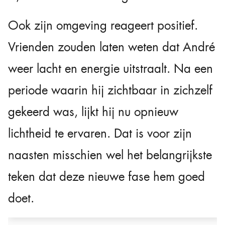
Ook zijn omgeving reageert positief.
Vrienden zouden laten weten dat André
weer lacht en energie uitstraalt. Na een
periode waarin hij zichtbaar in zichzelf
gekeerd was, lijkt hij nu opnieuw
lichtheid te ervaren. Dat is voor zijn
naasten misschien wel het belangrijkste
teken dat deze nieuwe fase hem goed
doet.