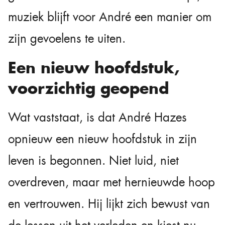
muziek blijft voor André een manier om
zijn gevoelens te uiten.
Een nieuw hoofdstuk,
voorzichtig geopend
Wat vaststaat, is dat André Hazes
opnieuw een nieuw hoofdstuk in zijn
leven is begonnen. Niet luid, niet
overdreven, maar met hernieuwde hoop
en vertrouwen. Hij lijkt zich bewust van