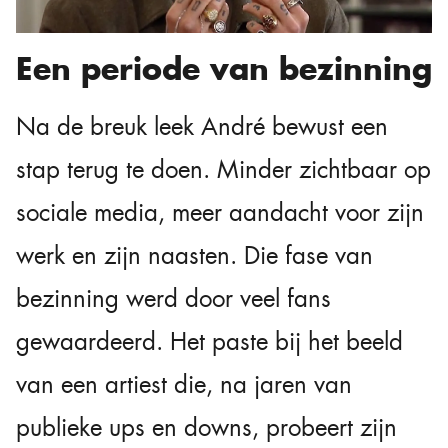
Een periode van bezinning
Na de breuk leek André bewust een
stap terug te doen. Minder zichtbaar op
sociale media, meer aandacht voor zijn
werk en zijn naasten. Die fase van
bezinning werd door veel fans
gewaardeerd. Het paste bij het beeld
van een artiest die, na jaren van
publieke ups en downs, probeert zijn