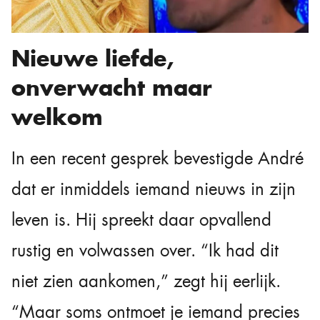
Nieuwe liefde,
onverwacht maar
welkom
In een recent gesprek bevestigde André
dat er inmiddels iemand nieuws in zijn
leven is. Hij spreekt daar opvallend
rustig en volwassen over. “Ik had dit
niet zien aankomen,” zegt hij eerlijk.
“Maar soms ontmoet je iemand precies