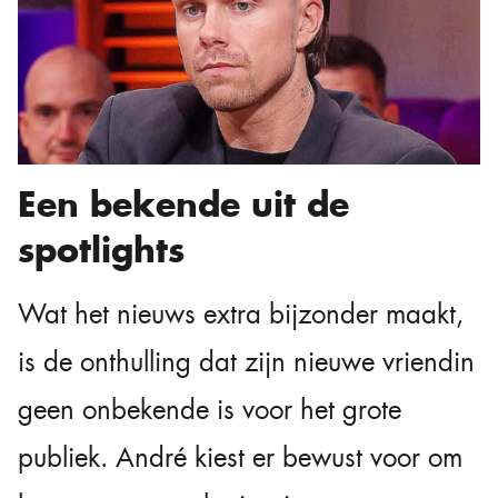
Een bekende uit de
spotlights
Wat het nieuws extra bijzonder maakt,
is de onthulling dat zijn nieuwe vriendin
geen onbekende is voor het grote
publiek. André kiest er bewust voor om