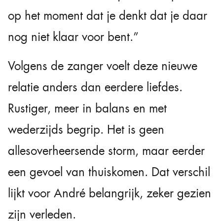
op het moment dat je denkt dat je daar
nog niet klaar voor bent.”
Volgens de zanger voelt deze nieuwe
relatie anders dan eerdere liefdes.
Rustiger, meer in balans en met
wederzijds begrip. Het is geen
allesoverheersende storm, maar eerder
een gevoel van thuiskomen. Dat verschil
lijkt voor André belangrijk, zeker gezien
zijn verleden.