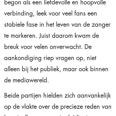
begon als een liefdevolle en hoopvolle
verbinding, leek voor veel fans een
stabiele fase in het leven van de zanger
te markeren. Juist daarom kwam de
breuk voor velen onverwacht. De
aankondiging riep vragen op, niet
alleen bij het publiek, maar ook binnen
de mediawereld.
Beide partijen hielden zich aanvankelijk
op de vlakte over de precieze reden van