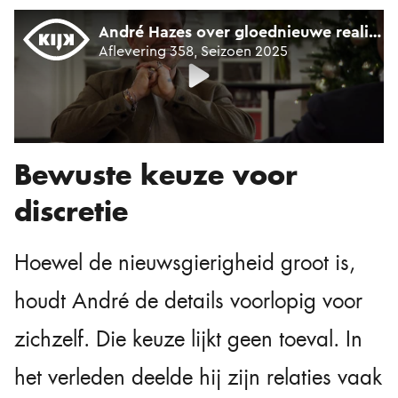
Bewuste keuze voor
discretie
Hoewel de nieuwsgierigheid groot is,
houdt André de details voorlopig voor
zichzelf. Die keuze lijkt geen toeval. In
het verleden deelde hij zijn relaties vaak