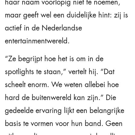
haar naam voorlopig niet te noemen,
maar geeft wel een duidelijke hint: zij is
actief in de Nederlandse
entertainmentwereld.
“Ze begrijpt hoe het is om in de
spotlights te staan,” vertelt hij. “Dat
scheelt enorm. We weten allebei hoe
hard de buitenwereld kan zijn.” Die
gedeelde ervaring lijkt een belangrijke
basis te vormen voor hun band. Geen