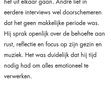
het uit elkaar gaan. André liet in
eerdere interviews wel doorschemeren
dat het geen makkelijke periode was.
Hij sprak openlijk over de behoefte aan
rust, reflectie en focus op zijn gezin en
muziek. Het was duidelijk dat hij tijd
nodig had om alles emotioneel te
verwerken.