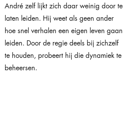
André zelf lijkt zich daar weinig door te
laten leiden. Hij weet als geen ander
hoe snel verhalen een eigen leven gaan
leiden. Door de regie deels bij zichzelf
te houden, probeert hij die dynamiek te
beheersen.