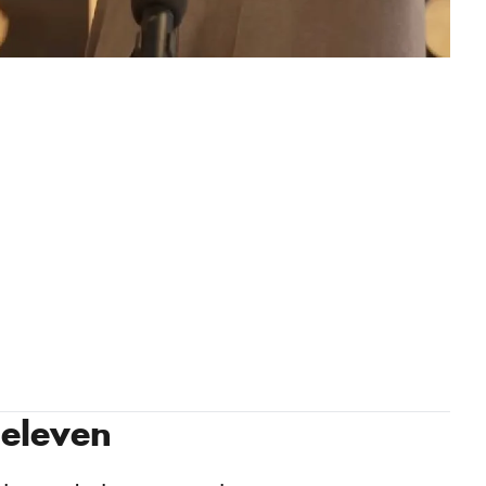
eleven