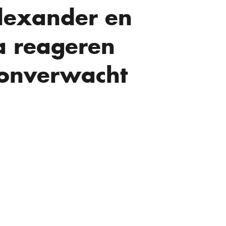
lexander en
 reageren
onverwacht