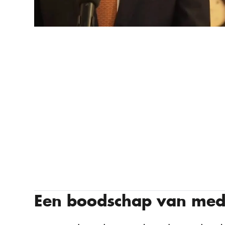
Een boodschap van med