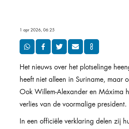
1 apr 2026, 06:25
Het nieuws over het plotselinge he
heeft niet alleen in Suriname, maar
Ook
Willem-Alexander
en
Máxima
h
verlies van de voormalige president.
In een officiële verklaring delen zij