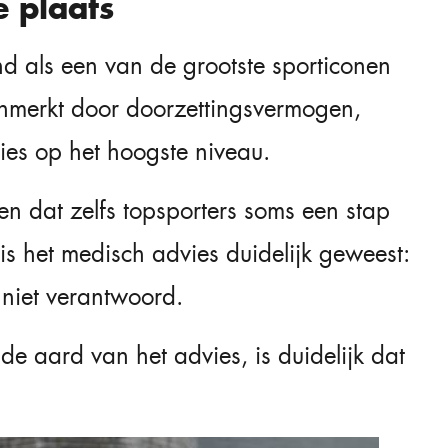
 plaats
end als een van de grootste sporticonen
enmerkt door doorzettingsvermogen,
ies op het hoogste niveau.
n dat zelfs topsporters soms een stap
is het medisch advies duidelijk geweest:
 niet verantwoord.
 de aard van het advies, is duidelijk dat