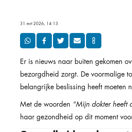
31 mrt 2026, 14:13
Er is nieuws naar buiten gekomen o
bezorgdheid zorgt. De voormalige top
belangrijke beslissing heeft moeten 
Met de woorden
“Mijn dokter heeft
haar gezondheid op dit moment voorr