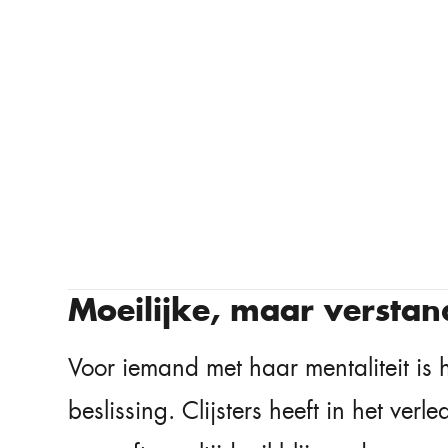
Moeilijke, maar verstan
Voor iemand met haar mentaliteit is
beslissing. Clijsters heeft in het verl