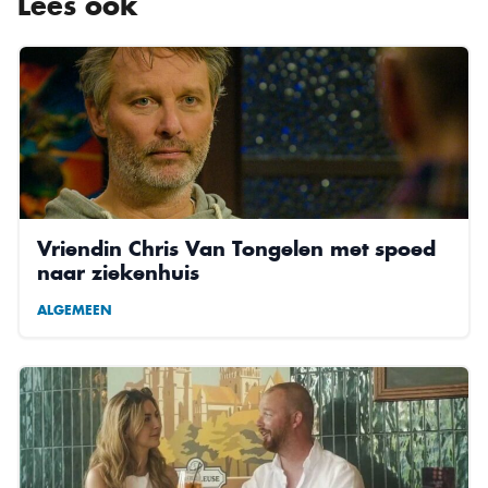
Lees ook
Vriendin Chris Van Tongelen met spoed
naar ziekenhuis
ALGEMEEN