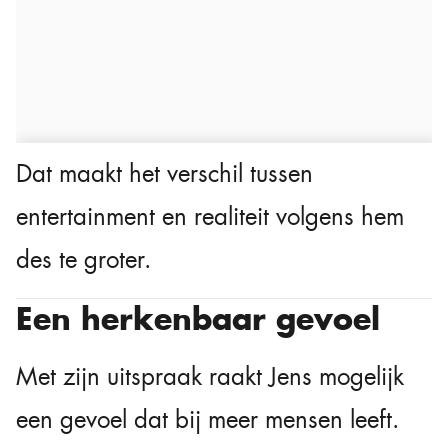
Dat maakt het verschil tussen
entertainment en realiteit volgens hem
des te groter.
Een herkenbaar gevoel
Met zijn uitspraak raakt Jens mogelijk
een gevoel dat bij meer mensen leeft.