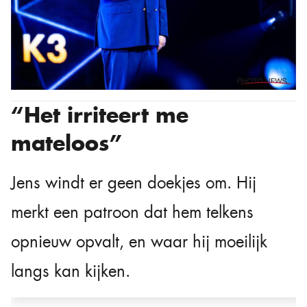
“Het irriteert me
mateloos”
Jens windt er geen doekjes om. Hij
merkt een patroon dat hem telkens
opnieuw opvalt, en waar hij moeilijk
langs kan kijken.