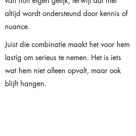
van hun eigen gelijk, terwijl dat niet
altijd wordt ondersteund door kennis of
nuance.
Juist die combinatie maakt het voor hem
lastig om serieus te nemen. Het is iets
wat hem niet alleen opvalt, maar ook
blijft hangen.