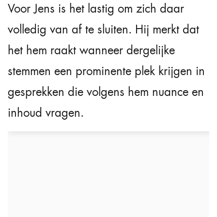
Voor Jens is het lastig om zich daar
volledig van af te sluiten. Hij merkt dat
het hem raakt wanneer dergelijke
stemmen een prominente plek krijgen in
gesprekken die volgens hem nuance en
inhoud vragen.