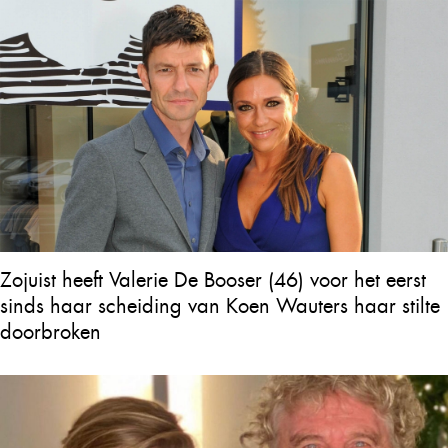
Zojuist heeft Valerie De Booser (46) voor het eerst
sinds haar scheiding van Koen Wauters haar stilte
doorbroken