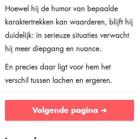
Hoewel hij de humor van bepaalde
karaktertrekken kan waarderen, blijft hij
duidelijk: in serieuze situaties verwacht
hij meer diepgang en nuance.
En precies daar ligt voor hem het
verschil tussen lachen en ergeren.
Volgende pagina ➔