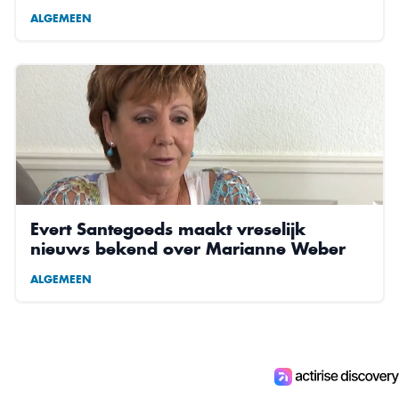
ALGEMEEN
Evert Santegoeds maakt vreselijk
nieuws bekend over Marianne Weber
ALGEMEEN