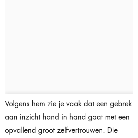
Volgens hem zie je vaak dat een gebrek
aan inzicht hand in hand gaat met een
opvallend groot zelfvertrouwen. Die