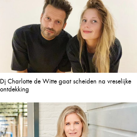
Dj Charlotte de Witte gaat scheiden na vreselijke
ontdekking