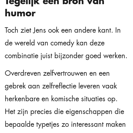
Tegelijk een bron van
humor
Toch ziet Jens ook een andere kant. In
de wereld van comedy kan deze
combinatie juist bijzonder goed werken.
Overdreven zelfvertrouwen en een
gebrek aan zelfreflectie leveren vaak
herkenbare en komische situaties op.
Het zijn precies die eigenschappen die
bepaalde typetjes zo interessant maken