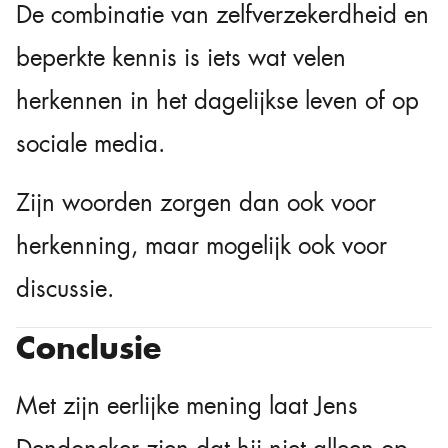
De combinatie van zelfverzekerdheid en
beperkte kennis is iets wat velen
herkennen in het dagelijkse leven of op
sociale media.
Zijn woorden zorgen dan ook voor
herkenning, maar mogelijk ook voor
discussie.
Conclusie
Met zijn eerlijke mening laat Jens