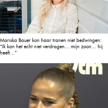
Mariska Bauer kon haar tranen niet bedwingen:
“Ik kan het echt niet verdragen… mijn zoon… hij
heeft…”