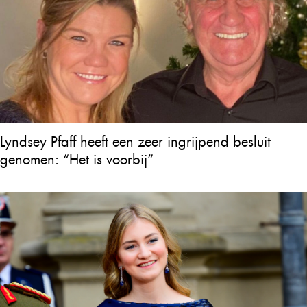
Lyndsey Pfaff heeft een zeer ingrijpend besluit
genomen: “Het is voorbij”