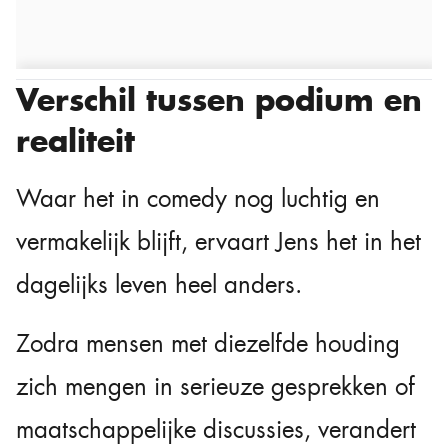
Verschil tussen podium en
realiteit
Waar het in comedy nog luchtig en
vermakelijk blijft, ervaart Jens het in het
dagelijks leven heel anders.
Zodra mensen met diezelfde houding
zich mengen in serieuze gesprekken of
maatschappelijke discussies, verandert