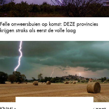
Felle onweersbuien op komst: DEZE provincies
krijgen straks als eerst de volle laag