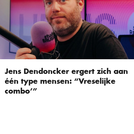
Jens Dendoncker ergert zich aan
één type mensen: “Vreselijke
combo’”