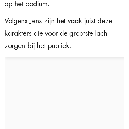
op het podium.
Volgens Jens zijn het vaak juist deze
karakters die voor de grootste lach
zorgen bij het publiek.