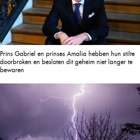
Prins Gabriel en prinses Amalia hebben hun stilte
doorbroken en besloten dit geheim niet langer te
bewaren