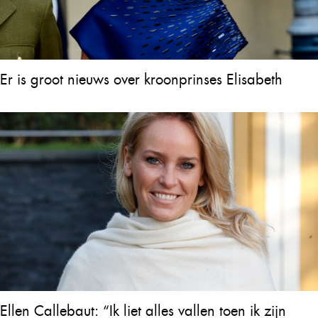
Er is groot nieuws over kroonprinses Elisabeth
Ellen Callebaut: “Ik liet alles vallen toen ik zijn