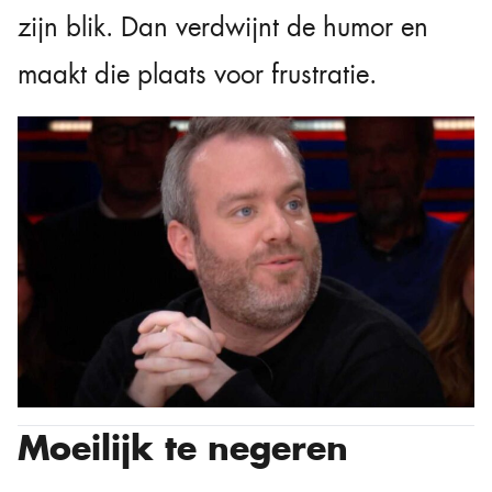
zijn blik. Dan verdwijnt de humor en
maakt die plaats voor frustratie.
Moeilijk te negeren