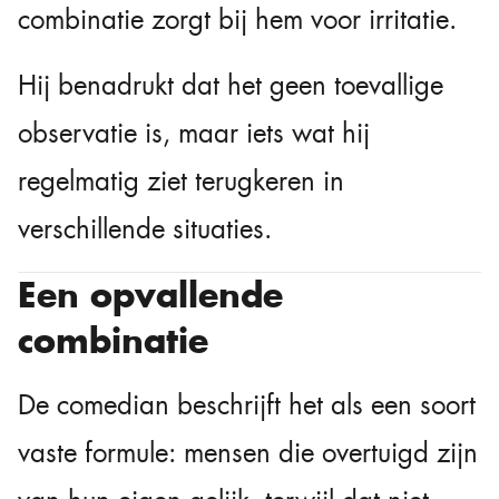
combinatie zorgt bij hem voor irritatie.
Hij benadrukt dat het geen toevallige
observatie is, maar iets wat hij
regelmatig ziet terugkeren in
verschillende situaties.
Een opvallende
combinatie
De comedian beschrijft het als een soort
vaste formule: mensen die overtuigd zijn