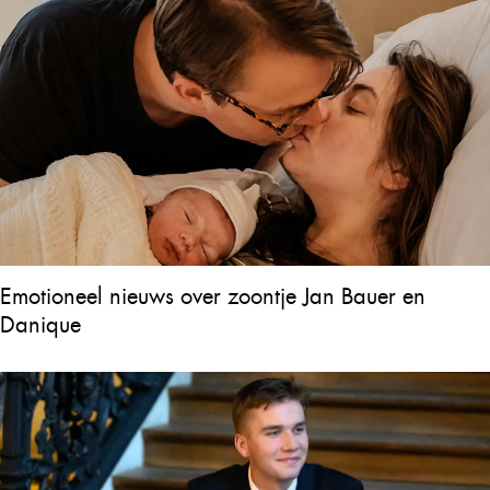
Emotioneel nieuws over zoontje Jan Bauer en
Danique