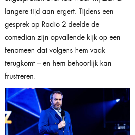
langere tijd aan ergert. Tijdens een
gesprek op
Radio 2
deelde de
comedian zijn opvallende kijk op een
fenomeen dat volgens hem vaak
terugkomt – en hem behoorlijk kan
frustreren.