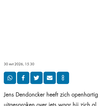
30 mrt 2026, 15:30
Jens Dendoncker
heeft zich openhartig
uitgesproken over iets waar hij zich al