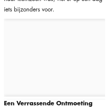
iets bijzonders voor.
Een Verrassende Ontmoeting