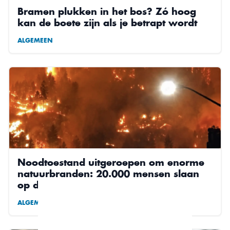
Bramen plukken in het bos? Zó hoog
kan de boete zijn als je betrapt wordt
ALGEMEEN
Noodtoestand uitgeroepen om enorme
natuurbranden: 20.000 mensen slaan
op de vlucht
ALGEMEEN