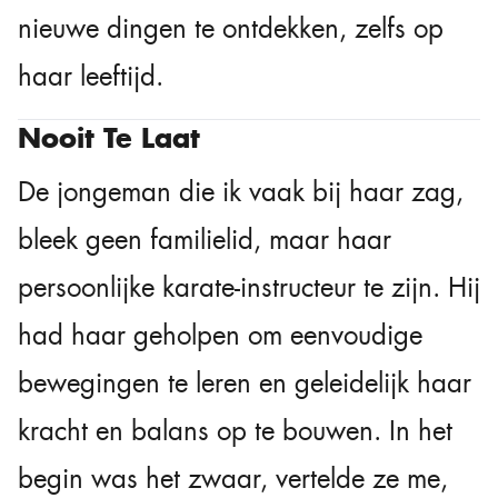
nieuwe dingen te ontdekken, zelfs op
haar leeftijd.
Nooit Te Laat
De jongeman die ik vaak bij haar zag,
bleek geen familielid, maar haar
persoonlijke karate-instructeur te zijn. Hij
had haar geholpen om eenvoudige
bewegingen te leren en geleidelijk haar
kracht en balans op te bouwen. In het
begin was het zwaar, vertelde ze me,