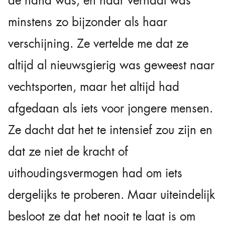
de hand was, en haar verhaal was
minstens zo bijzonder als haar
verschijning. Ze vertelde me dat ze
altijd al nieuwsgierig was geweest naar
vechtsporten, maar het altijd had
afgedaan als iets voor jongere mensen.
Ze dacht dat het te intensief zou zijn en
dat ze niet de kracht of
uithoudingsvermogen had om iets
dergelijks te proberen. Maar uiteindelijk
besloot ze dat het nooit te laat is om