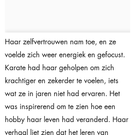
Haar zelfvertrouwen nam toe, en ze
voelde zich weer energiek en gefocust.
Karate had haar geholpen om zich
krachtiger en zekerder te voelen, iets
wat ze in jaren niet had ervaren. Het
was inspirerend om te zien hoe een
hobby haar leven had veranderd. Haar
verhaal liet zien dat het leren van