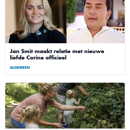
Jan Smit maakt relatie met nieuwe
liefde Corine officieel
ALGEMEEN