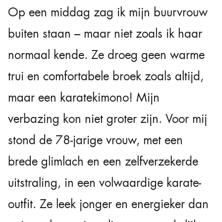
Op een middag zag ik mijn buurvrouw
buiten staan – maar niet zoals ik haar
normaal kende. Ze droeg geen warme
trui en comfortabele broek zoals altijd,
maar een karatekimono! Mijn
verbazing kon niet groter zijn. Voor mij
stond de 78-jarige vrouw, met een
brede glimlach en een zelfverzekerde
uitstraling, in een volwaardige karate-
outfit. Ze leek jonger en energieker dan