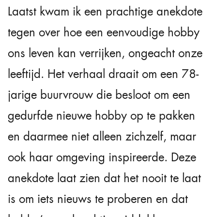
Laatst kwam ik een prachtige anekdote
tegen over hoe een eenvoudige hobby
ons leven kan verrijken, ongeacht onze
leeftijd. Het verhaal draait om een 78-
jarige buurvrouw die besloot om een
gedurfde nieuwe hobby op te pakken
en daarmee niet alleen zichzelf, maar
ook haar omgeving inspireerde. Deze
anekdote laat zien dat het nooit te laat
is om iets nieuws te proberen en dat