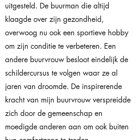
uitgesteld. De buurman die altijd
klaagde over zijn gezondheid,
overwoog nu ook een sportieve hobby
om zijn conditie te verbeteren. Een
andere buurvrouw besloot eindelijk de
schildercursus te volgen waar ze al
jaren van droomde. De inspirerende
kracht van mijn buurvrouw verspreidde
zich door de gemeenschap en
moedigde anderen aan om ook buiten