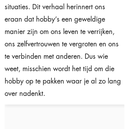
situaties. Dit verhaal herinnert ons
eraan dat hobby’s een geweldige
manier zijn om ons leven te verrijken,
ons zelfvertrouwen te vergroten en ons
te verbinden met anderen. Dus wie
weet, misschien wordt het tijd om die
hobby op te pakken waar je al zo lang
over nadenkt.