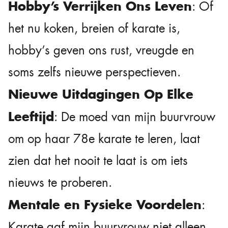
Hobby’s Verrijken Ons Leven
: Of
het nu koken, breien of karate is,
hobby’s geven ons rust, vreugde en
soms zelfs nieuwe perspectieven.
Nieuwe Uitdagingen Op Elke
Leeftijd
: De moed van mijn buurvrouw
om op haar 78e karate te leren, laat
zien dat het nooit te laat is om iets
nieuws te proberen.
Mentale en Fysieke Voordelen
:
Karate gaf mijn buurvrouw niet alleen