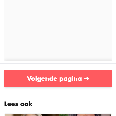
Volgende pagina ➔
Lees ook