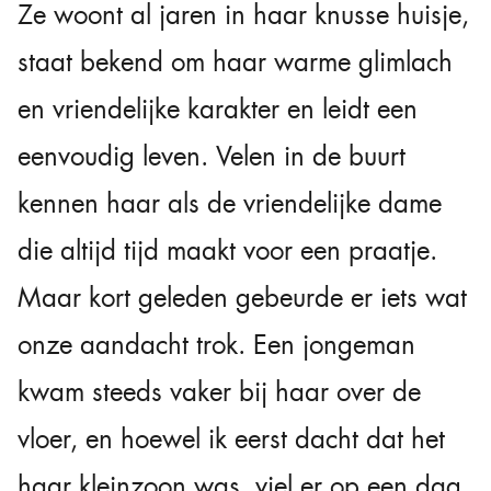
Ze woont al jaren in haar knusse huisje,
staat bekend om haar warme glimlach
en vriendelijke karakter en leidt een
eenvoudig leven. Velen in de buurt
kennen haar als de vriendelijke dame
die altijd tijd maakt voor een praatje.
Maar kort geleden gebeurde er iets wat
onze aandacht trok. Een jongeman
kwam steeds vaker bij haar over de
vloer, en hoewel ik eerst dacht dat het
haar kleinzoon was, viel er op een dag