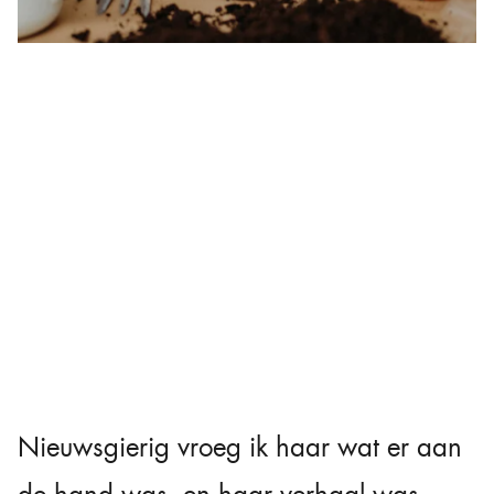
Nieuwsgierig vroeg ik haar wat er aan