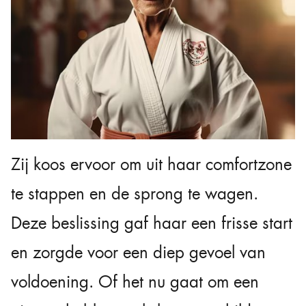
Zij koos ervoor om uit haar comfortzone
te stappen en de sprong te wagen.
Deze beslissing gaf haar een frisse start
en zorgde voor een diep gevoel van
voldoening. Of het nu gaat om een