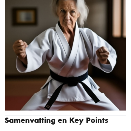
Samenvatting en Key Points