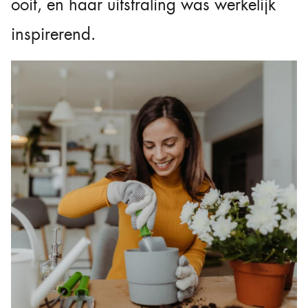
ooit, en haar uitstraling was werkelijk
inspirerend.