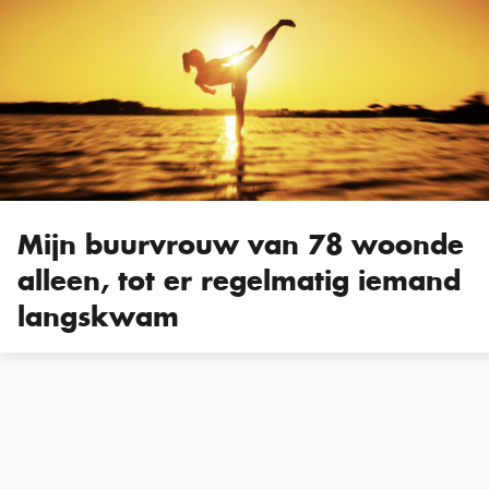
Mijn buurvrouw van 78 woonde
alleen, tot er regelmatig iemand
langskwam