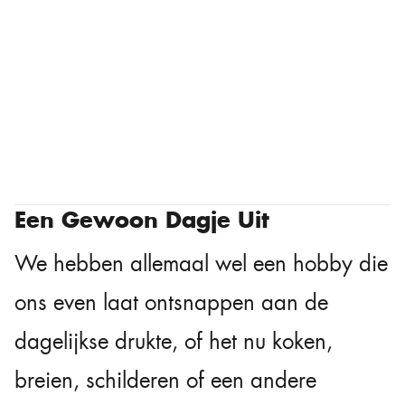
Een Gewoon Dagje Uit
We hebben allemaal wel een hobby die
ons even laat ontsnappen aan de
dagelijkse drukte, of het nu koken,
breien, schilderen of een andere