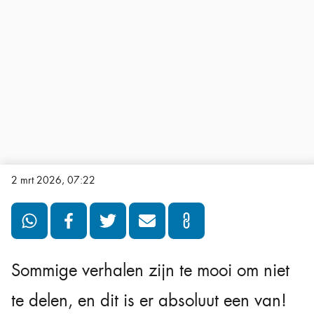
2 mrt 2026, 07:22
Sommige verhalen zijn te mooi om niet
te delen, en dit is er absoluut een van!