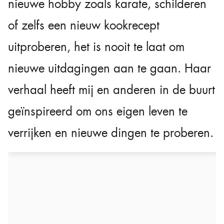
nieuwe hobby zoals karate, schilderen
of zelfs een nieuw kookrecept
uitproberen, het is nooit te laat om
nieuwe uitdagingen aan te gaan. Haar
verhaal heeft mij en anderen in de buurt
geïnspireerd om ons eigen leven te
verrijken en nieuwe dingen te proberen.