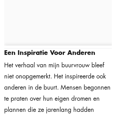
Een Inspiratie Voor Anderen
Het verhaal van mijn buurvrouw bleef
niet onopgemerkt. Het inspireerde ook
anderen in de buurt. Mensen begonnen
te praten over hun eigen dromen en
plannen die ze jarenlang hadden