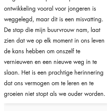
ontwikkeling vooral voor jongeren is
weggelegd, maar dit is een misvatting.
De stap die mijn buurvrouw nam, laat
zien dat we op elk moment in ons leven
de kans hebben om onszelf te
vernieuwen en een nieuwe weg in te
slaan. Het is een prachtige herinnering
dat ons vermogen om te leren en te
groeien niet stopt als we ouder worden.