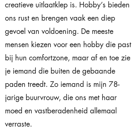
creatieve uitlaatklep is. Hobby’s bieden
ons rust en brengen vaak een diep
gevoel van voldoening. De meeste
mensen kiezen voor een hobby die past
bij hun comfortzone, maar af en toe zie
je iemand die buiten de gebaande
paden treedt. Zo iemand is mijn 78-
jarige buurvrouw, die ons met haar
moed en vastberadenheid allemaal
verraste.