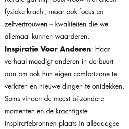
fysieke kracht, maar ook focus en
zelfvertrouwen – kwaliteiten die we
allemaal kunnen waarderen.
Inspiratie Voor Anderen
: Haar
verhaal moedigt anderen in de buurt
aan om ook hun eigen comfortzone te
verlaten en nieuwe dingen te ontdekken.
Soms vinden de meest bijzondere
momenten en de krachtigste
inspiratiebronnen plaats in alledaagse