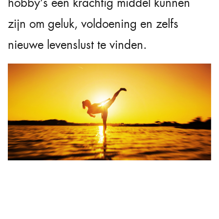
hobby’s een krachtig middel kunnen
zijn om geluk, voldoening en zelfs
nieuwe levenslust te vinden.