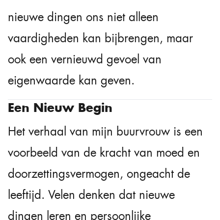
nieuwe dingen ons niet alleen
vaardigheden kan bijbrengen, maar
ook een vernieuwd gevoel van
eigenwaarde kan geven.
Een Nieuw Begin
Het verhaal van mijn buurvrouw is een
voorbeeld van de kracht van moed en
doorzettingsvermogen, ongeacht de
leeftijd. Velen denken dat nieuwe
dingen leren en persoonlijke