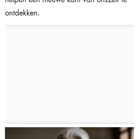
ontdekken.