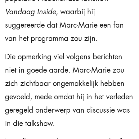
Vandaag Inside
, waarbij hij
suggereerde dat Marc-Marie een fan
van het programma zou zijn.
Die opmerking viel volgens berichten
niet in goede aarde. Marc-Marie zou
zich zichtbaar ongemakkelijk hebben
gevoeld, mede omdat hij in het verleden
geregeld onderwerp van discussie was
in die talkshow.