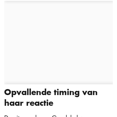
Opvallende timing van
haar reactie