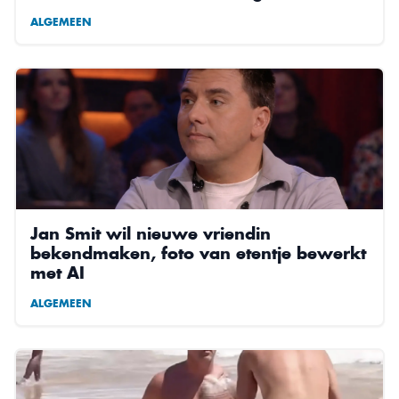
ALGEMEEN
Jan Smit wil nieuwe vriendin
bekendmaken, foto van etentje bewerkt
met AI
ALGEMEEN