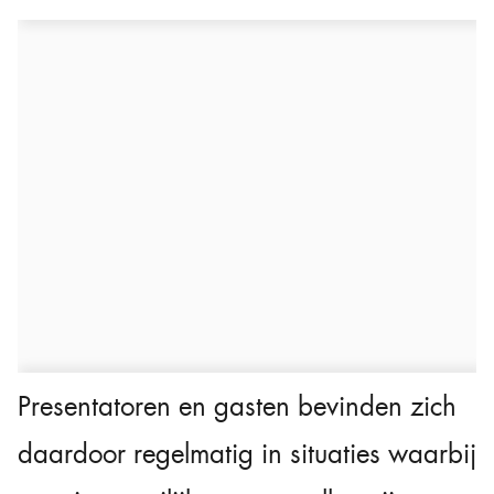
Presentatoren en gasten bevinden zich
daardoor regelmatig in situaties waarbij