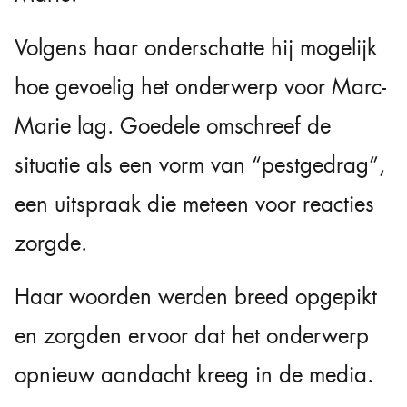
Volgens haar onderschatte hij mogelijk
hoe gevoelig het onderwerp voor Marc-
Marie lag. Goedele omschreef de
situatie als een vorm van “pestgedrag”,
een uitspraak die meteen voor reacties
zorgde.
Haar woorden werden breed opgepikt
en zorgden ervoor dat het onderwerp
opnieuw aandacht kreeg in de media.