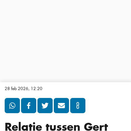
28 feb 2026, 12:20
Relatie tussen Gert