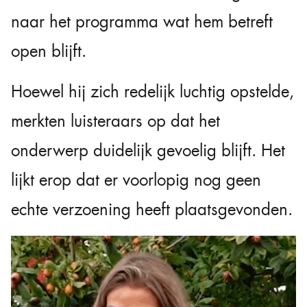
naar het programma wat hem betreft
open blijft.
Hoewel hij zich redelijk luchtig opstelde,
merkten luisteraars op dat het
onderwerp duidelijk gevoelig blijft. Het
lijkt erop dat er voorlopig nog geen
echte verzoening heeft plaatsgevonden.