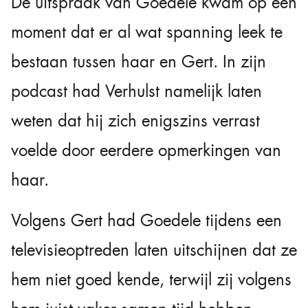
De uitspraak van Goedele kwam op een
moment dat er al wat spanning leek te
bestaan tussen haar en Gert. In zijn
podcast had Verhulst namelijk laten
weten dat hij zich enigszins verrast
voelde door eerdere opmerkingen van
haar.
Volgens Gert had Goedele tijdens een
televisieoptreden laten uitschijnen dat ze
hem niet goed kende, terwijl zij volgens