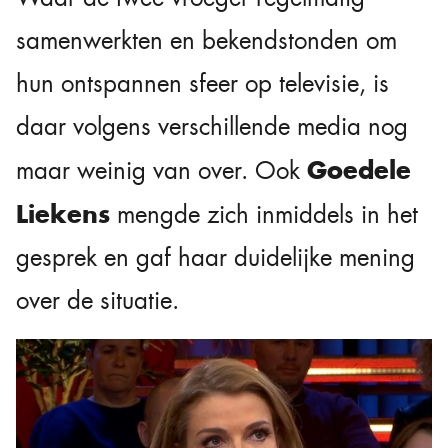
samenwerkten en bekendstonden om
hun ontspannen sfeer op televisie, is
daar volgens verschillende media nog
Goedele
maar weinig van over. Ook
Liekens
mengde zich inmiddels in het
gesprek en gaf haar duidelijke mening
over de situatie.