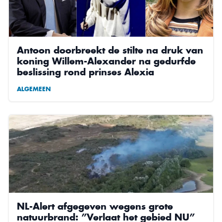
Antoon doorbreekt de stilte na druk van
koning Willem-Alexander na gedurfde
beslissing rond prinses Alexia
ALGEMEEN
NL-Alert afgegeven wegens grote
natuurbrand: ”Verlaat het gebied NU”