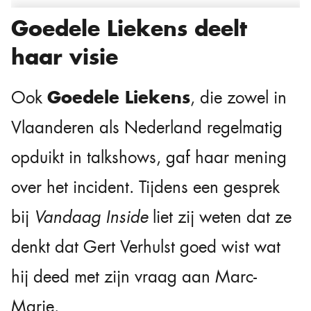
Goedele Liekens deelt
haar visie
Goedele Liekens
Ook
, die zowel in
Vlaanderen als Nederland regelmatig
opduikt in talkshows, gaf haar mening
over het incident. Tijdens een gesprek
bij
Vandaag Inside
liet zij weten dat ze
denkt dat Gert Verhulst goed wist wat
hij deed met zijn vraag aan Marc-
Marie.