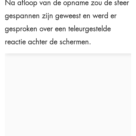
Na afloop van de opname zou de sfeer
gespannen zijn geweest en werd er
gesproken over een teleurgestelde
reactie achter de schermen.