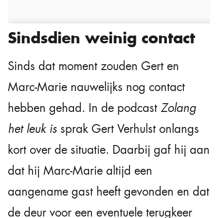
Sindsdien weinig contact
Sinds dat moment zouden Gert en
Marc-Marie nauwelijks nog contact
hebben gehad. In de podcast
Zolang
het leuk is
sprak Gert Verhulst onlangs
kort over de situatie. Daarbij gaf hij aan
dat hij Marc-Marie altijd een
aangename gast heeft gevonden en dat
de deur voor een eventuele terugkeer