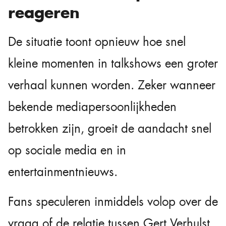
reageren
De situatie toont opnieuw hoe snel
kleine momenten in talkshows een groter
verhaal kunnen worden. Zeker wanneer
bekende mediapersoonlijkheden
betrokken zijn, groeit de aandacht snel
op sociale media en in
entertainmentnieuws.
Fans speculeren inmiddels volop over de
vraag of de relatie tussen Gert Verhulst