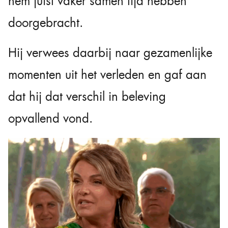
hem juist vaker samen tijd hebben
doorgebracht.
Hij verwees daarbij naar gezamenlijke
momenten uit het verleden en gaf aan
dat hij dat verschil in beleving
opvallend vond.