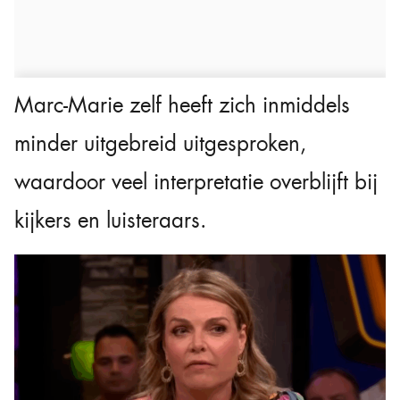
Marc-Marie zelf heeft zich inmiddels
minder uitgebreid uitgesproken,
waardoor veel interpretatie overblijft bij
kijkers en luisteraars.