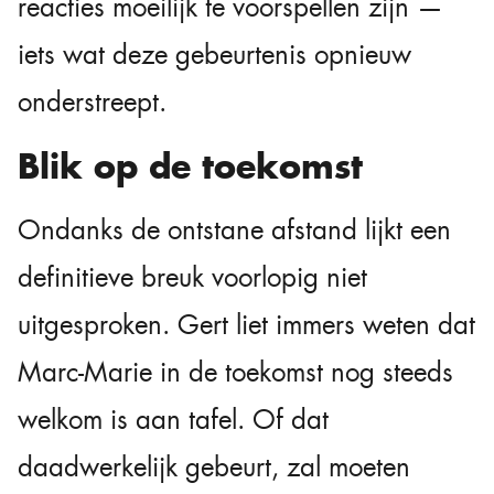
reacties moeilijk te voorspellen zijn —
iets wat deze gebeurtenis opnieuw
onderstreept.
Blik op de toekomst
Ondanks de ontstane afstand lijkt een
definitieve breuk voorlopig niet
uitgesproken. Gert liet immers weten dat
Marc-Marie in de toekomst nog steeds
welkom is aan tafel. Of dat
daadwerkelijk gebeurt, zal moeten