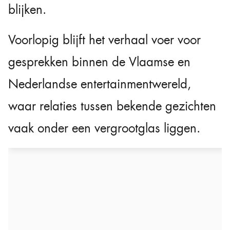
blijken.
Voorlopig blijft het verhaal voer voor
gesprekken binnen de Vlaamse en
Nederlandse entertainmentwereld,
waar relaties tussen bekende gezichten
vaak onder een vergrootglas liggen.