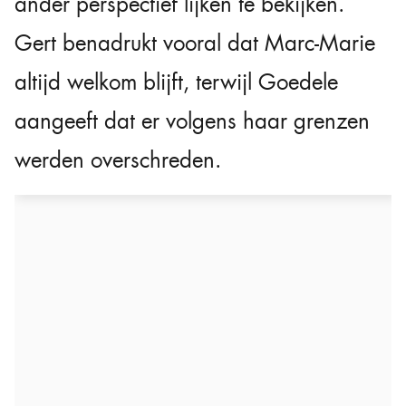
ander perspectief lijken te bekijken.
Gert benadrukt vooral dat Marc-Marie
altijd welkom blijft, terwijl Goedele
aangeeft dat er volgens haar grenzen
werden overschreden.