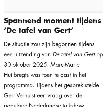
Spannend moment tijdens
‘De tafel van Gert’
De situatie zou zijn begonnen tijdens
een uitzending van
De tafel van Gert
op
30 oktober 2025. Marc-Marie
Huijbregts was toen te gast in het
programma. Tijdens het gesprek stelde
Gert Verhulst een vraag over de
populaire Nederlandse talkshow