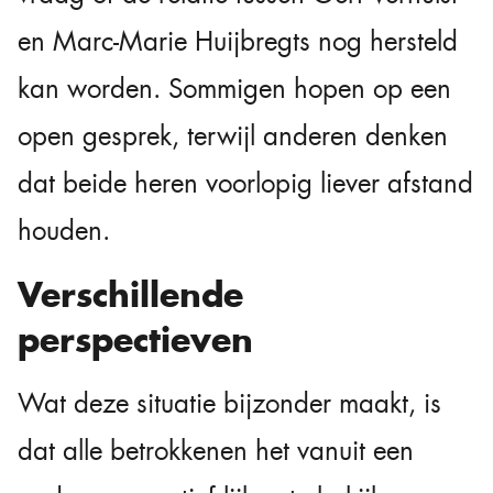
en Marc-Marie Huijbregts nog hersteld
kan worden. Sommigen hopen op een
open gesprek, terwijl anderen denken
dat beide heren voorlopig liever afstand
houden.
Verschillende
perspectieven
Wat deze situatie bijzonder maakt, is
dat alle betrokkenen het vanuit een