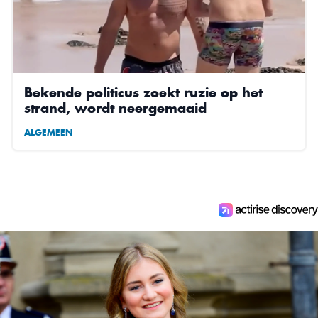
Bekende politicus zoekt ruzie op het
strand, wordt neergemaaid
ALGEMEEN