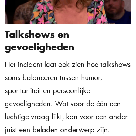
Talkshows en
gevoeligheden
Het incident laat ook zien hoe talkshows
soms balanceren tussen humor,
spontaniteit en persoonlijke
gevoeligheden. Wat voor de één een
luchtige vraag lijkt, kan voor een ander
juist een beladen onderwerp zijn.