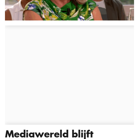
Mediawereld blijft