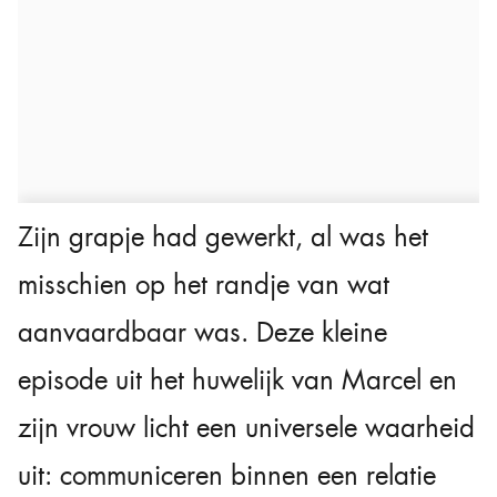
Zijn grapje had gewerkt, al was het
misschien op het randje van wat
aanvaardbaar was. Deze kleine
episode uit het huwelijk van Marcel en
zijn vrouw licht een universele waarheid
uit: communiceren binnen een relatie