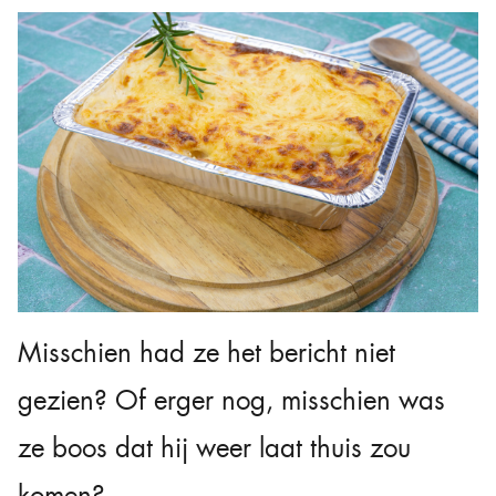
Misschien had ze het bericht niet
gezien? Of erger nog, misschien was
ze boos dat hij weer laat thuis zou