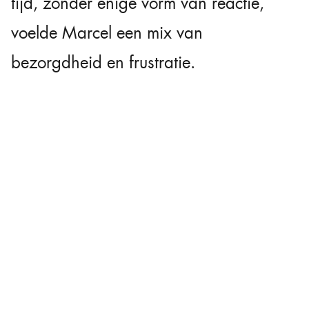
tijd, zonder enige vorm van reactie,
voelde Marcel een mix van
bezorgdheid en frustratie.