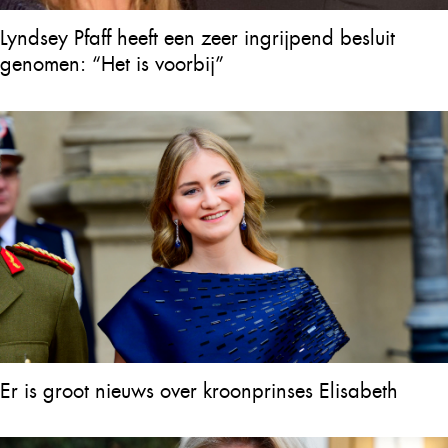
Lyndsey Pfaff heeft een zeer ingrijpend besluit
genomen: “Het is voorbij”
Er is groot nieuws over kroonprinses Elisabeth