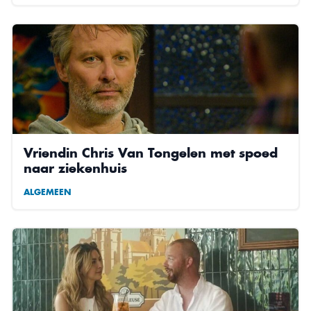
Vriendin Chris Van Tongelen met spoed
naar ziekenhuis
ALGEMEEN