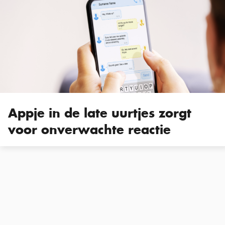
Appje in de late uurtjes zorgt
voor onverwachte reactie