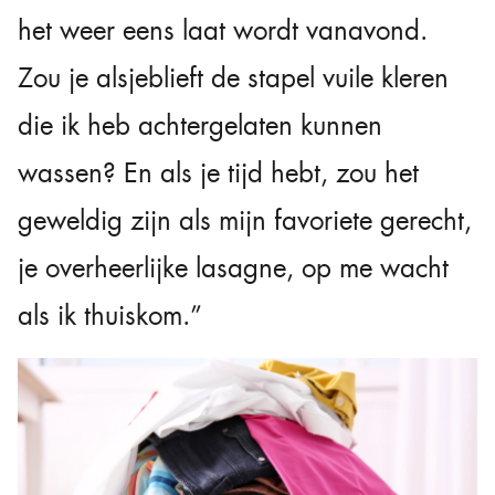
het weer eens laat wordt vanavond.
Zou je alsjeblieft de stapel vuile kleren
die ik heb achtergelaten kunnen
wassen? En als je tijd hebt, zou het
geweldig zijn als mijn favoriete gerecht,
je overheerlijke lasagne, op me wacht
als ik thuiskom.”