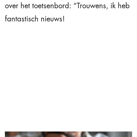
over het toetsenbord: “Trouwens, ik heb
fantastisch nieuws!