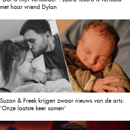
met haar vriend Dylan
Suzan & Freek krijgen zwaar nieuws van de arts:
‘Onze laatste keer samen’