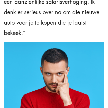
een aanzienlijke salarisverhoging. Ik
denk er serieus over na om die nieuwe
auto voor je te kopen die je laatst
bekeek.”