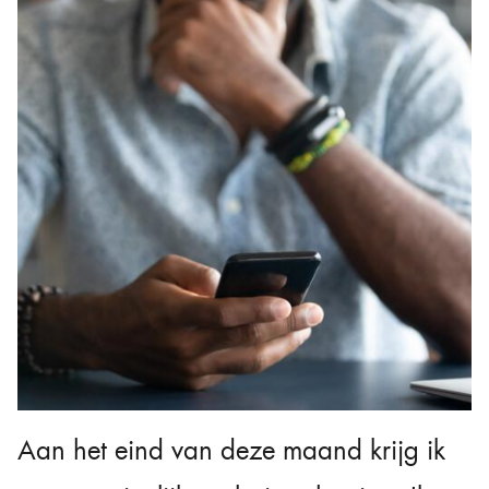
Aan het eind van deze maand krijg ik