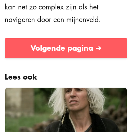
kan net zo complex zijn als het
navigeren door een mijnenveld.
Volgende pagina ➔
Lees ook