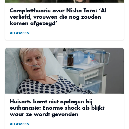
Complottheorie over Nisha Tara: ‘Al
verliefd, vrouwen die nog zouden
komen afgezegd’
ALGEMEEN
Huisarts komt niet opdagen bij
euthanasie: Enorme shock als blijkt
waar ze wordt gevonden
ALGEMEEN