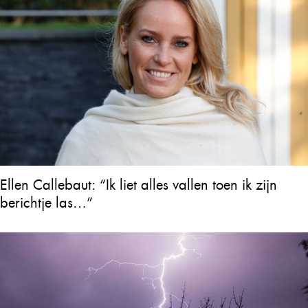
Ellen Callebaut: “Ik liet alles vallen toen ik zijn
berichtje las…”