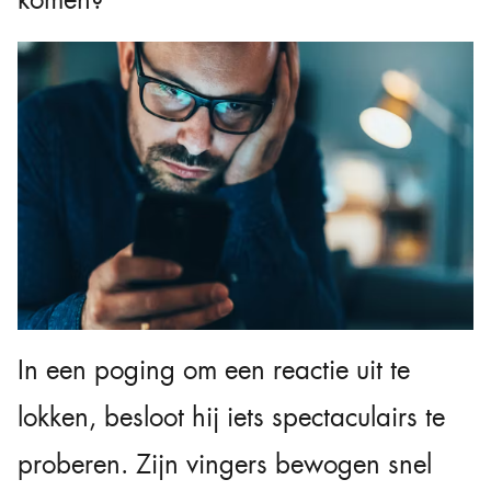
komen?
In een poging om een reactie uit te
lokken, besloot hij iets spectaculairs te
proberen. Zijn vingers bewogen snel