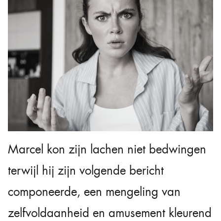
Marcel kon zijn lachen niet bedwingen
terwijl hij zijn volgende bericht
componeerde, een mengeling van
zelfvoldaanheid en amusement kleurend