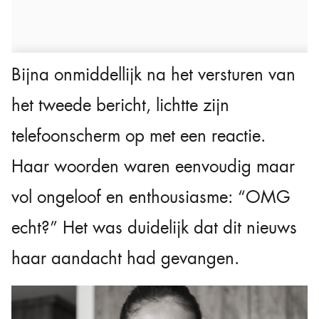
Bijna onmiddellijk na het versturen van
het tweede bericht, lichtte zijn
telefoonscherm op met een reactie.
Haar woorden waren eenvoudig maar
vol ongeloof en enthousiasme: “OMG
echt?” Het was duidelijk dat dit nieuws
haar aandacht had gevangen.