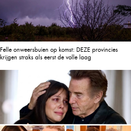
Felle onweersbuien op komst: DEZE provincies
krijgen straks als eerst de volle laag