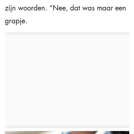
zijn woorden. “Nee, dat was maar een
grapje.