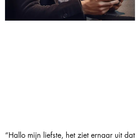
“Hallo mijn liefste, het ziet ernaar uit dat