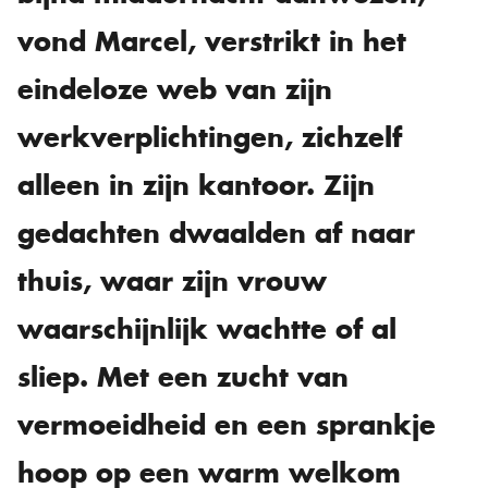
vond Marcel, verstrikt in het
eindeloze web van zijn
werkverplichtingen, zichzelf
alleen in zijn kantoor. Zijn
gedachten dwaalden af naar
thuis, waar zijn vrouw
waarschijnlijk wachtte of al
sliep. Met een zucht van
vermoeidheid en een sprankje
hoop op een warm welkom