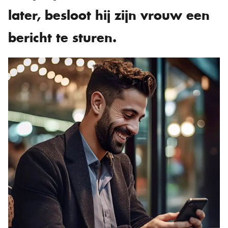
later, besloot hij zijn vrouw een
bericht te sturen.