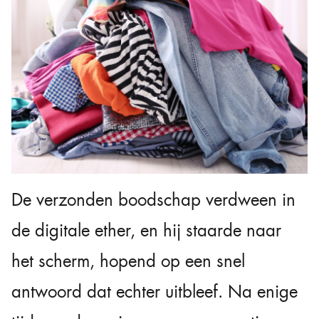
De verzonden boodschap verdween in
de digitale ether, en hij staarde naar
het scherm, hopend op een snel
antwoord dat echter uitbleef. Na enige