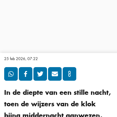
25 feb 2026, 07:22
In de diepte van een stille nacht,
toen de wijzers van de klok
bijna middernacht aanwezen,