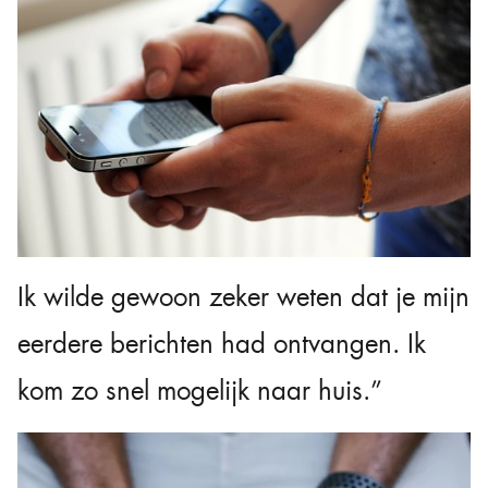
Ik wilde gewoon zeker weten dat je mijn
eerdere berichten had ontvangen. Ik
kom zo snel mogelijk naar huis.”