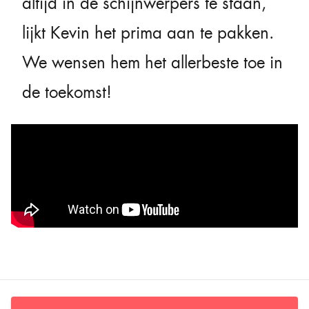
altijd in de schijnwerpers te staan,
lijkt Kevin het prima aan te pakken.
We wensen hem het allerbeste toe in
de toekomst!