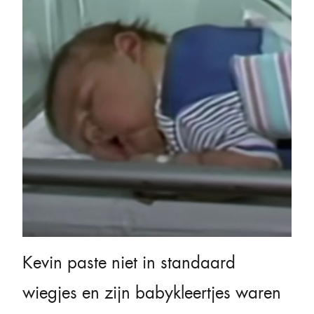
Kevin paste niet in standaard
wiegjes en zijn babykleertjes waren