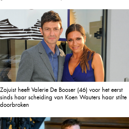
Zojuist heeft Valerie De Booser (46) voor het eerst
sinds haar scheiding van Koen Wauters haar stilte
doorbroken