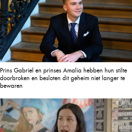
Prins Gabriel en prinses Amalia hebben hun stilte
doorbroken en besloten dit geheim niet langer te
bewaren