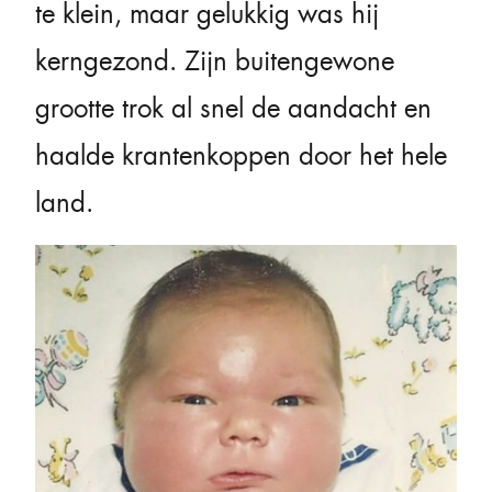
te klein, maar gelukkig was hij
kerngezond. Zijn buitengewone
grootte trok al snel de aandacht en
haalde krantenkoppen door het hele
land.