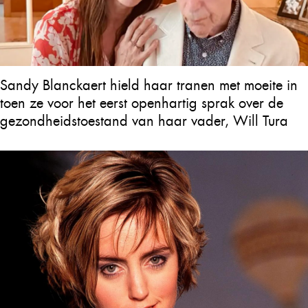
Sandy Blanckaert hield haar tranen met moeite in
toen ze voor het eerst openhartig sprak over de
gezondheidstoestand van haar vader, Will Tura