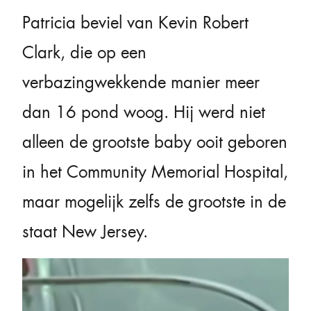
Patricia beviel van Kevin Robert
Clark, die op een
verbazingwekkende manier meer
dan 16 pond woog. Hij werd niet
alleen de grootste baby ooit geboren
in het Community Memorial Hospital,
maar mogelijk zelfs de grootste in de
staat New Jersey.