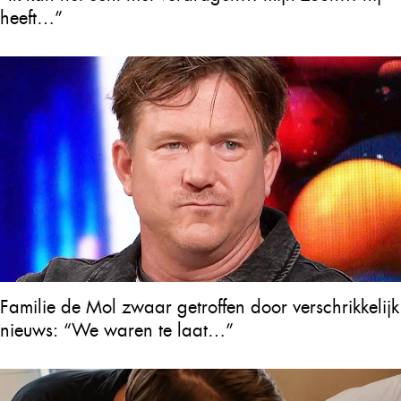
heeft…”
Familie de Mol zwaar getroffen door verschrikkelijk
nieuws: “We waren te laat…”