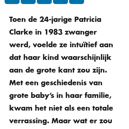
Toen de 24-jarige Patricia
Clarke in 1983 zwanger
werd, voelde ze intuïtief aan
dat haar kind waarschijnlijk
aan de grote kant zou zijn.
Met een geschiedenis van
grote baby’s in haar familie,
kwam het niet als een totale
verrassing. Maar wat er zou