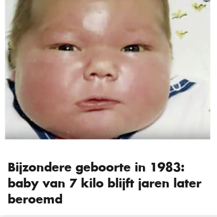
Bijzondere geboorte in 1983:
baby van 7 kilo blijft jaren later
beroemd