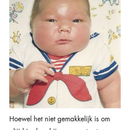
Hoewel het niet gemakkelijk is om