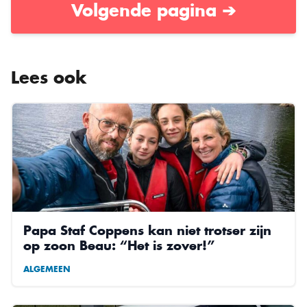
Volgende pagina ➔
Lees ook
Papa Staf Coppens kan niet trotser zijn
op zoon Beau: “Het is zover!”
ALGEMEEN