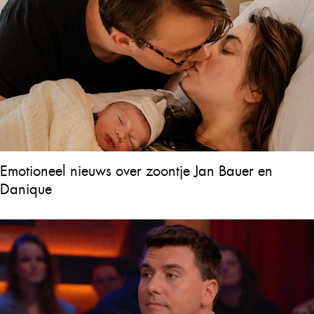
Emotioneel nieuws over zoontje Jan Bauer en
Danique