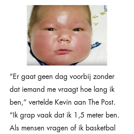
“Er gaat geen dag voorbij zonder
dat iemand me vraagt hoe lang ik
ben,” vertelde Kevin aan The Post.
“Ik grap vaak dat ik 1,5 meter ben.
Als mensen vragen of ik basketbal