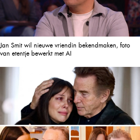
Jan Smit wil nieuwe vriendin bekendmaken, foto
van etentje bewerkt met AI