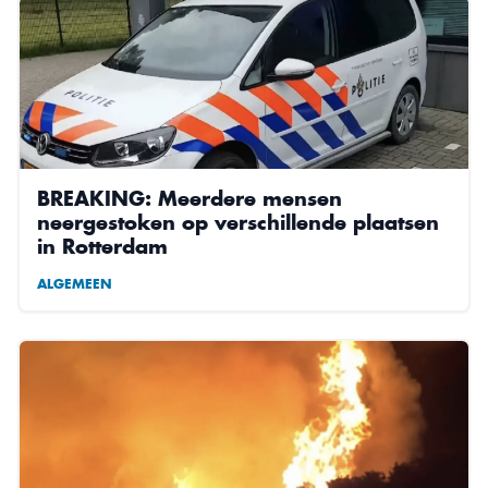
BREAKING: Meerdere mensen
neergestoken op verschillende plaatsen
in Rotterdam
ALGEMEEN