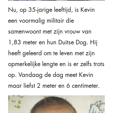
Nu, op 35-jarige leeftijd, is Kevin
een voormalig militair die
samenwoont met zijn vrouw van
1,83 meter en hun Duitse Dog. Hij
heeft geleerd om te leven met zijn
opmerkelijke lengte en is er zelfs trots
op. Vandaag de dag meet Kevin
maar liefst 2 meter en 6 centimeter.