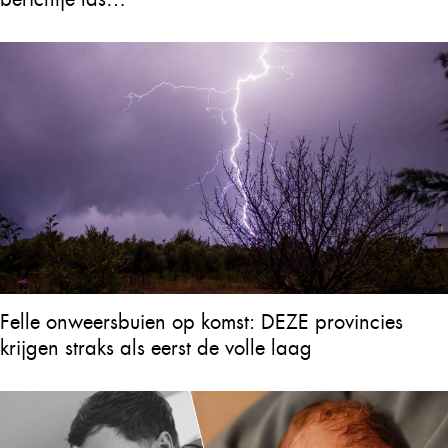
Felle onweersbuien op komst: DEZE provincies
krijgen straks als eerst de volle laag