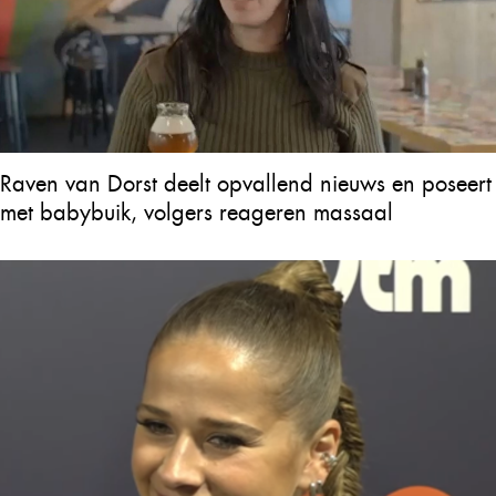
Raven van Dorst deelt opvallend nieuws en poseert
met babybuik, volgers reageren massaal