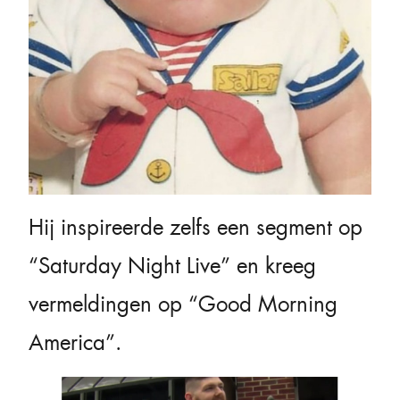
Hij inspireerde zelfs een segment op
“Saturday Night Live” en kreeg
vermeldingen op “Good Morning
America”.