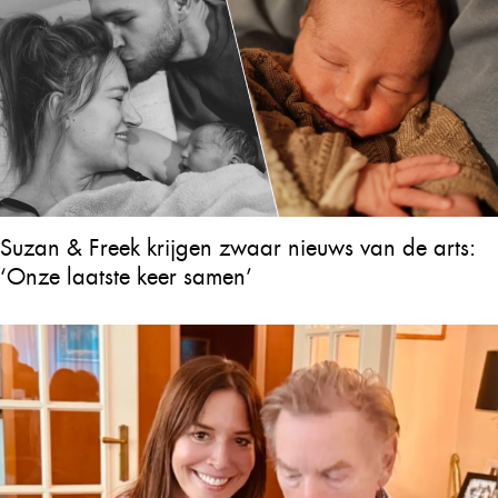
Suzan & Freek krijgen zwaar nieuws van de arts:
‘Onze laatste keer samen’