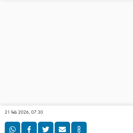
21 feb 2026, 07:30