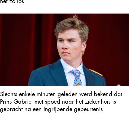
het zo los
Slechts enkele minuten geleden werd bekend dat
Prins Gabriel met spoed naar het ziekenhuis is
gebracht na een ingrijpende gebeurtenis