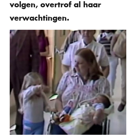
volgen, overtrof al haar
verwachtingen.