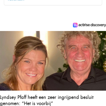
Lyndsey Pfaff heeft een zeer ingrijpend besluit
genomen: “Het is voorbij”