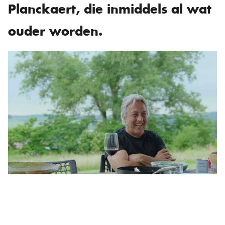
Planckaert, die inmiddels al wat
ouder worden.