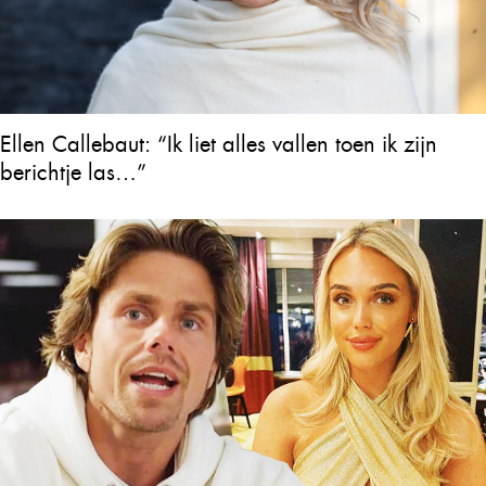
Ellen Callebaut: “Ik liet alles vallen toen ik zijn
berichtje las…”