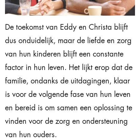
De toekomst van Eddy en Christa blijft
dus onduidelijk, maar de liefde en zorg
van hun kinderen blijft een constante
factor in hun leven. Het lijkt erop dat de
familie, ondanks de uitdagingen, klaar
is voor de volgende fase van hun leven
en bereid is om samen een oplossing te
vinden voor de zorg en ondersteuning
van hun ouders.