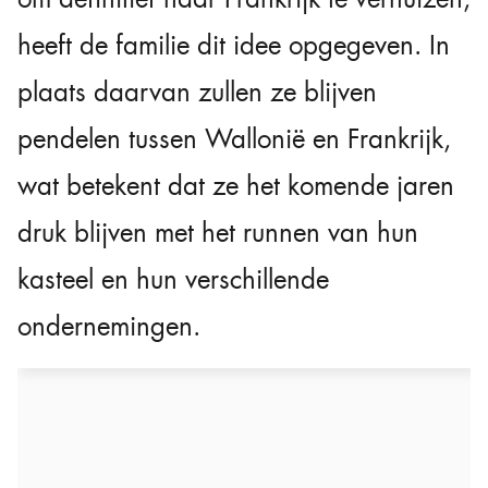
heeft de familie dit idee opgegeven. In
plaats daarvan zullen ze blijven
pendelen tussen Wallonië en Frankrijk,
wat betekent dat ze het komende jaren
druk blijven met het runnen van hun
kasteel en hun verschillende
ondernemingen.