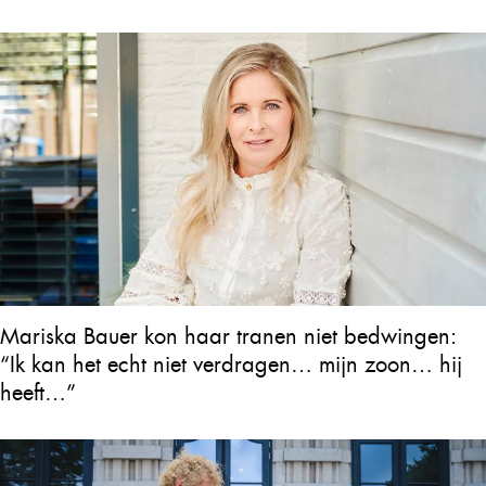
gehouden
Mariska Bauer kon haar tranen niet bedwingen:
“Ik kan het echt niet verdragen… mijn zoon… hij
heeft…”