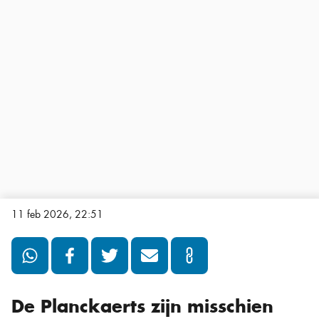
11 feb 2026, 22:51
De Planckaerts zijn misschien