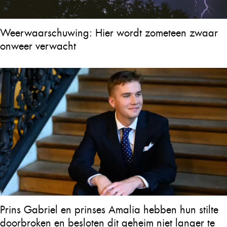
Weerwaarschuwing: Hier wordt zometeen zwaar
onweer verwacht
Prins Gabriel en prinses Amalia hebben hun stilte
doorbroken en besloten dit geheim niet langer te