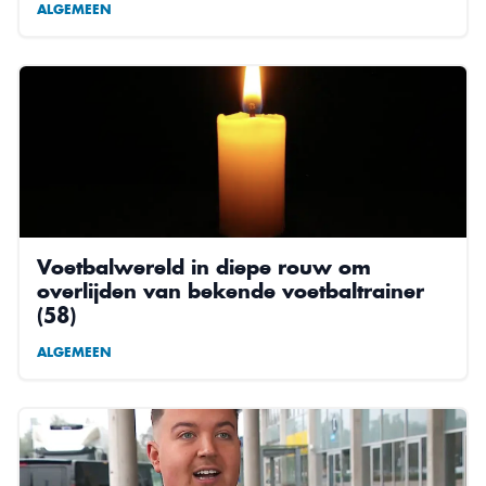
ALGEMEEN
Voetbalwereld in diepe rouw om
overlijden van bekende voetbaltrainer
(58)
ALGEMEEN