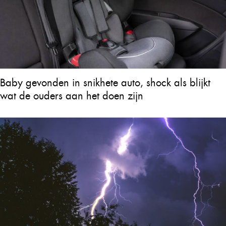
Baby gevonden in snikhete auto, shock als blijkt
wat de ouders aan het doen zijn