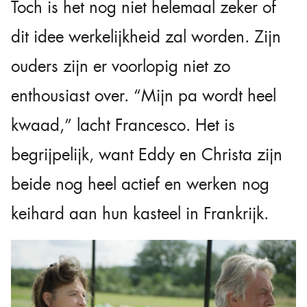
Toch is het nog niet helemaal zeker of
dit idee werkelijkheid zal worden. Zijn
ouders zijn er voorlopig niet zo
enthousiast over. “Mijn pa wordt heel
kwaad,” lacht Francesco. Het is
begrijpelijk, want Eddy en Christa zijn
beide nog heel actief en werken nog
keihard aan hun kasteel in Frankrijk.