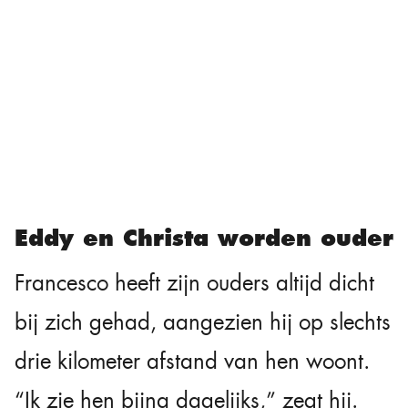
Eddy en Christa worden ouder
Francesco heeft zijn ouders altijd dicht
bij zich gehad, aangezien hij op slechts
drie kilometer afstand van hen woont.
“Ik zie hen bijna dagelijks,” zegt hij.