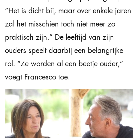
“Het is dicht bij, maar over enkele jaren
zal het misschien toch niet meer zo
praktisch zijn.” De leeftijd van zijn
ouders speelt daarbij een belangrijke
rol. “Ze worden al een beetje ouder,”
voegt Francesco toe.