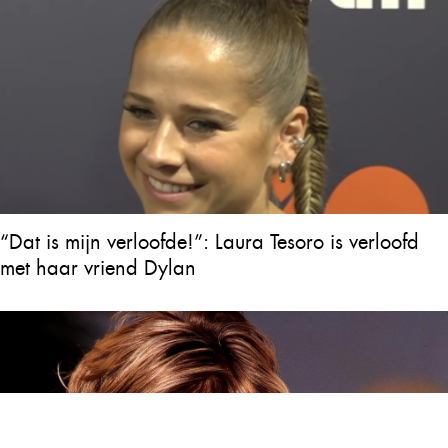
“Dat is mijn verloofde!”: Laura Tesoro is verloofd
met haar vriend Dylan