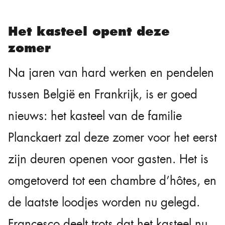
Het kasteel opent deze
zomer
Na jaren van hard werken en pendelen
tussen België en Frankrijk, is er goed
nieuws: het kasteel van de familie
Planckaert zal deze zomer voor het eerst
zijn deuren openen voor gasten. Het is
omgetoverd tot een chambre d’hôtes, en
de laatste loodjes worden nu gelegd.
Francesco deelt trots dat het kasteel nu