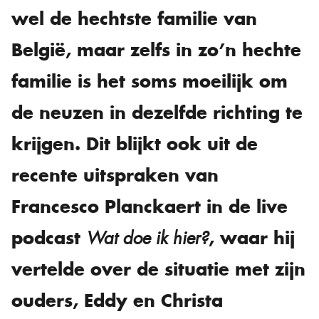
wel de hechtste familie van
België, maar zelfs in zo’n hechte
familie is het soms moeilijk om
de neuzen in dezelfde richting te
krijgen. Dit blijkt ook uit de
recente uitspraken van
Francesco Planckaert in de live
podcast
, waar hij
Wat doe ik hier?
vertelde over de situatie met zijn
ouders, Eddy en Christa