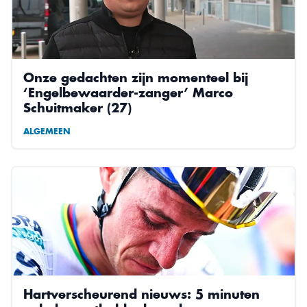
Onze gedachten zijn momenteel bij
‘Engelbewaarder-zanger’ Marco
Schuitmaker (27)
ALGEMEEN
Hartverscheurend nieuws: 5 minuten