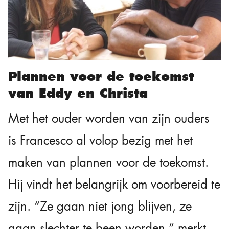
Plannen voor de toekomst
van Eddy en Christa
Met het ouder worden van zijn ouders
is Francesco al volop bezig met het
maken van plannen voor de toekomst.
Hij vindt het belangrijk om voorbereid te
zijn. “Ze gaan niet jong blijven, ze
gaan slechter te been worden,” merkt