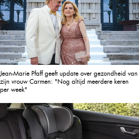
Jean-Marie Pfaff geeft update over gezondheid van
zijn vrouw Carmen: "Nog altijd meerdere keren
per week"