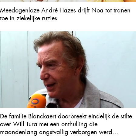
Meedogenloze André Hazes drijft Noa tot tranen
toe in ziekelijke ruzies
De familie Blanckaert doorbreekt eindelijk de stilte
over Will Tura met een onthulling die
maandenlang angstvallig verborgen werd