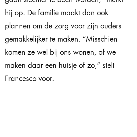
hij op. De familie maakt dan ook
plannen om de zorg voor zijn ouders
gemakkelijker te maken. “Misschien
komen ze wel bij ons wonen, of we
maken daar een huisje of zo,” stelt
Francesco voor.