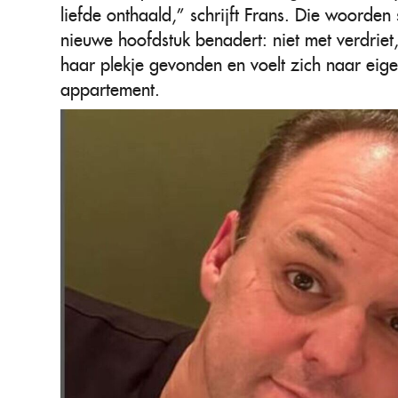
liefde onthaald,” schrijft Frans. Die woorden
nieuwe hoofdstuk benadert: niet met verdrie
haar plekje gevonden en voelt zich naar eig
appartement.