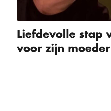
Liefdevolle stap
voor zijn moeder