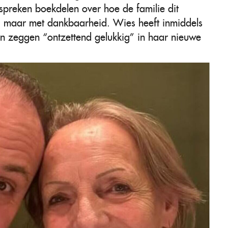
 spreken boekdelen over hoe de familie dit
t, maar met dankbaarheid. Wies heeft inmiddels
en zeggen “ontzettend gelukkig” in haar nieuwe