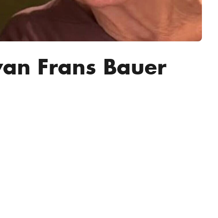
 van Frans Bauer