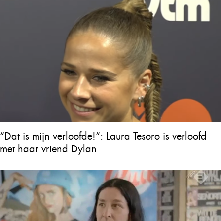
“Dat is mijn verloofde!”: Laura Tesoro is verloofd
met haar vriend Dylan