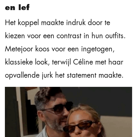
en lef
Het koppel maakte indruk door te
kiezen voor een contrast in hun outfits.
Metejoor koos voor een ingetogen,
klassieke look, terwijl Céline met haar
opvallende jurk het statement maakte.