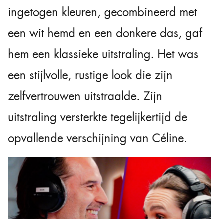
ingetogen kleuren, gecombineerd met
een wit hemd en een donkere das, gaf
hem een klassieke uitstraling. Het was
een stijlvolle, rustige look die zijn
zelfvertrouwen uitstraalde. Zijn
uitstraling versterkte tegelijkertijd de
opvallende verschijning van Céline.