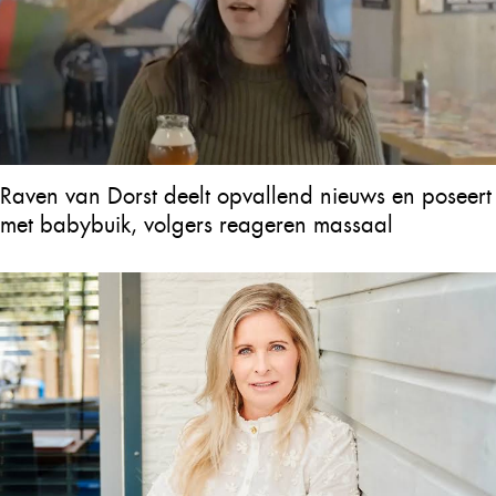
Raven van Dorst deelt opvallend nieuws en poseert
met babybuik, volgers reageren massaal