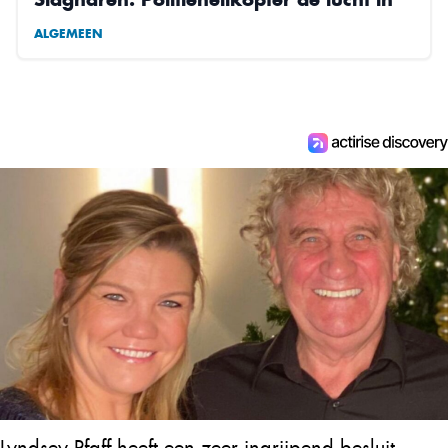
ALGEMEEN