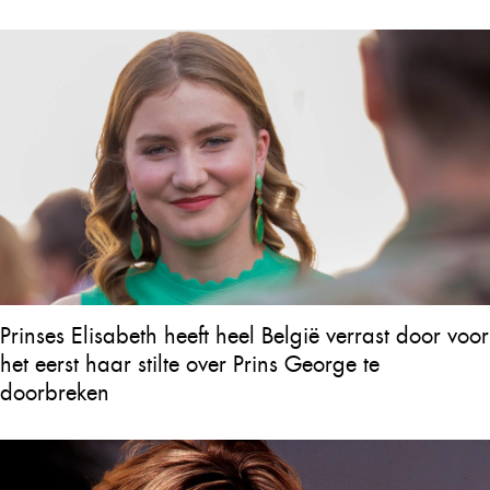
Prinses Elisabeth heeft heel België verrast door voor
het eerst haar stilte over Prins George te
doorbreken