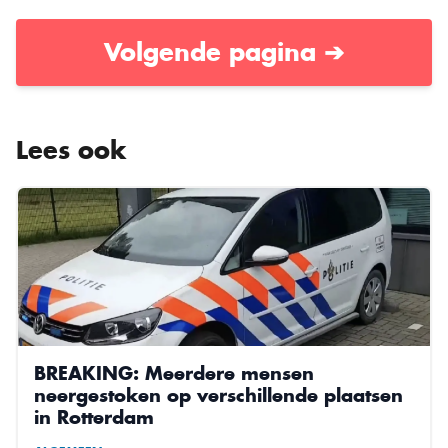
Volgende pagina ➔
Lees ook
BREAKING: Meerdere mensen
neergestoken op verschillende plaatsen
in Rotterdam