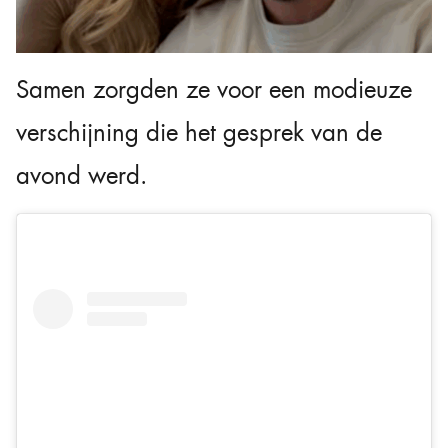
Samen zorgden ze voor een modieuze
verschijning die het gesprek van de
avond werd.