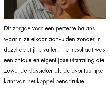
Dit zorgde voor een perfecte balans
waarin ze elkaar aanvulden zonder in
dezelfde stijl te vallen. Het resultaat was
een chique en eigentijdse uitstraling die
zowel de klassieker als de avontuurlijke
kant van het koppel benadrukte.