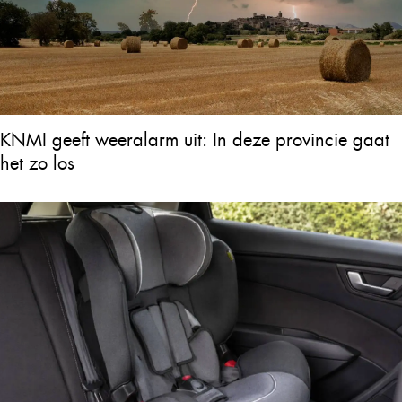
KNMI geeft weeralarm uit: In deze provincie gaat
het zo los