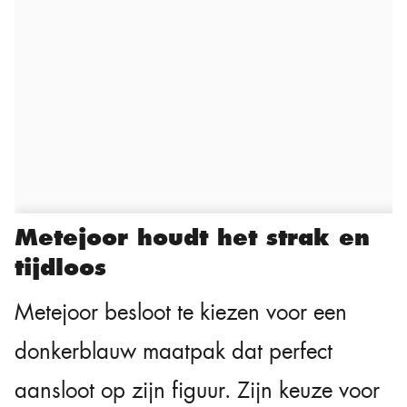
Metejoor houdt het strak en
tijdloos
Metejoor besloot te kiezen voor een
donkerblauw maatpak dat perfect
aansloot op zijn figuur. Zijn keuze voor