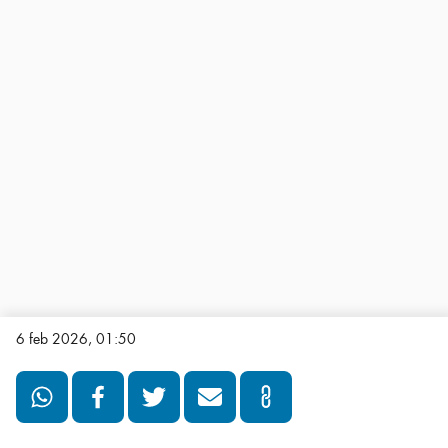
6 feb 2026, 01:50