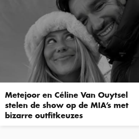
Metejoor en Céline Van Ouytsel
stelen de show op de MIA’s met
bizarre outfitkeuzes