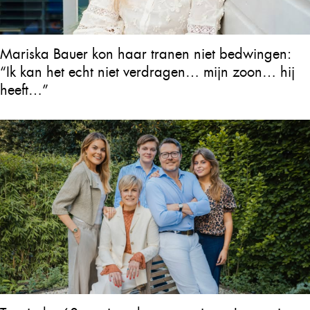
Mariska Bauer kon haar tranen niet bedwingen:
“Ik kan het echt niet verdragen… mijn zoon… hij
heeft…”