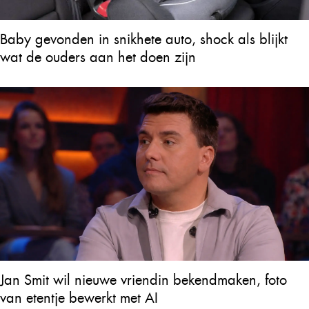
Baby gevonden in snikhete auto, shock als blijkt
wat de ouders aan het doen zijn
Jan Smit wil nieuwe vriendin bekendmaken, foto
van etentje bewerkt met AI