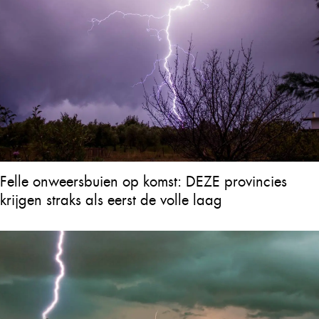
Felle onweersbuien op komst: DEZE provincies
krijgen straks als eerst de volle laag