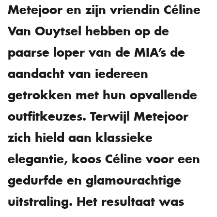
Metejoor en zijn vriendin Céline
Van Ouytsel hebben op de
paarse loper van de MIA’s de
aandacht van iedereen
getrokken met hun opvallende
outfitkeuzes. Terwijl Metejoor
zich hield aan klassieke
elegantie, koos Céline voor een
gedurfde en glamourachtige
uitstraling. Het resultaat was