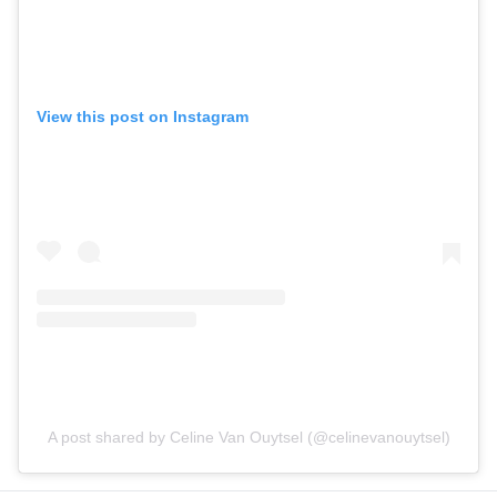
View this post on Instagram
A post shared by Celine Van Ouytsel (@celinevanouytsel)