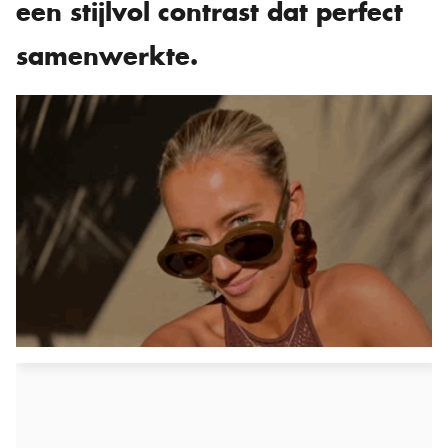
een stijlvol contrast dat perfect
samenwerkte.