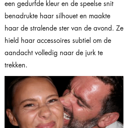
een gedurfde kleur en de speelse snit
benadrukte haar silhouet en maakte
haar de stralende ster van de avond. Ze
hield haar accessoires subtiel om de
aandacht volledig naar de jurk te
trekken.