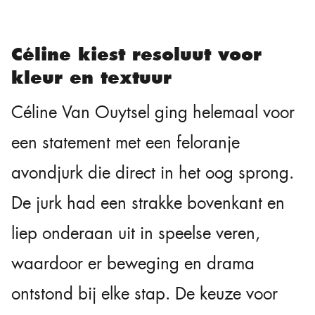
Céline kiest resoluut voor
kleur en textuur
Céline Van Ouytsel ging helemaal voor
een statement met een feloranje
avondjurk die direct in het oog sprong.
De jurk had een strakke bovenkant en
liep onderaan uit in speelse veren,
waardoor er beweging en drama
ontstond bij elke stap. De keuze voor