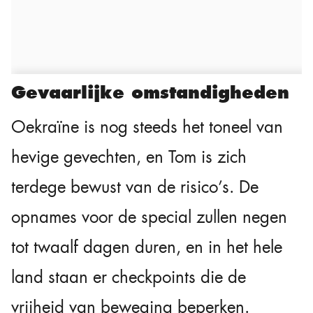
Gevaarlijke omstandigheden
Oekraïne is nog steeds het toneel van
hevige gevechten, en Tom is zich
terdege bewust van de risico’s. De
opnames voor de special zullen negen
tot twaalf dagen duren, en in het hele
land staan er checkpoints die de
vrijheid van beweging beperken.