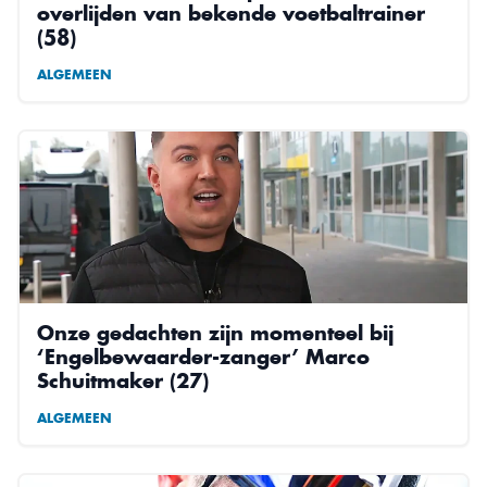
overlijden van bekende voetbaltrainer
(58)
ALGEMEEN
Onze gedachten zijn momenteel bij
‘Engelbewaarder-zanger’ Marco
Schuitmaker (27)
ALGEMEEN