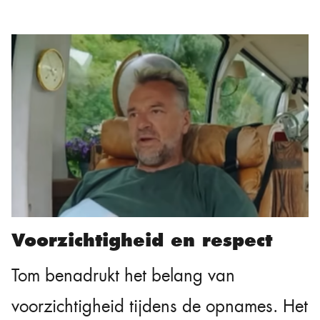
Voorzichtigheid en respect
Tom benadrukt het belang van
voorzichtigheid tijdens de opnames. Het