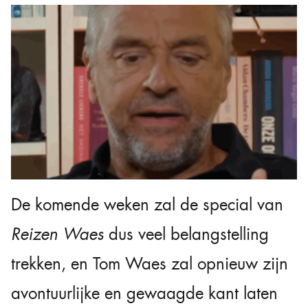
De komende weken zal de special van
Reizen Waes
dus veel belangstelling
trekken, en Tom Waes zal opnieuw zijn
avontuurlijke en gewaagde kant laten