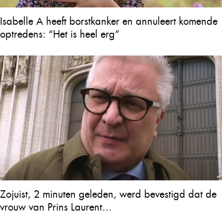
Isabelle A heeft borstkanker en annuleert komende
optredens: “Het is heel erg”
Zojuist, 2 minuten geleden, werd bevestigd dat de
vrouw van Prins Laurent…