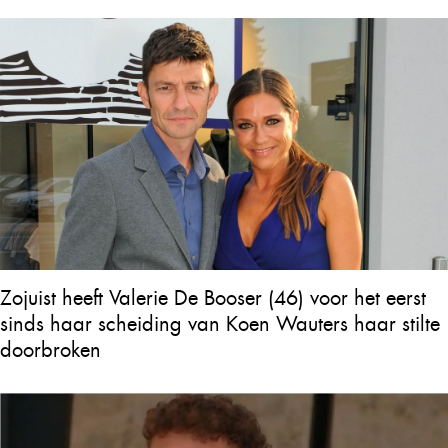
Zojuist heeft Valerie De Booser (46) voor het eerst
sinds haar scheiding van Koen Wauters haar stilte
doorbroken