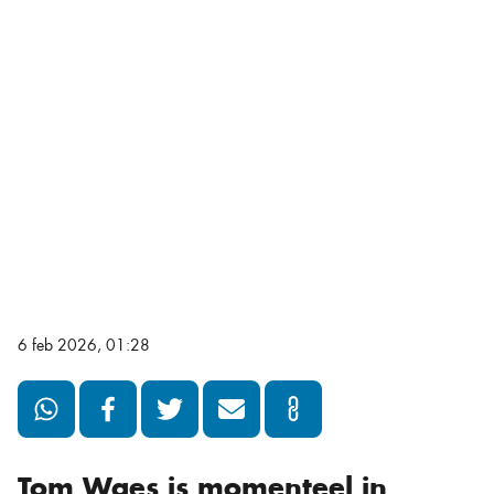
6 feb 2026, 01:28
Tom Waes is momenteel in