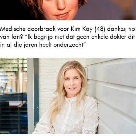
Medische doorbraak voor Kim Kay (48) dankzij tip
van fan? “Ik begrijp niet dat geen enkele dokter dit
in al die jaren heeft onderzocht”