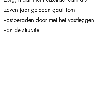
zeven jaar geleden gaat Tom
vastberaden door met het vastleggen
van de situatie.