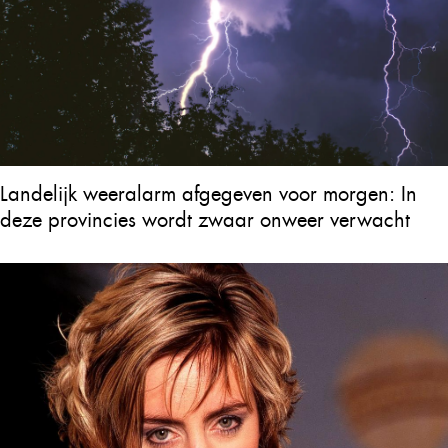
Landelijk weeralarm afgegeven voor morgen: In
deze provincies wordt zwaar onweer verwacht