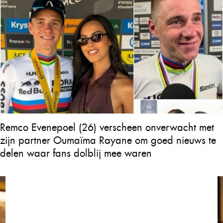
Remco Evenepoel (26) verscheen onverwacht met
zijn partner Oumaïma Rayane om goed nieuws te
delen waar fans dolblij mee waren