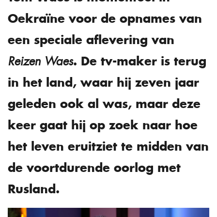
Oekraïne voor de opnames van
een speciale aflevering van
. De tv-maker is terug
Reizen Waes
in het land, waar hij zeven jaar
geleden ook al was, maar deze
keer gaat hij op zoek naar hoe
het leven eruitziet te midden van
de voortdurende oorlog met
Rusland.