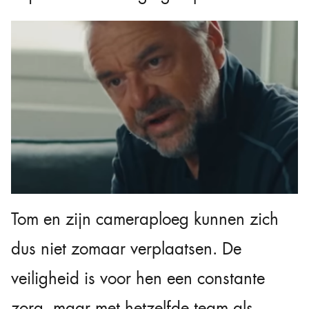
Tom en zijn cameraploeg kunnen zich
dus niet zomaar verplaatsen. De
veiligheid is voor hen een constante
zorg, maar met hetzelfde team als