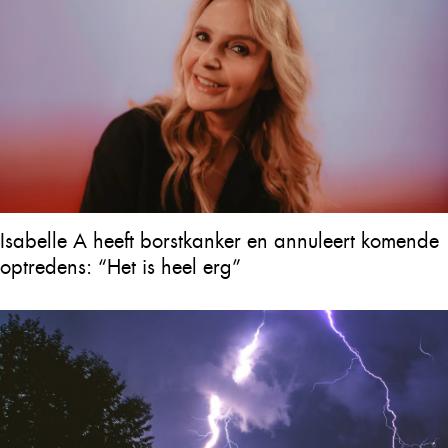
Isabelle A heeft borstkanker en annuleert komende
optredens: “Het is heel erg”