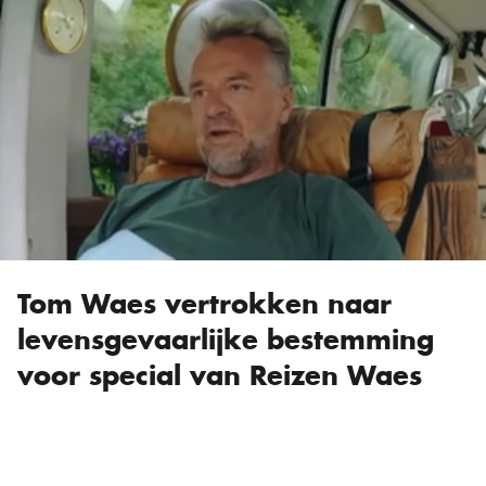
Tom Waes vertrokken naar
levensgevaarlijke bestemming
voor special van Reizen Waes