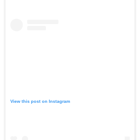
View this post on Instagram