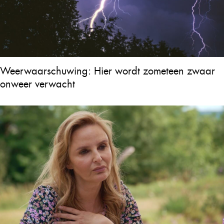
Weerwaarschuwing: Hier wordt zometeen zwaar
onweer verwacht