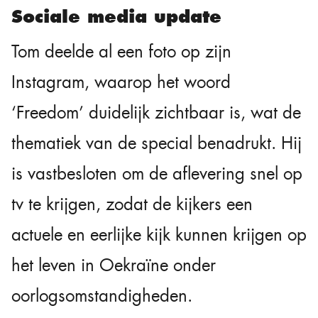
Sociale media update
Tom deelde al een foto op zijn
Instagram, waarop het woord
‘Freedom’ duidelijk zichtbaar is, wat de
thematiek van de special benadrukt. Hij
is vastbesloten om de aflevering snel op
tv te krijgen, zodat de kijkers een
actuele en eerlijke kijk kunnen krijgen op
het leven in Oekraïne onder
oorlogsomstandigheden.