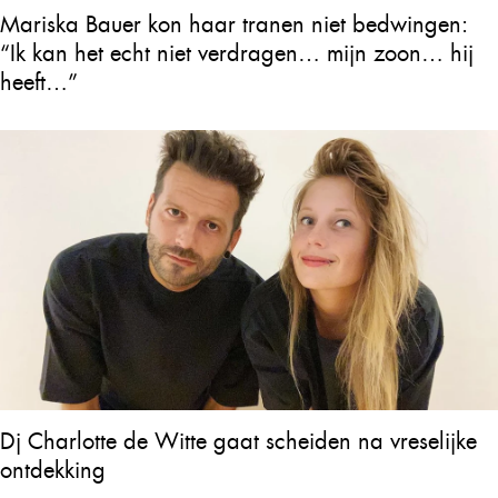
Mariska Bauer kon haar tranen niet bedwingen:
“Ik kan het echt niet verdragen… mijn zoon… hij
heeft…”
Dj Charlotte de Witte gaat scheiden na vreselijke
ontdekking