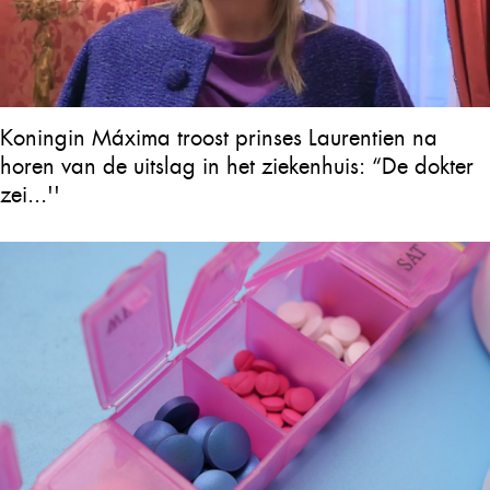
Koningin Máxima troost prinses Laurentien na
horen van de uitslag in het ziekenhuis: “De dokter
zei...''