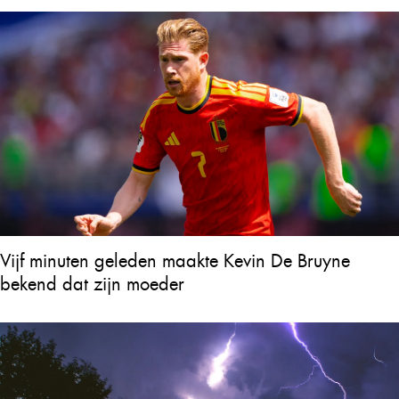
Vijf minuten geleden maakte Kevin De Bruyne
bekend dat zijn moeder