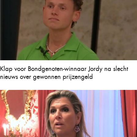
Klap voor Bondgenoten-winnaar Jordy na slecht
nieuws over gewonnen prijzengeld