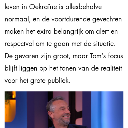
leven in Oekraïne is allesbehalve
normaal, en de voortdurende gevechten
maken het extra belangrijk om alert en
respectvol om te gaan met de situatie.
De gevaren zijn groot, maar Tom’s focus
blijft liggen op het tonen van de realiteit
voor het grote publiek.