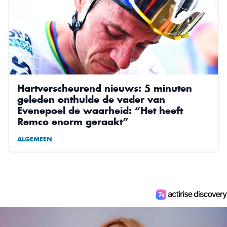
Hartverscheurend nieuws: 5 minuten
geleden onthulde de vader van
Evenepoel de waarheid: “Het heeft
Remco enorm geraakt”
ALGEMEEN