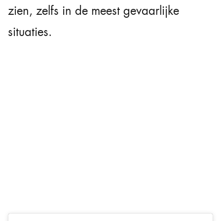
zien, zelfs in de meest gevaarlijke
situaties.