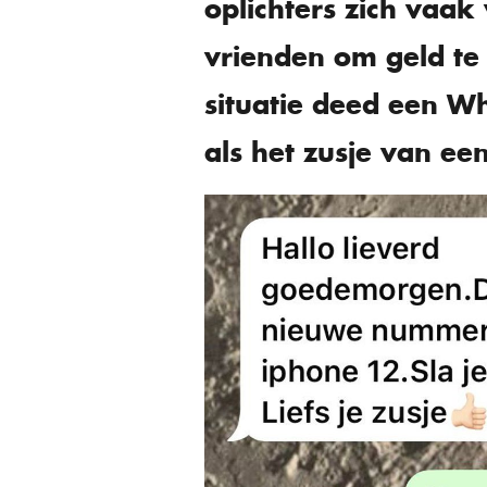
oplichters zich vaak
vrienden om geld te 
situatie deed een Wh
als het zusje van een