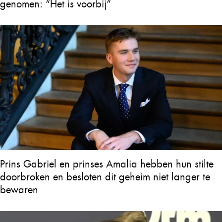
genomen: “Het is voorbij”
Prins Gabriel en prinses Amalia hebben hun stilte
doorbroken en besloten dit geheim niet langer te
bewaren