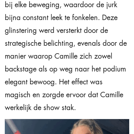
bij elke beweging, waardoor de jurk
bijna constant leek te fonkelen. Deze
glinstering werd versterkt door de
strategische belichting, evenals door de
manier waarop Camille zich zowel
backstage als op weg naar het podium
elegant bewoog. Het effect was
magisch en zorgde ervoor dat Camille
werkelijk de show stak.