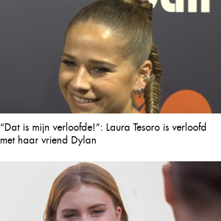
“Dat is mijn verloofde!”: Laura Tesoro is verloofd
met haar vriend Dylan