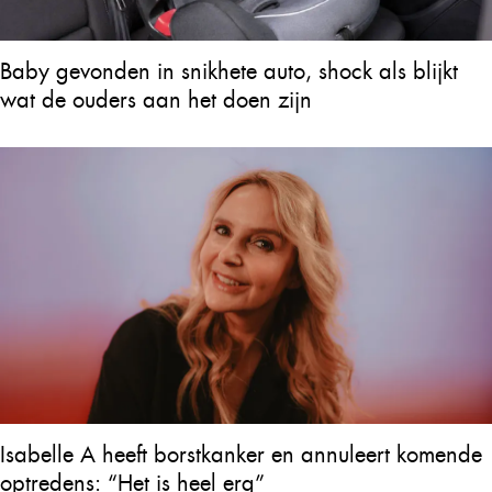
Baby gevonden in snikhete auto, shock als blijkt
wat de ouders aan het doen zijn
Isabelle A heeft borstkanker en annuleert komende
optredens: “Het is heel erg”