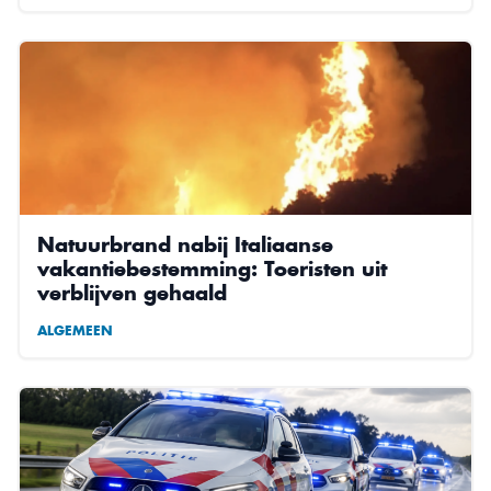
Natuurbrand nabij Italiaanse
vakantiebestemming: Toeristen uit
verblijven gehaald
ALGEMEEN