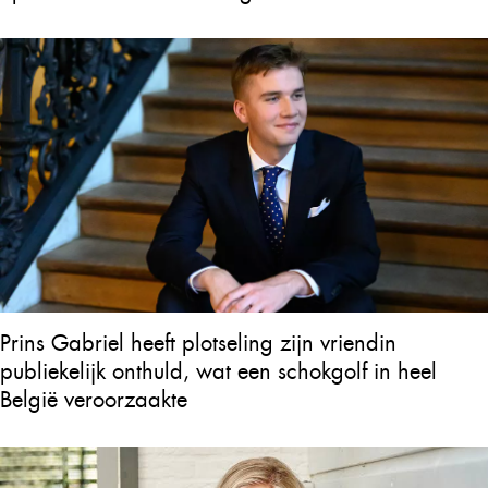
Prins Gabriel heeft plotseling zijn vriendin
publiekelijk onthuld, wat een schokgolf in heel
België veroorzaakte