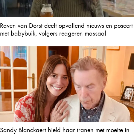
Raven van Dorst deelt opvallend nieuws en poseert
met babybuik, volgers reageren massaal
Sandy Blanckaert hield haar tranen met moeite in