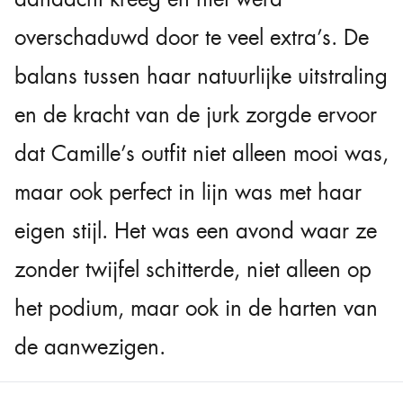
overschaduwd door te veel extra’s. De
balans tussen haar natuurlijke uitstraling
en de kracht van de jurk zorgde ervoor
dat Camille’s outfit niet alleen mooi was,
maar ook perfect in lijn was met haar
eigen stijl. Het was een avond waar ze
zonder twijfel schitterde, niet alleen op
het podium, maar ook in de harten van
de aanwezigen.