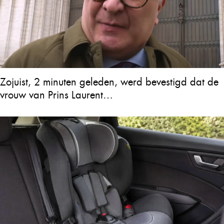
Zojuist, 2 minuten geleden, werd bevestigd dat de
vrouw van Prins Laurent…