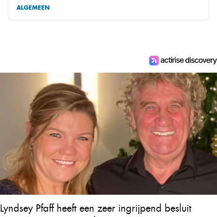
ALGEMEEN
Lyndsey Pfaff heeft een zeer ingrijpend besluit