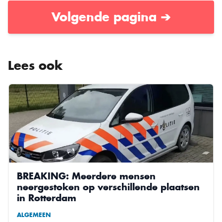
Volgende pagina ➔
Lees ook
BREAKING: Meerdere mensen
neergestoken op verschillende plaatsen
in Rotterdam
ALGEMEEN