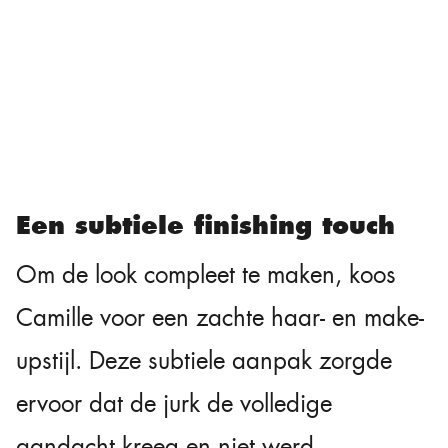
Een subtiele finishing touch
Om de look compleet te maken, koos
Camille voor een zachte haar- en make-
upstijl. Deze subtiele aanpak zorgde
ervoor dat de jurk de volledige
aandacht kreeg en niet werd