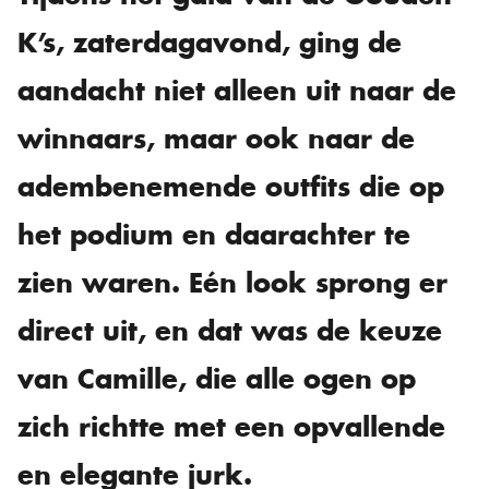
K’s, zaterdagavond, ging de
aandacht niet alleen uit naar de
winnaars, maar ook naar de
adembenemende outfits die op
het podium en daarachter te
zien waren. Eén look sprong er
direct uit, en dat was de keuze
van Camille, die alle ogen op
zich richtte met een opvallende
en elegante jurk.