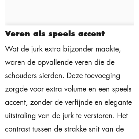
Veren als speels accent
Wat de jurk extra bijzonder maakte,
waren de opvallende veren die de
schouders sierden. Deze toevoeging
zorgde voor extra volume en een speels
accent, zonder de verfijnde en elegante
uitstraling van de jurk te verstoren. Het
contrast tussen de strakke snit van de