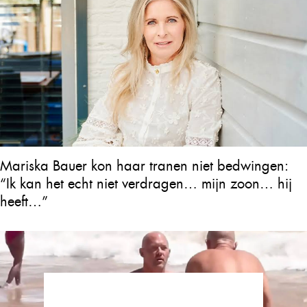
Mariska Bauer kon haar tranen niet bedwingen:
“Ik kan het echt niet verdragen… mijn zoon… hij
heeft…”