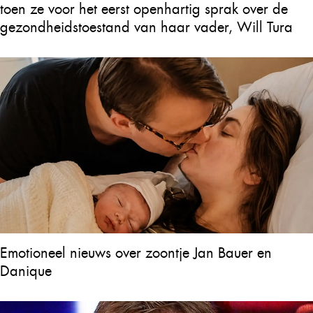
toen ze voor het eerst openhartig sprak over de
gezondheidstoestand van haar vader, Will Tura
Emotioneel nieuws over zoontje Jan Bauer en
Danique