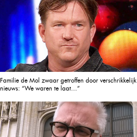
Familie de Mol zwaar getroffen door verschrikkelijk
nieuws: “We waren te laat…”