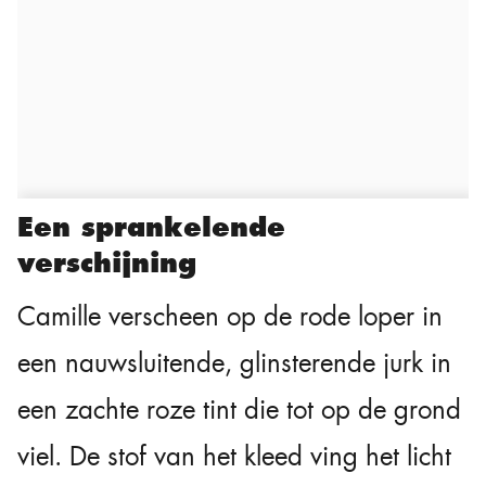
Een sprankelende
verschijning
Camille verscheen op de rode loper in
een nauwsluitende, glinsterende jurk in
een zachte roze tint die tot op de grond
viel. De stof van het kleed ving het licht