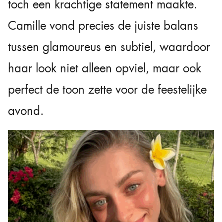
toch een krachtige statement maakte.
Camille vond precies de juiste balans
tussen glamoureus en subtiel, waardoor
haar look niet alleen opviel, maar ook
perfect de toon zette voor de feestelijke
avond.