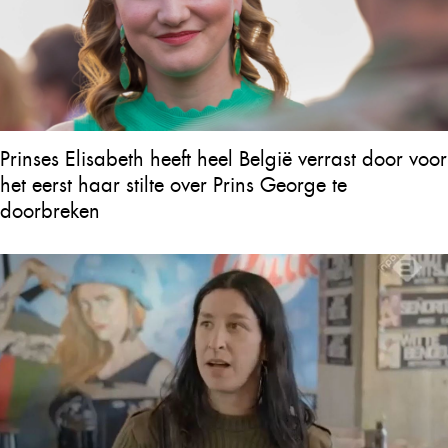
Prinses Elisabeth heeft heel België verrast door voor
het eerst haar stilte over Prins George te
doorbreken