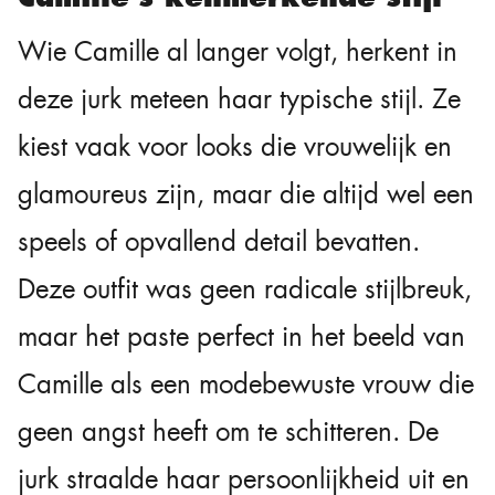
Wie Camille al langer volgt, herkent in
deze jurk meteen haar typische stijl. Ze
kiest vaak voor looks die vrouwelijk en
glamoureus zijn, maar die altijd wel een
speels of opvallend detail bevatten.
Deze outfit was geen radicale stijlbreuk,
maar het paste perfect in het beeld van
Camille als een modebewuste vrouw die
geen angst heeft om te schitteren. De
jurk straalde haar persoonlijkheid uit en