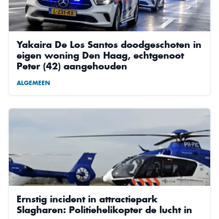
Yakaira De Los Santos doodgeschoten in
eigen woning Den Haag, echtgenoot
Peter (42) aangehouden
ALGEMEEN
Ernstig incident in attractiepark
Slagharen: Politiehelikopter de lucht in