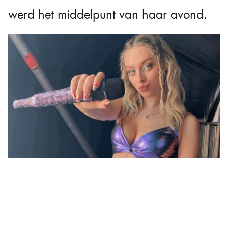
werd het middelpunt van haar avond.