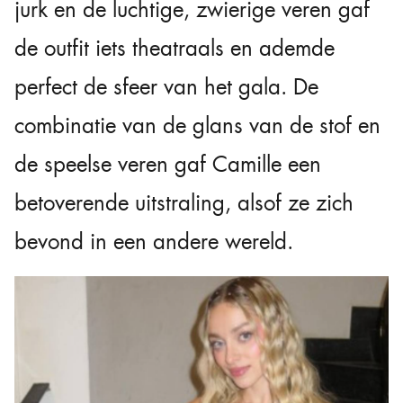
jurk en de luchtige, zwierige veren gaf
de outfit iets theatraals en ademde
perfect de sfeer van het gala. De
combinatie van de glans van de stof en
de speelse veren gaf Camille een
betoverende uitstraling, alsof ze zich
bevond in een andere wereld.