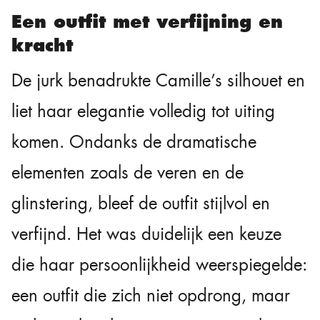
Een outfit met verfijning en
kracht
De jurk benadrukte Camille’s silhouet en
liet haar elegantie volledig tot uiting
komen. Ondanks de dramatische
elementen zoals de veren en de
glinstering, bleef de outfit stijlvol en
verfijnd. Het was duidelijk een keuze
die haar persoonlijkheid weerspiegelde:
een outfit die zich niet opdrong, maar