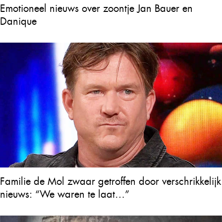
Emotioneel nieuws over zoontje Jan Bauer en
Danique
Familie de Mol zwaar getroffen door verschrikkelijk
nieuws: “We waren te laat…”