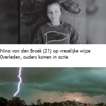
Nina van den Broek (21) op vreselijke wijze
0verleden, ouders komen in actie