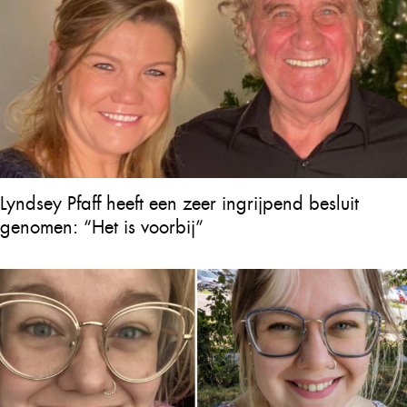
Lyndsey Pfaff heeft een zeer ingrijpend besluit
genomen: “Het is voorbij”