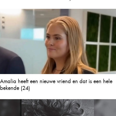
Amalia heeft een nieuwe vriend en dat is een hele
bekende (24)