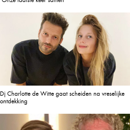
Dj Charlotte de Witte gaat scheiden na vreselijke
ontdekking