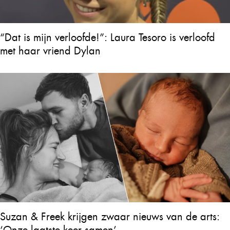
“Dat is mijn verloofde!”: Laura Tesoro is verloofd
met haar vriend Dylan
Suzan & Freek krijgen zwaar nieuws van de arts:
‘Onze laatste keer samen’