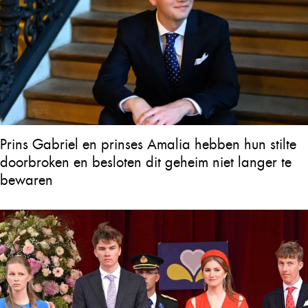
Prins Gabriel en prinses Amalia hebben hun stilte
doorbroken en besloten dit geheim niet langer te
bewaren