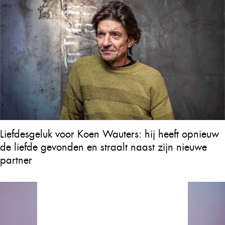
Liefdesgeluk voor Koen Wauters: hij heeft opnieuw
de liefde gevonden en straalt naast zijn nieuwe
partner