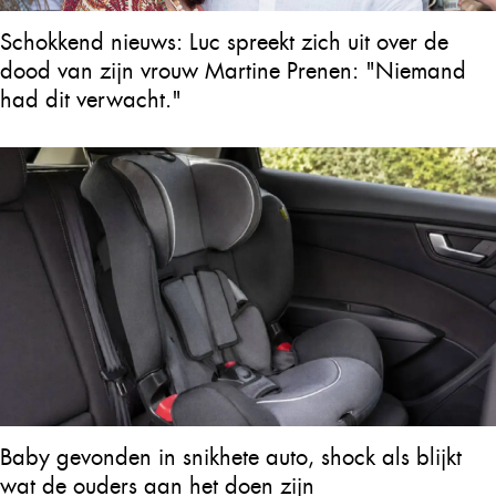
Schokkend nieuws: Luc spreekt zich uit over de
dood van zijn vrouw Martine Prenen: "Niemand
had dit verwacht."
Baby gevonden in snikhete auto, shock als blijkt
wat de ouders aan het doen zijn