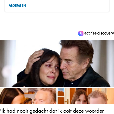
ALGEMEEN
'Ik had nooit gedacht dat ik ooit deze woorden