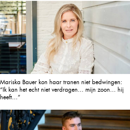
Mariska Bauer kon haar tranen niet bedwingen:
“Ik kan het echt niet verdragen… mijn zoon… hij
heeft…”