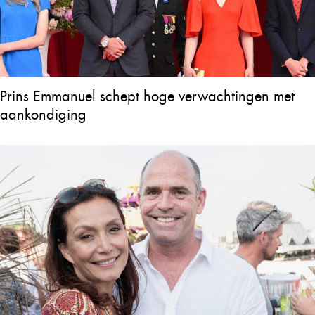
Prins Emmanuel schept hoge verwachtingen met
aankondiging