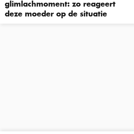
glimlachmoment: zo reageert
deze moeder op de situatie