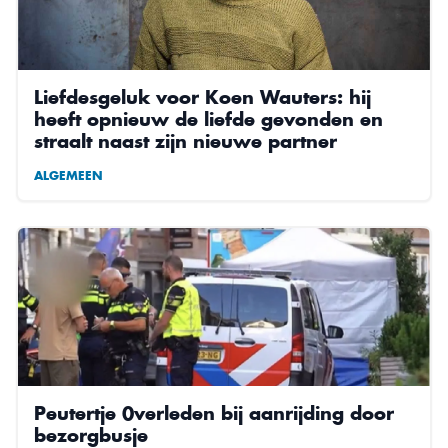
Liefdesgeluk voor Koen Wauters: hij
heeft opnieuw de liefde gevonden en
straalt naast zijn nieuwe partner
ALGEMEEN
Peutertje 0verleden bij aanrijding door
bezorgbusje