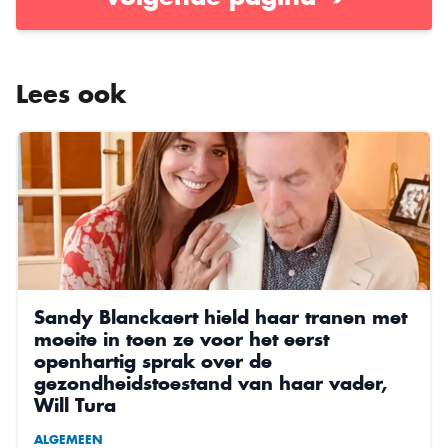
Lees ook
Sandy Blanckaert hield haar tranen met
moeite in toen ze voor het eerst
openhartig sprak over de
gezondheidstoestand van haar vader,
Will Tura
ALGEMEEN