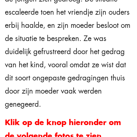
escaleerde toen het vriendje zijn ouders
erbij haalde, en zijn moeder besloot om
de situatie te bespreken. Ze was
duidelijk gefrustreerd door het gedrag
van het kind, vooral omdat ze wist dat
dit soort ongepaste gedragingen thuis
door zijn moeder vaak werden
genegeerd.
Klik op de knop hieronder om
de volgende fotos te zien