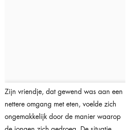
Zijn vriendje, dat gewend was aan een
nettere omgang met eten, voelde zich
ongemakkelijk door de manier waarop
de jongen zich gedroeg. De situatie