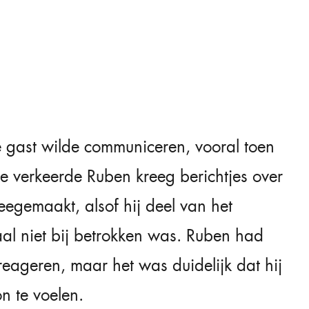
e gast wilde communiceren, vooral toen
e verkeerde Ruben kreeg berichtjes over
egemaakt, alsof hij deel van het
aal niet bij betrokken was. Ruben had
eageren, maar het was duidelijk dat hij
n te voelen.