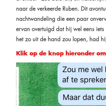
naar de verkeerde Ruben. Dit avontu
nachtwandeling die een paar onver
ervan overtuigd dat hij wel eens ie
het zo uit de hand zou lopen, had hi
Klik op de knop hieronder om 