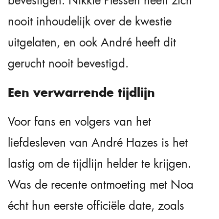
bevestigen. Nikkie Plessen heeft zich
nooit inhoudelijk over de kwestie
uitgelaten, en ook André heeft dit
gerucht nooit bevestigd.
Een verwarrende tijdlijn
Voor fans en volgers van het
liefdesleven van André Hazes is het
lastig om de tijdlijn helder te krijgen.
Was de recente ontmoeting met Noa
écht hun eerste officiële date, zoals