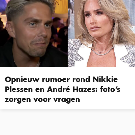
Opnieuw rumoer rond Nikkie
Plessen en André Hazes: foto’s
zorgen voor vragen