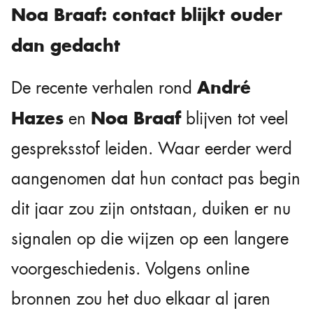
Noa Braaf: contact blijkt ouder
dan gedacht
André
De recente verhalen rond
Hazes
Noa Braaf
en
blijven tot veel
gespreksstof leiden. Waar eerder werd
aangenomen dat hun contact pas begin
dit jaar zou zijn ontstaan, duiken er nu
signalen op die wijzen op een langere
voorgeschiedenis. Volgens online
bronnen zou het duo elkaar al jaren