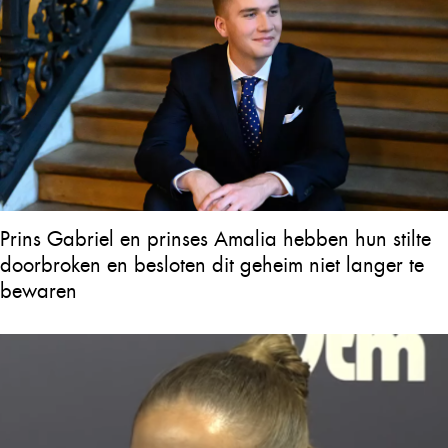
Prins Gabriel en prinses Amalia hebben hun stilte
doorbroken en besloten dit geheim niet langer te
bewaren