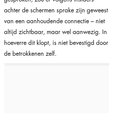
achter de schermen sprake zijn geweest
van een aanhoudende connectie – niet
altijd zichtbaar, maar wel aanwezig. In
hoeverre dit klopt, is niet bevestigd door
de betrokkenen zelf.