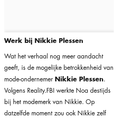
Werk bij Nikkie Plessen
Wat het verhaal nog meer aandacht
geeft, is de mogelijke betrokkenheid van
Nikkie Plessen
mode-ondernemer
.
Volgens Reality.FBI werkte Noa destijds
bij het modemerk van Nikkie. Op
datzelfde moment zou ook Nikkie zelf