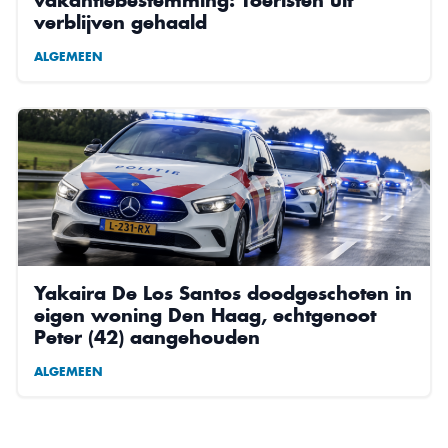
verblijven gehaald
ALGEMEEN
Yakaira De Los Santos doodgeschoten in
eigen woning Den Haag, echtgenoot
Peter (42) aangehouden
ALGEMEEN