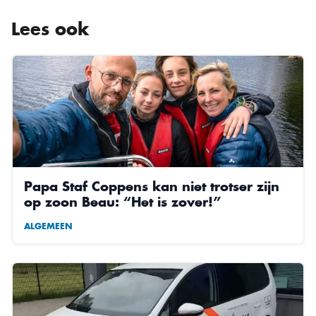
Lees ook
Papa Staf Coppens kan niet trotser zijn
op zoon Beau: “Het is zover!”
ALGEMEEN