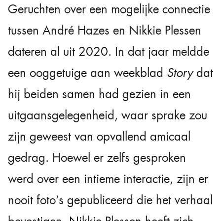
Geruchten over een mogelijke connectie
tussen André Hazes en Nikkie Plessen
dateren al uit 2020. In dat jaar meldde
een ooggetuige aan weekblad
Story
dat
hij beiden samen had gezien in een
uitgaansgelegenheid, waar sprake zou
zijn geweest van opvallend amicaal
gedrag. Hoewel er zelfs gesproken
werd over een intieme interactie, zijn er
nooit foto’s gepubliceerd die het verhaal