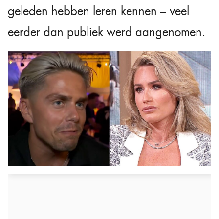
geleden hebben leren kennen – veel
eerder dan publiek werd aangenomen.