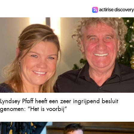
Lyndsey Pfaff heeft een zeer ingrijpend besluit
genomen: “Het is voorbij”