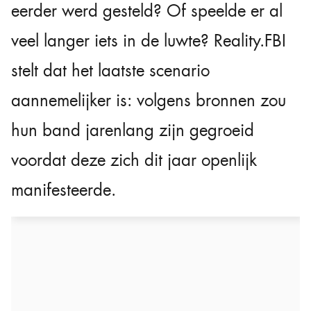
eerder werd gesteld? Of speelde er al
veel langer iets in de luwte? Reality.FBI
stelt dat het laatste scenario
aannemelijker is: volgens bronnen zou
hun band jarenlang zijn gegroeid
voordat deze zich dit jaar openlijk
manifesteerde.