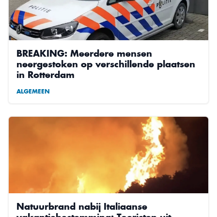
BREAKING: Meerdere mensen
neergestoken op verschillende plaatsen
in Rotterdam
ALGEMEEN
Natuurbrand nabij Italiaanse
vakantiebestemming: Toeristen uit