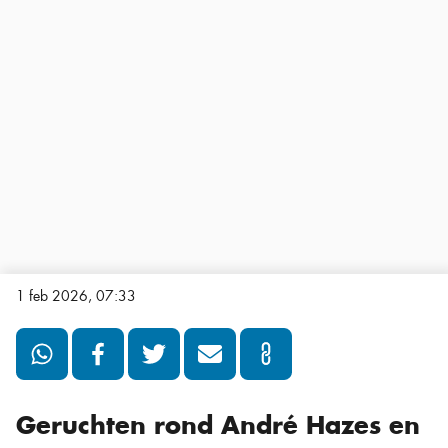
1 feb 2026, 07:33
Geruchten rond André Hazes en