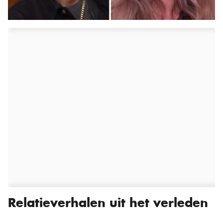
Relatieverhalen uit het verleden