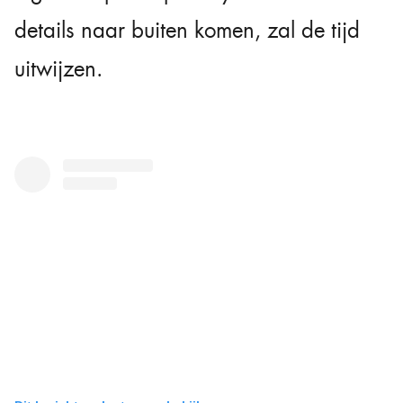
details naar buiten komen, zal de tijd
uitwijzen.