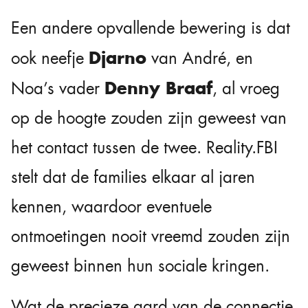
Een andere opvallende bewering is dat
Djarno
ook neefje
van André, en
Denny Braaf
Noa’s vader
, al vroeg
op de hoogte zouden zijn geweest van
het contact tussen de twee. Reality.FBI
stelt dat de families elkaar al jaren
kennen, waardoor eventuele
ontmoetingen nooit vreemd zouden zijn
geweest binnen hun sociale kringen.
Wat de precieze aard van de connectie