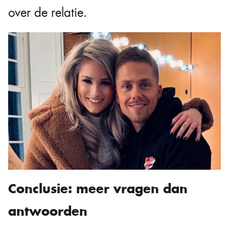
over de relatie.
Conclusie: meer vragen dan
antwoorden