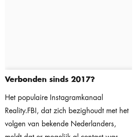
Verbonden sinds 2017?
Het populaire Instagramkanaal
Reality.FBI, dat zich bezighoudt met het
volgen van bekende Nederlanders,