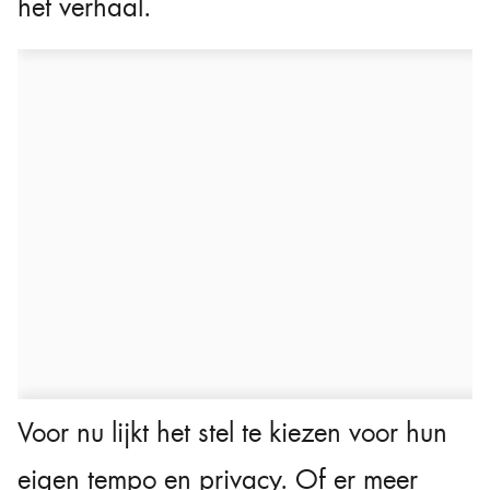
het verhaal.
Voor nu lijkt het stel te kiezen voor hun
eigen tempo en privacy. Of er meer