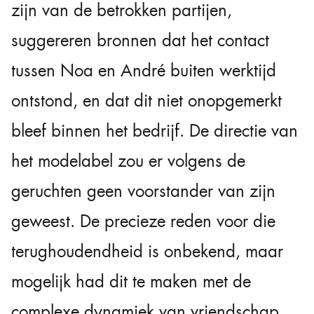
zijn van de betrokken partijen,
suggereren bronnen dat het contact
tussen Noa en André buiten werktijd
ontstond, en dat dit niet onopgemerkt
bleef binnen het bedrijf. De directie van
het modelabel zou er volgens de
geruchten geen voorstander van zijn
geweest. De precieze reden voor die
terughoudendheid is onbekend, maar
mogelijk had dit te maken met de
complexe dynamiek van vriendschap,