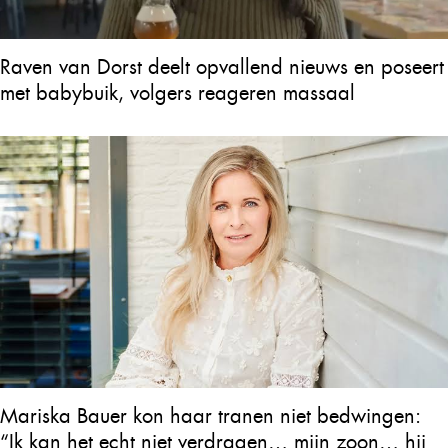
Raven van Dorst deelt opvallend nieuws en poseert
met babybuik, volgers reageren massaal
Mariska Bauer kon haar tranen niet bedwingen:
“Ik kan het echt niet verdragen… mijn zoon… hij