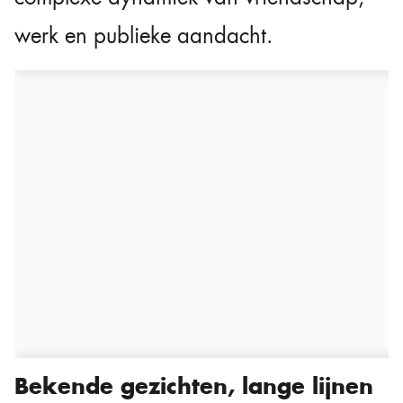
werk en publieke aandacht.
Bekende gezichten, lange lijnen