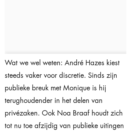
Wat we wel weten: André Hazes kiest
steeds vaker voor discretie. Sinds zijn
publieke breuk met Monique is hij
terughoudender in het delen van
privézaken. Ook Noa Braaf houdt zich
tot nu toe afzijdig van publieke uitingen