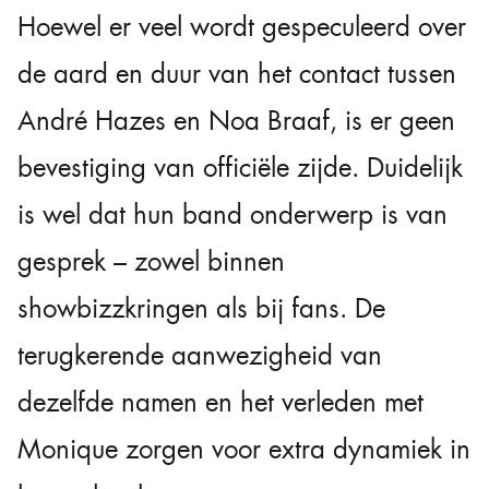
Hoewel er veel wordt gespeculeerd over
de aard en duur van het contact tussen
André Hazes en Noa Braaf, is er geen
bevestiging van officiële zijde. Duidelijk
is wel dat hun band onderwerp is van
gesprek – zowel binnen
showbizzkringen als bij fans. De
terugkerende aanwezigheid van
dezelfde namen en het verleden met
Monique zorgen voor extra dynamiek in