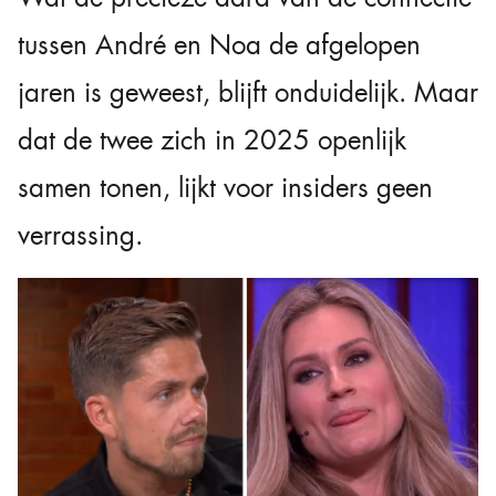
tussen André en Noa de afgelopen
jaren is geweest, blijft onduidelijk. Maar
dat de twee zich in 2025 openlijk
samen tonen, lijkt voor insiders geen
verrassing.