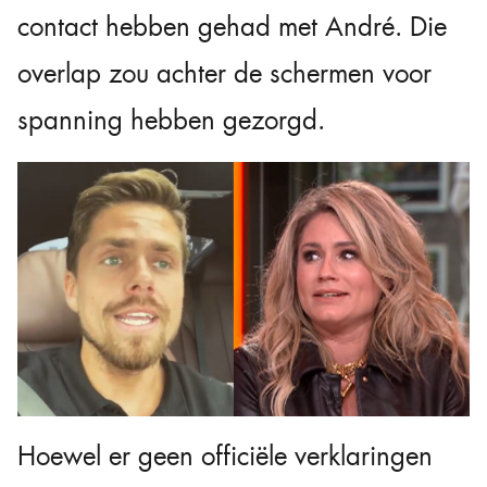
contact hebben gehad met André. Die
overlap zou achter de schermen voor
spanning hebben gezorgd.
Hoewel er geen officiële verklaringen