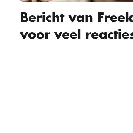
Bericht van Free
voor veel reactie