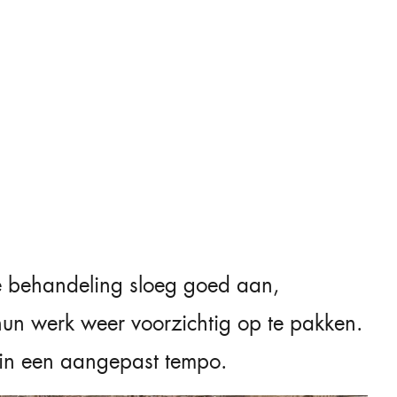
de behandeling sloeg goed aan,
un werk weer voorzichtig op te pakken.
t in een aangepast tempo.