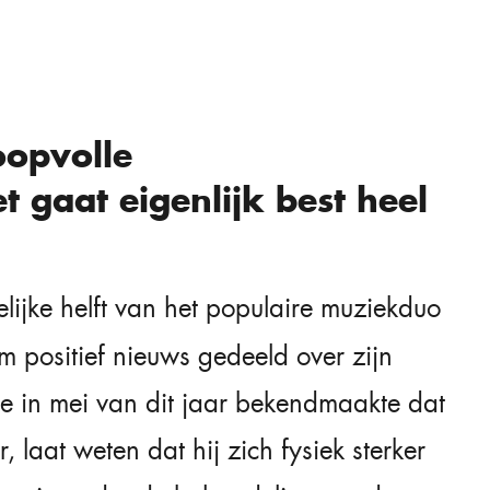
oopvolle
 gaat eigenlijk best heel
lijke helft van het populaire muziekduo
am positief nieuws gedeeld over zijn
e in mei van dit jaar bekendmaakte dat
 laat weten dat hij zich fysiek sterker