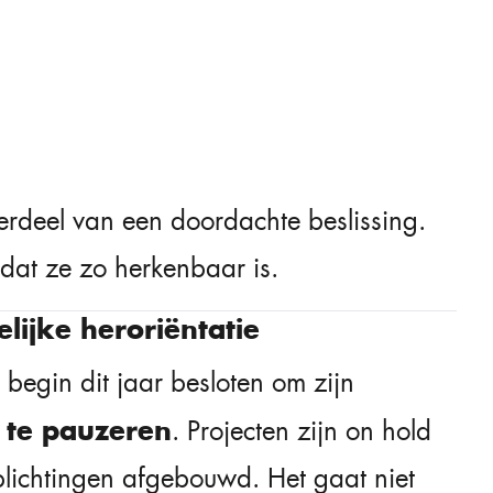
derdeel van een doordachte beslissing.
mdat ze zo herkenbaar is.
elijke heroriëntatie
begin dit jaar besloten om zijn
k te pauzeren
. Projecten zijn on hold
lichtingen afgebouwd. Het gaat niet