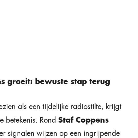
s groeit: bewuste stap terug
en als een tijdelijke radiostilte, krijgt
Staf Coppens
re betekenis. Rond
er signalen wijzen op een ingrijpende