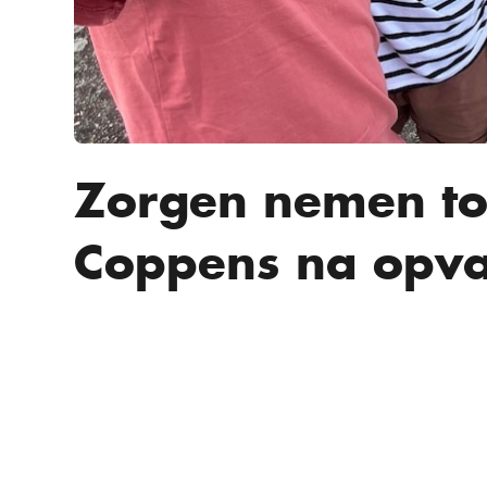
Zorgen nemen to
Coppens na opva