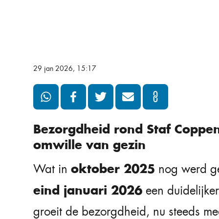
29 jan 2026, 15:17
Bezorgdheid rond Staf Coppen
omwille van gezin
oktober 2025
Wat in
nog werd gezi
eind januari 2026
een duidelijke
groeit de bezorgdheid, nu steeds me