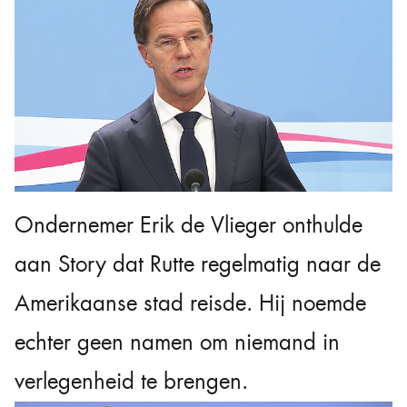
Ondernemer Erik de Vlieger onthulde
aan Story dat Rutte regelmatig naar de
Amerikaanse stad reisde. Hij noemde
echter geen namen om niemand in
verlegenheid te brengen.