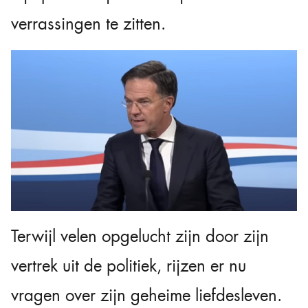
verrassingen te zitten.
Terwijl velen opgelucht zijn door zijn
vertrek uit de politiek, rijzen er nu
vragen over zijn geheime liefdesleven.