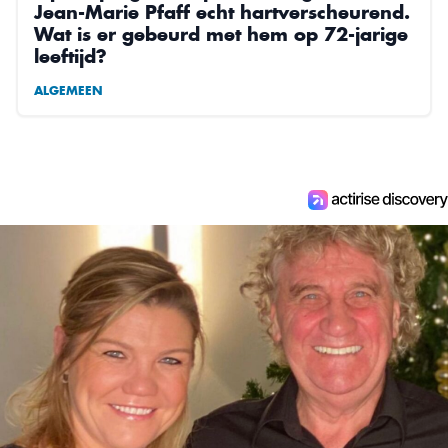
Jean-Marie Pfaff echt hartverscheurend.
Wat is er gebeurd met hem op 72-jarige
leeftijd?
ALGEMEEN