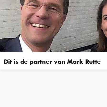
Dit is de partner van Mark Rutte