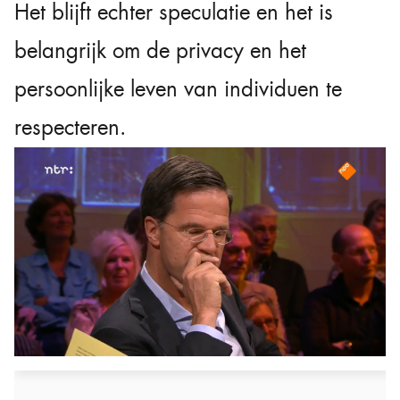
Het blijft echter speculatie en het is
belangrijk om de privacy en het
persoonlijke leven van individuen te
respecteren.