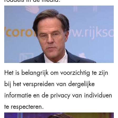
Het is belangrijk om voorzichtig te zijn
bij het verspreiden van dergelijke
informatie en de privacy van individuen
te respecteren.