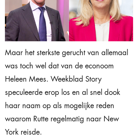
Maar het sterkste gerucht van allemaal
was toch wel dat van de econoom
Heleen Mees. Weekblad Story
speculeerde erop los en al snel dook
haar naam op als mogelijke reden
waarom Rutte regelmatig naar New
York reisde.