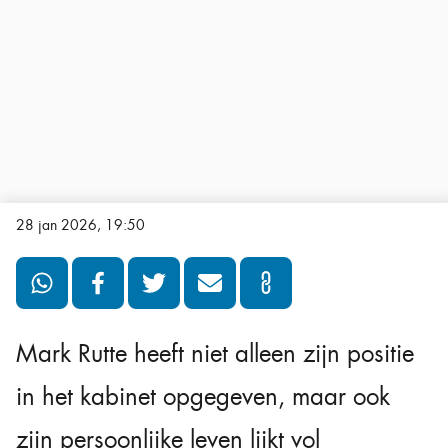
28 jan 2026, 19:50
Mark Rutte heeft niet alleen zijn positie
in het kabinet opgegeven, maar ook
zijn persoonlijke leven lijkt vol