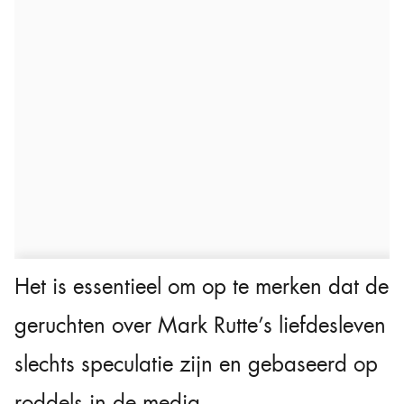
Het is essentieel om op te merken dat de
geruchten over Mark Rutte’s liefdesleven
slechts speculatie zijn en gebaseerd op
roddels in de media.