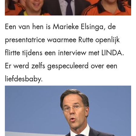
Een van hen is Marieke Elsinga, de
presentatrice waarmee Rutte openlijk
flirtte tijdens een interview met LINDA.
Er werd zelfs gespeculeerd over een
liefdesbaby.