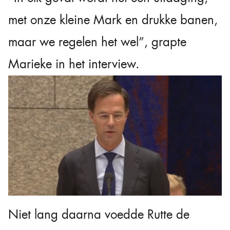
met onze kleine Mark en drukke banen,
maar we regelen het wel”, grapte
Marieke in het interview.
Niet lang daarna voedde Rutte de