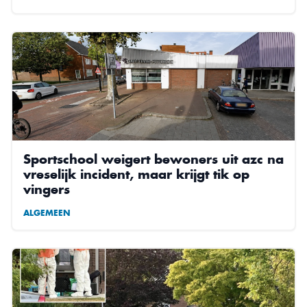
Sportschool weigert bewoners uit azc na
vreselijk incident, maar krijgt tik op
vingers
ALGEMEEN