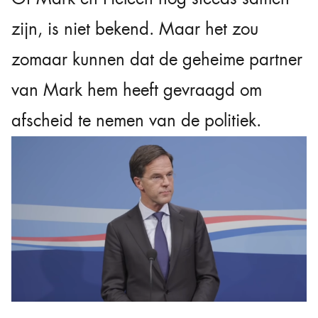
zijn, is niet bekend. Maar het zou
zomaar kunnen dat de geheime partner
van Mark hem heeft gevraagd om
afscheid te nemen van de politiek.