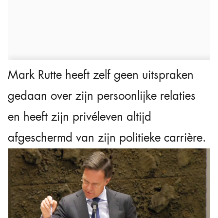
Mark Rutte heeft zelf geen uitspraken
gedaan over zijn persoonlijke relaties
en heeft zijn privéleven altijd
afgeschermd van zijn politieke carrière.