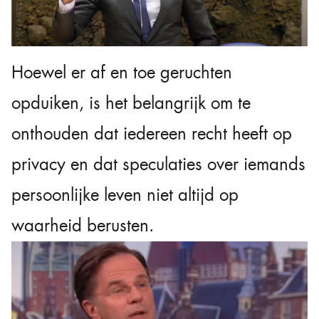
Hoewel er af en toe geruchten
opduiken, is het belangrijk om te
onthouden dat iedereen recht heeft op
privacy en dat speculaties over iemands
persoonlijke leven niet altijd op
waarheid berusten.