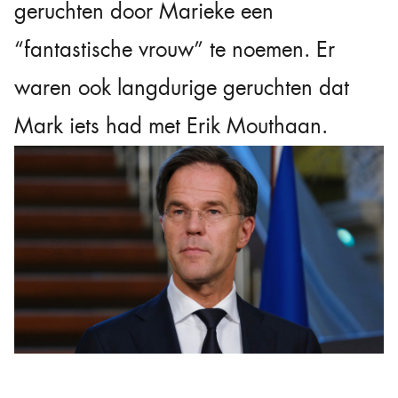
geruchten door Marieke een
“fantastische vrouw” te noemen. Er
waren ook langdurige geruchten dat
Mark iets had met Erik Mouthaan.