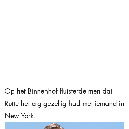
Op het Binnenhof fluisterde men dat
Rutte het erg gezellig had met iemand in
New York.