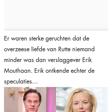
Er waren sterke geruchten dat de
overzeese liefde van Rutte niemand
minder was dan verslaggever Erik
Mouthaan. Erik ontkende echter de
speculaties…