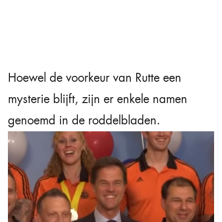
Hoewel de voorkeur van Rutte een
mysterie blijft, zijn er enkele namen
genoemd in de roddelbladen.