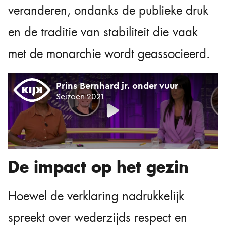
veranderen, ondanks de publieke druk
en de traditie van stabiliteit die vaak
met de monarchie wordt geassocieerd.
De impact op het gezin
Hoewel de verklaring nadrukkelijk
spreekt over wederzijds respect en