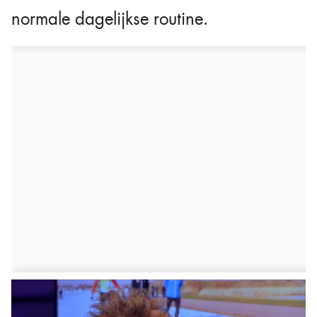
normale dagelijkse routine.