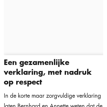
Een gezamenlijke
verklaring, met nadruk
op respect
In de korte maar zorgvuldige verklaring
laten Bernhard en Annette weten dat de