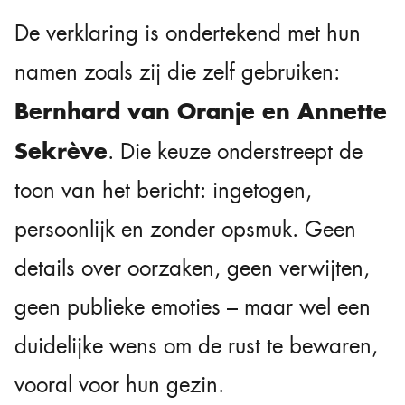
De verklaring is ondertekend met hun
namen zoals zij die zelf gebruiken:
Bernhard van Oranje en Annette
Sekrève
. Die keuze onderstreept de
toon van het bericht: ingetogen,
persoonlijk en zonder opsmuk. Geen
details over oorzaken, geen verwijten,
geen publieke emoties – maar wel een
duidelijke wens om de rust te bewaren,
vooral voor hun gezin.