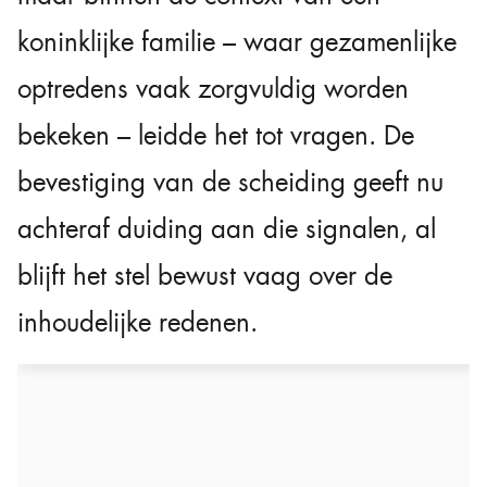
koninklijke familie – waar gezamenlijke
optredens vaak zorgvuldig worden
bekeken – leidde het tot vragen. De
bevestiging van de scheiding geeft nu
achteraf duiding aan die signalen, al
blijft het stel bewust vaag over de
inhoudelijke redenen.