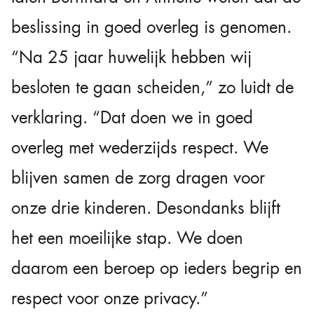
beslissing in goed overleg is genomen.
“Na 25 jaar huwelijk hebben wij
besloten te gaan scheiden,” zo luidt de
verklaring. “Dat doen we in goed
overleg met wederzijds respect. We
blijven samen de zorg dragen voor
onze drie kinderen. Desondanks blijft
het een moeilijke stap. We doen
daarom een beroep op ieders begrip en
respect voor onze privacy.”