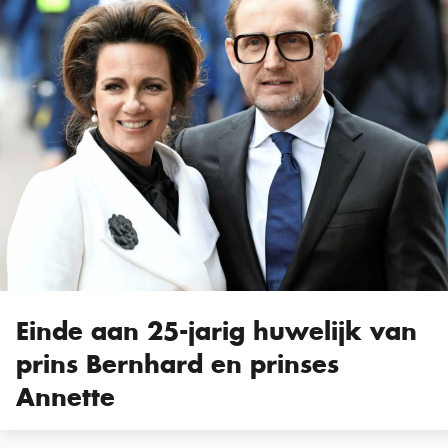
Einde aan 25-jarig huwelijk van
prins Bernhard en prinses
Annette