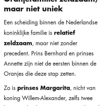
maar niet uniek
Een scheiding binnen de Nederlandse
relatief
koninklijke familie is
zeldzaam
, maar niet zonder
precedent. Prins Bernhard en prinses
Annette zijn niet de eersten binnen de
Oranjes die deze stap zetten.
prinses Margarita
Zo is
, nicht van
koning Willem-Alexander, zelfs twee