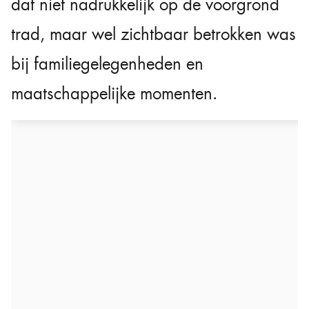
dat niet nadrukkelijk op de voorgrond
trad, maar wel zichtbaar betrokken was
bij familiegelegenheden en
maatschappelijke momenten.