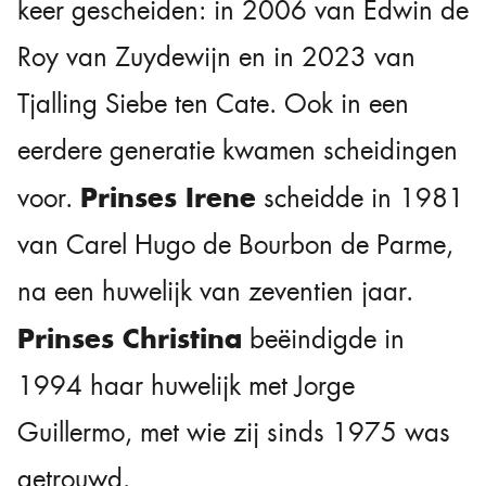
keer gescheiden: in 2006 van Edwin de
Roy van Zuydewijn en in 2023 van
Tjalling Siebe ten Cate. Ook in een
eerdere generatie kwamen scheidingen
Prinses Irene
voor.
scheidde in 1981
van Carel Hugo de Bourbon de Parme,
na een huwelijk van zeventien jaar.
Prinses Christina
beëindigde in
1994 haar huwelijk met Jorge
Guillermo, met wie zij sinds 1975 was
getrouwd.