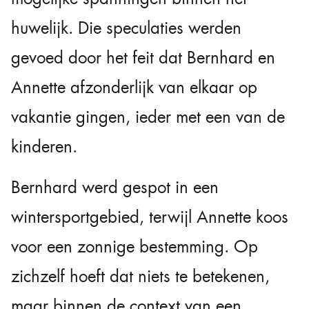
huwelijk. Die speculaties werden
gevoed door het feit dat Bernhard en
Annette afzonderlijk van elkaar op
vakantie gingen, ieder met een van de
kinderen.
Bernhard werd gespot in een
wintersportgebied, terwijl Annette koos
voor een zonnige bestemming. Op
zichzelf hoeft dat niets te betekenen,
maar binnen de context van een