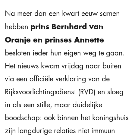
Na meer dan een kwart eeuw samen
prins Bernhard van
hebben
Oranje en prinses Annette
besloten ieder hun eigen weg te gaan.
Het nieuws kwam vrijdag naar buiten
via een officiële verklaring van de
Rijksvoorlichtingsdienst (RVD) en sloeg
in als een stille, maar duidelijke
boodschap: ook binnen het koningshuis
zijn langdurige relaties niet immuun