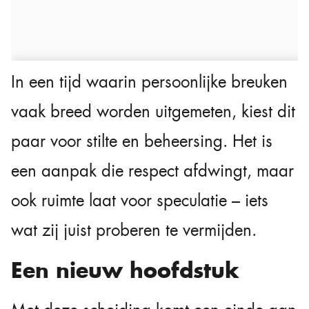
In een tijd waarin persoonlijke breuken
vaak breed worden uitgemeten, kiest dit
paar voor stilte en beheersing. Het is
een aanpak die respect afdwingt, maar
ook ruimte laat voor speculatie – iets
wat zij juist proberen te vermijden.
Een nieuw hoofdstuk