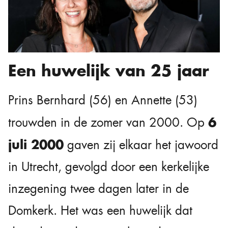
Een huwelijk van 25 jaar
Prins Bernhard (56) en Annette (53)
6
trouwden in de zomer van 2000. Op
juli 2000
gaven zij elkaar het jawoord
in Utrecht, gevolgd door een kerkelijke
inzegening twee dagen later in de
Domkerk. Het was een huwelijk dat