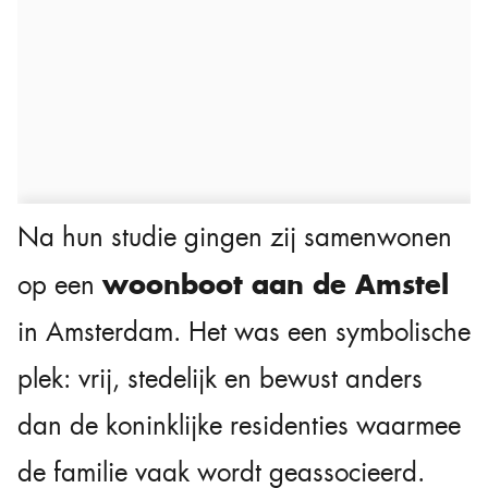
Na hun studie gingen zij samenwonen
woonboot aan de Amstel
op een
in Amsterdam. Het was een symbolische
plek: vrij, stedelijk en bewust anders
dan de koninklijke residenties waarmee
de familie vaak wordt geassocieerd.