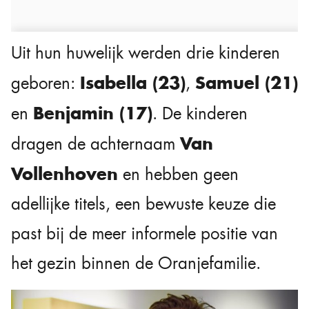
Uit hun huwelijk werden drie kinderen
Isabella (23)
Samuel (21)
geboren:
,
Benjamin (17)
en
. De kinderen
Van
dragen de achternaam
Vollenhoven
en hebben geen
adellijke titels, een bewuste keuze die
past bij de meer informele positie van
het gezin binnen de Oranjefamilie.