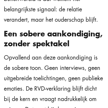
belangrijkste signaal: de relatie
verandert, maar het ouderschap blijft.
Een sobere aankondiging,
zonder spektakel
Opvallend aan deze aankondiging is
de sobere toon. Geen interviews, geen
uitgebreide toelichtingen, geen publieke
emoties. De RVD-verklaring blijft dicht
bij de kern en vraagt nadrukkelijk om