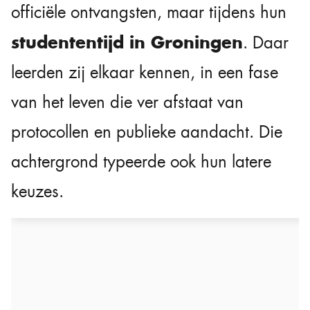
officiële ontvangsten, maar tijdens hun
studententijd in Groningen
. Daar
leerden zij elkaar kennen, in een fase
van het leven die ver afstaat van
protocollen en publieke aandacht. Die
achtergrond typeerde ook hun latere
keuzes.