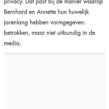
privacy. Dat past bij de manier waarop
Bernhard en Annette hun huwelijk
jarenlang hebben vormgegeven:
betrokken, maar niet uitbundig in de
media.