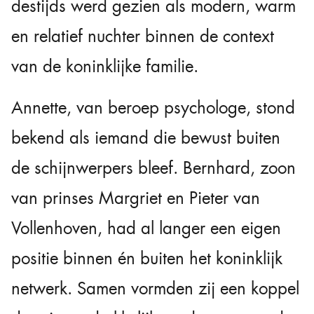
destijds werd gezien als modern, warm
en relatief nuchter binnen de context
van de koninklijke familie.
Annette, van beroep psychologe, stond
bekend als iemand die bewust buiten
de schijnwerpers bleef. Bernhard, zoon
van prinses Margriet en Pieter van
Vollenhoven, had al langer een eigen
positie binnen én buiten het koninklijk
netwerk. Samen vormden zij een koppel