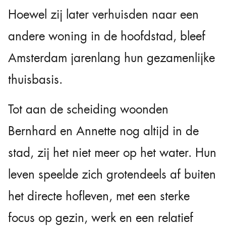
Hoewel zij later verhuisden naar een
andere woning in de hoofdstad, bleef
Amsterdam jarenlang hun gezamenlijke
thuisbasis.
Tot aan de scheiding woonden
Bernhard en Annette nog altijd in de
stad, zij het niet meer op het water. Hun
leven speelde zich grotendeels af buiten
het directe hofleven, met een sterke
focus op gezin, werk en een relatief