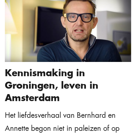
Kennismaking in
Groningen, leven in
Amsterdam
Het liefdesverhaal van Bernhard en
Annette begon niet in paleizen of op