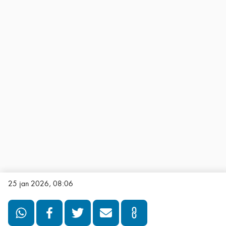
25 jan 2026, 08:06