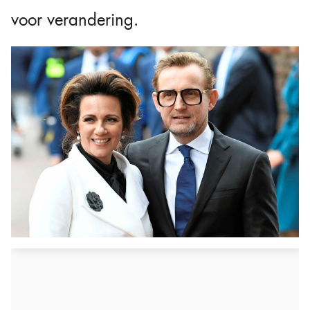
voor verandering.