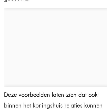
Deze voorbeelden laten zien dat ook
binnen het koningshuis relaties kunnen