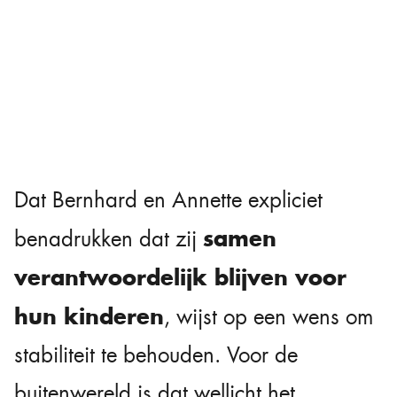
Dat Bernhard en Annette expliciet
samen
benadrukken dat zij
verantwoordelijk blijven voor
hun kinderen
, wijst op een wens om
stabiliteit te behouden. Voor de
buitenwereld is dat wellicht het