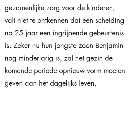
gezamenlijke zorg voor de kinderen,
valt niet te ontkennen dat een scheiding
na 25 jaar een ingrijpende gebeurtenis
is. Zeker nu hun jongste zoon Benjamin
nog minderjarig is, zal het gezin de
komende periode opnieuw vorm moeten
geven aan het dagelijks leven.