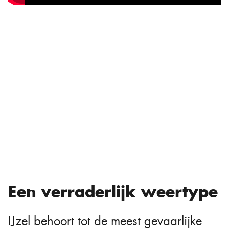
Een verraderlijk weertype
IJzel behoort tot de meest gevaarlijke