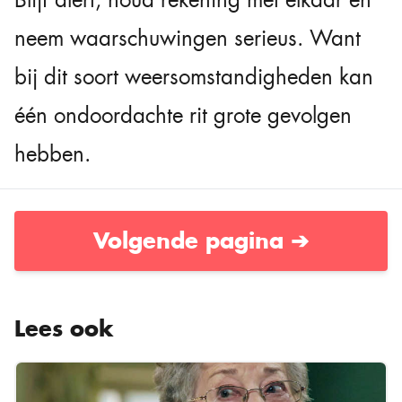
neem waarschuwingen serieus. Want
bij dit soort weersomstandigheden kan
één ondoordachte rit grote gevolgen
hebben.
Volgende pagina ➔
Lees ook