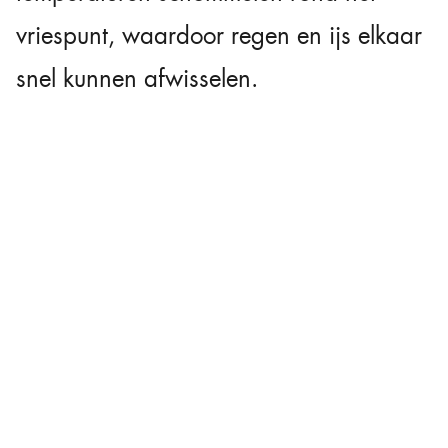
vriespunt, waardoor regen en ijs elkaar
snel kunnen afwisselen.