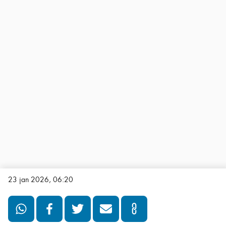
23 jan 2026, 06:20