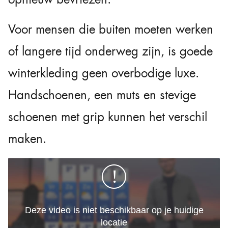
Voor mensen die buiten moeten werken
of langere tijd onderweg zijn, is goede
winterkleding geen overbodige luxe.
Handschoenen, een muts en stevige
schoenen met grip kunnen het verschil
maken.