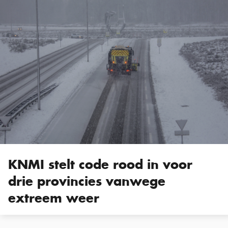
KNMI stelt code rood in voor
drie provincies vanwege
extreem weer