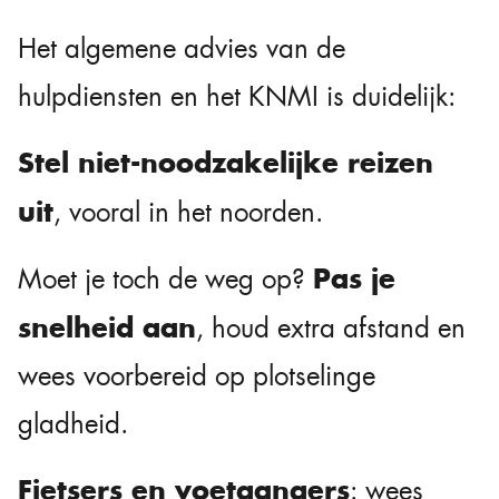
Het algemene advies van de
hulpdiensten en het KNMI is duidelijk:
Stel niet-noodzakelijke reizen
uit
, vooral in het noorden.
Pas je
Moet je toch de weg op?
snelheid aan
, houd extra afstand en
wees voorbereid op plotselinge
gladheid.
Fietsers en voetgangers
: wees