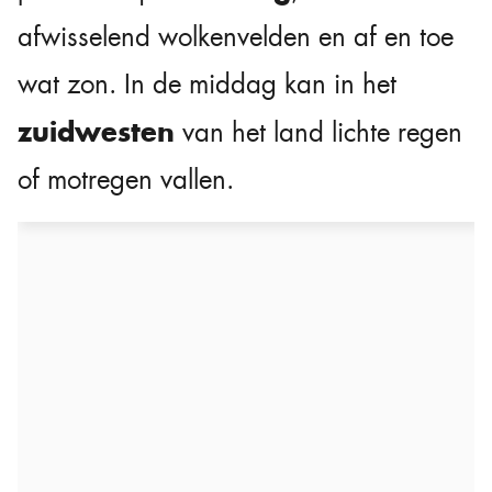
afwisselend wolkenvelden en af en toe
wat zon. In de middag kan in het
zuidwesten
van het land lichte regen
of motregen vallen.