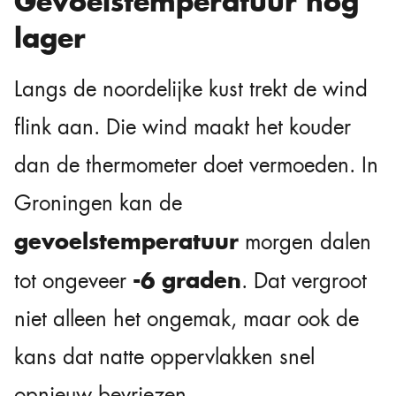
Gevoelstemperatuur nog
lager
Langs de noordelijke kust trekt de wind
flink aan. Die wind maakt het kouder
dan de thermometer doet vermoeden. In
Groningen kan de
gevoelstemperatuur
morgen dalen
-6 graden
tot ongeveer
. Dat vergroot
niet alleen het ongemak, maar ook de
kans dat natte oppervlakken snel
opnieuw bevriezen.