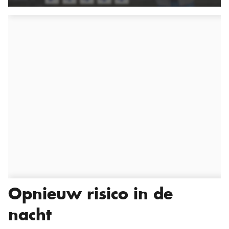
Opnieuw risico in de
nacht