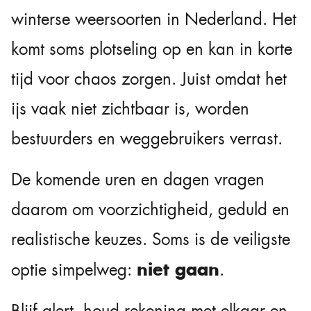
winterse weersoorten in Nederland. Het
komt soms plotseling op en kan in korte
tijd voor chaos zorgen. Juist omdat het
ijs vaak niet zichtbaar is, worden
bestuurders en weggebruikers verrast.
De komende uren en dagen vragen
daarom om voorzichtigheid, geduld en
realistische keuzes. Soms is de veiligste
niet gaan
optie simpelweg:
.
Blijf alert, houd rekening met elkaar en