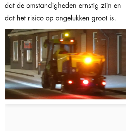
dat de omstandigheden ernstig zijn en
dat het risico op ongelukken groot is.