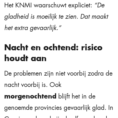
Het KNMI waarschuwt expliciet:
“De
gladheid is moeilijk te zien. Dat maakt
het extra gevaarlijk.”
Nacht en ochtend: risico
houdt aan
De problemen zijn niet voorbij zodra de
nacht voorbij is. Ook
morgenochtend
blijft het in de
genoemde provincies gevaarlijk glad. In