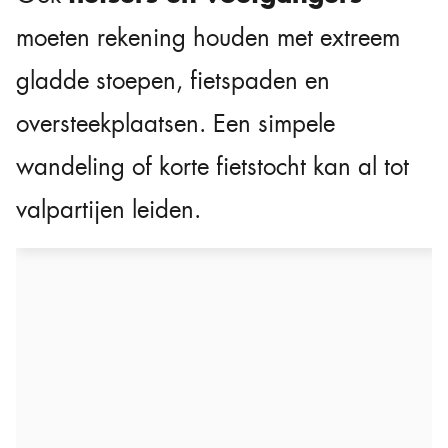
moeten rekening houden met extreem
gladde stoepen, fietspaden en
oversteekplaatsen. Een simpele
wandeling of korte fietstocht kan al tot
valpartijen leiden.