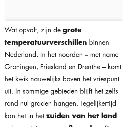
grote
Wat opvalt, zijn de
temperatuurverschillen
binnen
Nederland. In het noorden – met name
Groningen, Friesland en Drenthe – komt
het kwik nauwelijks boven het vriespunt
uit. In sommige gebieden blijft het zelfs
rond nul graden hangen. Tegelijkertijd
zuiden van het land
kan het in het