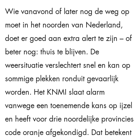
Wie vanavond of later nog de weg op
moet in het noorden van Nederland,
doet er goed aan extra alert te zijn – of
beter nog: thuis te blijven. De
weersituatie verslechtert snel en kan op
sommige plekken ronduit gevaarlijk
worden. Het KNMI slaat alarm
vanwege een toenemende kans op ijzel
en heeft voor drie noordelijke provincies
code oranje afgekondigd. Dat betekent