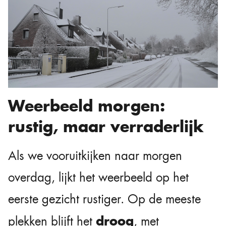
Weerbeeld morgen:
rustig, maar verraderlijk
Als we vooruitkijken naar morgen
overdag, lijkt het weerbeeld op het
eerste gezicht rustiger. Op de meeste
droog
plekken blijft het
, met