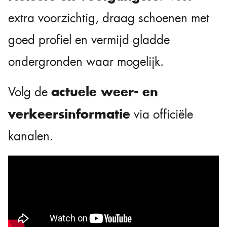
extra voorzichtig, draag schoenen met
goed profiel en vermijd gladde
ondergronden waar mogelijk.
actuele weer- en
Volg de
verkeersinformatie
via officiële
kanalen.