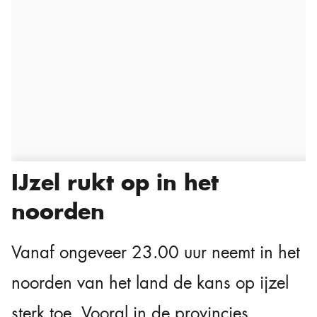
IJzel rukt op in het
noorden
Vanaf ongeveer 23.00 uur neemt in het
noorden van het land de kans op ijzel
sterk toe. Vooral in de provincies