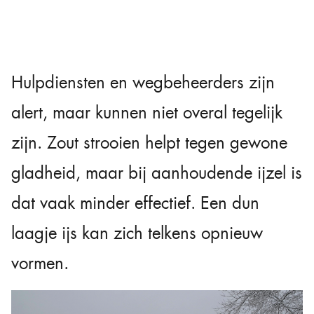
Hulpdiensten en wegbeheerders zijn
alert, maar kunnen niet overal tegelijk
zijn. Zout strooien helpt tegen gewone
gladheid, maar bij aanhoudende ijzel is
dat vaak minder effectief. Een dun
laagje ijs kan zich telkens opnieuw
vormen.