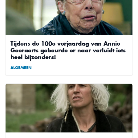
Tijdens de 100e verjaardag van Annie
Geeraerts gebeurde er naar verluidt iets
heel bijzonders!
ALGEMEEN