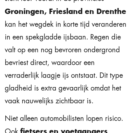
Groningen, Friesland en Drenthe
kan het wegdek in korte tijd veranderen
in een spekgladde ijsbaan. Regen die
valt op een nog bevroren ondergrond
bevriest direct, waardoor een
verraderlijk laagje ijs ontstaat. Dit type
gladheid is extra gevaarlijk omdat het
vaak nauwelijks zichtbaar is.
Niet alleen automobilisten lopen risico.
fietsers en voetgangers
Ook