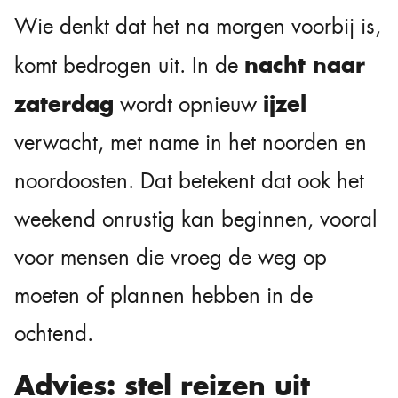
Wie denkt dat het na morgen voorbij is,
nacht naar
komt bedrogen uit. In de
zaterdag
ijzel
wordt opnieuw
verwacht, met name in het noorden en
noordoosten. Dat betekent dat ook het
weekend onrustig kan beginnen, vooral
voor mensen die vroeg de weg op
moeten of plannen hebben in de
ochtend.
Advies: stel reizen uit