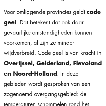
code
Voor omliggende provincies geldt
geel
. Dat betekent dat ook daar
gevaarlijke omstandigheden kunnen
voorkomen, al zijn ze minder
wijdverbreid. Code geel is van kracht in
Overijssel, Gelderland, Flevoland
en Noord-Holland
. In deze
gebieden wordt gesproken van een
zogenoemd overgangsgebied: de
temperaturen schommelen rond het