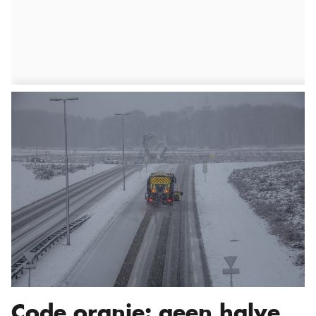
Code oranje: geen halve