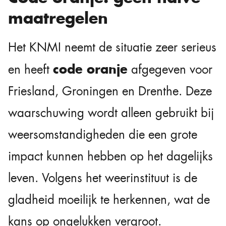
maatregelen
Het KNMI neemt de situatie zeer serieus
code oranje
en heeft
afgegeven voor
Friesland, Groningen en Drenthe. Deze
waarschuwing wordt alleen gebruikt bij
weersomstandigheden die een grote
impact kunnen hebben op het dagelijks
leven. Volgens het weerinstituut is de
gladheid moeilijk te herkennen, wat de
kans op ongelukken vergroot.