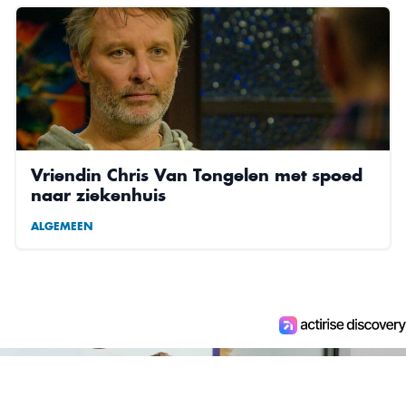
Vriendin Chris Van Tongelen met spoed
naar ziekenhuis
ALGEMEEN