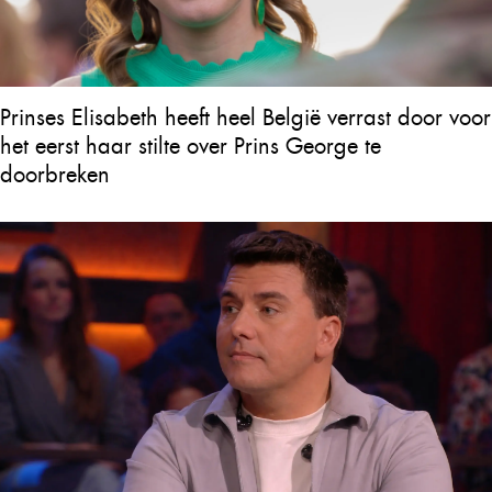
Prinses Elisabeth heeft heel België verrast door voor
het eerst haar stilte over Prins George te
doorbreken