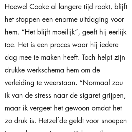
Hoewel Cooke al langere tijd rookt, blijft
het stoppen een enorme uitdaging voor
hem. “Het blijft moeilijk”, geeft hij eerlijk
toe. Het is een proces waar hij iedere
dag mee te maken heeft. Toch helpt zijn
drukke werkschema hem om de
verleiding te weerstaan. “Normaal zou
ik van de stress naar de sigaret grijpen,
maar ik vergeet het gewoon omdat het
zo druk is. Hetzelfde geldt voor snoepen