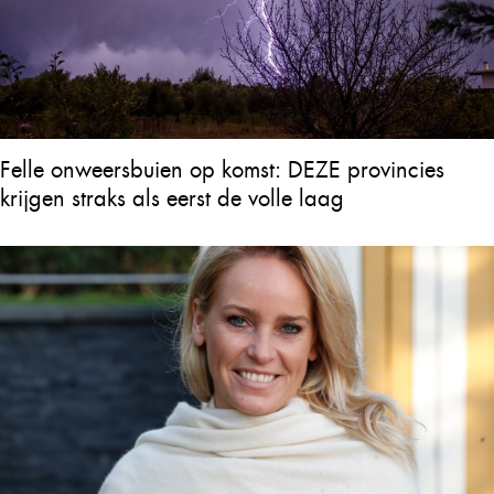
Felle onweersbuien op komst: DEZE provincies
krijgen straks als eerst de volle laag