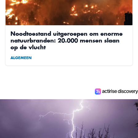
Noodtoestand uitgeroepen om enorme
natuurbranden: 20.000 mensen slaan
op de vlucht
ALGEMEEN