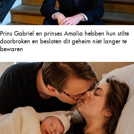
Prins Gabriel en prinses Amalia hebben hun stilte
doorbroken en besloten dit geheim niet langer te
bewaren