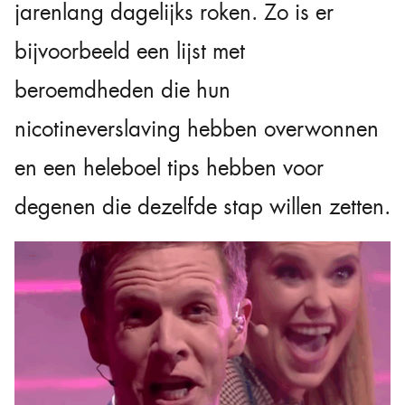
jarenlang dagelijks roken. Zo is er
bijvoorbeeld een lijst met
beroemdheden die hun
nicotineverslaving hebben overwonnen
en een heleboel tips hebben voor
degenen die dezelfde stap willen zetten.