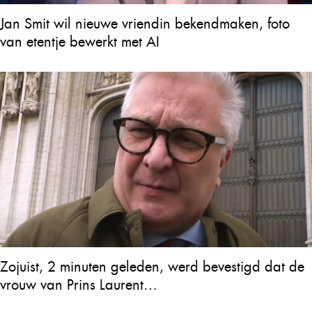
Jan Smit wil nieuwe vriendin bekendmaken, foto
van etentje bewerkt met AI
Zojuist, 2 minuten geleden, werd bevestigd dat de
vrouw van Prins Laurent…