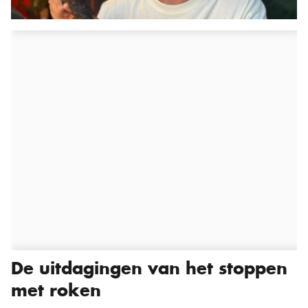
De uitdagingen van het stoppen
met roken