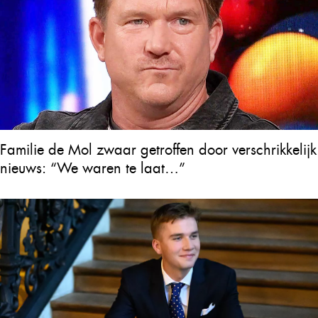
Familie de Mol zwaar getroffen door verschrikkelijk
nieuws: “We waren te laat…”