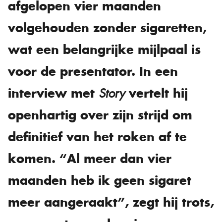
afgelopen vier maanden
volgehouden zonder sigaretten,
wat een belangrijke mijlpaal is
voor de presentator. In een
interview met
vertelt hij
Story
openhartig over zijn strijd om
definitief van het roken af te
komen. “Al meer dan vier
maanden heb ik geen sigaret
meer aangeraakt”, zegt hij trots,