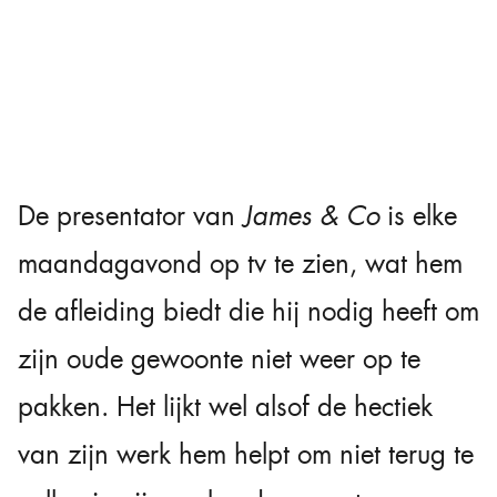
De presentator van
James & Co
is elke
maandagavond op tv te zien, wat hem
de afleiding biedt die hij nodig heeft om
zijn oude gewoonte niet weer op te
pakken. Het lijkt wel alsof de hectiek
van zijn werk hem helpt om niet terug te