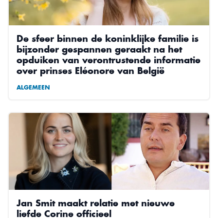
De sfeer binnen de koninklijke familie is
bijzonder gespannen geraakt na het
opduiken van verontrustende informatie
over prinses Eléonore van België
ALGEMEEN
Jan Smit maakt relatie met nieuwe
liefde Corine officieel