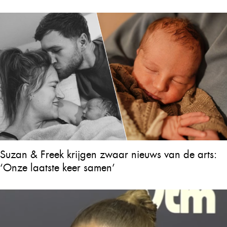
Suzan & Freek krijgen zwaar nieuws van de arts:
‘Onze laatste keer samen’