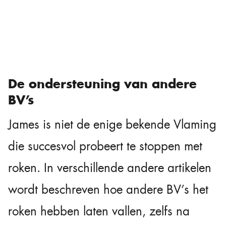
De ondersteuning van andere
BV’s
James is niet de enige bekende Vlaming
die succesvol probeert te stoppen met
roken. In verschillende andere artikelen
wordt beschreven hoe andere BV’s het
roken hebben laten vallen, zelfs na