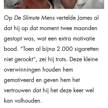
Op
De Slimste Mens
vertelde James al
dat hij op dat moment twee maanden
gestopt was, wat een extra motivatie
bood. “Toen al bijna 2.000 sigaretten
niet gerookt”, zei hij trots. Deze kleine
overwinningen houden hem
gemotiveerd en geven hem het
vertrouwen dat hij het deze keer wel
kan volhouden.