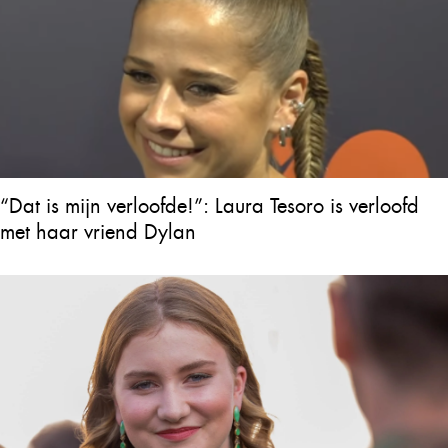
“Dat is mijn verloofde!”: Laura Tesoro is verloofd
met haar vriend Dylan