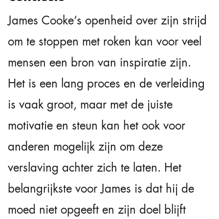
James Cooke’s openheid over zijn strijd
om te stoppen met roken kan voor veel
mensen een bron van inspiratie zijn.
Het is een lang proces en de verleiding
is vaak groot, maar met de juiste
motivatie en steun kan het ook voor
anderen mogelijk zijn om deze
verslaving achter zich te laten. Het
belangrijkste voor James is dat hij de
moed niet opgeeft en zijn doel blijft