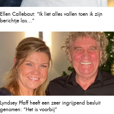
Ellen Callebaut: “Ik liet alles vallen toen ik zijn
berichtje las…”
Lyndsey Pfaff heeft een zeer ingrijpend besluit
genomen: “Het is voorbij”