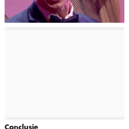
Conclusie