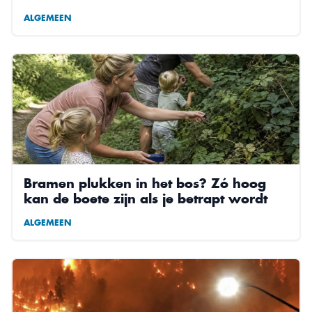
ALGEMEEN
Bramen plukken in het bos? Zó hoog
kan de boete zijn als je betrapt wordt
ALGEMEEN