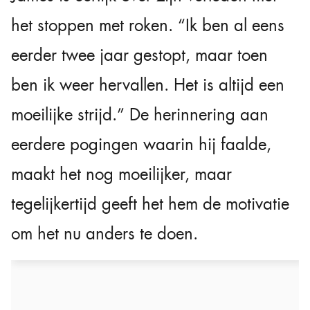
het stoppen met roken. “Ik ben al eens
eerder twee jaar gestopt, maar toen
ben ik weer hervallen. Het is altijd een
moeilijke strijd.” De herinnering aan
eerdere pogingen waarin hij faalde,
maakt het nog moeilijker, maar
tegelijkertijd geeft het hem de motivatie
om het nu anders te doen.