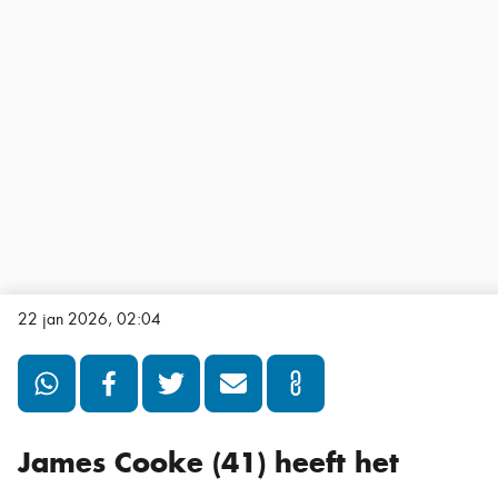
22 jan 2026, 02:04
James Cooke (41) heeft het