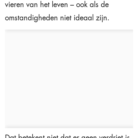
vieren van het leven – ook als de
omstandigheden niet ideaal zijn.
Dat betekent niet dat er geen verdriet is.