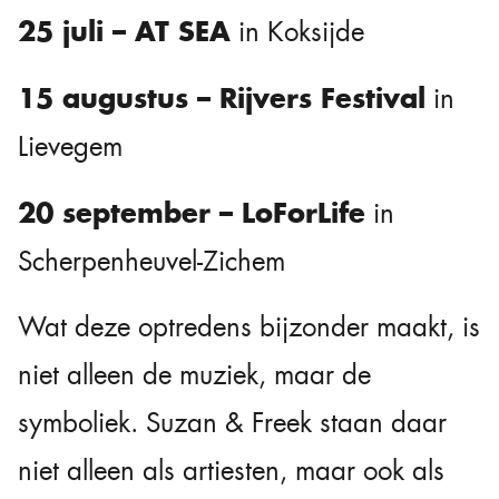
25 juli – AT SEA
in Koksijde
15 augustus – Rijvers Festival
in
Lievegem
20 september – LoForLife
in
Scherpenheuvel-Zichem
Wat deze optredens bijzonder maakt, is
niet alleen de muziek, maar de
symboliek. Suzan & Freek staan daar
niet alleen als artiesten, maar ook als