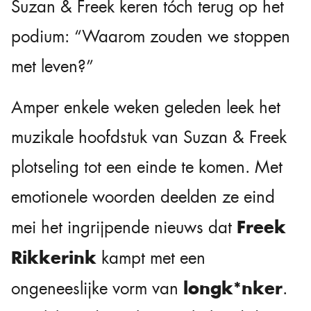
Suzan & Freek keren tóch terug op het
podium: “Waarom zouden we stoppen
met leven?”
Amper enkele weken geleden leek het
muzikale hoofdstuk van Suzan & Freek
plotseling tot een einde te komen. Met
emotionele woorden deelden ze eind
Freek
mei het ingrijpende nieuws dat
Rikkerink
kampt met een
longk*nker
ongeneeslijke vorm van
.