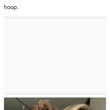
hoop.