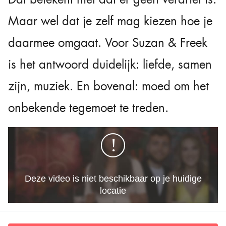
Maar wel dat je zelf mag kiezen hoe je
daarmee omgaat. Voor Suzan & Freek
is het antwoord duidelijk: liefde, samen
zijn, muziek. En bovenal: moed om het
onbekende tegemoet te treden.