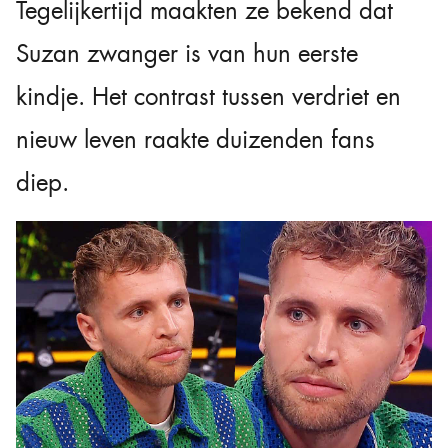
Tegelijkertijd maakten ze bekend dat
Suzan zwanger is van hun eerste
kindje. Het contrast tussen verdriet en
nieuw leven raakte duizenden fans
diep.