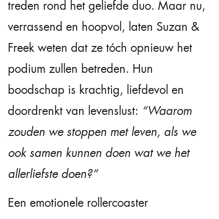
treden rond het geliefde duo. Maar nu,
verrassend en hoopvol, laten Suzan &
Freek weten dat ze tóch opnieuw het
podium zullen betreden. Hun
boodschap is krachtig, liefdevol en
doordrenkt van levenslust:
“Waarom
zouden we stoppen met leven, als we
ook samen kunnen doen wat we het
allerliefste doen?”
Een emotionele rollercoaster