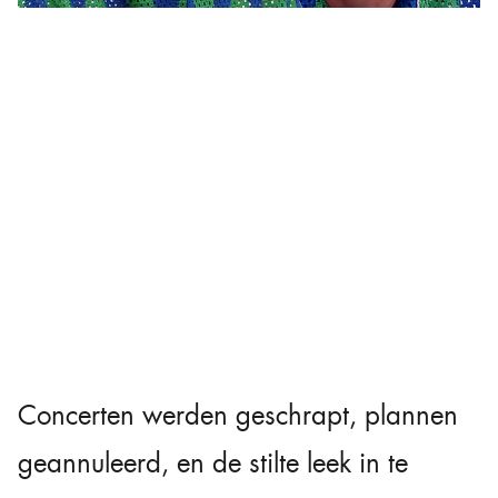
Concerten werden geschrapt, plannen
geannuleerd, en de stilte leek in te