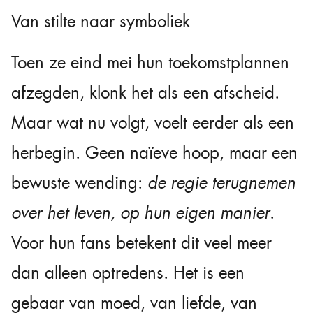
Van stilte naar symboliek
Toen ze eind mei hun toekomstplannen
afzegden, klonk het als een afscheid.
Maar wat nu volgt, voelt eerder als een
herbegin. Geen naïeve hoop, maar een
bewuste wending:
de regie terugnemen
over het leven, op hun eigen manier
.
Voor hun fans betekent dit veel meer
dan alleen optredens. Het is een
gebaar van moed, van liefde, van