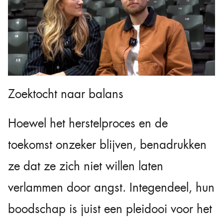
Zoektocht naar balans
Hoewel het herstelproces en de
toekomst onzeker blijven, benadrukken
ze dat ze zich niet willen laten
verlammen door angst. Integendeel, hun
boodschap is juist een pleidooi voor het