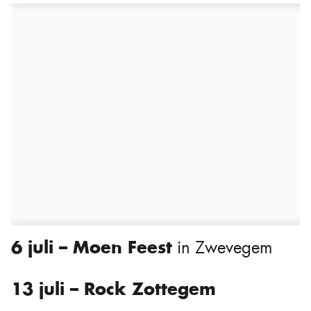
6 juli – Moen Feest
in Zwevegem
13 juli – Rock Zottegem