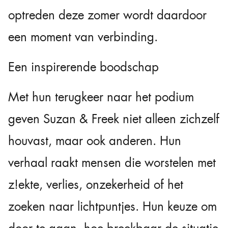
optreden deze zomer wordt daardoor
een moment van verbinding.
Een inspirerende boodschap
Met hun terugkeer naar het podium
geven Suzan & Freek niet alleen zichzelf
houvast, maar ook anderen. Hun
verhaal raakt mensen die worstelen met
z!ekte, verlies, onzekerheid of het
zoeken naar lichtpuntjes. Hun keuze om