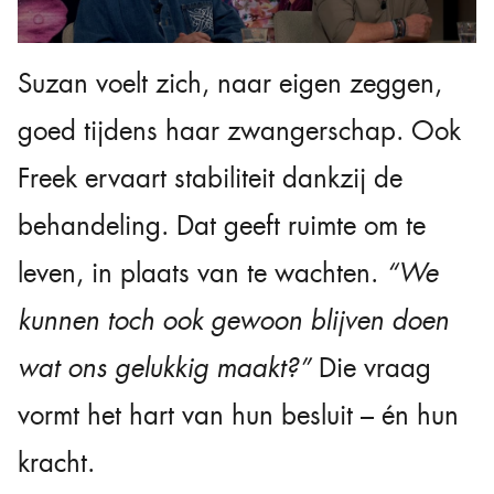
Suzan voelt zich, naar eigen zeggen,
goed tijdens haar zwangerschap. Ook
Freek ervaart stabiliteit dankzij de
behandeling. Dat geeft ruimte om te
leven, in plaats van te wachten.
“We
kunnen toch ook gewoon blijven doen
wat ons gelukkig maakt?”
Die vraag
vormt het hart van hun besluit – én hun
kracht.