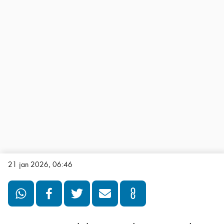
21 jan 2026, 06:46