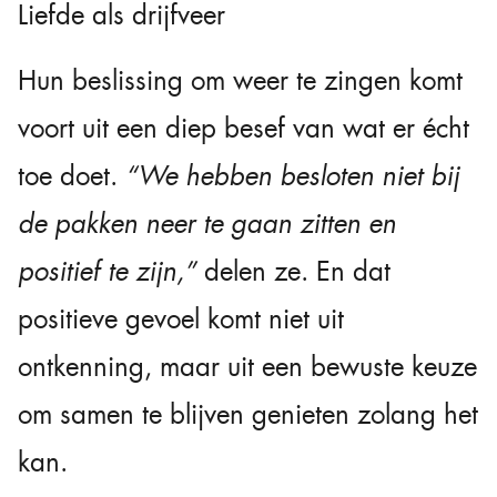
Liefde als drijfveer
Hun beslissing om weer te zingen komt
voort uit een diep besef van wat er écht
toe doet.
“We hebben besloten niet bij
de pakken neer te gaan zitten en
positief te zijn,”
delen ze. En dat
positieve gevoel komt niet uit
ontkenning, maar uit een bewuste keuze
om samen te blijven genieten zolang het
kan.