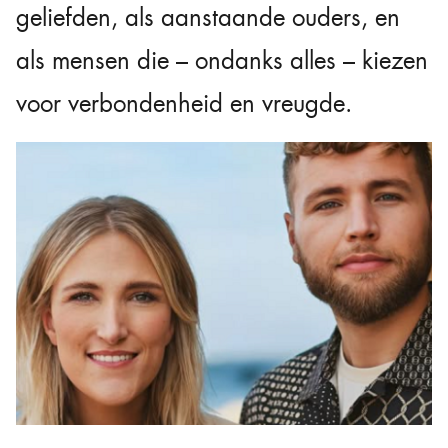
geliefden, als aanstaande ouders, en
als mensen die – ondanks alles – kiezen
voor verbondenheid en vreugde.