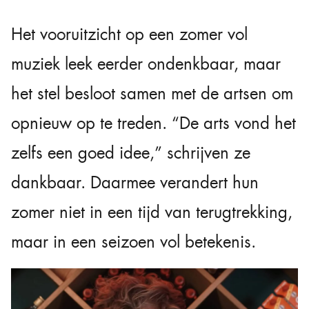
Het vooruitzicht op een zomer vol
muziek leek eerder ondenkbaar, maar
het stel besloot samen met de artsen om
opnieuw op te treden. “De arts vond het
zelfs een goed idee,” schrijven ze
dankbaar. Daarmee verandert hun
zomer niet in een tijd van terugtrekking,
maar in een seizoen vol betekenis.