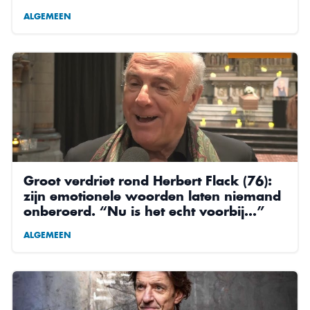
ALGEMEEN
Groot verdriet rond Herbert Flack (76):
zijn emotionele woorden laten niemand
onberoerd. “Nu is het echt voorbij…”
ALGEMEEN