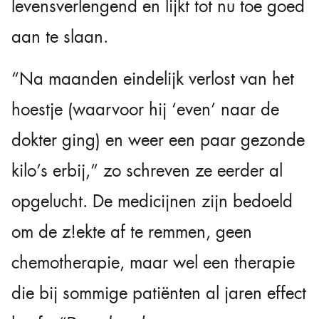
levensverlengend en lijkt tot nu toe goed
aan te slaan.
“Na maanden eindelijk verlost van het
hoestje (waarvoor hij ‘even’ naar de
dokter ging) en weer een paar gezonde
kilo’s erbij,” zo schreven ze eerder al
opgelucht. De medicijnen zijn bedoeld
om de z!ekte af te remmen, geen
chemotherapie, maar wel een therapie
die bij sommige patiënten al jaren effect