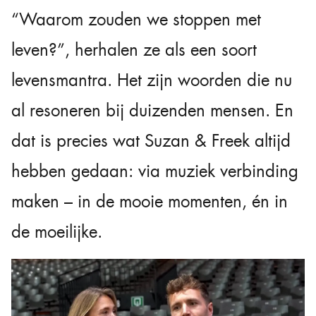
“Waarom zouden we stoppen met
leven?”, herhalen ze als een soort
levensmantra. Het zijn woorden die nu
al resoneren bij duizenden mensen. En
dat is precies wat Suzan & Freek altijd
hebben gedaan: via muziek verbinding
maken – in de mooie momenten, én in
de moeilijke.