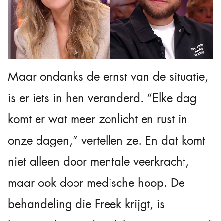
Maar ondanks de ernst van de situatie,
is er iets in hen veranderd. “Elke dag
komt er wat meer zonlicht en rust in
onze dagen,” vertellen ze. En dat komt
niet alleen door mentale veerkracht,
maar ook door medische hoop. De
behandeling die Freek krijgt, is