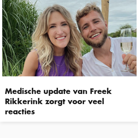
Medische update van Freek
Rikkerink zorgt voor veel
reacties