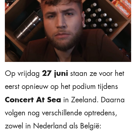
27 juni
Op vrijdag
staan ze voor het
eerst opnieuw op het podium tijdens
Concert At Sea
in Zeeland. Daarna
volgen nog verschillende optredens,
zowel in Nederland als België: