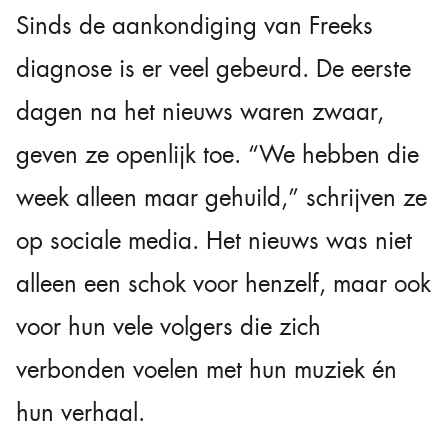
Sinds de aankondiging van Freeks
diagnose is er veel gebeurd. De eerste
dagen na het nieuws waren zwaar,
geven ze openlijk toe. “We hebben die
week alleen maar gehuild,” schrijven ze
op sociale media. Het nieuws was niet
alleen een schok voor henzelf, maar ook
voor hun vele volgers die zich
verbonden voelen met hun muziek én
hun verhaal.