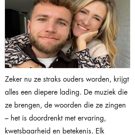
Zeker nu ze straks ouders worden, krijgt
alles een diepere lading. De muziek die
ze brengen, de woorden die ze zingen
– het is doordrenkt met ervaring,
kwetsbaarheid en betekenis. Elk