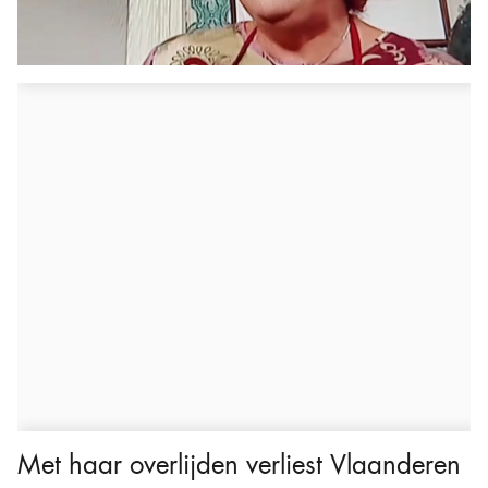
Met haar overlijden verliest Vlaanderen