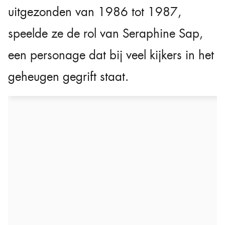
uitgezonden van 1986 tot 1987,
speelde ze de rol van Seraphine Sap,
een personage dat bij veel kijkers in het
geheugen gegrift staat.