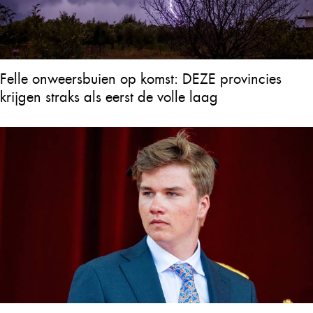
Felle onweersbuien op komst: DEZE provincies
krijgen straks als eerst de volle laag