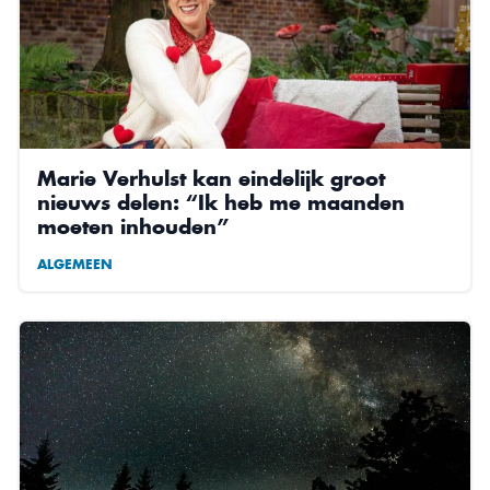
Marie Verhulst kan eindelijk groot
nieuws delen: “Ik heb me maanden
moeten inhouden”
ALGEMEEN