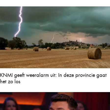
KNMI geeft weeralarm uit: In deze provincie gaat
het zo los