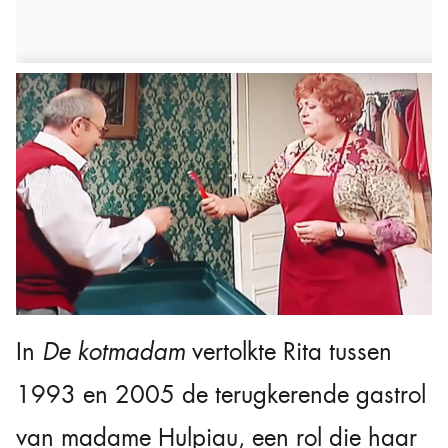
In
De kotmadam
vertolkte Rita tussen
1993 en 2005 de terugkerende gastrol
van madame Hulpiau, een rol die haar