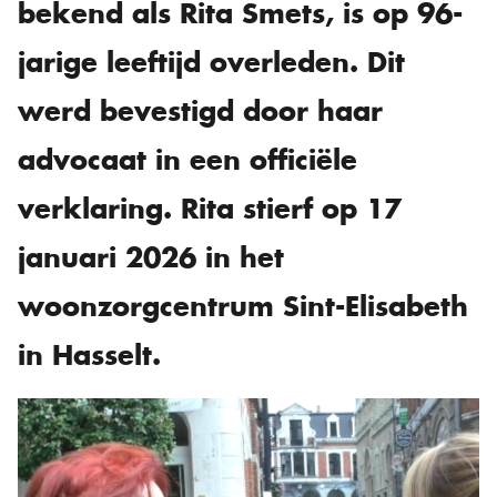
bekend als Rita Smets, is op 96-
jarige leeftijd overleden. Dit
werd bevestigd door haar
advocaat in een officiële
verklaring. Rita stierf op 17
januari 2026 in het
woonzorgcentrum Sint-Elisabeth
in Hasselt.