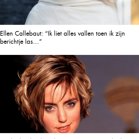
Ellen Callebaut: “Ik liet alles vallen toen ik zijn
berichtje las…”