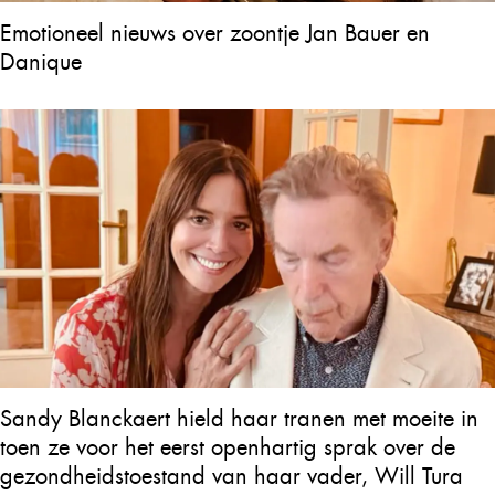
Emotioneel nieuws over zoontje Jan Bauer en
Danique
Sandy Blanckaert hield haar tranen met moeite in
toen ze voor het eerst openhartig sprak over de
gezondheidstoestand van haar vader, Will Tura