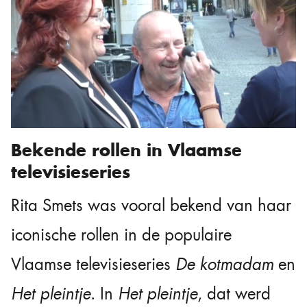
Bekende rollen in Vlaamse
televisieseries
Rita Smets was vooral bekend van haar
iconische rollen in de populaire
Vlaamse televisieseries
De kotmadam
en
Het pleintje
. In
Het pleintje
, dat werd