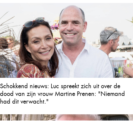
Schokkend nieuws: Luc spreekt zich uit over de
dood van zijn vrouw Martine Prenen: "Niemand
had dit verwacht."