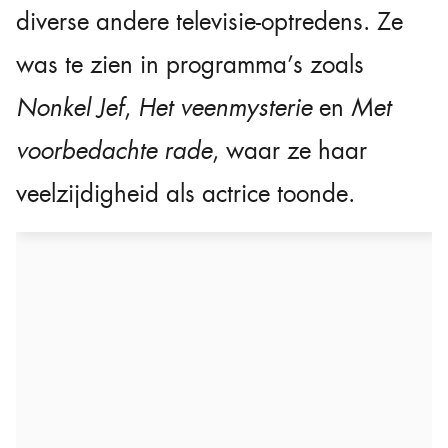
diverse andere televisie-optredens. Ze
was te zien in programma’s zoals
Nonkel Jef
,
Het veenmysterie
en
Met
voorbedachte rade
, waar ze haar
veelzijdigheid als actrice toonde.