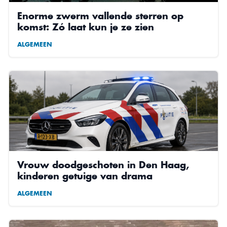
Enorme zwerm vallende sterren op
komst: Zó laat kun je ze zien
ALGEMEEN
Vrouw doodgeschoten in Den Haag,
kinderen getuige van drama
ALGEMEEN