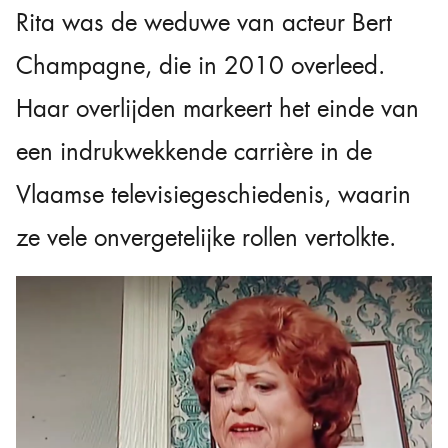
Rita was de weduwe van acteur Bert
Champagne, die in 2010 overleed.
Haar overlijden markeert het einde van
een indrukwekkende carrière in de
Vlaamse televisiegeschiedenis, waarin
ze vele onvergetelijke rollen vertolkte.