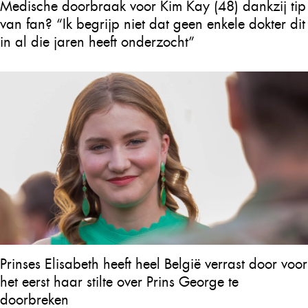
Medische doorbraak voor Kim Kay (48) dankzij tip
van fan? “Ik begrijp niet dat geen enkele dokter dit
in al die jaren heeft onderzocht”
Prinses Elisabeth heeft heel België verrast door voor
het eerst haar stilte over Prins George te
doorbreken