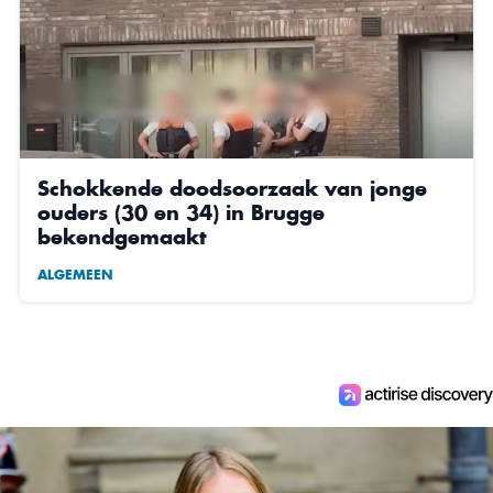
Schokkende doodsoorzaak van jonge
ouders (30 en 34) in Brugge
bekendgemaakt
ALGEMEEN