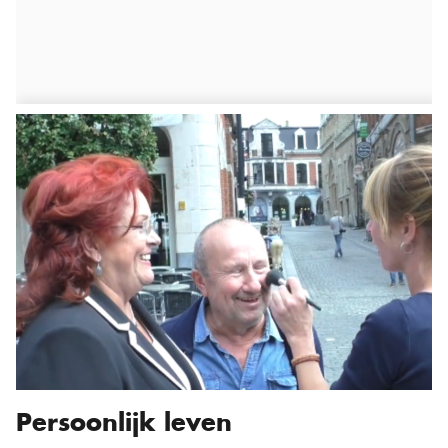
Persoonlijk leven