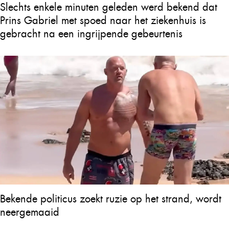
Slechts enkele minuten geleden werd bekend dat
Prins Gabriel met spoed naar het ziekenhuis is
gebracht na een ingrijpende gebeurtenis
Bekende politicus zoekt ruzie op het strand, wordt
neergemaaid