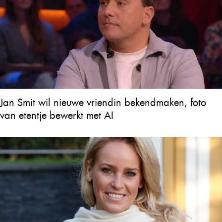
Jan Smit wil nieuwe vriendin bekendmaken, foto
van etentje bewerkt met AI