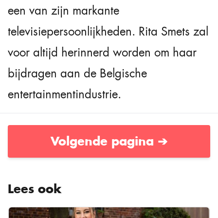
een van zijn markante
televisiepersoonlijkheden. Rita Smets zal
voor altijd herinnerd worden om haar
bijdragen aan de Belgische
entertainmentindustrie.
Volgende pagina ➔
Lees ook