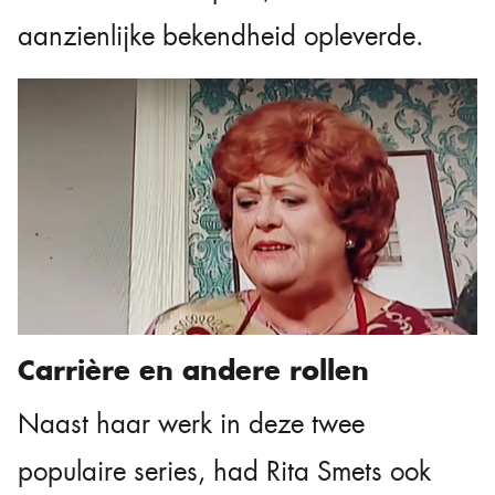
aanzienlijke bekendheid opleverde.
Carrière en andere rollen
Naast haar werk in deze twee
populaire series, had Rita Smets ook