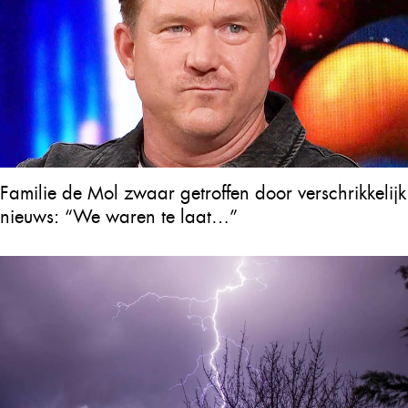
Familie de Mol zwaar getroffen door verschrikkelijk
nieuws: “We waren te laat…”