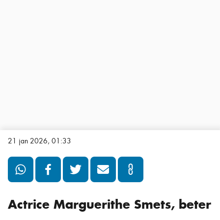
21 jan 2026, 01:33
Actrice Marguerithe Smets, beter