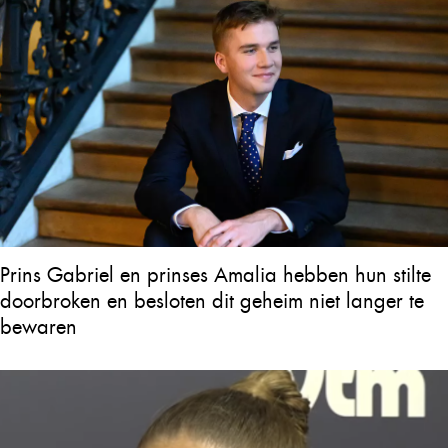
Prins Gabriel en prinses Amalia hebben hun stilte
doorbroken en besloten dit geheim niet langer te
bewaren