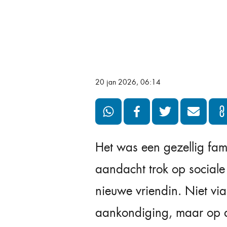
20 jan 2026, 06:14
Het was een gezellig fam
aandacht trok op sociale
nieuwe vriendin. Niet via 
aankondiging, maar op d