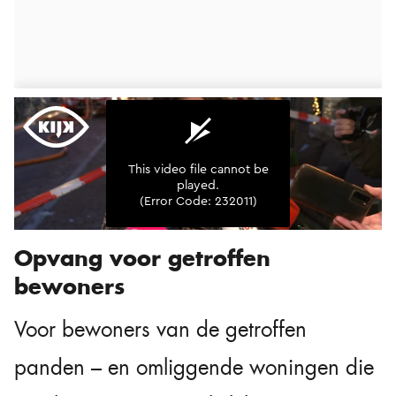
Opvang voor getroffen
bewoners
Voor bewoners van de getroffen
panden – en omliggende woningen die