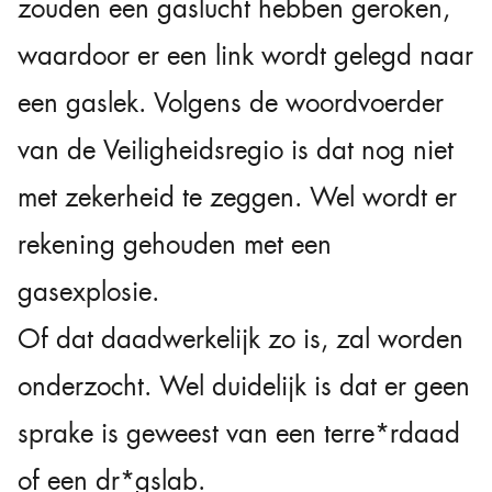
zouden een gaslucht hebben geroken,
waardoor er een link wordt gelegd naar
een gaslek. Volgens de woordvoerder
van de Veiligheidsregio is dat nog niet
met zekerheid te zeggen. Wel wordt er
rekening gehouden met een
gasexplosie.
Of dat daadwerkelijk zo is, zal worden
onderzocht. Wel duidelijk is dat er geen
sprake is geweest van een terre*rdaad
of een dr*gslab.