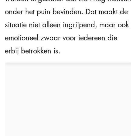
onder het puin bevinden. Dat maakt de
situatie niet alleen ingrijpend, maar ook
emotioneel zwaar voor iedereen die
erbij betrokken is.