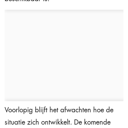
Voorlopig blijft het afwachten hoe de
situatie zich ontwikkelt. De komende