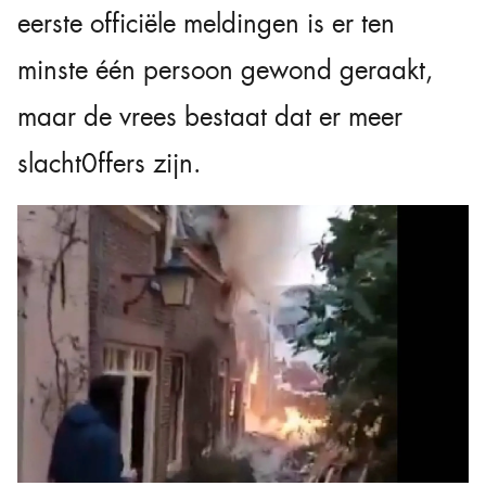
eerste officiële meldingen is er ten
minste één persoon gewond geraakt,
maar de vrees bestaat dat er meer
slacht0ffers zijn.