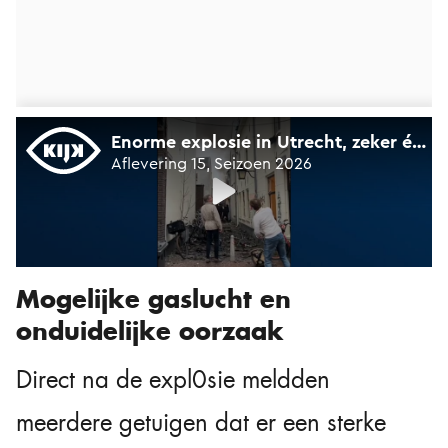
Mogelijke gaslucht en
onduidelijke oorzaak
Direct na de expl0sie meldden
meerdere getuigen dat er een sterke