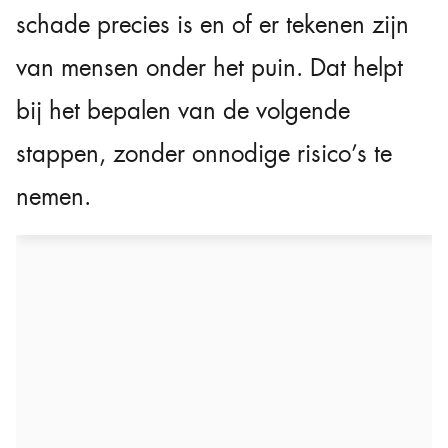
schade precies is en of er tekenen zijn
van mensen onder het puin. Dat helpt
bij het bepalen van de volgende
stappen, zonder onnodige risico’s te
nemen.