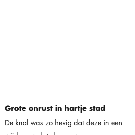
Grote onrust in hartje stad
De knal was zo hevig dat deze in een