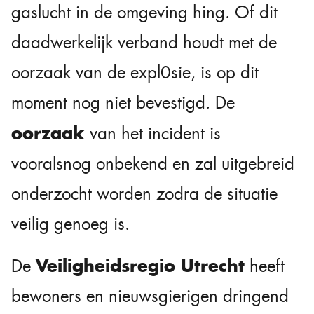
gaslucht in de omgeving hing. Of dit
daadwerkelijk verband houdt met de
oorzaak van de expl0sie, is op dit
moment nog niet bevestigd. De
oorzaak
van het incident is
vooralsnog onbekend en zal uitgebreid
onderzocht worden zodra de situatie
veilig genoeg is.
Veiligheidsregio Utrecht
De
heeft
bewoners en nieuwsgierigen dringend