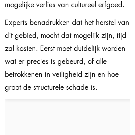
mogelijke verlies van cultureel erfgoed.
Experts benadrukken dat het herstel van
dit gebied, mocht dat mogelijk zijn, tijd
zal kosten. Eerst moet duidelijk worden
wat er precies is gebeurd, of alle
betrokkenen in veiligheid zijn en hoe
groot de structurele schade is.