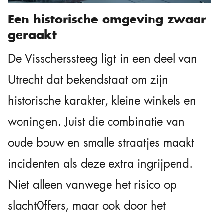
Een historische omgeving zwaar
geraakt
De Visscherssteeg ligt in een deel van
Utrecht dat bekendstaat om zijn
historische karakter, kleine winkels en
woningen. Juist die combinatie van
oude bouw en smalle straatjes maakt
incidenten als deze extra ingrijpend.
Niet alleen vanwege het risico op
slacht0ffers, maar ook door het