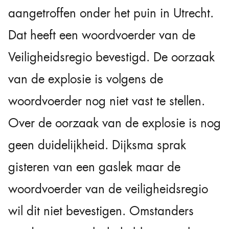
aangetroffen onder het puin in Utrecht.
Dat heeft een woordvoerder van de
Veiligheidsregio bevestigd. De oorzaak
van de explosie is volgens de
woordvoerder nog niet vast te stellen.
Over de oorzaak van de explosie is nog
geen duidelijkheid. Dijksma sprak
gisteren van een gaslek maar de
woordvoerder van de veiligheidsregio
wil dit niet bevestigen. Omstanders