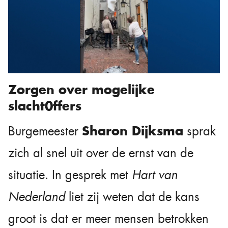
Zorgen over mogelijke
slacht0ffers
Sharon Dijksma
Burgemeester
sprak
zich al snel uit over de ernst van de
situatie. In gesprek met
Hart van
Nederland
liet zij weten dat de kans
groot is dat er meer mensen betrokken