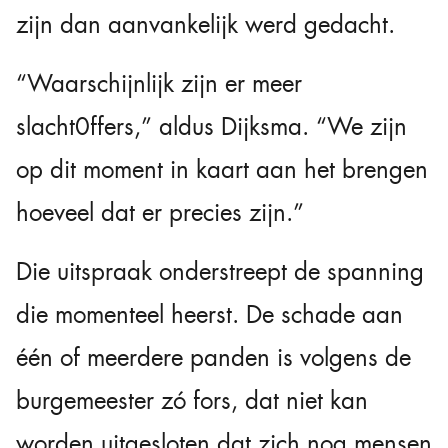
zijn dan aanvankelijk werd gedacht.
“Waarschijnlijk zijn er meer
slacht0ffers,” aldus Dijksma. “We zijn
op dit moment in kaart aan het brengen
hoeveel dat er precies zijn.”
Die uitspraak onderstreept de spanning
die momenteel heerst. De schade aan
één of meerdere panden is volgens de
burgemeester zó fors, dat niet kan
worden uitgesloten dat zich nog mensen