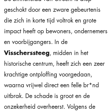
geschokt door een zware gebeurtenis
die zich in korte tijd voltrok en grote
impact heeft op bewoners, ondernemers
en voorbijgangers. In de
Visscherssteeg
, midden in het
historische centrum, heeft zich een zeer
krachtige ontploffing voorgedaan,
waarna vrijwel direct een felle br*nd
uitbrak. De schade is groot en de
onzekerheid overheerst. Volgens de