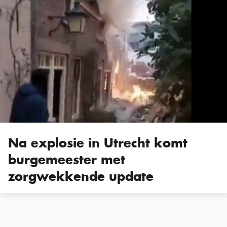
Na explosie in Utrecht komt
burgemeester met
zorgwekkende update