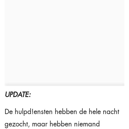
UPDATE:
De hulpd!ensten hebben de hele nacht
gezocht, maar hebben niemand