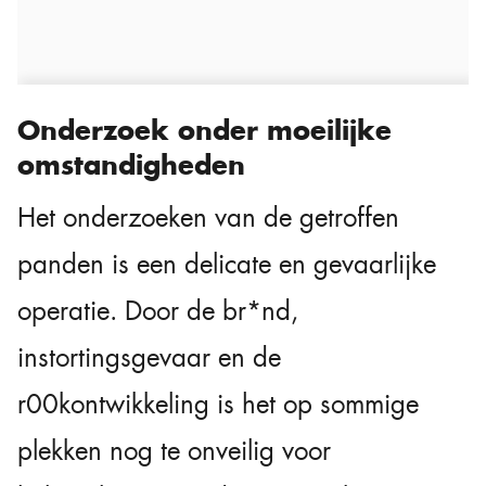
Onderzoek onder moeilijke
omstandigheden
Het onderzoeken van de getroffen
panden is een delicate en gevaarlijke
operatie. Door de br*nd,
instortingsgevaar en de
r00kontwikkeling is het op sommige
plekken nog te onveilig voor