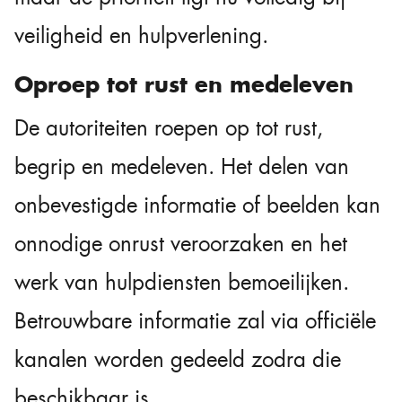
veiligheid en hulpverlening.
Oproep tot rust en medeleven
De autoriteiten roepen op tot rust,
begrip en medeleven. Het delen van
onbevestigde informatie of beelden kan
onnodige onrust veroorzaken en het
werk van hulpdiensten bemoeilijken.
Betrouwbare informatie zal via officiële
kanalen worden gedeeld zodra die
beschikbaar is.