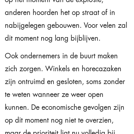
anderen hoorden het op straat of in
nabijgelegen gebouwen. Voor velen zal
dit moment nog lang bijblijven.
Ook ondernemers in de buurt maken
zich zorgen. Winkels en horecazaken
zijn ontruimd en gesloten, soms zonder
te weten wanneer ze weer open
kunnen. De economische gevolgen zijn
op dit moment nog niet te overzien,
maar de prioriteit ligt nu volledig bij