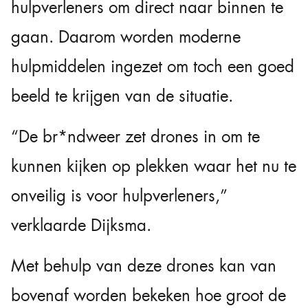
hulpverleners om direct naar binnen te
gaan. Daarom worden moderne
hulpmiddelen ingezet om toch een goed
beeld te krijgen van de situatie.
“De br*ndweer zet drones in om te
kunnen kijken op plekken waar het nu te
onveilig is voor hulpverleners,”
verklaarde Dijksma.
Met behulp van deze drones kan van
bovenaf worden bekeken hoe groot de