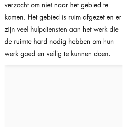
verzocht om niet naar het gebied te
komen. Het gebied is ruim afgezet en er
zijn veel hulpdiensten aan het werk die
de ruimte hard nodig hebben om hun
werk goed en veilig te kunnen doen.