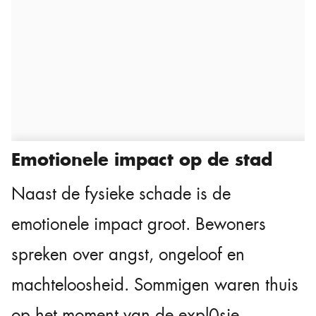
Emotionele impact op de stad
Naast de fysieke schade is de
emotionele impact groot. Bewoners
spreken over angst, ongeloof en
machteloosheid. Sommigen waren thuis
op het moment van de expl0sie,