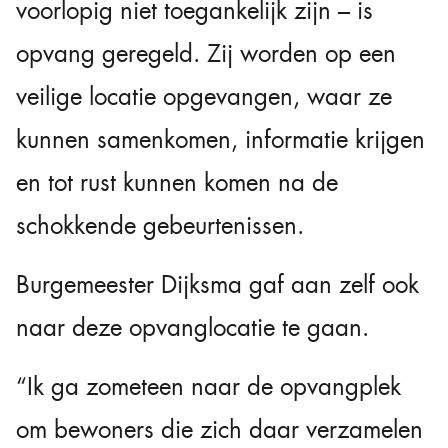
voorlopig niet toegankelijk zijn – is
opvang geregeld. Zij worden op een
veilige locatie opgevangen, waar ze
kunnen samenkomen, informatie krijgen
en tot rust kunnen komen na de
schokkende gebeurtenissen.
Burgemeester Dijksma gaf aan zelf ook
naar deze opvanglocatie te gaan.
“Ik ga zometeen naar de opvangplek
om bewoners die zich daar verzamelen