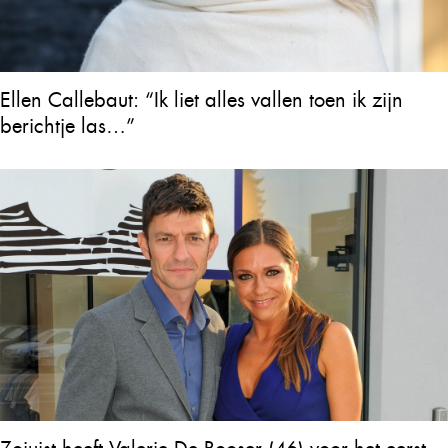
Ellen Callebaut: “Ik liet alles vallen toen ik zijn
berichtje las…”