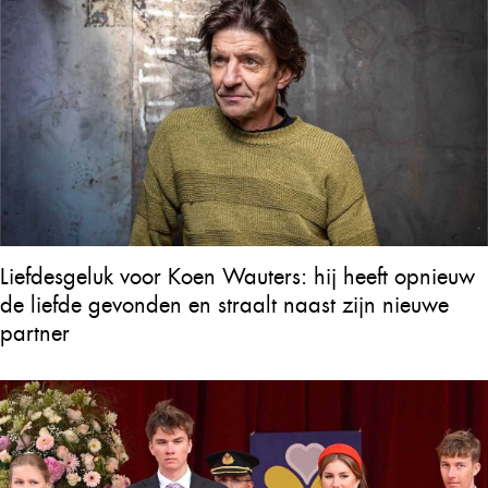
Liefdesgeluk voor Koen Wauters: hij heeft opnieuw
de liefde gevonden en straalt naast zijn nieuwe
partner