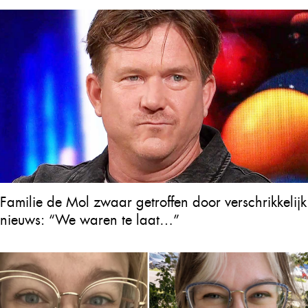
Familie de Mol zwaar getroffen door verschrikkelijk
nieuws: “We waren te laat…”