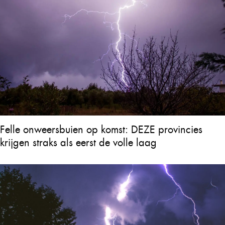
Felle onweersbuien op komst: DEZE provincies
krijgen straks als eerst de volle laag