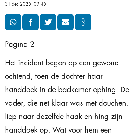
31 dec 2025, 09:45
Pagina 2
Het incident begon op een gewone
ochtend, toen de dochter haar
handdoek in de badkamer ophing. De
vader, die net klaar was met douchen,
liep naar dezelfde haak en hing zijn
handdoek op. Wat voor hem een