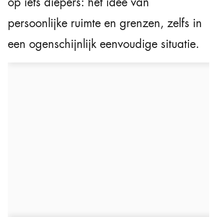
op iets diepers: het idee van
persoonlijke ruimte en grenzen, zelfs in
een ogenschijnlijk eenvoudige situatie.