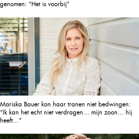
genomen: “Het is voorbij”
Mariska Bauer kon haar tranen niet bedwingen:
“Ik kan het echt niet verdragen… mijn zoon… hij
heeft…”