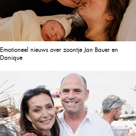
Emotioneel nieuws over zoontje Jan Bauer en
Danique