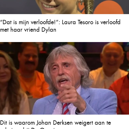
“Dat is mijn verloofde!”: Laura Tesoro is verloofd
met haar vriend Dylan
Dit is waarom Johan Derksen weigert aan te