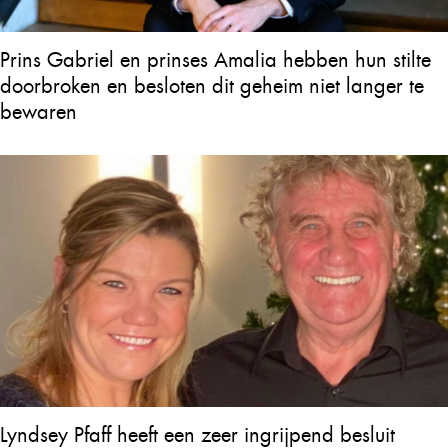
Prins Gabriel en prinses Amalia hebben hun stilte
doorbroken en besloten dit geheim niet langer te
bewaren
Lyndsey Pfaff heeft een zeer ingrijpend besluit