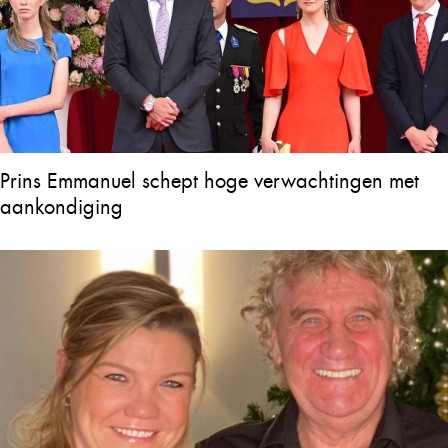
Prins Emmanuel schept hoge verwachtingen met
aankondiging