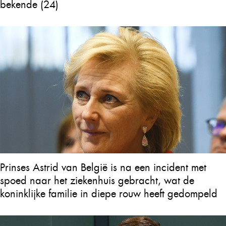
bekende (24)
Prinses Astrid van België is na een incident met
spoed naar het ziekenhuis gebracht, wat de
koninklijke familie in diepe rouw heeft gedompeld