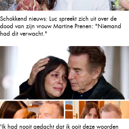
Schokkend nieuws: Luc spreekt zich uit over de
dood van zijn vrouw Martine Prenen: "Niemand
had dit verwacht."
'Ik had nooit gedacht dat ik ooit deze woorden