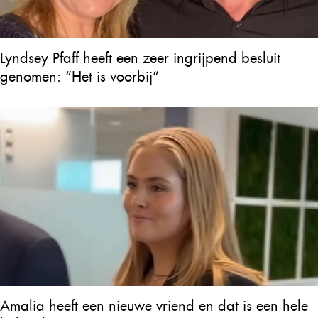
Lyndsey Pfaff heeft een zeer ingrijpend besluit
genomen: “Het is voorbij”
Amalia heeft een nieuwe vriend en dat is een hele