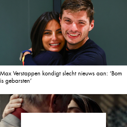
Max Verstappen kondigt slecht nieuws aan: ‘Bom
is gebarsten’