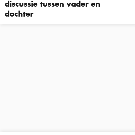
discussie tussen vader en
dochter