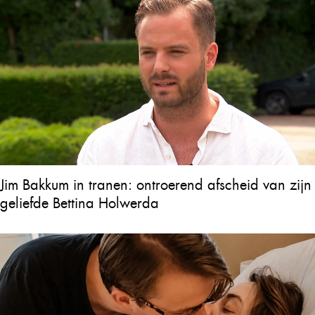
Jim Bakkum in tranen: ontroerend afscheid van zijn
geliefde Bettina Holwerda