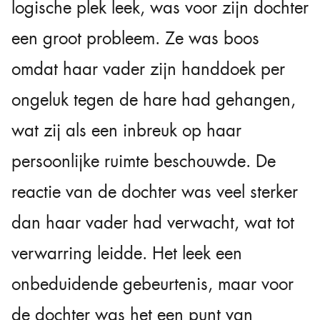
logische plek leek, was voor zijn dochter
een groot probleem. Ze was boos
omdat haar vader zijn handdoek per
ongeluk tegen de hare had gehangen,
wat zij als een inbreuk op haar
persoonlijke ruimte beschouwde. De
reactie van de dochter was veel sterker
dan haar vader had verwacht, wat tot
verwarring leidde. Het leek een
onbeduidende gebeurtenis, maar voor
de dochter was het een punt van