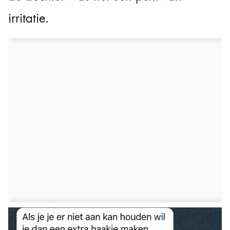
irritatie.