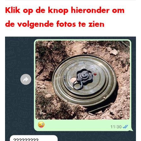
Klik op de knop hieronder om
de volgende fotos te zien