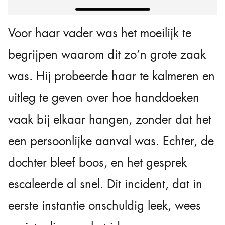
Voor haar vader was het moeilijk te
begrijpen waarom dit zo’n grote zaak
was. Hij probeerde haar te kalmeren en
uitleg te geven over hoe handdoeken
vaak bij elkaar hangen, zonder dat het
een persoonlijke aanval was. Echter, de
dochter bleef boos, en het gesprek
escaleerde al snel. Dit incident, dat in
eerste instantie onschuldig leek, wees