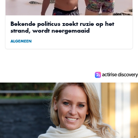
Bekende politicus zoekt ruzie op het
strand, wordt neergemaaid
ALGEMEEN