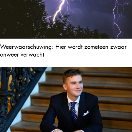
Weerwaarschuwing: Hier wordt zometeen zwaar
onweer verwacht