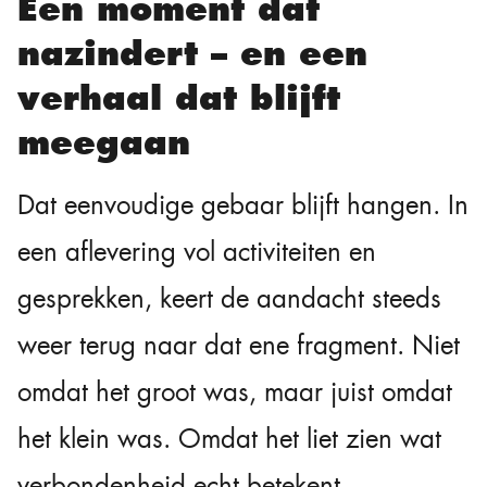
Een moment dat
nazindert – en een
verhaal dat blijft
meegaan
Dat eenvoudige gebaar blijft hangen. In
een aflevering vol activiteiten en
gesprekken, keert de aandacht steeds
weer terug naar dat ene fragment. Niet
omdat het groot was, maar juist omdat
het klein was. Omdat het liet zien wat
verbondenheid echt betekent.