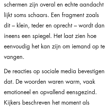
schermen zijn overal en echte aandacht
lijkt soms schaars. Een fragment zoals
dit – klein, teder en oprecht – wordt dan
ineens een spiegel. Het laat zien hoe
eenvoudig het kan zijn om iemand op te
vangen.
De reacties op sociale media bevestigen
dat. De woorden waren warm, vaak
emotioneel en opvallend eensgezind.
Kijkers beschreven het moment als