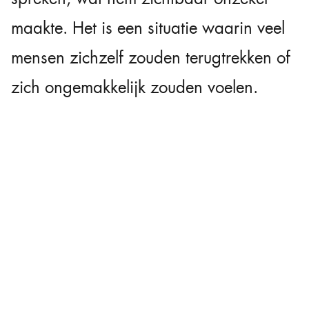
maakte. Het is een situatie waarin veel
mensen zichzelf zouden terugtrekken of
zich ongemakkelijk zouden voelen.