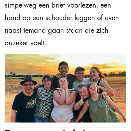
simpelweg een brief voorlezen, een
hand op een schouder leggen of even
naast iemand gaan staan die zich
onzeker voelt.