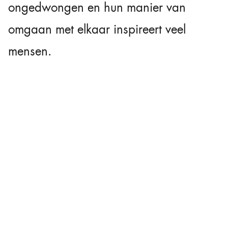
ongedwongen en hun manier van
omgaan met elkaar inspireert veel
mensen.