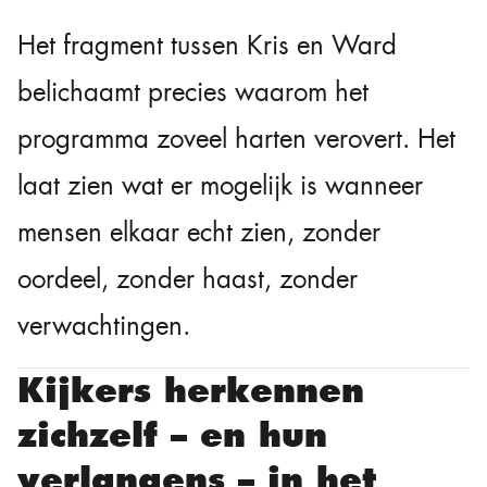
Het fragment tussen Kris en Ward
belichaamt precies waarom het
programma zoveel harten verovert. Het
laat zien wat er mogelijk is wanneer
mensen elkaar echt zien, zonder
oordeel, zonder haast, zonder
verwachtingen.
Kijkers herkennen
zichzelf – en hun
verlangens – in het