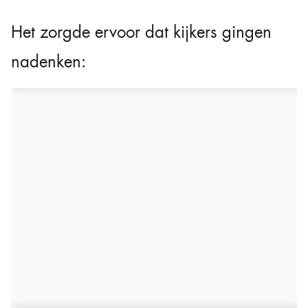
Het zorgde ervoor dat kijkers gingen
nadenken: