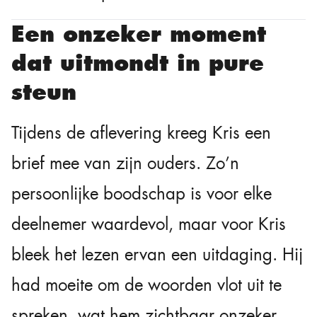
Een onzeker moment
dat uitmondt in pure
steun
Tijdens de aflevering kreeg Kris een
brief mee van zijn ouders. Zo’n
persoonlijke boodschap is voor elke
deelnemer waardevol, maar voor Kris
bleek het lezen ervan een uitdaging. Hij
had moeite om de woorden vlot uit te
spreken, wat hem zichtbaar onzeker