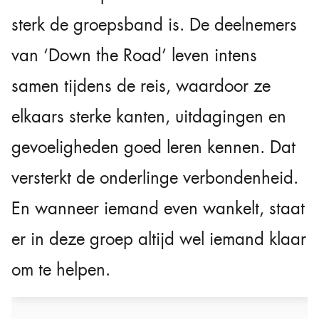
sterk de groepsband is. De deelnemers
van ‘Down the Road’ leven intens
samen tijdens de reis, waardoor ze
elkaars sterke kanten, uitdagingen en
gevoeligheden goed leren kennen. Dat
versterkt de onderlinge verbondenheid.
En wanneer iemand even wankelt, staat
er in deze groep altijd wel iemand klaar
om te helpen.