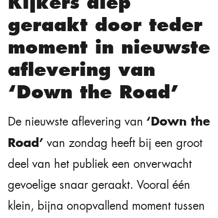
Kijkers diep
geraakt door teder
moment in nieuwste
aflevering van
‘Down the Road’
‘Down the
De nieuwste aflevering van
Road’
van zondag heeft bij een groot
deel van het publiek een onverwacht
gevoelige snaar geraakt. Vooral één
klein, bijna onopvallend moment tussen