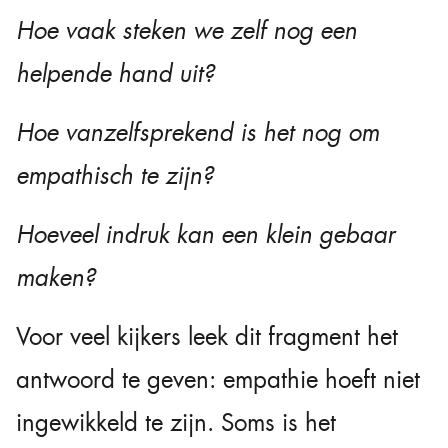
Hoe vaak steken we zelf nog een
helpende hand uit?
Hoe vanzelfsprekend is het nog om
empathisch te zijn?
Hoeveel indruk kan een klein gebaar
maken?
Voor veel kijkers leek dit fragment het
antwoord te geven: empathie hoeft niet
ingewikkeld te zijn. Soms is het