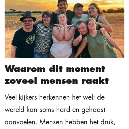
Waarom dit moment
zoveel mensen raakt
Veel kijkers herkennen het wel: de
wereld kan soms hard en gehaast
aanvoelen. Mensen hebben het druk,