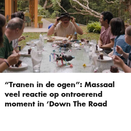
“Tranen in de ogen”: Massaal
veel reactie op ontroerend
moment in ‘Down The Road