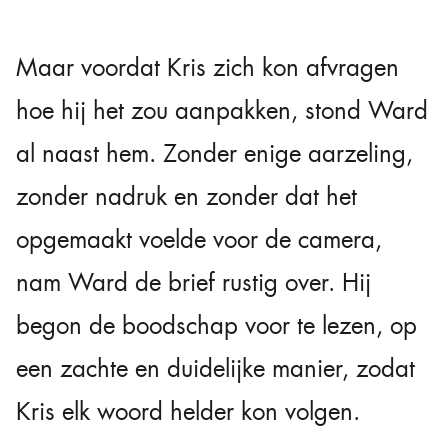
Maar voordat Kris zich kon afvragen
hoe hij het zou aanpakken, stond Ward
al naast hem. Zonder enige aarzeling,
zonder nadruk en zonder dat het
opgemaakt voelde voor de camera,
nam Ward de brief rustig over. Hij
begon de boodschap voor te lezen, op
een zachte en duidelijke manier, zodat
Kris elk woord helder kon volgen.