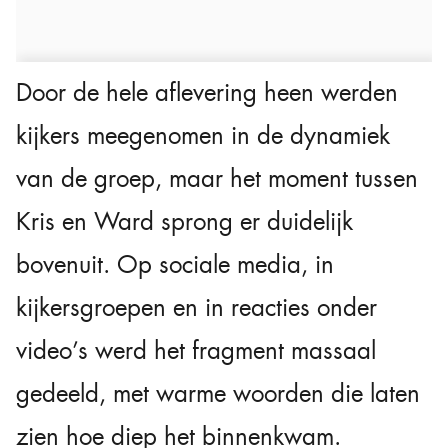
Door de hele aflevering heen werden
kijkers meegenomen in de dynamiek
van de groep, maar het moment tussen
Kris en Ward sprong er duidelijk
bovenuit. Op sociale media, in
kijkersgroepen en in reacties onder
video’s werd het fragment massaal
gedeeld, met warme woorden die laten
zien hoe diep het binnenkwam.