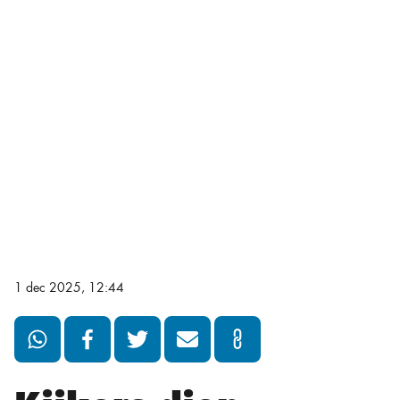
1 dec 2025, 12:44