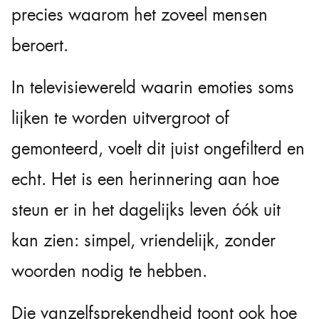
precies waarom het zoveel mensen
beroert.
In televisiewereld waarin emoties soms
lijken te worden uitvergroot of
gemonteerd, voelt dit juist ongefilterd en
echt. Het is een herinnering aan hoe
steun er in het dagelijks leven óók uit
kan zien: simpel, vriendelijk, zonder
woorden nodig te hebben.
Die vanzelfsprekendheid toont ook hoe