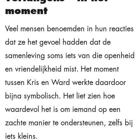
moment
Veel mensen benoemden in hun reacties
dat ze het gevoel hadden dat de
samenleving soms iets van die openheid
en vriendelijkheid mist. Het moment
tussen Kris en Ward werkte daardoor
bijna symbolisch. Het liet zien hoe
waardevol het is om iemand op een
zachte manier te ondersteunen, zelfs bij
iets kleins.