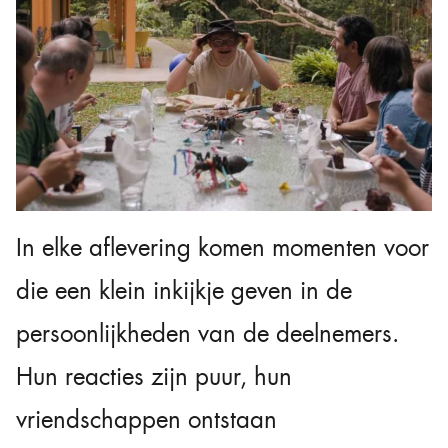
In elke aflevering komen momenten voor
die een klein inkijkje geven in de
persoonlijkheden van de deelnemers.
Hun reacties zijn puur, hun
vriendschappen ontstaan