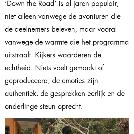
‘Down the Road’ is al jaren populair,
niet alleen vanwege de avonturen die
de deelnemers beleven, maar vooral
vanwege de warmte die het programma
uitstraalt. Kijkers waarderen de
echtheid. Niets voelt gemaakt of
geproduceerd; de emoties zijn
authentiek, de gesprekken eerlijk en de
onderlinge steun oprecht.