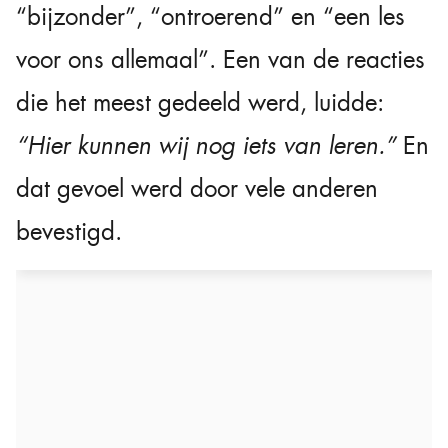
“bijzonder”, “ontroerend” en “een les
voor ons allemaal”. Een van de reacties
die het meest gedeeld werd, luidde:
“Hier kunnen wij nog iets van leren.”
En
dat gevoel werd door vele anderen
bevestigd.