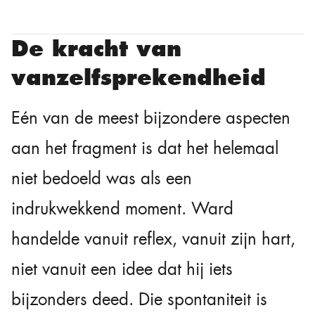
De kracht van
vanzelfsprekendheid
Eén van de meest bijzondere aspecten
aan het fragment is dat het helemaal
niet bedoeld was als een
indrukwekkend moment. Ward
handelde vanuit reflex, vanuit zijn hart,
niet vanuit een idee dat hij iets
bijzonders deed. Die spontaniteit is