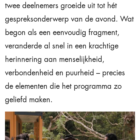
twee deelnemers groeide uit tot hét
gespreksonderwerp van de avond. Wat
begon als een eenvoudig fragment,
veranderde al snel in een krachtige
herinnering aan menselijkheid,
verbondenheid en puurheid – precies
de elementen die het programma zo
geliefd maken.