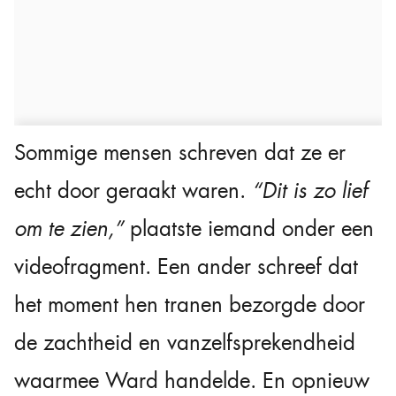
Sommige mensen schreven dat ze er
echt door geraakt waren.
“Dit is zo lief
om te zien,”
plaatste iemand onder een
videofragment. Een ander schreef dat
het moment hen tranen bezorgde door
de zachtheid en vanzelfsprekendheid
waarmee Ward handelde. En opnieuw