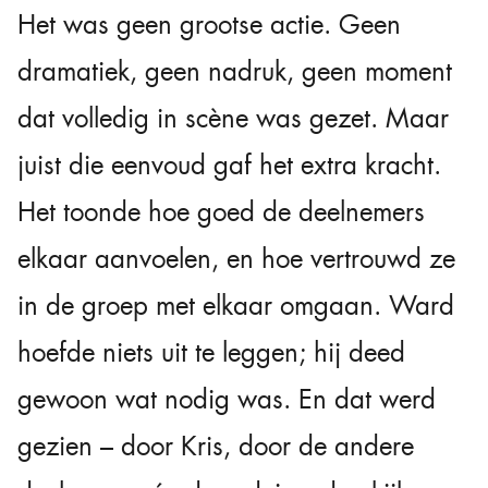
Het was geen grootse actie. Geen
dramatiek, geen nadruk, geen moment
dat volledig in scène was gezet. Maar
juist die eenvoud gaf het extra kracht.
Het toonde hoe goed de deelnemers
elkaar aanvoelen, en hoe vertrouwd ze
in de groep met elkaar omgaan. Ward
hoefde niets uit te leggen; hij deed
gewoon wat nodig was. En dat werd
gezien – door Kris, door de andere