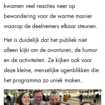
kwamen veel reacties neer op
bewondering voor de warme manier
waarop de deelnemers elkaar steunen.
Het is duidelijk dat het publiek niet
alleen kijkt om de avonturen, de humor
en de activiteiten. Ze kijken ook voor
deze kleine, menselijke ogenblikken die
het programma zo uniek maken.