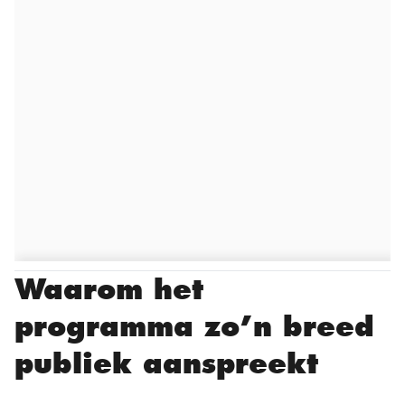
Waarom het
programma zo’n breed
publiek aanspreekt