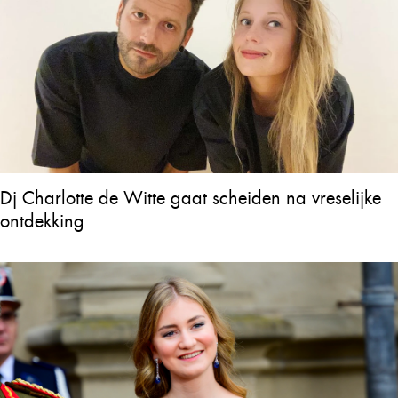
Dj Charlotte de Witte gaat scheiden na vreselijke
ontdekking