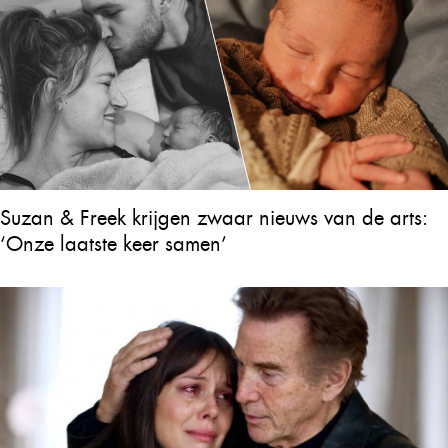
Suzan & Freek krijgen zwaar nieuws van de arts:
‘Onze laatste keer samen’