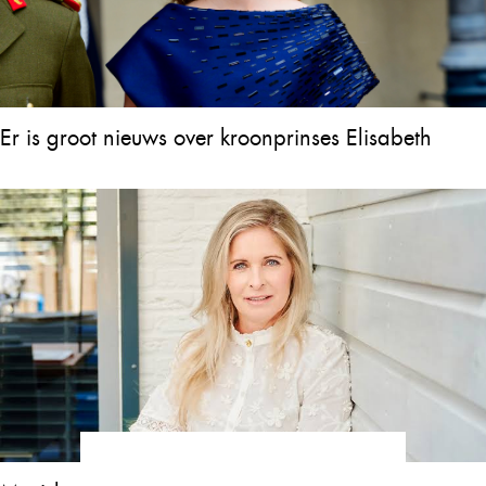
Er is groot nieuws over kroonprinses Elisabeth