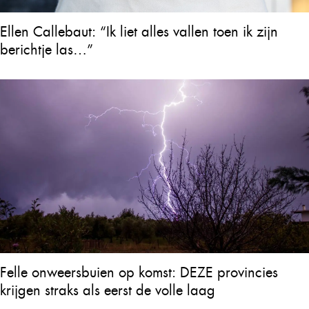
Ellen Callebaut: “Ik liet alles vallen toen ik zijn
berichtje las…”
Felle onweersbuien op komst: DEZE provincies
krijgen straks als eerst de volle laag