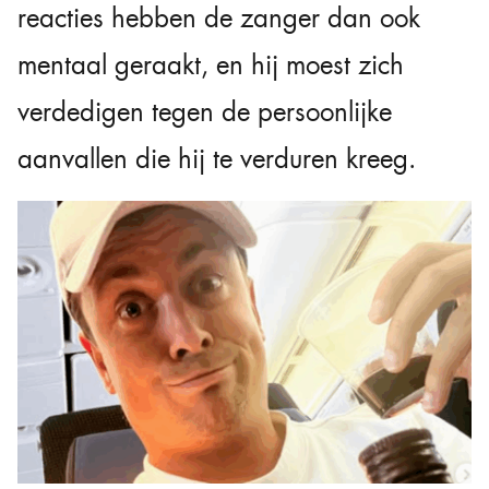
reacties hebben de zanger dan ook
mentaal geraakt, en hij moest zich
verdedigen tegen de persoonlijke
aanvallen die hij te verduren kreeg.