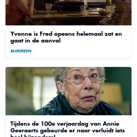
Yvonne is Fred opeens helemaal zat en
gaat in de aanval
ALGEMEEN
Tijdens de 100e verjaardag van Annie
Geeraerts gebeurde er naar verluidt iets
heel bijzonders!