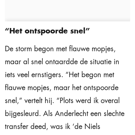
“Het ontspoorde snel”
De storm begon met flauwe mopjes,
maar al snel ontaardde de situatie in
iets veel ernstigers. “Het begon met
flauwe mopjes, maar het ontspoorde
snel,” vertelt hij. “Plots werd ik overal
bijgesleurd. Als Anderlecht een slechte
transfer deed, was ik ‘de Niels