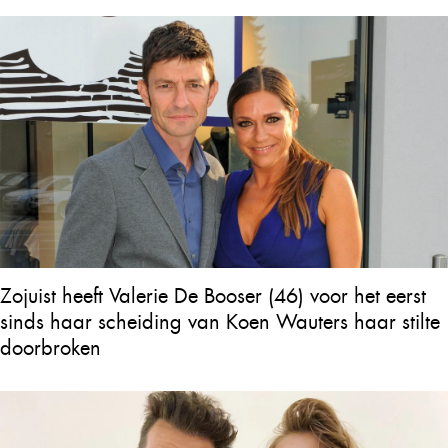
Zojuist heeft Valerie De Booser (46) voor het eerst
sinds haar scheiding van Koen Wauters haar stilte
doorbroken