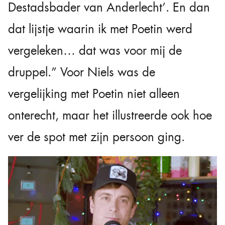
Destadsbader van Anderlecht’. En dan
dat lijstje waarin ik met Poetin werd
vergeleken… dat was voor mij de
druppel.” Voor Niels was de
vergelijking met Poetin niet alleen
onterecht, maar het illustreerde ook hoe
ver de spot met zijn persoon ging.