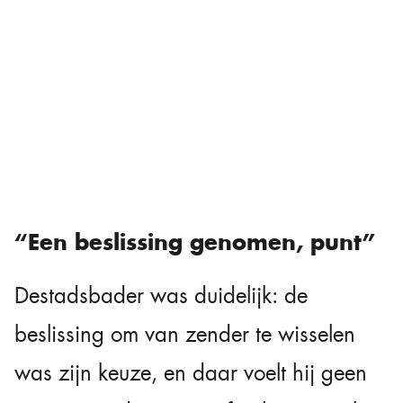
“Een beslissing genomen, punt”
Destadsbader was duidelijk: de
beslissing om van zender te wisselen
was zijn keuze, en daar voelt hij geen