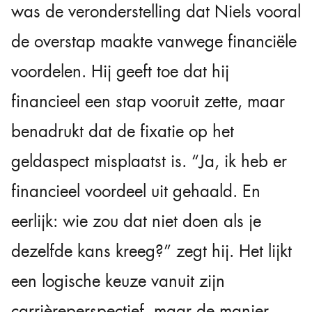
was de veronderstelling dat Niels vooral
de overstap maakte vanwege financiële
voordelen. Hij geeft toe dat hij
financieel een stap vooruit zette, maar
benadrukt dat de fixatie op het
geldaspect misplaatst is. “Ja, ik heb er
financieel voordeel uit gehaald. En
eerlijk: wie zou dat niet doen als je
dezelfde kans kreeg?” zegt hij. Het lijkt
een logische keuze vanuit zijn
carrièreperspectief, maar de manier