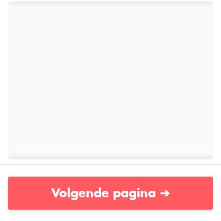
Volgende pagina ➔