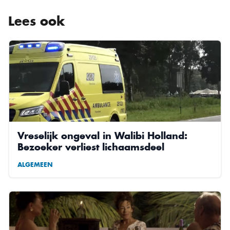
Lees ook
Vreselijk ongeval in Walibi Holland:
Bezoeker verliest lichaamsdeel
ALGEMEEN