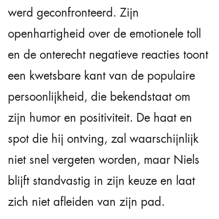
werd geconfronteerd. Zijn
openhartigheid over de emotionele toll
en de onterecht negatieve reacties toont
een kwetsbare kant van de populaire
persoonlijkheid, die bekendstaat om
zijn humor en positiviteit. De haat en
spot die hij ontving, zal waarschijnlijk
niet snel vergeten worden, maar Niels
blijft standvastig in zijn keuze en laat
zich niet afleiden van zijn pad.