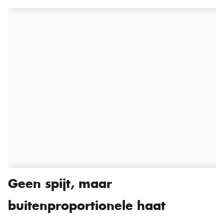
Geen spijt, maar
buitenproportionele haat