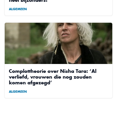
ALGEMEEN
Complottheorie over Nisha Tara: ‘Al
verliefd, vrouwen die nog zouden
komen afgezegd’
ALGEMEEN