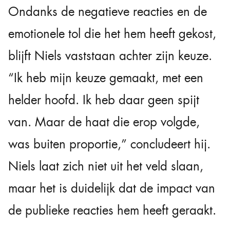
Ondanks de negatieve reacties en de
emotionele tol die het hem heeft gekost,
blijft Niels vaststaan achter zijn keuze.
“Ik heb mijn keuze gemaakt, met een
helder hoofd. Ik heb daar geen spijt
van. Maar de haat die erop volgde,
was buiten proportie,” concludeert hij.
Niels laat zich niet uit het veld slaan,
maar het is duidelijk dat de impact van
de publieke reacties hem heeft geraakt.