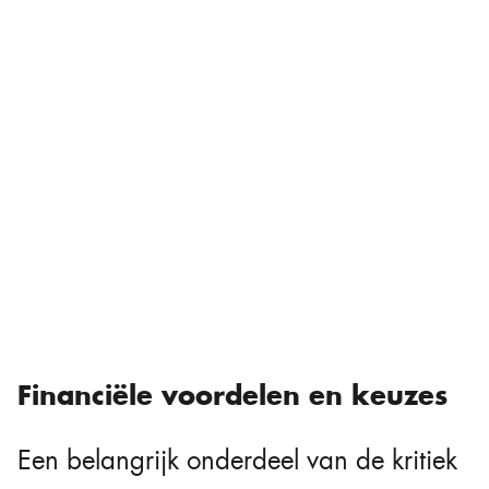
Financiële voordelen en keuzes
Een belangrijk onderdeel van de kritiek