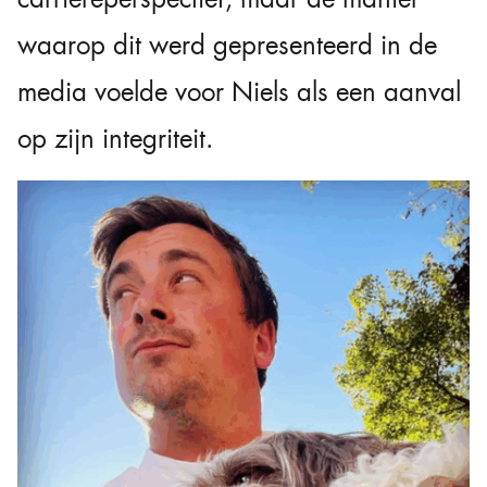
waarop dit werd gepresenteerd in de
media voelde voor Niels als een aanval
op zijn integriteit.