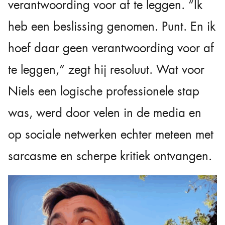
verantwoording voor af te leggen. “Ik
heb een beslissing genomen. Punt. En ik
hoef daar geen verantwoording voor af
te leggen,” zegt hij resoluut. Wat voor
Niels een logische professionele stap
was, werd door velen in de media en
op sociale netwerken echter meteen met
sarcasme en scherpe kritiek ontvangen.