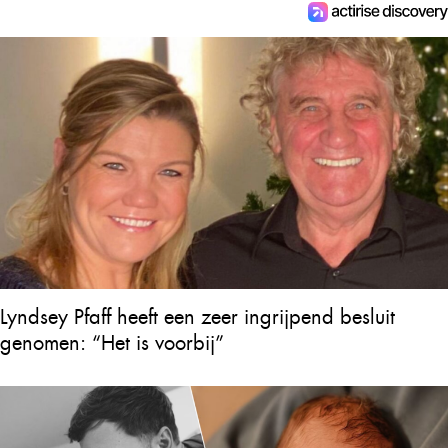
Lyndsey Pfaff heeft een zeer ingrijpend besluit
genomen: “Het is voorbij”