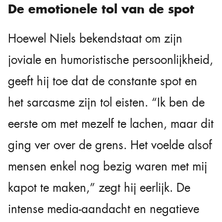
De emotionele tol van de spot
Hoewel Niels bekendstaat om zijn
joviale en humoristische persoonlijkheid,
geeft hij toe dat de constante spot en
het sarcasme zijn tol eisten. “Ik ben de
eerste om met mezelf te lachen, maar dit
ging ver over de grens. Het voelde alsof
mensen enkel nog bezig waren met mij
kapot te maken,” zegt hij eerlijk. De
intense media-aandacht en negatieve