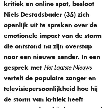
kritiek en online spot, besloot
Niels Destadsbader (35) zich
openlijk uit te spreken over de
emotionele impact van de storm
die ontstond na zijn overstap
naar een nieuwe zender. In een
gesprek met
Het Laatste Nieuws
vertelt de populaire zanger en
televisiepersoonlijkheid hoe hij
de storm van kritiek heeft