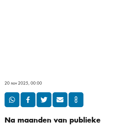
20 nov 2025, 00:00
Na maanden van publieke