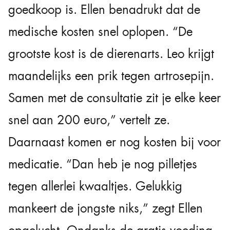
goedkoop is. Ellen benadrukt dat de
medische kosten snel oplopen. “De
grootste kost is de dierenarts. Leo krijgt
maandelijks een prik tegen artrosepijn.
Samen met de consultatie zit je elke keer
snel aan 200 euro,” vertelt ze.
Daarnaast komen er nog kosten bij voor
medicatie. “Dan heb je nog pilletjes
tegen allerlei kwaaltjes. Gelukkig
mankeert de jongste niks,” zegt Ellen