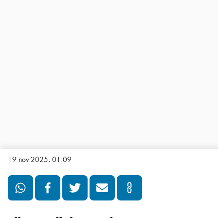
19 nov 2025, 01:09