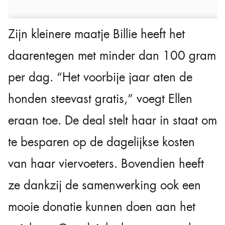
Zijn kleinere maatje Billie heeft het
daarentegen met minder dan 100 gram
per dag. “Het voorbije jaar aten de
honden steevast gratis,” voegt Ellen
eraan toe. De deal stelt haar in staat om
te besparen op de dagelijkse kosten
van haar viervoeters. Bovendien heeft
ze dankzij de samenwerking ook een
mooie donatie kunnen doen aan het