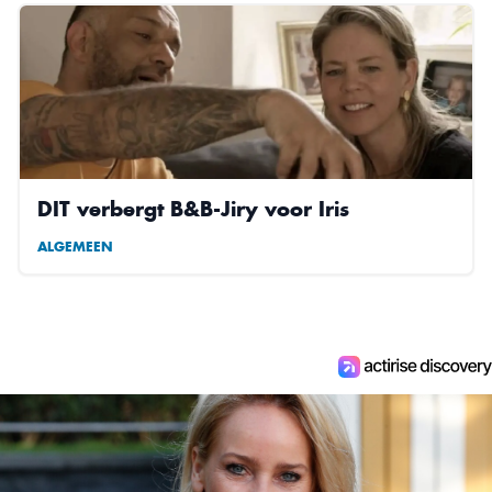
DIT verbergt B&B-Jiry voor Iris
ALGEMEEN