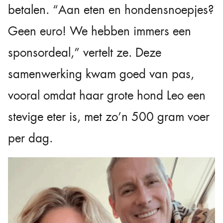
betalen. “Aan eten en hondensnoepjes?
Geen euro! We hebben immers een
sponsordeal,” vertelt ze. Deze
samenwerking kwam goed van pas,
vooral omdat haar grote hond Leo een
stevige eter is, met zo’n 500 gram voer
per dag.