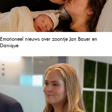
Emotioneel nieuws over zoontje Jan Bauer en
Danique