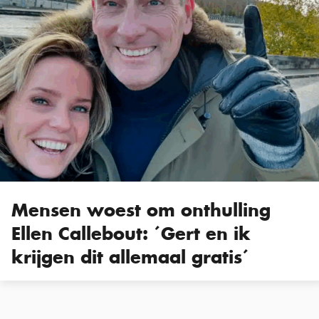
Mensen woest om onthulling
Ellen Callebout: ´Gert en ik
krijgen dit allemaal gratis´