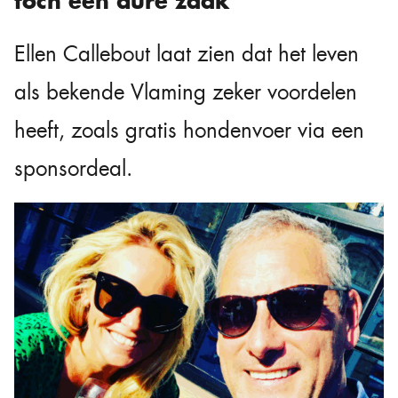
toch een dure zaak
Ellen Callebout laat zien dat het leven
als bekende Vlaming zeker voordelen
heeft, zoals gratis hondenvoer via een
sponsordeal.