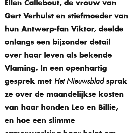
Ellen Callebout, de vrouw van
Gert Verhulst en stiefmoeder van
hun Antwerp-fan Viktor, deelde
onlangs een bijzonder detail
over haar leven als bekende
Vlaming. In een openhartig
gesprek met
sprak
Het Nieuwsblad
ze over de maandelijkse kosten
van haar honden Leo en Billie,
en hoe een slimme