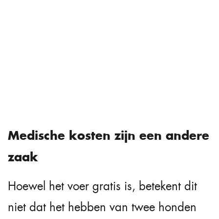
Medische kosten zijn een andere
zaak
Hoewel het voer gratis is, betekent dit
niet dat het hebben van twee honden