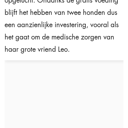
opgelucht. Ondanks de gratis voeding
blijft het hebben van twee honden dus
een aanzienlijke investering, vooral als
het gaat om de medische zorgen van
haar grote vriend Leo.