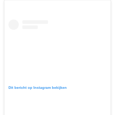
Dit bericht op Instagram bekijken