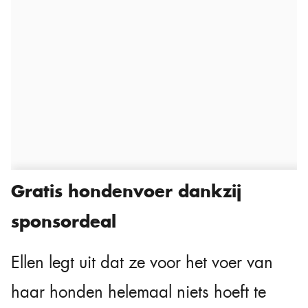
Gratis hondenvoer dankzij
sponsordeal
Ellen legt uit dat ze voor het voer van
haar honden helemaal niets hoeft te