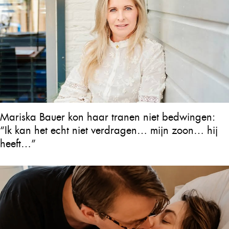
Mariska Bauer kon haar tranen niet bedwingen:
“Ik kan het echt niet verdragen… mijn zoon… hij
heeft…”