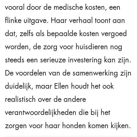
vooral door de medische kosten, een
flinke uitgave. Haar verhaal toont aan
dat, zelfs als bepaalde kosten vergoed
worden, de zorg voor huisdieren nog
steeds een serieuze investering kan zijn.
De voordelen van de samenwerking zijn
duidelijk, maar Ellen houdt het ook
realistisch over de andere
verantwoordelijkheden die bij het
zorgen voor haar honden komen kijken.