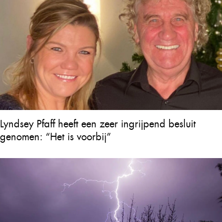
Lyndsey Pfaff heeft een zeer ingrijpend besluit
genomen: “Het is voorbij”