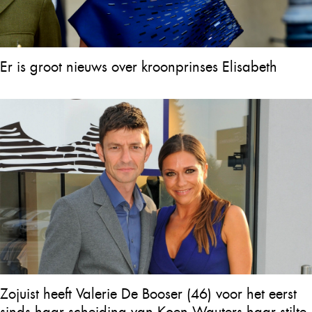
Er is groot nieuws over kroonprinses Elisabeth
Zojuist heeft Valerie De Booser (46) voor het eerst