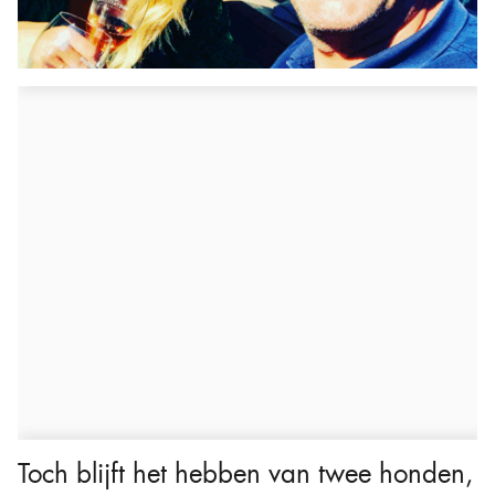
Toch blijft het hebben van twee honden,