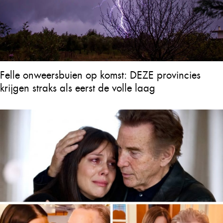
Felle onweersbuien op komst: DEZE provincies
krijgen straks als eerst de volle laag