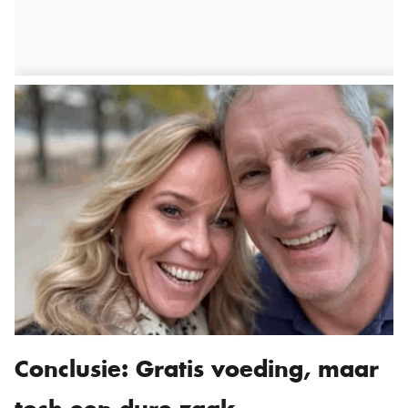
Conclusie: Gratis voeding, maar