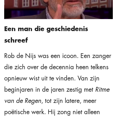
Een man die geschiedenis
schreef
Rob de Nijs was een icoon. Een zanger
die zich over de decennia heen telkens
opnieuw wist uit te vinden. Van zijn
beginjaren in de jaren zestig met
Ritme
van de Regen
, tot zijn latere, meer
poëtische werk. Hij zong niet alleen