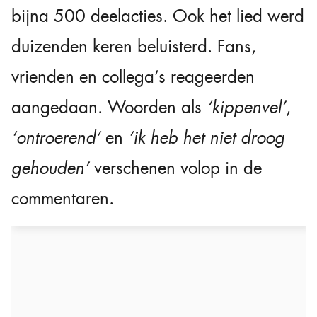
bijna 500 deelacties. Ook het lied werd
duizenden keren beluisterd. Fans,
vrienden en collega’s reageerden
aangedaan. Woorden als
‘kippenvel’
,
‘ontroerend’
en
‘ik heb het niet droog
gehouden’
verschenen volop in de
commentaren.