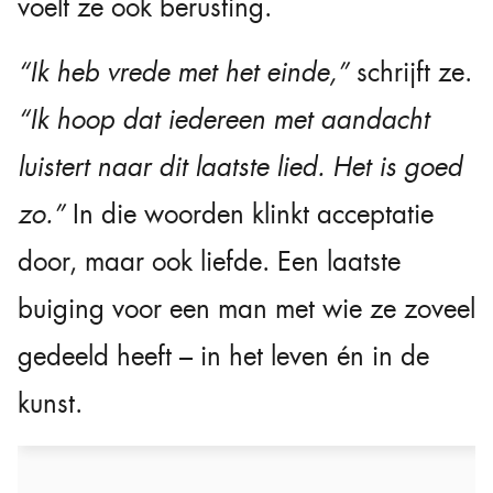
voelt ze ook berusting.
“Ik heb vrede met het einde,”
schrijft ze.
“Ik hoop dat iedereen met aandacht
luistert naar dit laatste lied. Het is goed
zo.”
In die woorden klinkt acceptatie
door, maar ook liefde. Een laatste
buiging voor een man met wie ze zoveel
gedeeld heeft – in het leven én in de
kunst.