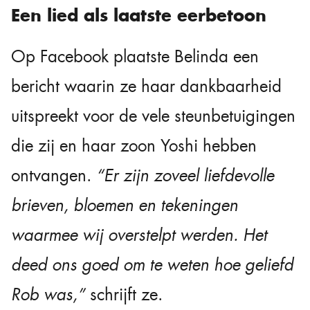
Een lied als laatste eerbetoon
Op Facebook plaatste Belinda een
bericht waarin ze haar dankbaarheid
uitspreekt voor de vele steunbetuigingen
die zij en haar zoon Yoshi hebben
ontvangen.
“Er zijn zoveel liefdevolle
brieven, bloemen en tekeningen
waarmee wij overstelpt werden. Het
deed ons goed om te weten hoe geliefd
Rob was,”
schrijft ze.