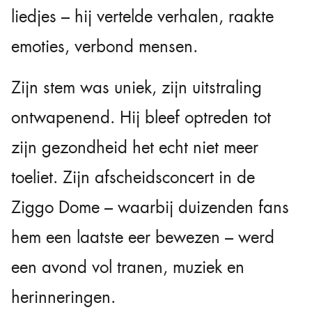
liedjes – hij vertelde verhalen, raakte
emoties, verbond mensen.
Zijn stem was uniek, zijn uitstraling
ontwapenend. Hij bleef optreden tot
zijn gezondheid het echt niet meer
toeliet. Zijn afscheidsconcert in de
Ziggo Dome – waarbij duizenden fans
hem een laatste eer bewezen – werd
een avond vol tranen, muziek en
herinneringen.