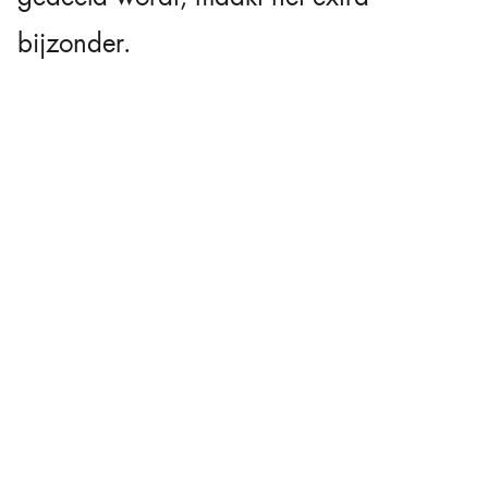
bijzonder.