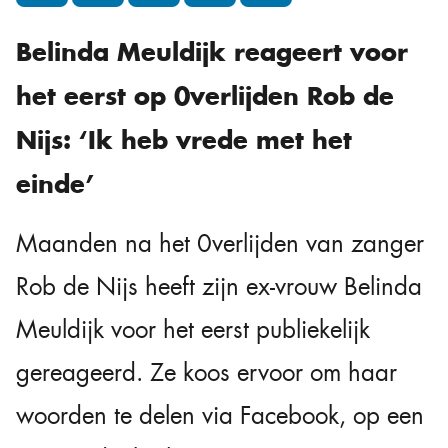
Belinda Meuldijk reageert voor
het eerst op 0verlijden Rob de
Nijs: ‘Ik heb vrede met het
einde’
Maanden na het 0verlijden van zanger
Rob de Nijs heeft zijn ex-vrouw Belinda
Meuldijk voor het eerst publiekelijk
gereageerd. Ze koos ervoor om haar
woorden te delen via Facebook, op een