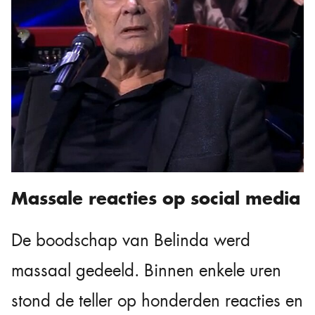
Massale reacties op social media
De boodschap van Belinda werd
massaal gedeeld. Binnen enkele uren
stond de teller op honderden reacties en