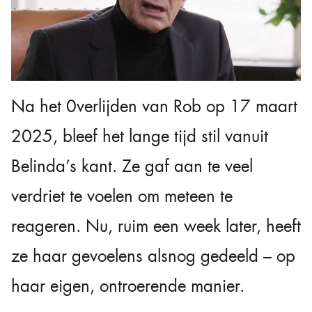
Na het 0verlijden van Rob op 17 maart
2025, bleef het lange tijd stil vanuit
Belinda’s kant. Ze gaf aan te veel
verdriet te voelen om meteen te
reageren. Nu, ruim een week later, heeft
ze haar gevoelens alsnog gedeeld – op
haar eigen, ontroerende manier.