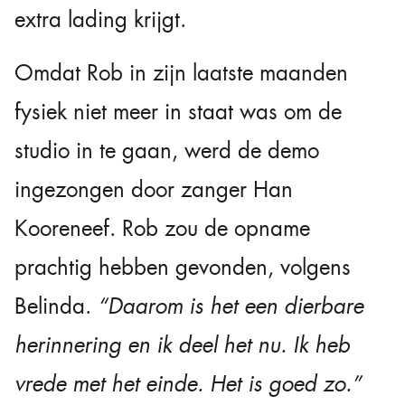
extra lading krijgt.
Omdat Rob in zijn laatste maanden
fysiek niet meer in staat was om de
studio in te gaan, werd de demo
ingezongen door zanger Han
Kooreneef. Rob zou de opname
prachtig hebben gevonden, volgens
Belinda.
“Daarom is het een dierbare
herinnering en ik deel het nu. Ik heb
vrede met het einde. Het is goed zo.”