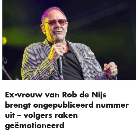
Ex-vrouw van Rob de Nijs
brengt ongepubliceerd nummer
uit – volgers raken
geëmotioneerd