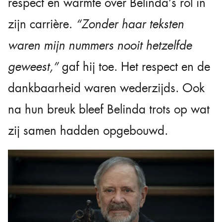
respect en warmte over Belinda’s rol in
zijn carrière.
“Zonder haar teksten
waren mijn nummers nooit hetzelfde
geweest,”
gaf hij toe. Het respect en de
dankbaarheid waren wederzijds. Ook
na hun breuk bleef Belinda trots op wat
zij samen hadden opgebouwd.