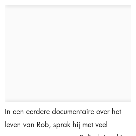
In een eerdere documentaire over het
leven van Rob, sprak hij met veel