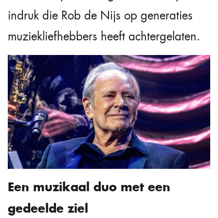
indruk die Rob de Nijs op generaties
muziekliefhebbers heeft achtergelaten.
Een muzikaal duo met een
gedeelde ziel