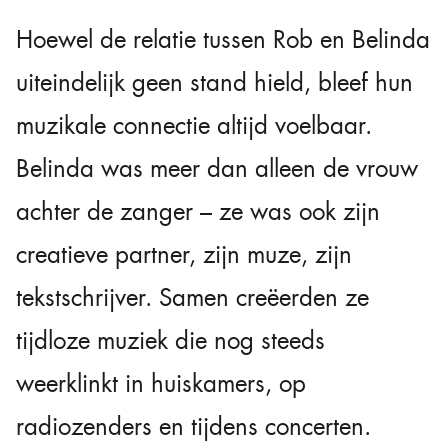
Hoewel de relatie tussen Rob en Belinda
uiteindelijk geen stand hield, bleef hun
muzikale connectie altijd voelbaar.
Belinda was meer dan alleen de vrouw
achter de zanger – ze was ook zijn
creatieve partner, zijn muze, zijn
tekstschrijver. Samen creëerden ze
tijdloze muziek die nog steeds
weerklinkt in huiskamers, op
radiozenders en tijdens concerten.