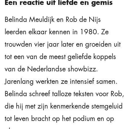
Een reactie uit liefde en gemis
Belinda Meuldijk en Rob de Nijs
leerden elkaar kennen in 1980. Ze
trouwden vier jaar later en groeiden uit
tot een van de meest geliefde koppels
van de Nederlandse showbizz.
Jarenlang werkten ze intensief samen.
Belinda schreef talloze teksten voor Rob,
die hij met zijn kenmerkende stemgeluid
tot leven bracht op het podium en op