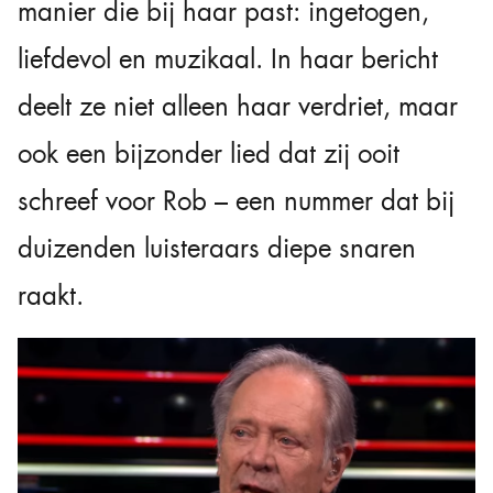
manier die bij haar past: ingetogen,
liefdevol en muzikaal. In haar bericht
deelt ze niet alleen haar verdriet, maar
ook een bijzonder lied dat zij ooit
schreef voor Rob – een nummer dat bij
duizenden luisteraars diepe snaren
raakt.