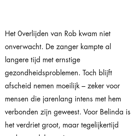
Het 0verlijden van Rob kwam niet
onverwacht. De zanger kampte al
langere tijd met ernstige
gezondheidsproblemen. Toch blijft
afscheid nemen moeilijk – zeker voor
mensen die jarenlang intens met hem
verbonden zijn geweest. Voor Belinda is
het verdriet groot, maar tegelijkertijd