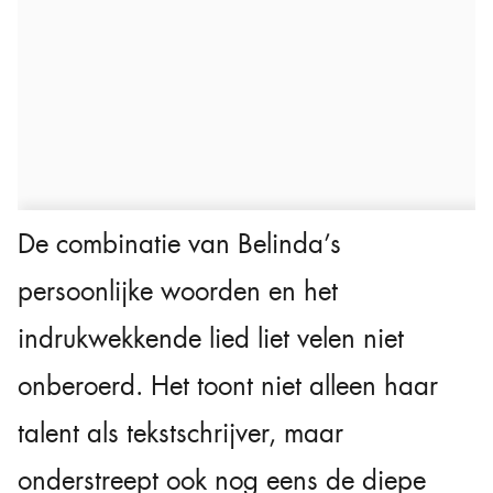
De combinatie van Belinda’s
persoonlijke woorden en het
indrukwekkende lied liet velen niet
onberoerd. Het toont niet alleen haar
talent als tekstschrijver, maar
onderstreept ook nog eens de diepe