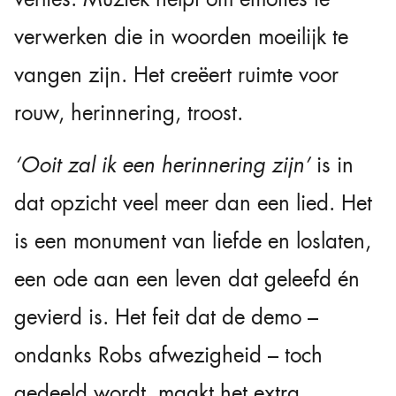
verwerken die in woorden moeilijk te
vangen zijn. Het creëert ruimte voor
rouw, herinnering, troost.
‘Ooit zal ik een herinnering zijn’
is in
dat opzicht veel meer dan een lied. Het
is een monument van liefde en loslaten,
een ode aan een leven dat geleefd én
gevierd is. Het feit dat de demo –
ondanks Robs afwezigheid – toch
gedeeld wordt, maakt het extra