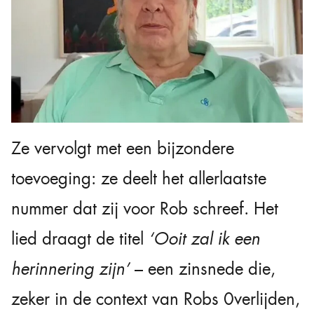
Ze vervolgt met een bijzondere
toevoeging: ze deelt het allerlaatste
nummer dat zij voor Rob schreef. Het
lied draagt de titel
‘Ooit zal ik een
herinnering zijn’
– een zinsnede die,
zeker in de context van Robs 0verlijden,