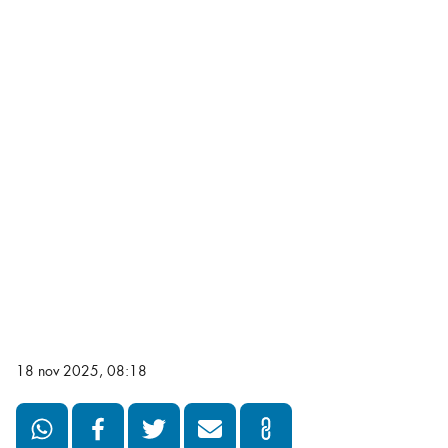
18 nov 2025, 08:18