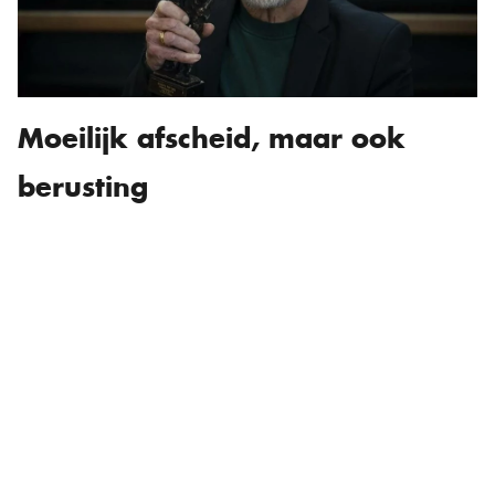
Moeilijk afscheid, maar ook
berusting