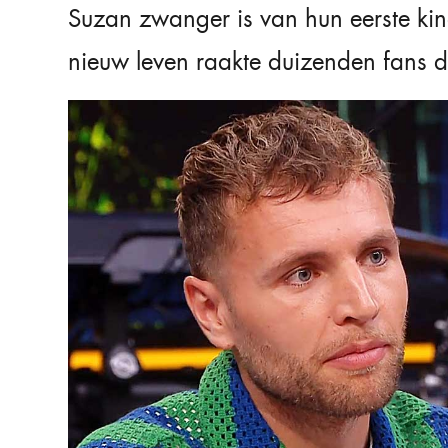
Suzan zwanger is van hun eerste kind
nieuw leven raakte duizenden fans d