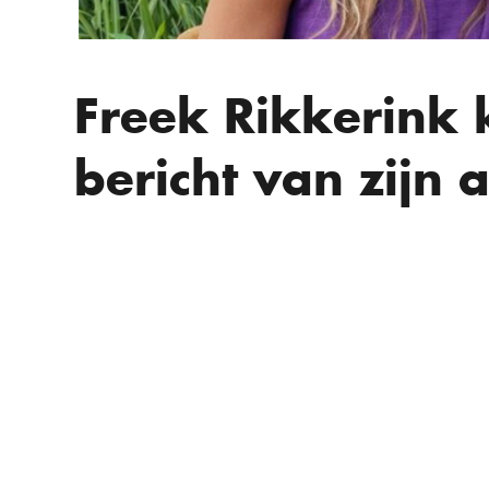
Freek Rikkerink 
bericht van zijn a