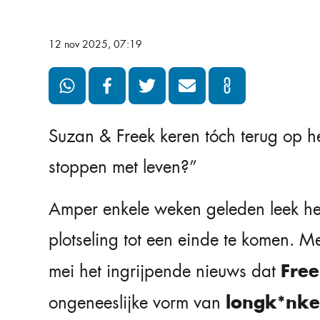
12 nov 2025, 07:19
Suzan & Freek keren tóch terug op
stoppen met leven?”
Amper enkele weken geleden leek he
plotseling tot een einde te komen. 
Free
mei het ingrijpende nieuws dat
longk*nke
ongeneeslijke vorm van