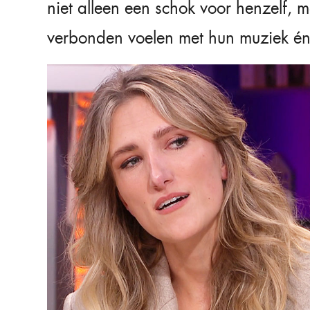
niet alleen een schok voor henzelf, 
verbonden voelen met hun muziek én