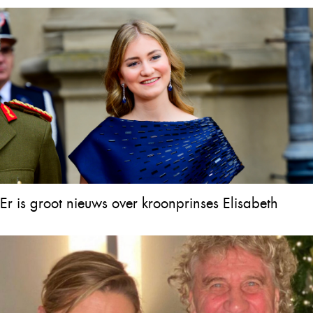
Er is groot nieuws over kroonprinses Elisabeth