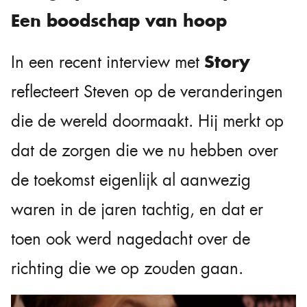
Een boodschap van hoop
Story
In een recent interview met
reflecteert Steven op de veranderingen
die de wereld doormaakt. Hij merkt op
dat de zorgen die we nu hebben over
de toekomst eigenlijk al aanwezig
waren in de jaren tachtig, en dat er
toen ook werd nagedacht over de
richting die we op zouden gaan.