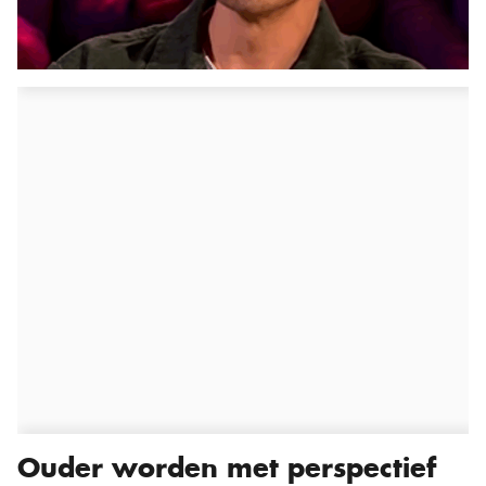
Ouder worden met perspectief