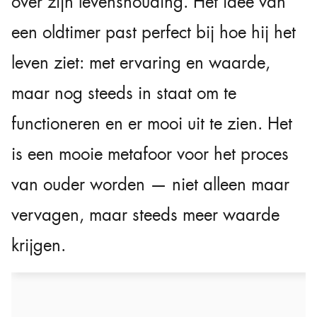
over zijn levenshouding. Het idee van
een oldtimer past perfect bij hoe hij het
leven ziet: met ervaring en waarde,
maar nog steeds in staat om te
functioneren en er mooi uit te zien. Het
is een mooie metafoor voor het proces
van ouder worden — niet alleen maar
vervagen, maar steeds meer waarde
krijgen.