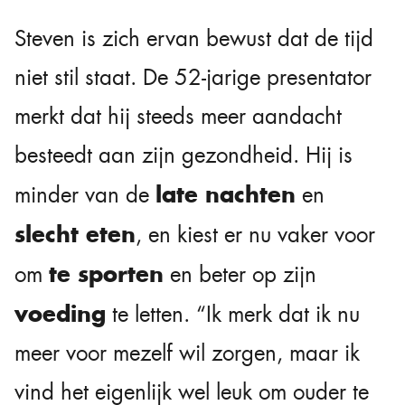
Steven is zich ervan bewust dat de tijd
niet stil staat. De 52-jarige presentator
merkt dat hij steeds meer aandacht
besteedt aan zijn gezondheid. Hij is
late nachten
minder van de
en
slecht eten
, en kiest er nu vaker voor
te sporten
om
en beter op zijn
voeding
te letten. “Ik merk dat ik nu
meer voor mezelf wil zorgen, maar ik
vind het eigenlijk wel leuk om ouder te