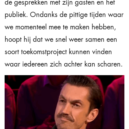
de gesprekken met zijn gasten en het
publiek. Ondanks de pittige tijden waar
we momenteel mee te maken hebben,
hoopt hij dat we snel weer samen een
soort toekomstproject kunnen vinden
waar iedereen zich achter kan scharen.