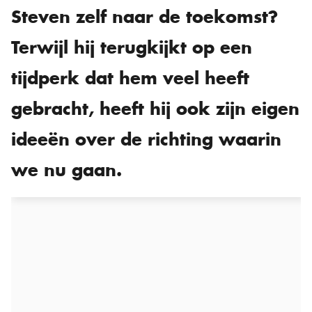
Steven zelf naar de toekomst?
Terwijl hij terugkijkt op een
tijdperk dat hem veel heeft
gebracht, heeft hij ook zijn eigen
ideeën over de richting waarin
we nu gaan.