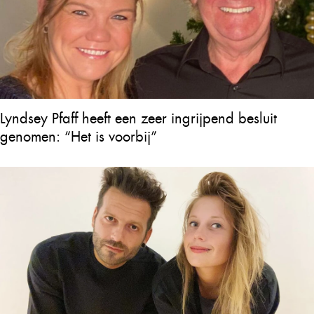
Lyndsey Pfaff heeft een zeer ingrijpend besluit
genomen: “Het is voorbij”