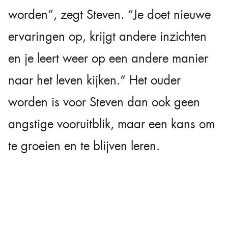
worden”, zegt Steven. “Je doet nieuwe
ervaringen op, krijgt andere inzichten
en je leert weer op een andere manier
naar het leven kijken.” Het ouder
worden is voor Steven dan ook geen
angstige vooruitblik, maar een kans om
te groeien en te blijven leren.