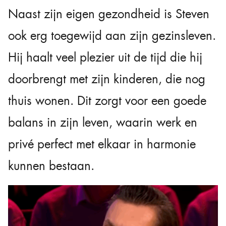
Naast zijn eigen gezondheid is Steven
ook erg toegewijd aan zijn gezinsleven.
Hij haalt veel plezier uit de tijd die hij
doorbrengt met zijn kinderen, die nog
thuis wonen. Dit zorgt voor een goede
balans in zijn leven, waarin werk en
privé perfect met elkaar in harmonie
kunnen bestaan.