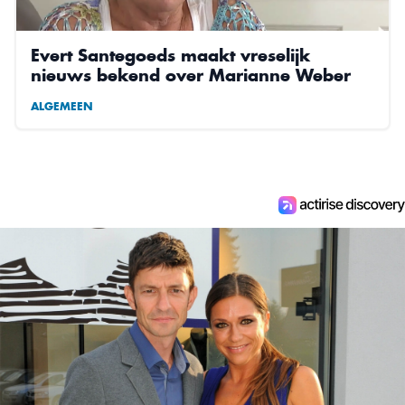
Evert Santegoeds maakt vreselijk
nieuws bekend over Marianne Weber
ALGEMEEN