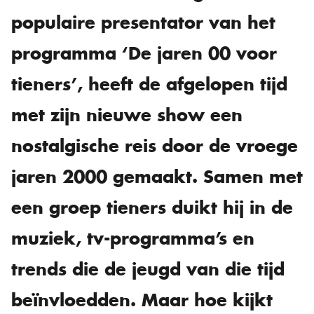
populaire presentator van het
programma ‘De jaren 00 voor
tieners’, heeft de afgelopen tijd
met zijn nieuwe show een
nostalgische reis door de vroege
jaren 2000 gemaakt. Samen met
een groep tieners duikt hij in de
muziek, tv-programma’s en
trends die de jeugd van die tijd
beïnvloedden. Maar hoe kijkt