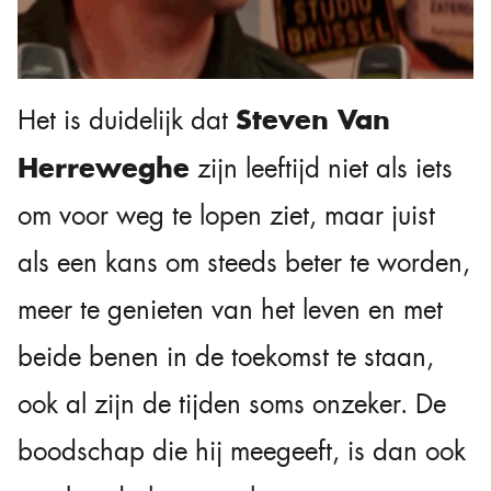
Steven Van
Het is duidelijk dat
Herreweghe
zijn leeftijd niet als iets
om voor weg te lopen ziet, maar juist
als een kans om steeds beter te worden,
meer te genieten van het leven en met
beide benen in de toekomst te staan,
ook al zijn de tijden soms onzeker. De
boodschap die hij meegeeft, is dan ook