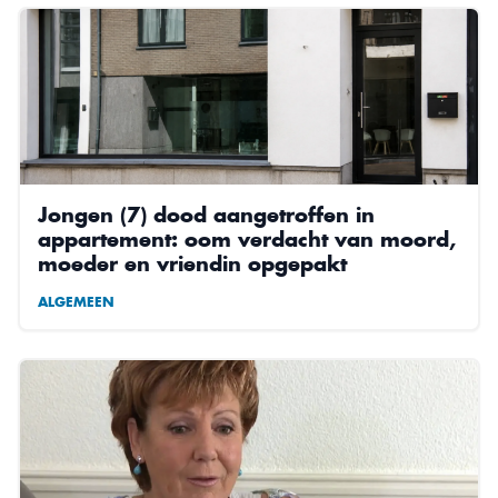
Jongen (7) dood aangetroffen in
appartement: oom verdacht van moord,
moeder en vriendin opgepakt
ALGEMEEN