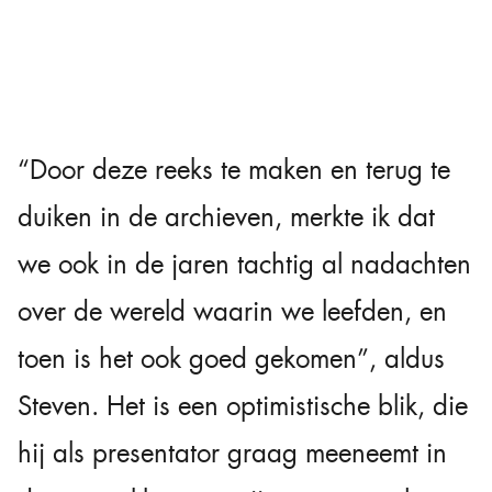
“Door deze reeks te maken en terug te
duiken in de archieven, merkte ik dat
we ook in de jaren tachtig al nadachten
over de wereld waarin we leefden, en
toen is het ook goed gekomen”, aldus
Steven. Het is een optimistische blik, die
hij als presentator graag meeneemt in