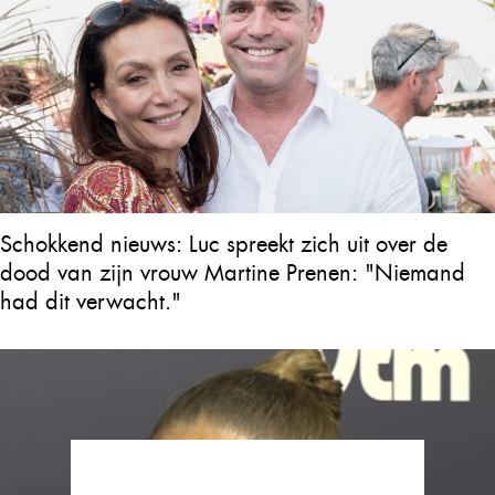
Schokkend nieuws: Luc spreekt zich uit over de
dood van zijn vrouw Martine Prenen: "Niemand
had dit verwacht."