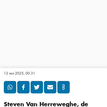
12 nov 2025, 00:31
Steven Van Herreweghe, de