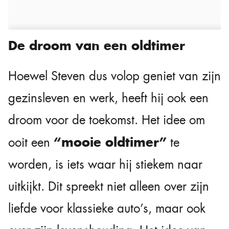
De droom van een oldtimer
Hoewel Steven dus volop geniet van zijn
gezinsleven en werk, heeft hij ook een
droom voor de toekomst. Het idee om
“mooie oldtimer”
ooit een
te
worden, is iets waar hij stiekem naar
uitkijkt. Dit spreekt niet alleen over zijn
liefde voor klassieke auto’s, maar ook