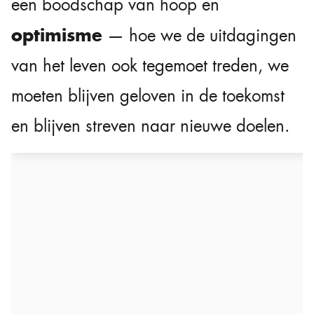
een boodschap van hoop en
optimisme
— hoe we de uitdagingen
van het leven ook tegemoet treden, we
moeten blijven geloven in de toekomst
en blijven streven naar nieuwe doelen.