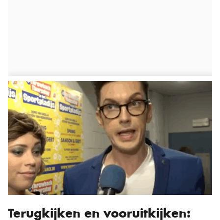
Terugkijken en vooruitkijken: