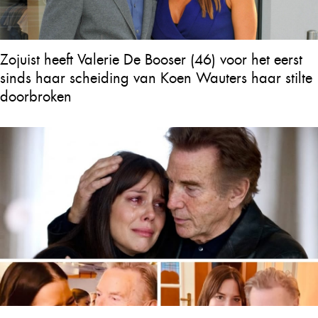
Zojuist heeft Valerie De Booser (46) voor het eerst
sinds haar scheiding van Koen Wauters haar stilte
doorbroken