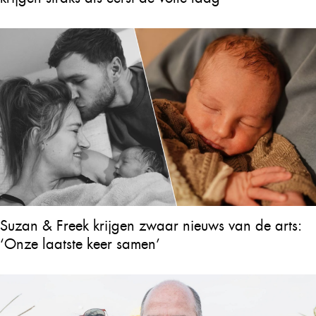
Suzan & Freek krijgen zwaar nieuws van de arts:
‘Onze laatste keer samen’