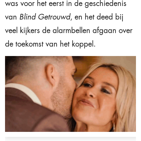
was voor het eerst in de geschiedenis
van
Blind Getrouwd
, en het deed bij
veel kijkers de alarmbellen afgaan over
de toekomst van het koppel.