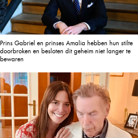
Prins Gabriel en prinses Amalia hebben hun stilte
doorbroken en besloten dit geheim niet langer te
bewaren