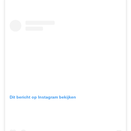
Dit bericht op Instagram bekijken