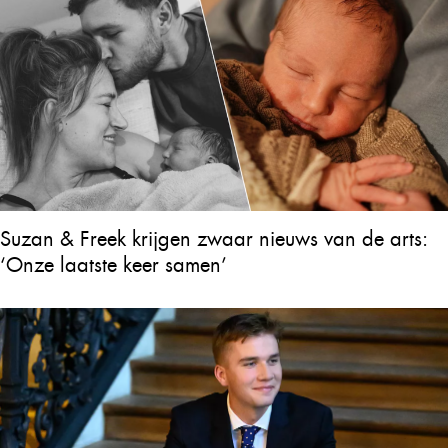
Suzan & Freek krijgen zwaar nieuws van de arts:
‘Onze laatste keer samen’