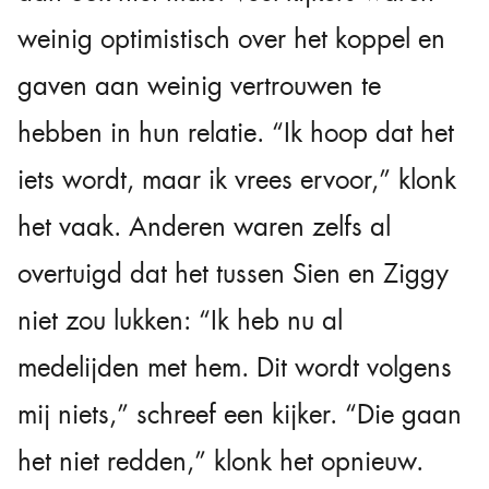
weinig optimistisch over het koppel en
gaven aan weinig vertrouwen te
hebben in hun relatie. “Ik hoop dat het
iets wordt, maar ik vrees ervoor,” klonk
het vaak. Anderen waren zelfs al
overtuigd dat het tussen Sien en Ziggy
niet zou lukken: “Ik heb nu al
medelijden met hem. Dit wordt volgens
mij niets,” schreef een kijker. “Die gaan
het niet redden,” klonk het opnieuw.