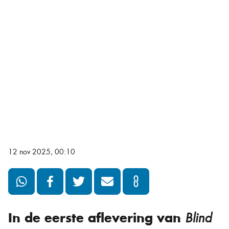
12 nov 2025, 00:10
In de eerste aflevering van
Blind