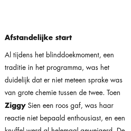
Afstandelijke start
Al tijdens het blinddoekmoment, een
traditie in het programma, was het
duidelijk dat er niet meteen sprake was
van grote chemie tussen de twee. Toen
Ziggy
Sien een roos gaf, was haar
reactie niet bepaald enthousiast, en een
knuffel werd al helemaal geweigerd. De