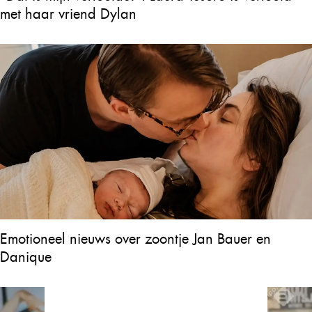
met haar vriend Dylan
Emotioneel nieuws over zoontje Jan Bauer en
Danique