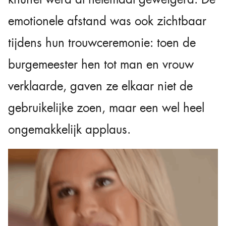
emotionele afstand was ook zichtbaar
tijdens hun trouwceremonie: toen de
burgemeester hen tot man en vrouw
verklaarde, gaven ze elkaar niet de
gebruikelijke zoen, maar een wel heel
ongemakkelijk applaus.