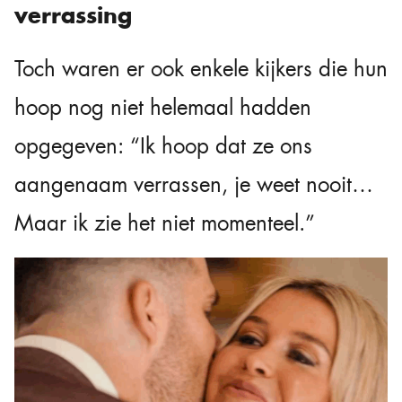
verrassing
Toch waren er ook enkele kijkers die hun
hoop nog niet helemaal hadden
opgegeven: “Ik hoop dat ze ons
aangenaam verrassen, je weet nooit…
Maar ik zie het niet momenteel.”