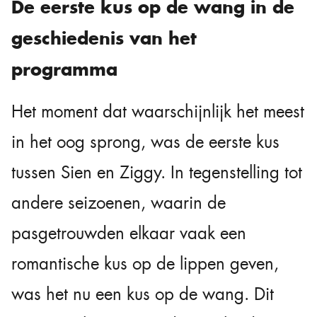
De eerste kus op de wang in de
geschiedenis van het
programma
Het moment dat waarschijnlijk het meest
in het oog sprong, was de eerste kus
tussen Sien en Ziggy. In tegenstelling tot
andere seizoenen, waarin de
pasgetrouwden elkaar vaak een
romantische kus op de lippen geven,
was het nu een kus op de wang. Dit