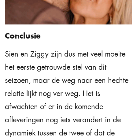
Conclusie
Sien en Ziggy zijn dus met veel moeite
het eerste getrouwde stel van dit
seizoen, maar de weg naar een hechte
relatie lijkt nog ver weg. Het is
afwachten of er in de komende
afleveringen nog iets verandert in de
dynamiek tussen de twee of dat de