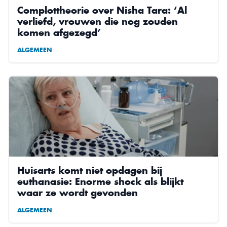
Complottheorie over Nisha Tara: ‘Al
verliefd, vrouwen die nog zouden
komen afgezegd’
ALGEMEEN
Huisarts komt niet opdagen bij
euthanasie: Enorme shock als blijkt
waar ze wordt gevonden
ALGEMEEN