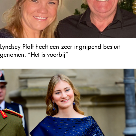
Lyndsey Pfaff heeft een zeer ingrijpend besluit
genomen: “Het is voorbij”