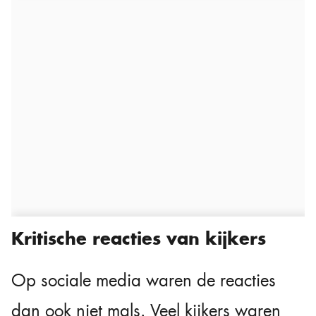
Kritische reacties van kijkers
Op sociale media waren de reacties
dan ook niet mals. Veel kijkers waren