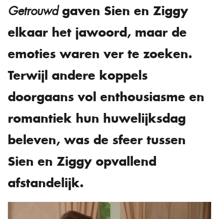
gaven Sien en Ziggy
Getrouwd
elkaar het jawoord, maar de
emoties waren ver te zoeken.
Terwijl andere koppels
doorgaans vol enthousiasme en
romantiek hun huwelijksdag
beleven, was de sfeer tussen
Sien en Ziggy opvallend
afstandelijk.