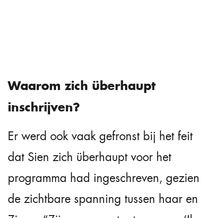
Waarom zich überhaupt
inschrijven?
Er werd ook vaak gefronst bij het feit
dat Sien zich überhaupt voor het
programma had ingeschreven, gezien
de zichtbare spanning tussen haar en