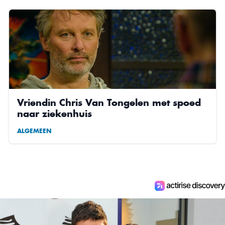
Vriendin Chris Van Tongelen met spoed
naar ziekenhuis
ALGEMEEN