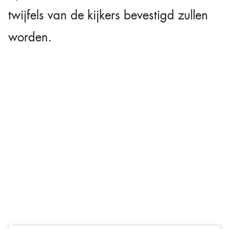
twijfels van de kijkers bevestigd zullen
worden.