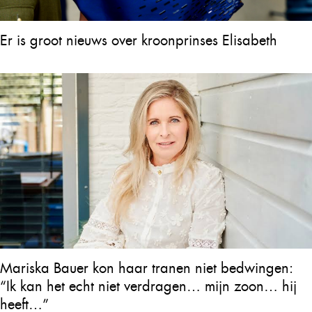
Er is groot nieuws over kroonprinses Elisabeth
Mariska Bauer kon haar tranen niet bedwingen:
“Ik kan het echt niet verdragen… mijn zoon… hij
heeft…”