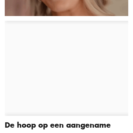
De hoop op een aangename