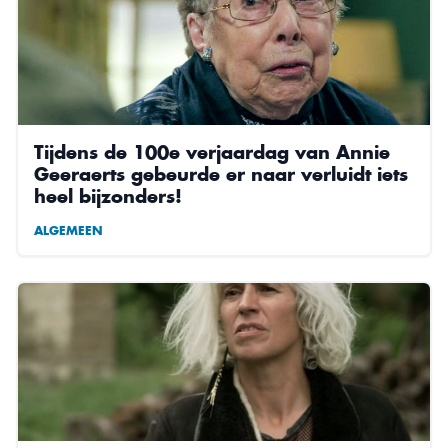
Tijdens de 100e verjaardag van Annie
Geeraerts gebeurde er naar verluidt iets
heel bijzonders!
ALGEMEEN