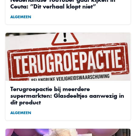
Ceuta: ”Dit verhaal klopt niet”
ALGEMEEN
Terugroepactie bij meerdere
supermarkten: Glasdeeltjes aanwezig in
dit product
ALGEMEEN