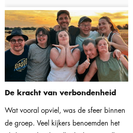
De kracht van verbondenheid
Wat vooral opviel, was de sfeer binnen
de groep. Veel kijkers benoemden het