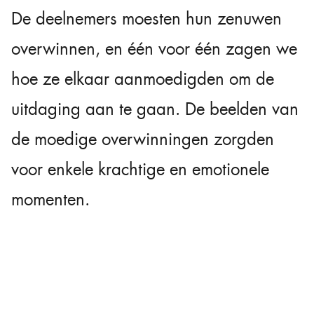
De deelnemers moesten hun zenuwen
overwinnen, en één voor één zagen we
hoe ze elkaar aanmoedigden om de
uitdaging aan te gaan. De beelden van
de moedige overwinningen zorgden
voor enkele krachtige en emotionele
momenten.