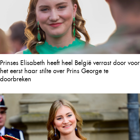
Prinses Elisabeth heeft heel België verrast door voor
het eerst haar stilte over Prins George te
doorbreken