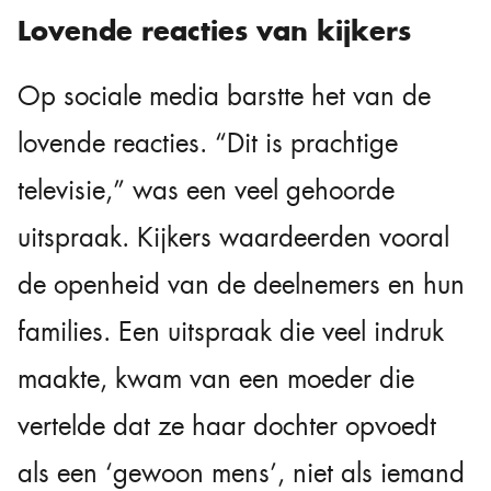
Lovende reacties van kijkers
Op sociale media barstte het van de
lovende reacties. “Dit is prachtige
televisie,” was een veel gehoorde
uitspraak. Kijkers waardeerden vooral
de openheid van de deelnemers en hun
families. Een uitspraak die veel indruk
maakte, kwam van een moeder die
vertelde dat ze haar dochter opvoedt
als een ‘gewoon mens’, niet als iemand