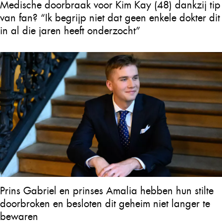
Medische doorbraak voor Kim Kay (48) dankzij tip
van fan? “Ik begrijp niet dat geen enkele dokter dit
in al die jaren heeft onderzocht”
Prins Gabriel en prinses Amalia hebben hun stilte
doorbroken en besloten dit geheim niet langer te
bewaren