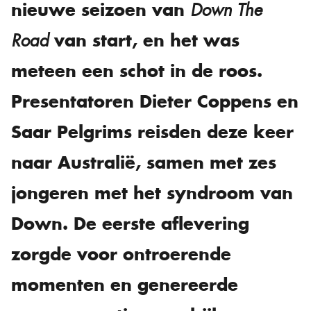
nieuwe seizoen van
Down The
van start, en het was
Road
meteen een schot in de roos.
Presentatoren Dieter Coppens en
Saar Pelgrims reisden deze keer
naar Australië, samen met zes
jongeren met het syndroom van
Down. De eerste aflevering
zorgde voor ontroerende
momenten en genereerde