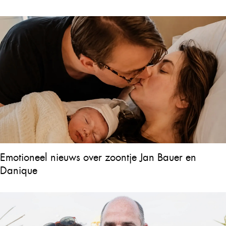
Emotioneel nieuws over zoontje Jan Bauer en
Danique