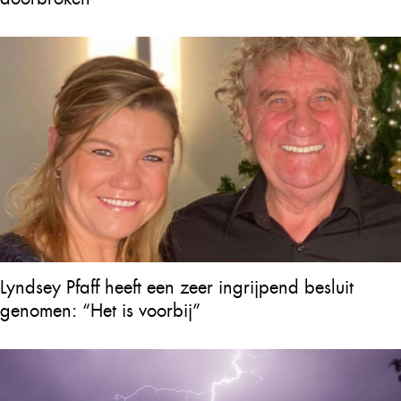
Lyndsey Pfaff heeft een zeer ingrijpend besluit
genomen: “Het is voorbij”