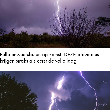
Felle onweersbuien op komst: DEZE provincies
krijgen straks als eerst de volle laag