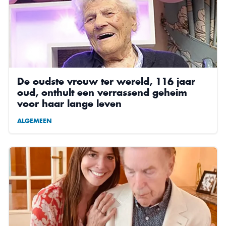
De oudste vrouw ter wereld, 116 jaar
oud, onthult een verrassend geheim
voor haar lange leven
ALGEMEEN