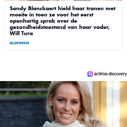
Sandy Blanckaert hield haar tranen met
moeite in toen ze voor het eerst
openhartig sprak over de
gezondheidstoestand van haar vader,
Will Tura
ALGEMEEN