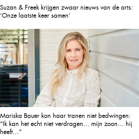
Suzan & Freek krijgen zwaar nieuws van de arts:
‘Onze laatste keer samen’
Mariska Bauer kon haar tranen niet bedwingen:
“Ik kan het echt niet verdragen… mijn zoon… hij
heeft…”