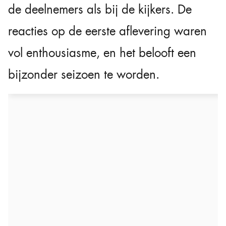
de deelnemers als bij de kijkers. De
reacties op de eerste aflevering waren
vol enthousiasme, en het belooft een
bijzonder seizoen te worden.