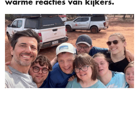
warme reacties van kijkers.