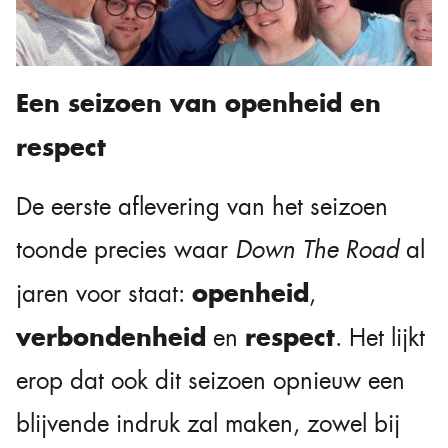
Een seizoen van openheid en
respect
De eerste aflevering van het seizoen
toonde precies waar
Down The Road
al
openheid
jaren voor staat:
,
verbondenheid
respect
en
. Het lijkt
erop dat ook dit seizoen opnieuw een
blijvende indruk zal maken, zowel bij