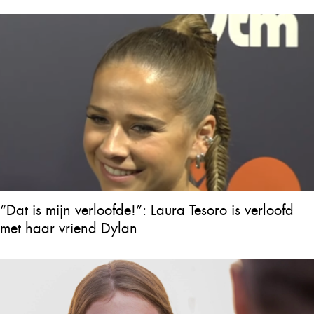
“Dat is mijn verloofde!”: Laura Tesoro is verloofd
met haar vriend Dylan