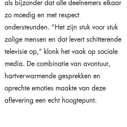
als bijzonder dat alle deelnemers elkaar
zo moedig en met respect
ondersteunden. “Het zijn stuk voor stuk
zalige mensen en dat levert schitterende
televisie op,” klonk het vaak op sociale
media. De combinatie van avontuur,
hartverwarmende gesprekken en
oprechte emoties maakte van deze
aflevering een echt hoogtepunt.