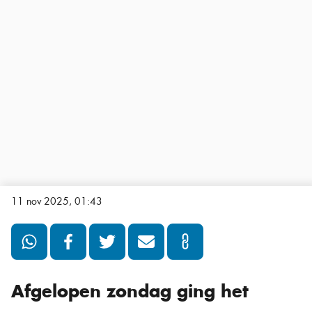
11 nov 2025, 01:43
Afgelopen zondag ging het