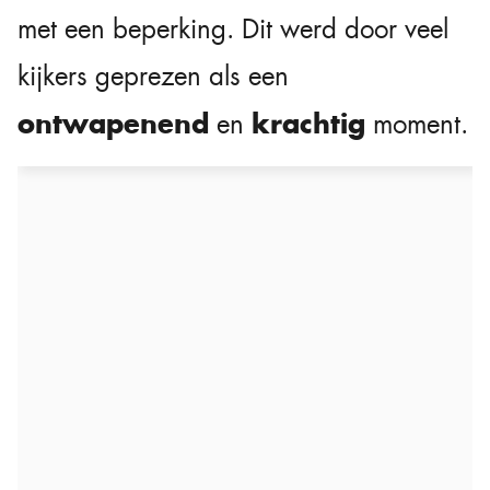
met een beperking. Dit werd door veel
kijkers geprezen als een
ontwapenend
krachtig
en
moment.