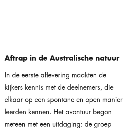
Aftrap in de Australische natuur
In de eerste aflevering maakten de
kijkers kennis met de deelnemers, die
elkaar op een spontane en open manier
leerden kennen. Het avontuur begon
meteen met een uitdaging: de groep