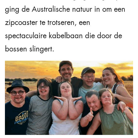
ging de Australische natuur in om een
zipcoaster te trotseren, een
spectaculaire kabelbaan die door de
bossen slingert.