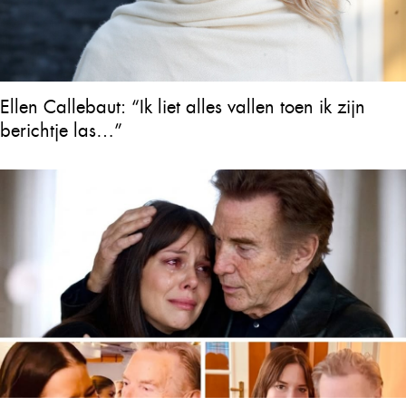
Ellen Callebaut: “Ik liet alles vallen toen ik zijn
berichtje las…”