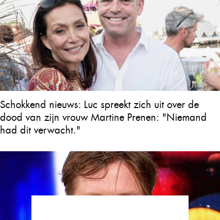
Schokkend nieuws: Luc spreekt zich uit over de
dood van zijn vrouw Martine Prenen: "Niemand
had dit verwacht."