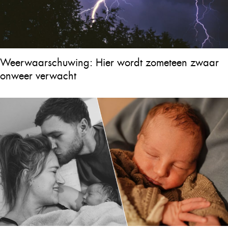
Weerwaarschuwing: Hier wordt zometeen zwaar
onweer verwacht