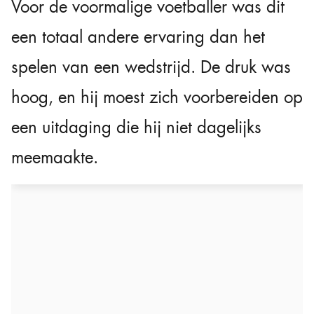
Voor de voormalige voetballer was dit
een totaal andere ervaring dan het
spelen van een wedstrijd. De druk was
hoog, en hij moest zich voorbereiden op
een uitdaging die hij niet dagelijks
meemaakte.