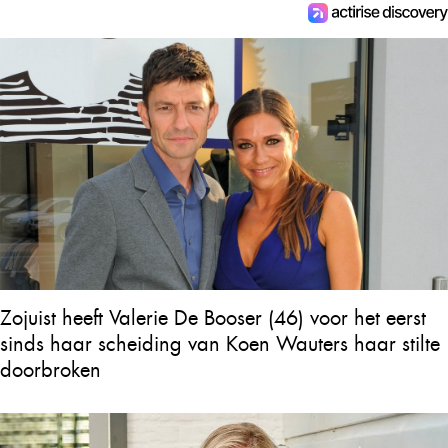
Zojuist heeft Valerie De Booser (46) voor het eerst
sinds haar scheiding van Koen Wauters haar stilte
doorbroken