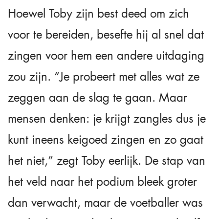
Hoewel Toby zijn best deed om zich
voor te bereiden, besefte hij al snel dat
zingen voor hem een andere uitdaging
zou zijn. “Je probeert met alles wat ze
zeggen aan de slag te gaan. Maar
mensen denken: je krijgt zangles dus je
kunt ineens keigoed zingen en zo gaat
het niet,” zegt Toby eerlijk. De stap van
het veld naar het podium bleek groter
dan verwacht, maar de voetballer was