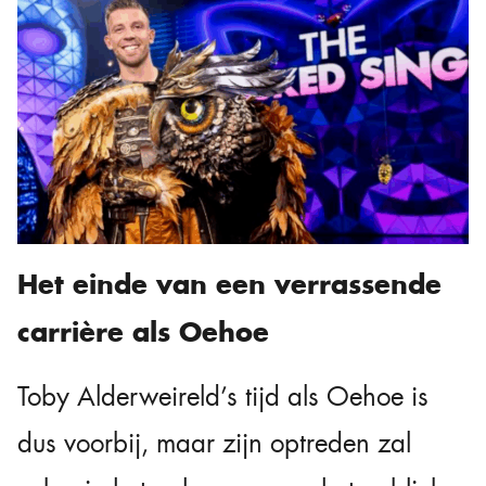
Het einde van een verrassende
carrière als Oehoe
Toby Alderweireld’s tijd als Oehoe is
dus voorbij, maar zijn optreden zal