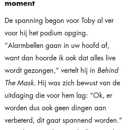
moment
De spanning begon voor Toby al ver
voor hij het podium opging.
“Alarmbellen gaan in uw hoofd af,
want dan hoorde ik ook dat alles live
wordt gezongen,” vertelt hij in
Behind
The Mask
. Hij was zich bewust van de
uitdaging die voor hem lag: “Ok, er
worden dus ook geen dingen aan
verbeterd, dit gaat spannend worden.”