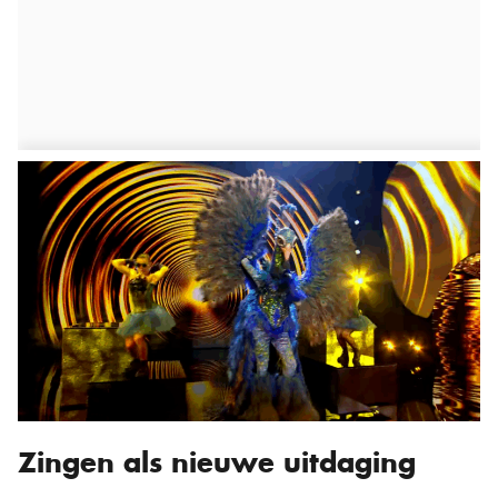
Zingen als nieuwe uitdaging