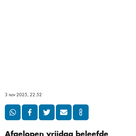
3 nov 2025, 22:52
Afgelopen vrijdag beleefde