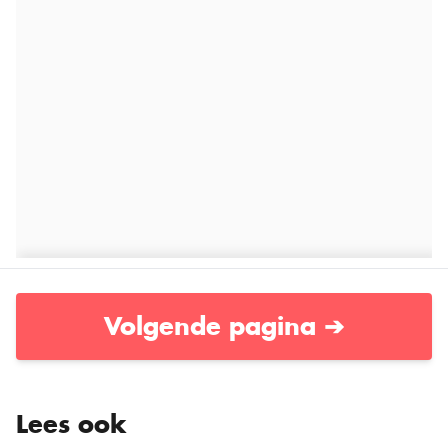
Volgende pagina ➔
Lees ook