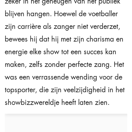
zeker in het geheugen van het publiek
blijven hangen. Hoewel de voetballer
zijn carrière als zanger niet verderzet,
bewees hij dat hij met zijn charisma en
energie elke show tot een succes kan
maken, zelfs zonder perfecte zang. Het
was een verrassende wending voor de
topsporter, die zijn veelzijdigheid in het
showbizzwereldje heeft laten zien.