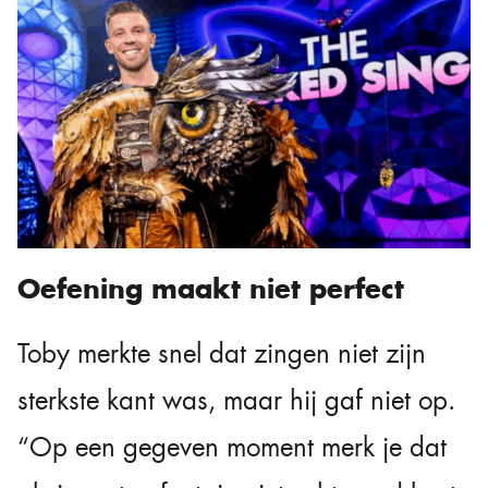
Oefening maakt niet perfect
Toby merkte snel dat zingen niet zijn
sterkste kant was, maar hij gaf niet op.
“Op een gegeven moment merk je dat