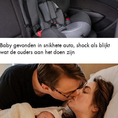
Baby gevonden in snikhete auto, shock als blijkt
wat de ouders aan het doen zijn