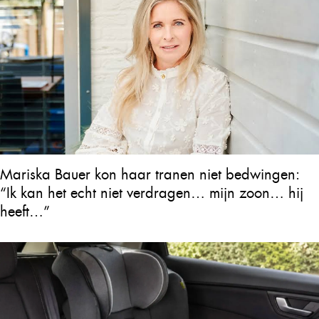
Mariska Bauer kon haar tranen niet bedwingen:
“Ik kan het echt niet verdragen… mijn zoon… hij
heeft…”