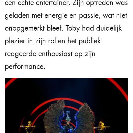
een echte entertainer. Zijn optreden was
geladen met energie en passie, wat niet
onopgemerkt bleef. Toby had duidelijk
plezier in zijn rol en het publiek
reageerde enthousiast op zijn
performance.