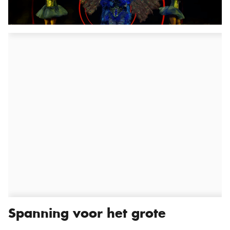
Spanning voor het grote