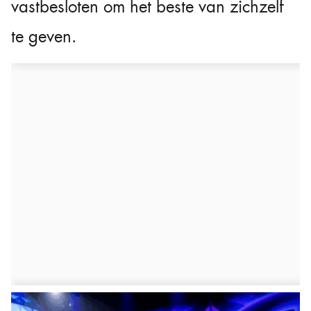
vastbesloten om het beste van zichzelf
te geven.