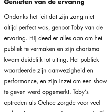
Genieten van de ervaring
Ondanks het feit dat zijn zang niet
altijd perfect was, genoot Toby van de
ervaring. Hij deed er alles aan om het
publiek te vermaken en zijn charisma
kwam duidelijk tot uiting. Het publiek
waardeerde zijn aanwezigheid en
performance, en zijn inzet om een show
te geven werd opgemerkt. Toby’s
optreden als Oehoe zorgde voor veel