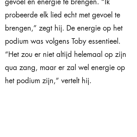
gevoel en energie te brengen. “Ik
probeerde elk lied echt met gevoel te
brengen,” zegt hij. De energie op het
podium was volgens Toby essentieel.
“Het zou er niet altijd helemaal op zijn
qua zang, maar er zal wel energie op
het podium zijn,” vertelt hij.