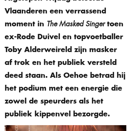
Vlaanderen een verrassend
moment in
toen
The Masked Singer
ex-Rode Duivel en topvoetballer
Toby Alderweireld zijn masker
af trok en het publiek versteld
deed staan. Als Oehoe betrad hij
het podium met een energie die
zowel de speurders als het
publiek kippenvel bezorgde.