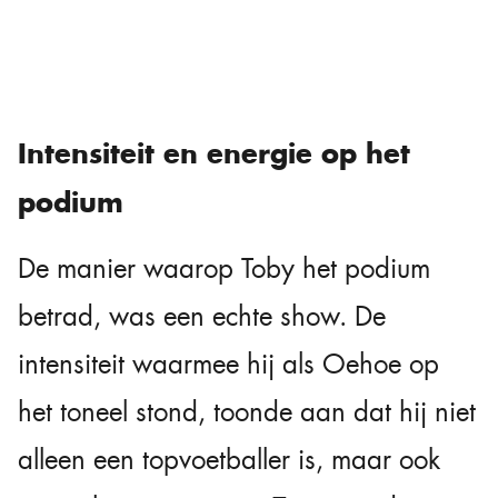
Intensiteit en energie op het
podium
De manier waarop Toby het podium
betrad, was een echte show. De
intensiteit waarmee hij als Oehoe op
het toneel stond, toonde aan dat hij niet
alleen een topvoetballer is, maar ook