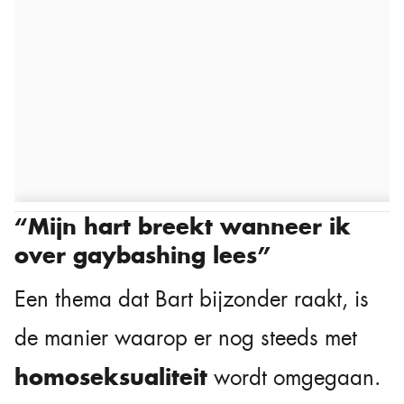
“Mijn hart breekt wanneer ik
over gaybashing lees”
Een thema dat Bart bijzonder raakt, is
de manier waarop er nog steeds met
homoseksualiteit
wordt omgegaan.