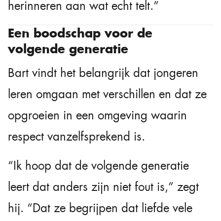
herinneren aan wat echt telt.”
Een boodschap voor de
volgende generatie
Bart vindt het belangrijk dat jongeren
leren omgaan met verschillen en dat ze
opgroeien in een omgeving waarin
respect vanzelfsprekend is.
“Ik hoop dat de volgende generatie
leert dat anders zijn niet fout is,” zegt
hij. “Dat ze begrijpen dat liefde vele