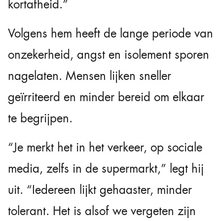
kortafheid.”
Volgens hem heeft de lange periode van
onzekerheid, angst en isolement sporen
nagelaten. Mensen lijken sneller
geïrriteerd en minder bereid om elkaar
te begrijpen.
“Je merkt het in het verkeer, op sociale
media, zelfs in de supermarkt,” legt hij
uit. “Iedereen lijkt gehaaster, minder
tolerant. Het is alsof we vergeten zijn