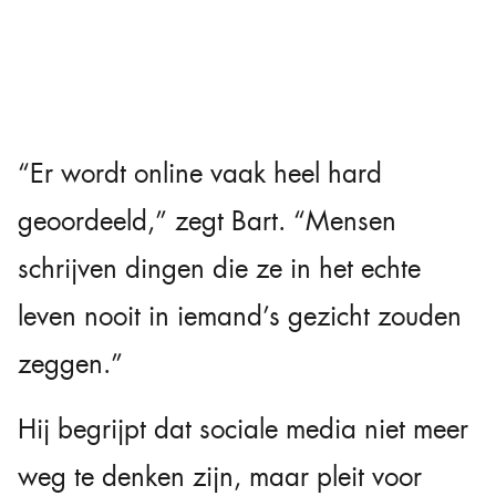
“Er wordt online vaak heel hard
geoordeeld,” zegt Bart. “Mensen
schrijven dingen die ze in het echte
leven nooit in iemand’s gezicht zouden
zeggen.”
Hij begrijpt dat sociale media niet meer
weg te denken zijn, maar pleit voor