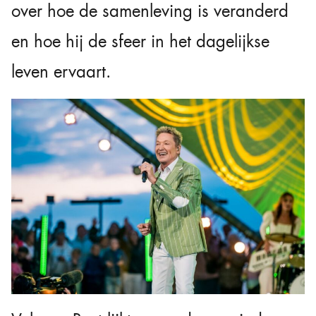
over hoe de samenleving is veranderd
en hoe hij de sfeer in het dagelijkse
leven ervaart.