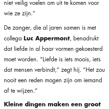
niet veilig voelen om uit te komen voor
wie ze zijn.”
De zanger, die al jaren samen is met
Luc Appermont
collega
, benadrukt
dat liefde in al haar vormen gekoesterd
moet worden. “Liefde is iets moois, iets
dat mensen verbindt,” zegt hij. “Het zou
nooit een reden mogen zijn om iemand
af te wijzen.”
Kleine dingen maken een groot