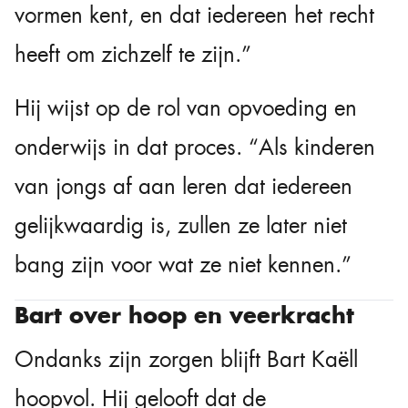
vormen kent, en dat iedereen het recht
heeft om zichzelf te zijn.”
Hij wijst op de rol van opvoeding en
onderwijs in dat proces. “Als kinderen
van jongs af aan leren dat iedereen
gelijkwaardig is, zullen ze later niet
bang zijn voor wat ze niet kennen.”
Bart over hoop en veerkracht
Ondanks zijn zorgen blijft Bart Kaëll
hoopvol. Hij gelooft dat de