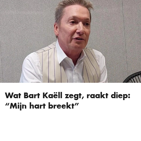
Wat Bart Kaëll zegt, raakt diep:
“Mijn hart breekt”