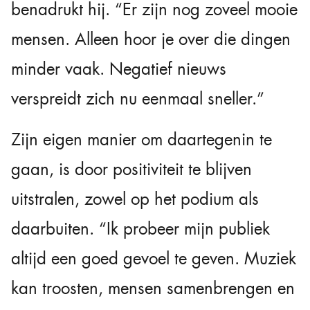
benadrukt hij. “Er zijn nog zoveel mooie
mensen. Alleen hoor je over die dingen
minder vaak. Negatief nieuws
verspreidt zich nu eenmaal sneller.”
Zijn eigen manier om daartegenin te
gaan, is door positiviteit te blijven
uitstralen, zowel op het podium als
daarbuiten. “Ik probeer mijn publiek
altijd een goed gevoel te geven. Muziek
kan troosten, mensen samenbrengen en