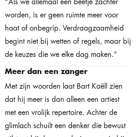
“Als we allemaal een beetje zachter
worden, is er geen ruimte meer voor
haat of onbegrip. Verdraagzaamheid
begint niet bij wetten of regels, maar bij
de keuzes die we elke dag maken.”
Meer dan een zanger
Met zijn woorden laat Bart Kaëll zien
dat hij meer is dan alleen een artiest
met een vrolijk repertoire. Achter de
glimlach schuilt een denker die bewust