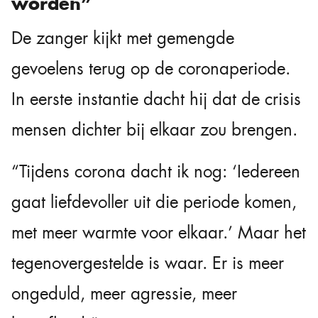
worden”
De zanger kijkt met gemengde
gevoelens terug op de coronaperiode.
In eerste instantie dacht hij dat de crisis
mensen dichter bij elkaar zou brengen.
“Tijdens corona dacht ik nog: ‘Iedereen
gaat liefdevoller uit die periode komen,
met meer warmte voor elkaar.’ Maar het
tegenovergestelde is waar. Er is meer
ongeduld, meer agressie, meer