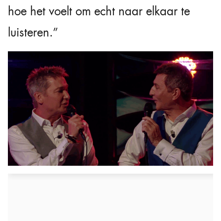
hoe het voelt om echt naar elkaar te
luisteren.”