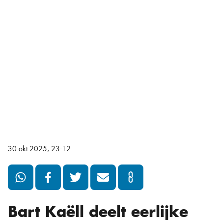
30 okt 2025, 23:12
Bart Kaëll deelt eerlijke