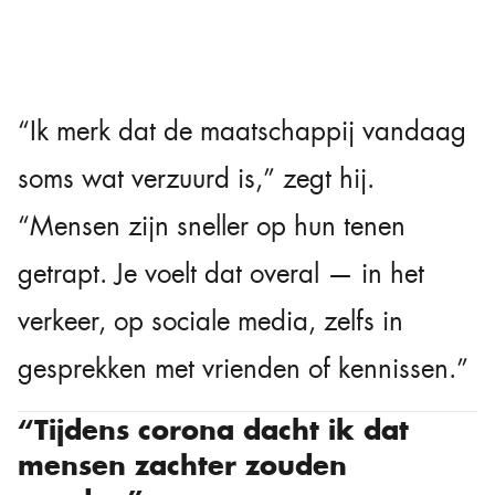
“Ik merk dat de maatschappij vandaag
soms wat verzuurd is,” zegt hij.
“Mensen zijn sneller op hun tenen
getrapt. Je voelt dat overal — in het
verkeer, op sociale media, zelfs in
gesprekken met vrienden of kennissen.”
“Tijdens corona dacht ik dat
mensen zachter zouden