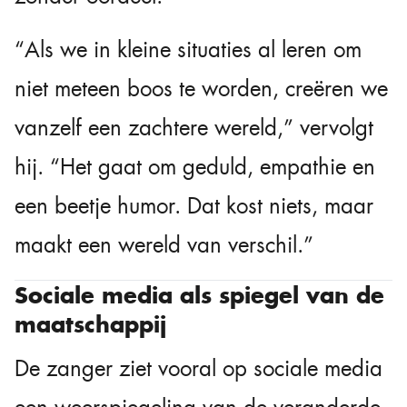
“Als we in kleine situaties al leren om
niet meteen boos te worden, creëren we
vanzelf een zachtere wereld,” vervolgt
hij. “Het gaat om geduld, empathie en
een beetje humor. Dat kost niets, maar
maakt een wereld van verschil.”
Sociale media als spiegel van de
maatschappij
De zanger ziet vooral op sociale media