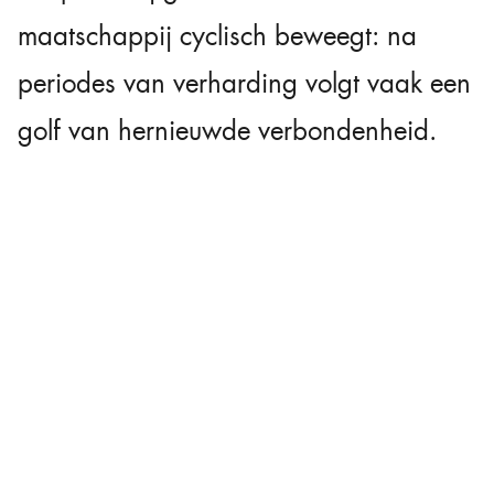
maatschappij cyclisch beweegt: na
periodes van verharding volgt vaak een
golf van hernieuwde verbondenheid.