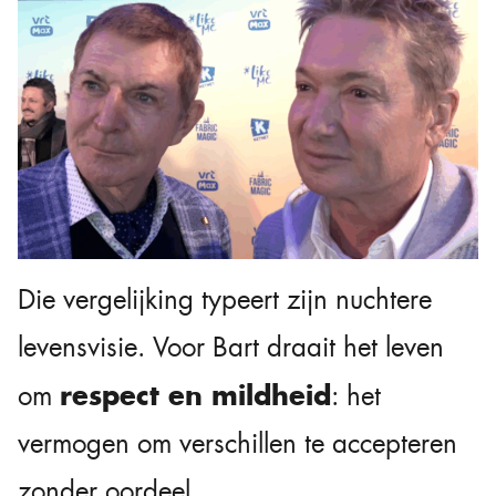
Die vergelijking typeert zijn nuchtere
levensvisie. Voor Bart draait het leven
respect en mildheid
om
: het
vermogen om verschillen te accepteren
zonder oordeel.