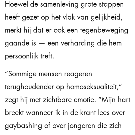
Hoewel de samenleving grote stappen
heeft gezet op het vlak van gelijkheid,
merkt hij dat er ook een tegenbeweging
gaande is — een verharding die hem
persoonlijk treft.
“Sommige mensen reageren
terughoudender op homoseksualiteit,”
zegt hij met zichtbare emotie. “Mijn hart
breekt wanneer ik in de krant lees over
gaybashing of over jongeren die zich