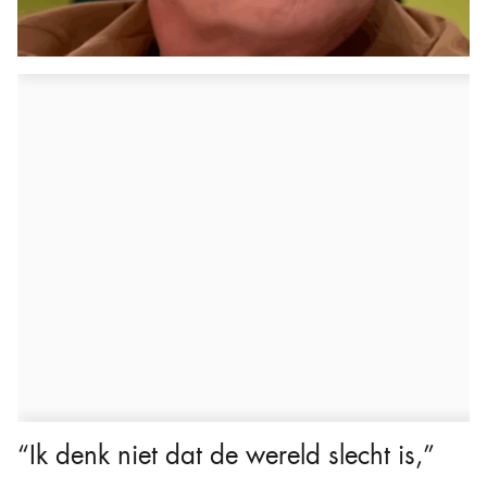
“Ik denk niet dat de wereld slecht is,”