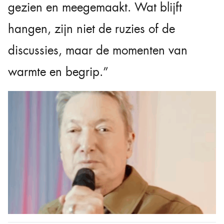
gezien en meegemaakt. Wat blijft
hangen, zijn niet de ruzies of de
discussies, maar de momenten van
warmte en begrip.”