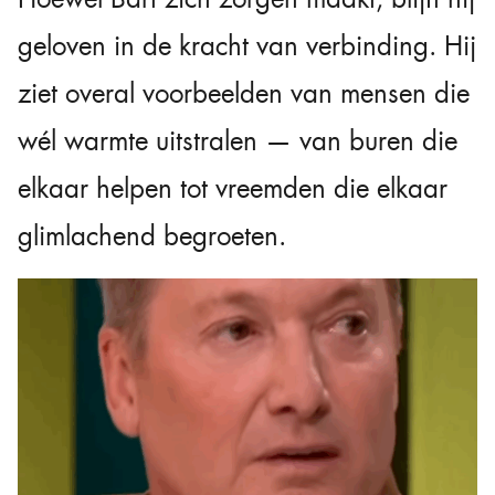
geloven in de kracht van verbinding. Hij
ziet overal voorbeelden van mensen die
wél warmte uitstralen — van buren die
elkaar helpen tot vreemden die elkaar
glimlachend begroeten.