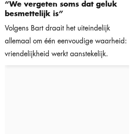
“We vergeten soms dat geluk
besmettelijk is”
Volgens Bart draait het uiteindelijk
allemaal om één eenvoudige waarheid:
vriendelijkheid werkt aanstekelijk.