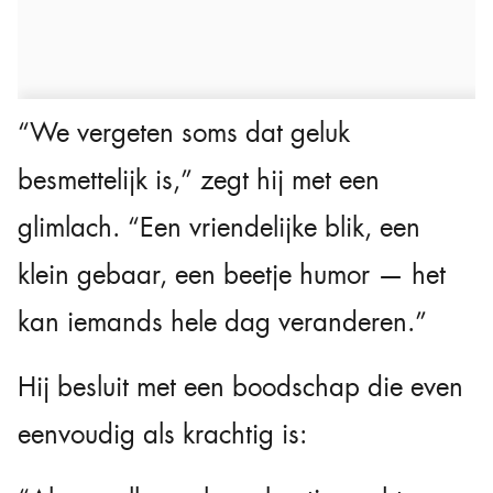
“We vergeten soms dat geluk
besmettelijk is,” zegt hij met een
glimlach. “Een vriendelijke blik, een
klein gebaar, een beetje humor — het
kan iemands hele dag veranderen.”
Hij besluit met een boodschap die even
eenvoudig als krachtig is: