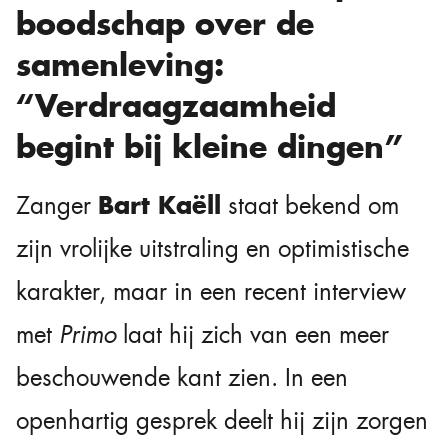
boodschap over de
samenleving:
“Verdraagzaamheid
begint bij kleine dingen”
Bart Kaëll
Zanger
staat bekend om
zijn vrolijke uitstraling en optimistische
karakter, maar in een recent interview
met
Primo
laat hij zich van een meer
beschouwende kant zien. In een
openhartig gesprek deelt hij zijn zorgen