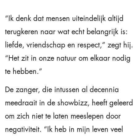
“Ik denk dat mensen uiteindelijk altijd
terugkeren naar wat echt belangrijk is:
liefde, vriendschap en respect,” zegt hij.
“Het zit in onze natuur om elkaar nodig
te hebben.”
De zanger, die intussen al decennia
meedraait in de showbizz, heeft geleerd
om zich niet te laten meeslepen door
negativiteit. “Ik heb in mijn leven veel