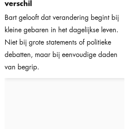
verschil
Bart gelooft dat verandering begint bij
kleine gebaren in het dagelijkse leven.
Niet bij grote statements of politieke
debatten, maar bij eenvoudige daden
van begrip.