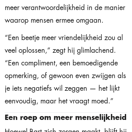
meer verantwoordelijkheid in de manier
waarop mensen ermee omgaan.
“Een beetje meer vriendelijkheid zou al
veel oplossen,” zegt hij glimlachend.
“Een compliment, een bemoedigende
opmerking, of gewoon even zwijgen als
je iets negatiefs wil zeggen — het lijkt
eenvoudig, maar het vraagt moed.”
Een roep om meer menselijkheid
Hoewel Bart zich zorgen maakt, blijft hij