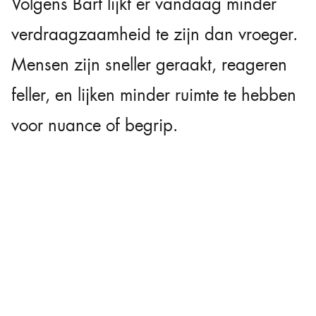
Volgens Bart lijkt er vandaag minder
verdraagzaamheid te zijn dan vroeger.
Mensen zijn sneller geraakt, reageren
feller, en lijken minder ruimte te hebben
voor nuance of begrip.