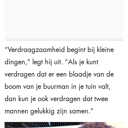
“Verdraagzaamheid begint bij kleine
dingen,” legt hij uit. “Als je kunt
verdragen dat er een blaadje van de
boom van je buurman in je tuin valt,
dan kun je ook verdragen dat twee
mannen gelukkig zijn samen.”