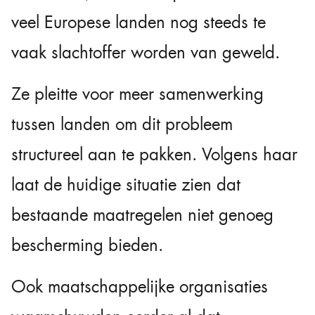
veel Europese landen nog steeds te
vaak slachtoffer worden van geweld.
Ze pleitte voor meer samenwerking
tussen landen om dit probleem
structureel aan te pakken. Volgens haar
laat de huidige situatie zien dat
bestaande maatregelen niet genoeg
bescherming bieden.
Ook maatschappelijke organisaties