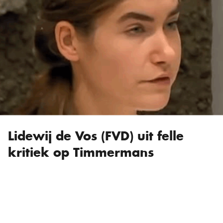
Lidewij de Vos (FVD) uit felle
kritiek op Timmermans