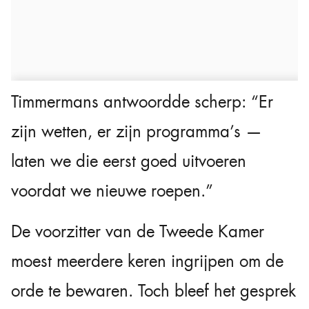
Timmermans antwoordde scherp: “Er
zijn wetten, er zijn programma’s —
laten we die eerst goed uitvoeren
voordat we nieuwe roepen.”
De voorzitter van de Tweede Kamer
moest meerdere keren ingrijpen om de
orde te bewaren. Toch bleef het gesprek