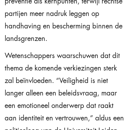
preventie als kernpunten, terwijl rechtse
partijen meer nadruk leggen op
handhaving en bescherming binnen de
landsgrenzen.
Wetenschappers waarschuwen dat dit
thema de komende verkiezingen sterk
zal beïnvloeden. “Veiligheid is niet
langer alleen een beleidsvraag, maar
een emotioneel onderwerp dat raakt
aan identiteit en vertrouwen,” aldus een