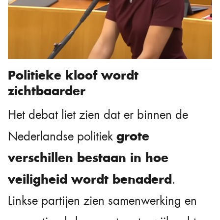
Politieke kloof wordt
zichtbaarder
Het debat liet zien dat er binnen de
grote
Nederlandse politiek
verschillen bestaan in hoe
veiligheid wordt benaderd
.
Linkse partijen zien samenwerking en