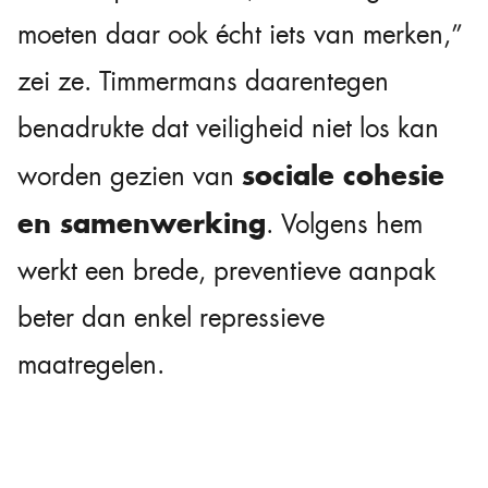
moeten daar ook écht iets van merken,”
zei ze. Timmermans daarentegen
benadrukte dat veiligheid niet los kan
sociale cohesie
worden gezien van
en samenwerking
. Volgens hem
werkt een brede, preventieve aanpak
beter dan enkel repressieve
maatregelen.