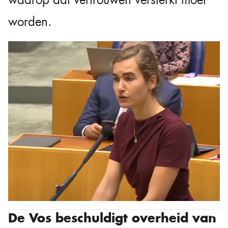
waarop dat vertrouwen versterkt moet
worden.
De Vos beschuldigt overheid van