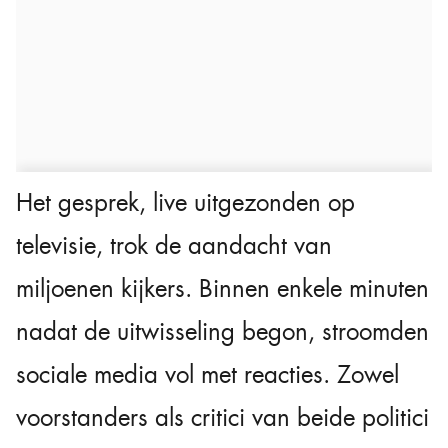
Het gesprek, live uitgezonden op
televisie, trok de aandacht van
miljoenen kijkers. Binnen enkele minuten
nadat de uitwisseling begon, stroomden
sociale media vol met reacties. Zowel
voorstanders als critici van beide politici