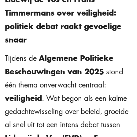
Timmermans over veiligheid:
politiek debat raakt gevoelige
snaar
Algemene Politieke
Tijdens de
Beschouwingen van 2025
stond
één thema onverwacht centraal:
veiligheid
. Wat begon als een kalme
gedachtewisseling over beleid, groeide
al snel uit tot een intens debat tussen