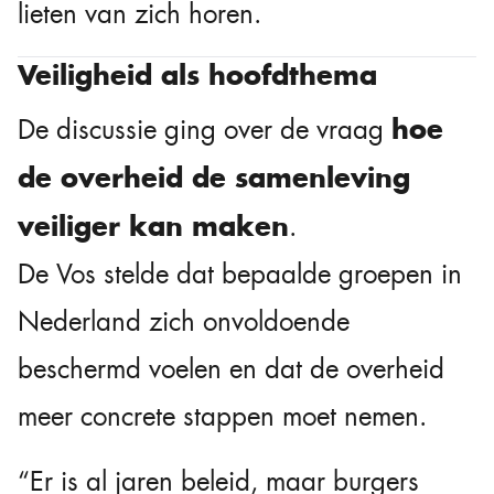
lieten van zich horen.
Veiligheid als hoofdthema
hoe
De discussie ging over de vraag
de overheid de samenleving
veiliger kan maken
.
De Vos stelde dat bepaalde groepen in
Nederland zich onvoldoende
beschermd voelen en dat de overheid
meer concrete stappen moet nemen.
“Er is al jaren beleid, maar burgers