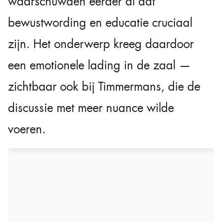
waarschuwden eerder al dat
bewustwording en educatie cruciaal
zijn. Het onderwerp kreeg daardoor
een emotionele lading in de zaal —
zichtbaar ook bij Timmermans, die de
discussie met meer nuance wilde
voeren.