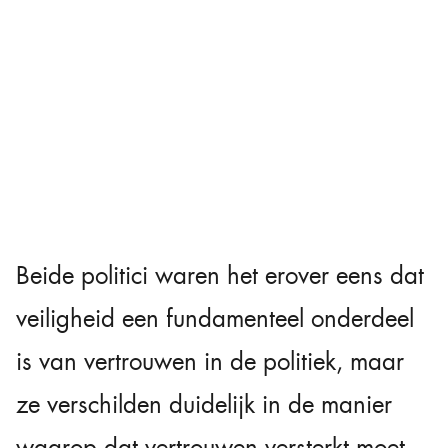
Beide politici waren het erover eens dat
veiligheid een fundamenteel onderdeel
is van vertrouwen in de politiek, maar
ze verschilden duidelijk in de manier