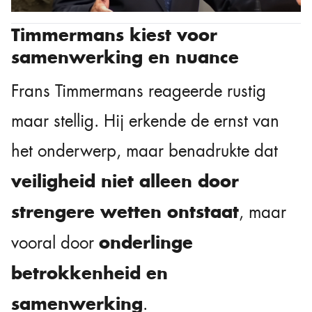
Timmermans kiest voor
samenwerking en nuance
Frans Timmermans reageerde rustig
maar stellig. Hij erkende de ernst van
het onderwerp, maar benadrukte dat
veiligheid niet alleen door
strengere wetten ontstaat
, maar
onderlinge
vooral door
betrokkenheid en
samenwerking
.