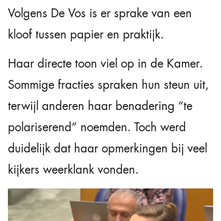
Volgens De Vos is er sprake van een
kloof tussen papier en praktijk.
Haar directe toon viel op in de Kamer.
Sommige fracties spraken hun steun uit,
terwijl anderen haar benadering “te
polariserend” noemden. Toch werd
duidelijk dat haar opmerkingen bij veel
kijkers weerklank vonden.