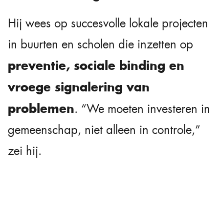
Hij wees op succesvolle lokale projecten
in buurten en scholen die inzetten op
preventie, sociale binding en
vroege signalering van
problemen
. “We moeten investeren in
gemeenschap, niet alleen in controle,”
zei hij.