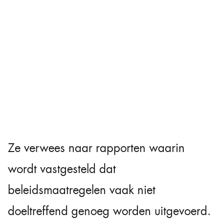
Ze verwees naar rapporten waarin
wordt vastgesteld dat
beleidsmaatregelen vaak niet
doeltreffend genoeg worden uitgevoerd.