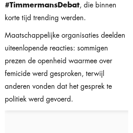
#TimmermansDebat
, die binnen
korte tijd trending werden.
Maatschappelijke organisaties deelden
uiteenlopende reacties: sommigen
prezen de openheid waarmee over
femicide werd gesproken, terwijl
anderen vonden dat het gesprek te
politiek werd gevoerd.