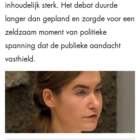
inhoudelijk sterk. Het debat duurde
langer dan gepland en zorgde voor een
zeldzaam moment van politieke
spanning dat de publieke aandacht
vasthield.