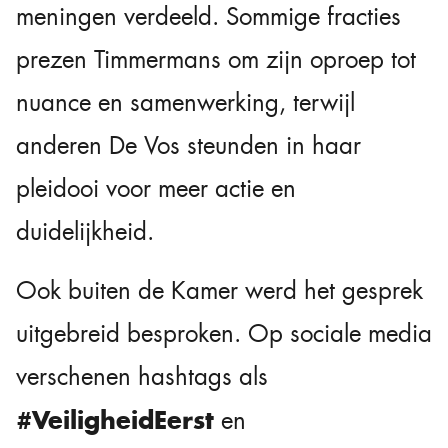
meningen verdeeld. Sommige fracties
prezen Timmermans om zijn oproep tot
nuance en samenwerking, terwijl
anderen De Vos steunden in haar
pleidooi voor meer actie en
duidelijkheid.
Ook buiten de Kamer werd het gesprek
uitgebreid besproken. Op sociale media
verschenen hashtags als
#VeiligheidEerst
en