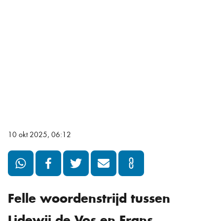
10 okt 2025, 06:12
Felle woordenstrijd tussen
Lidewij de Vos en Frans