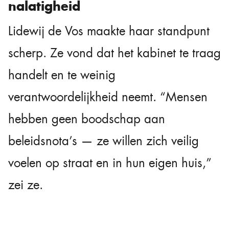
nalatigheid
Lidewij de Vos maakte haar standpunt
scherp. Ze vond dat het kabinet te traag
handelt en te weinig
verantwoordelijkheid neemt. “Mensen
hebben geen boodschap aan
beleidsnota’s — ze willen zich veilig
voelen op straat en in hun eigen huis,”
zei ze.