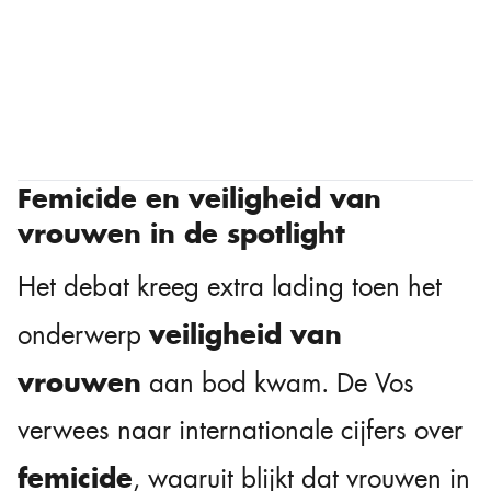
Femicide en veiligheid van
vrouwen in de spotlight
Het debat kreeg extra lading toen het
veiligheid van
onderwerp
vrouwen
aan bod kwam. De Vos
verwees naar internationale cijfers over
femicide
, waaruit blijkt dat vrouwen in