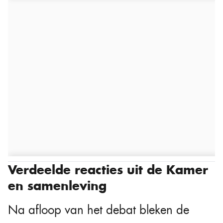
Verdeelde reacties uit de Kamer
en samenleving
Na afloop van het debat bleken de