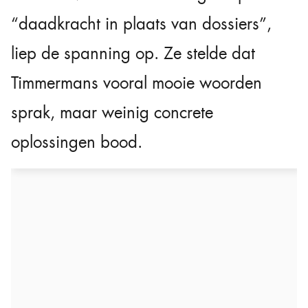
“daadkracht in plaats van dossiers”,
liep de spanning op. Ze stelde dat
Timmermans vooral mooie woorden
sprak, maar weinig concrete
oplossingen bood.