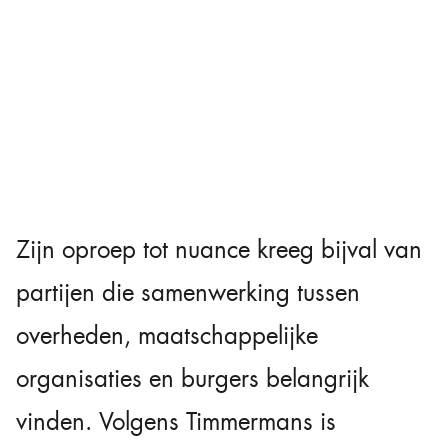
Zijn oproep tot nuance kreeg bijval van
partijen die samenwerking tussen
overheden, maatschappelijke
organisaties en burgers belangrijk
vinden. Volgens Timmermans is