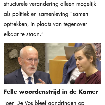
structurele verandering alleen mogelijk
als politiek en samenleving “samen
optrekken, in plaats van tegenover
elkaar te staan.”
Felle woordenstrijd in de Kamer
Toen De Vos bleef aandringen op