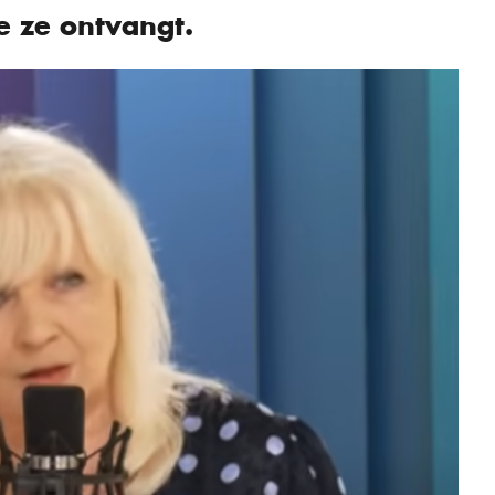
e ze ontvangt.