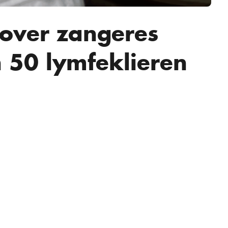
 over zangeres
 50 lymfeklieren