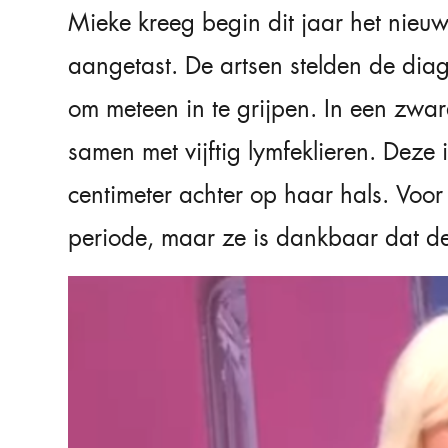
Mieke kreeg begin dit jaar het nieu
aangetast. De artsen stelden de dia
om meteen in te grijpen. In een zwa
samen met vijftig lymfeklieren. Deze i
centimeter achter op haar hals. Voor
periode, maar ze is dankbaar dat de