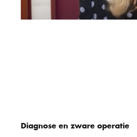
Diagnose en zware operatie