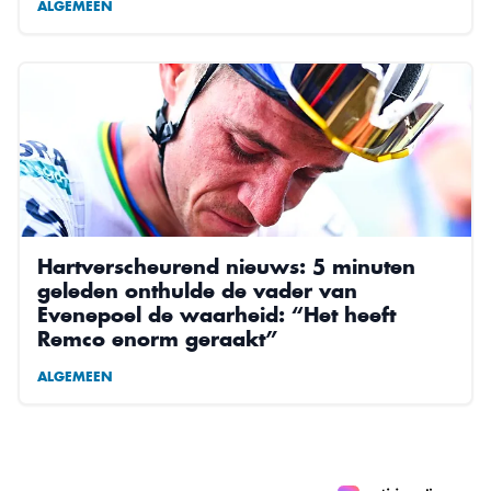
ALGEMEEN
Hartverscheurend nieuws: 5 minuten
geleden onthulde de vader van
Evenepoel de waarheid: “Het heeft
Remco enorm geraakt”
ALGEMEEN