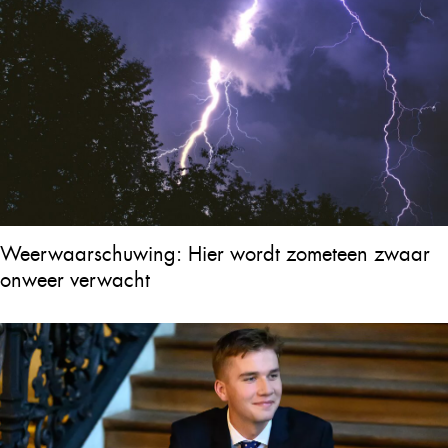
Weerwaarschuwing: Hier wordt zometeen zwaar
onweer verwacht