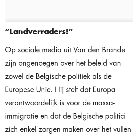
“Landverraders!”
Op sociale media uit Van den Brande
zijn ongenoegen over het beleid van
zowel de Belgische politiek als de
Europese Unie. Hij stelt dat Europa
verantwoordelijk is voor de massa-
immigratie en dat de Belgische politici
zich enkel zorgen maken over het vullen