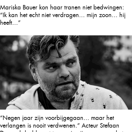
Mariska Bauer kon haar tranen niet bedwingen:
“Ik kan het echt niet verdragen… mijn zoon… hij
heeft…”
“Negen jaar zijn voorbijgegaan… maar het
verlangen is nooit verdwenen.” Acteur Stefaan