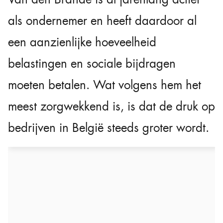
als ondernemer en heeft daardoor al
een aanzienlijke hoeveelheid
belastingen en sociale bijdragen
moeten betalen. Wat volgens hem het
meest zorgwekkend is, is dat de druk op
bedrijven in België steeds groter wordt.