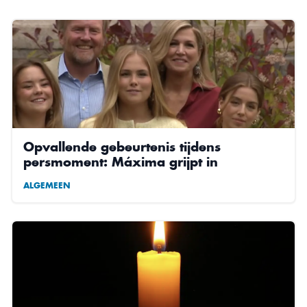
Opvallende gebeurtenis tijdens
persmoment: Máxima grijpt in
ALGEMEEN