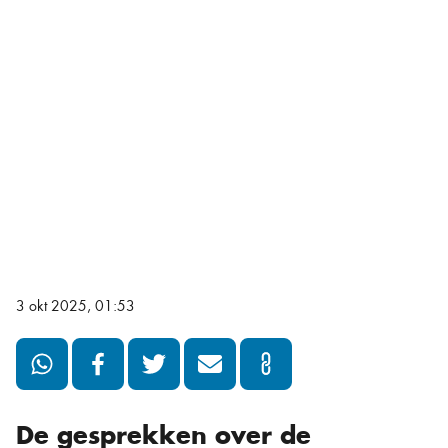
3 okt 2025, 01:53
De gesprekken over de