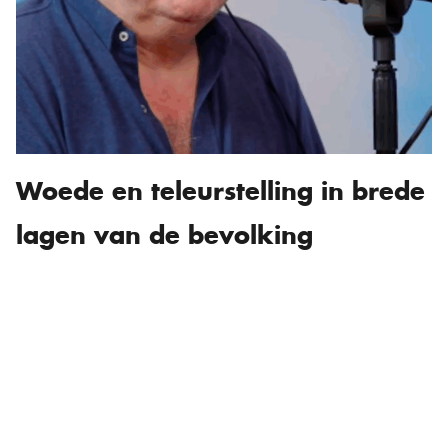
Woede en teleurstelling in brede
lagen van de bevolking