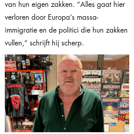
van hun eigen zakken. “Alles gaat hier
verloren door Europa’s massa-
immigratie en de politici die hun zakken
vullen,” schrijft hij scherp.