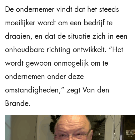
De ondernemer vindt dat het steeds
moeilijker wordt om een bedrijf te
draaien, en dat de situatie zich in een
onhoudbare richting ontwikkelt. “Het
wordt gewoon onmogelijk om te
ondernemen onder deze
omstandigheden,” zegt Van den
Brande.