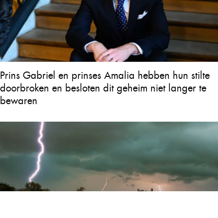
Prins Gabriel en prinses Amalia hebben hun stilte
doorbroken en besloten dit geheim niet langer te
bewaren