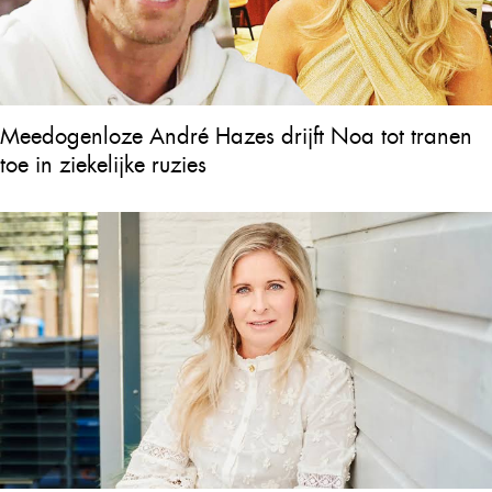
Meedogenloze André Hazes drijft Noa tot tranen
toe in ziekelijke ruzies