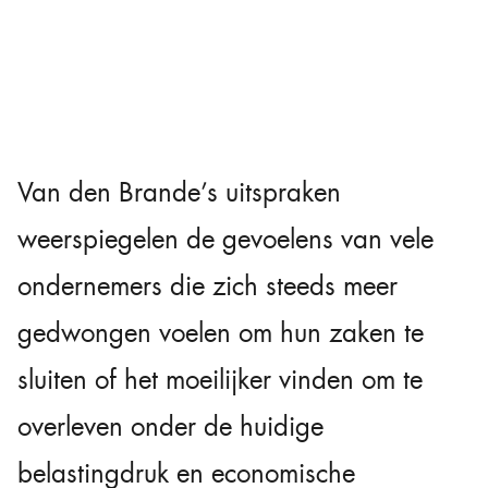
Van den Brande’s uitspraken
weerspiegelen de gevoelens van vele
ondernemers die zich steeds meer
gedwongen voelen om hun zaken te
sluiten of het moeilijker vinden om te
overleven onder de huidige
belastingdruk en economische