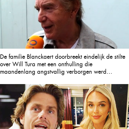
De familie Blanckaert doorbreekt eindelijk de stilte
over Will Tura met een onthulling die
maandenlang angstvallig verborgen werd
gehouden