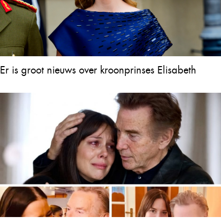
Er is groot nieuws over kroonprinses Elisabeth