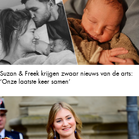
Suzan & Freek krijgen zwaar nieuws van de arts:
‘Onze laatste keer samen’