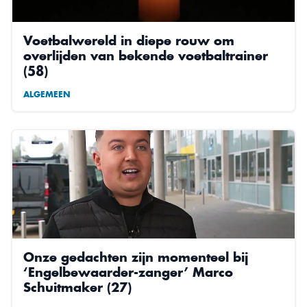
Voetbalwereld in diepe rouw om
overlijden van bekende voetbaltrainer
(58)
ALGEMEEN
Onze gedachten zijn momenteel bij
‘Engelbewaarder-zanger’ Marco
Schuitmaker (27)