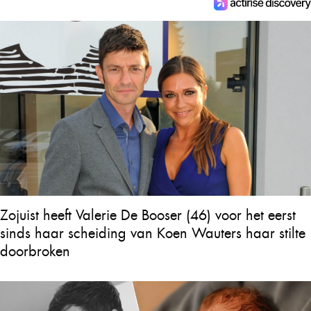
Zojuist heeft Valerie De Booser (46) voor het eerst
sinds haar scheiding van Koen Wauters haar stilte
doorbroken