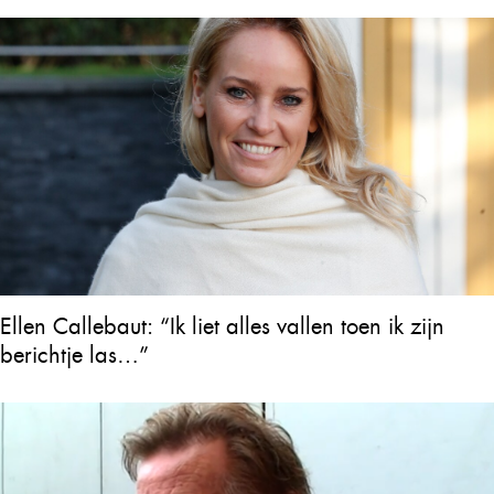
Ellen Callebaut: “Ik liet alles vallen toen ik zijn
berichtje las…”