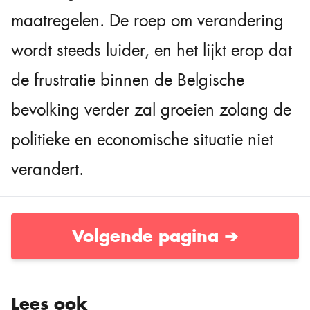
maatregelen. De roep om verandering
wordt steeds luider, en het lijkt erop dat
de frustratie binnen de Belgische
bevolking verder zal groeien zolang de
politieke en economische situatie niet
verandert.
Volgende pagina ➔
Lees ook