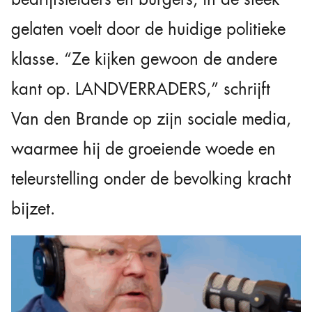
gelaten voelt door de huidige politieke
klasse. “Ze kijken gewoon de andere
kant op. LANDVERRADERS,” schrijft
Van den Brande op zijn sociale media,
waarmee hij de groeiende woede en
teleurstelling onder de bevolking kracht
bijzet.