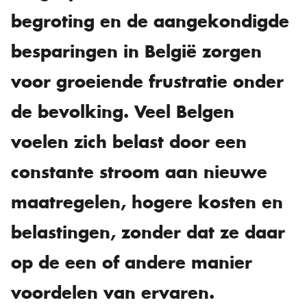
begroting en de aangekondigde
besparingen in België zorgen
voor groeiende frustratie onder
de bevolking. Veel Belgen
voelen zich belast door een
constante stroom aan nieuwe
maatregelen, hogere kosten en
belastingen, zonder dat ze daar
op de een of andere manier
voordelen van ervaren.