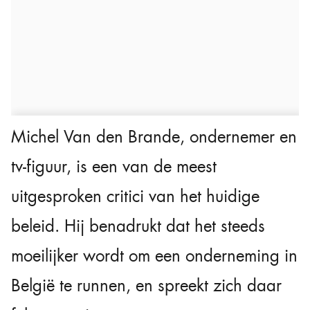
Michel Van den Brande, ondernemer en
tv-figuur, is een van de meest
uitgesproken critici van het huidige
beleid. Hij benadrukt dat het steeds
moeilijker wordt om een onderneming in
België te runnen, en spreekt zich daar