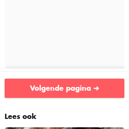
Volgende pagina ➔
Lees ook