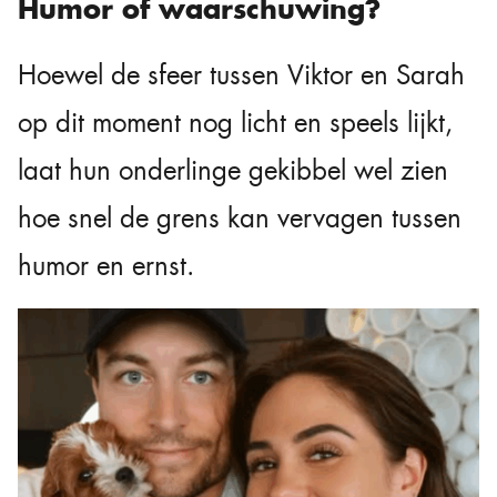
Humor of waarschuwing?
Hoewel de sfeer tussen Viktor en Sarah
op dit moment nog licht en speels lijkt,
laat hun onderlinge gekibbel wel zien
hoe snel de grens kan vervagen tussen
humor en ernst.