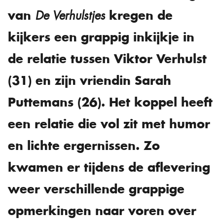
van
kregen de
De Verhulstjes
kijkers een grappig inkijkje in
de relatie tussen Viktor Verhulst
(31) en zijn vriendin Sarah
Puttemans (26). Het koppel heeft
een relatie die vol zit met humor
en lichte ergernissen. Zo
kwamen er tijdens de aflevering
weer verschillende grappige
opmerkingen naar voren over