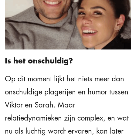
Is het onschuldig?
Op dit moment lijkt het niets meer dan
onschuldige plagerijen en humor tussen
Viktor en Sarah. Maar
relatiedynamieken zijn complex, en wat
nu als luchtig wordt ervaren, kan later