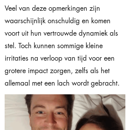
Veel van deze opmerkingen zijn
waarschijnlijk onschuldig en komen
voort uit hun vertrouwde dynamiek als
stel. Toch kunnen sommige kleine
irritaties na verloop van tijd voor een
grotere impact zorgen, zelfs als het
allemaal met een lach wordt gebracht.