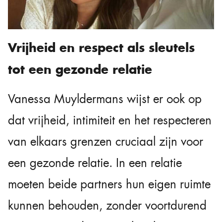
Vrijheid en respect als sleutels
tot een gezonde relatie
Vanessa Muyldermans wijst er ook op
dat vrijheid, intimiteit en het respecteren
van elkaars grenzen cruciaal zijn voor
een gezonde relatie. In een relatie
moeten beide partners hun eigen ruimte
kunnen behouden, zonder voortdurend