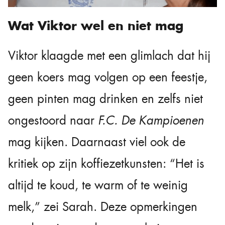
Wat Viktor wel en niet mag
Viktor klaagde met een glimlach dat hij
geen koers mag volgen op een feestje,
geen pinten mag drinken en zelfs niet
ongestoord naar
F.C. De Kampioenen
mag kijken. Daarnaast viel ook de
kritiek op zijn koffiezetkunsten: “Het is
altijd te koud, te warm of te weinig
melk,” zei Sarah. Deze opmerkingen