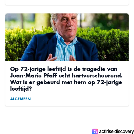
Op 72-jarige leeftijd is de tragedie van
Jean-Marie Pfaff echt hartverscheurend.
Wat is er gebeurd met hem op 72-jarige
leeftijd?
ALGEMEEN