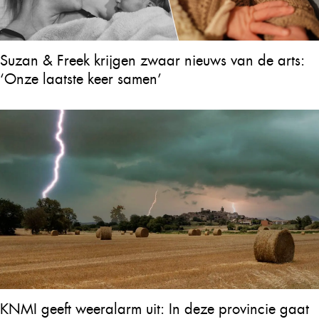
Suzan & Freek krijgen zwaar nieuws van de arts:
‘Onze laatste keer samen’
KNMI geeft weeralarm uit: In deze provincie gaat