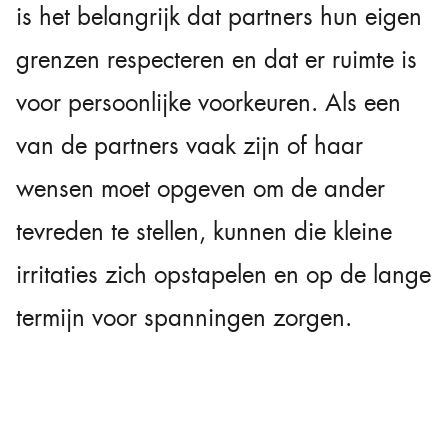
is het belangrijk dat partners hun eigen
grenzen respecteren en dat er ruimte is
voor persoonlijke voorkeuren. Als een
van de partners vaak zijn of haar
wensen moet opgeven om de ander
tevreden te stellen, kunnen die kleine
irritaties zich opstapelen en op de lange
termijn voor spanningen zorgen.