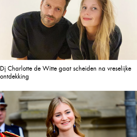
Dj Charlotte de Witte gaat scheiden na vreselijke
ontdekking