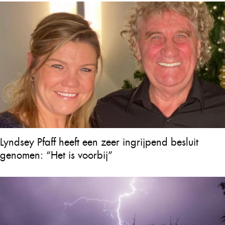
achterlaat
Lyndsey Pfaff heeft een zeer ingrijpend besluit
genomen: “Het is voorbij”