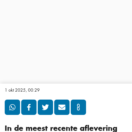
1 okt 2025, 00:29
In de meest recente aflevering