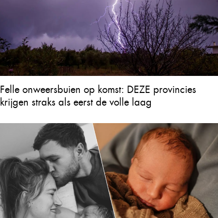
Felle onweersbuien op komst: DEZE provincies
krijgen straks als eerst de volle laag