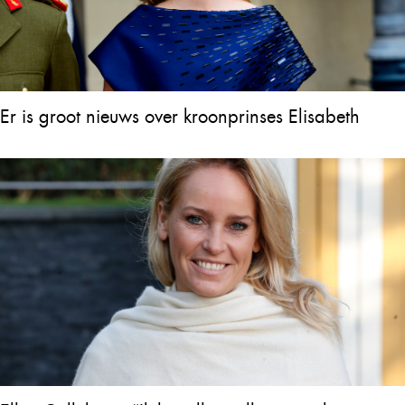
Er is groot nieuws over kroonprinses Elisabeth