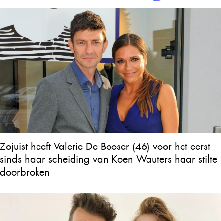
Zojuist heeft Valerie De Booser (46) voor het eerst
sinds haar scheiding van Koen Wauters haar stilte
doorbroken