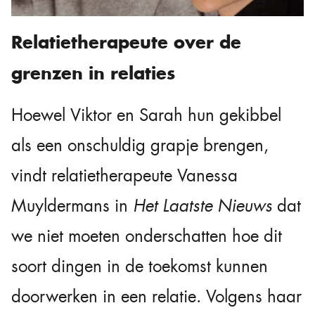
Relatietherapeute over de
grenzen in relaties
Hoewel Viktor en Sarah hun gekibbel
als een onschuldig grapje brengen,
vindt relatietherapeute Vanessa
Muyldermans in
Het Laatste Nieuws
dat
we niet moeten onderschatten hoe dit
soort dingen in de toekomst kunnen
doorwerken in een relatie. Volgens haar