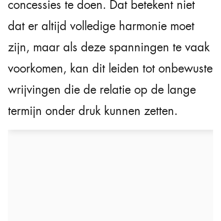
concessies te doen. Dat betekent niet
dat er altijd volledige harmonie moet
zijn, maar als deze spanningen te vaak
voorkomen, kan dit leiden tot onbewuste
wrijvingen die de relatie op de lange
termijn onder druk kunnen zetten.