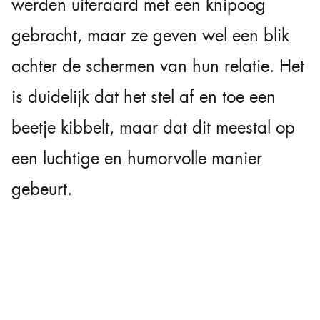
werden uiteraard met een knipoog
gebracht, maar ze geven wel een blik
achter de schermen van hun relatie. Het
is duidelijk dat het stel af en toe een
beetje kibbelt, maar dat dit meestal op
een luchtige en humorvolle manier
gebeurt.