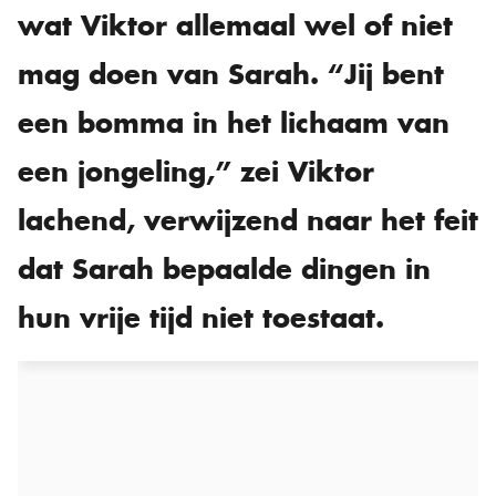
wat Viktor allemaal wel of niet
mag doen van Sarah. “Jij bent
een bomma in het lichaam van
een jongeling,” zei Viktor
lachend, verwijzend naar het feit
dat Sarah bepaalde dingen in
hun vrije tijd niet toestaat.