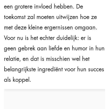
een grotere invloed hebben. De
toekomst zal moeten uitwijzen hoe ze
met deze kleine ergernissen omgaan.
Voor nu is het echter duidelijk: er is
geen gebrek aan liefde en humor in hun
relatie, en dat is misschien wel het
belangrijkste ingrediënt voor hun succes
als koppel.