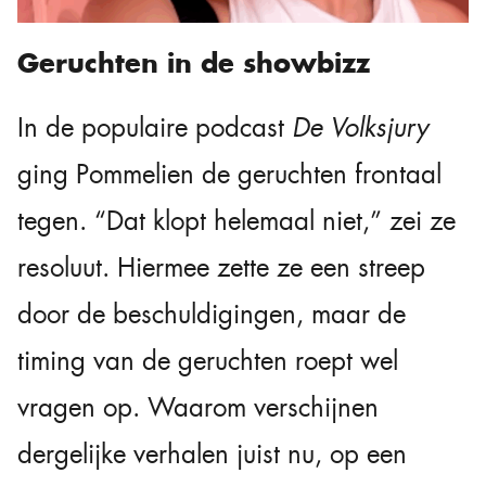
Geruchten in de showbizz
In de populaire podcast
De Volksjury
ging Pommelien de geruchten frontaal
tegen. “Dat klopt helemaal niet,” zei ze
resoluut. Hiermee zette ze een streep
door de beschuldigingen, maar de
timing van de geruchten roept wel
vragen op. Waarom verschijnen
dergelijke verhalen juist nu, op een