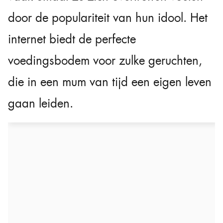
door de populariteit van hun idool. Het
internet biedt de perfecte
voedingsbodem voor zulke geruchten,
die in een mum van tijd een eigen leven
gaan leiden.