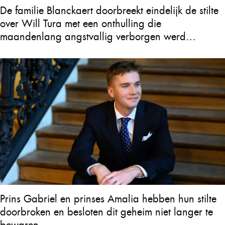
De familie Blanckaert doorbreekt eindelijk de stilte
over Will Tura met een onthulling die
maandenlang angstvallig verborgen werd
gehouden
Prins Gabriel en prinses Amalia hebben hun stilte
doorbroken en besloten dit geheim niet langer te