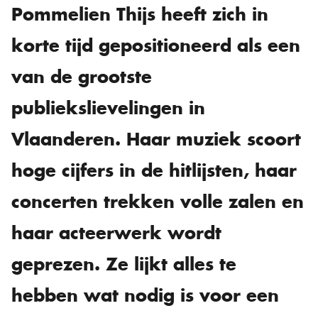
Pommelien Thijs heeft zich in
korte tijd gepositioneerd als een
van de grootste
publiekslievelingen in
Vlaanderen. Haar muziek scoort
hoge cijfers in de hitlijsten, haar
concerten trekken volle zalen en
haar acteerwerk wordt
geprezen. Ze lijkt alles te
hebben wat nodig is voor een