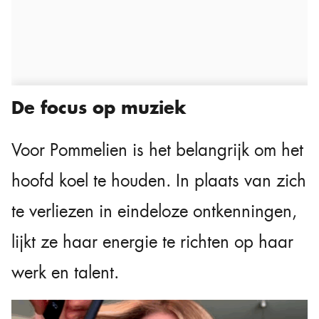
De focus op muziek
Voor Pommelien is het belangrijk om het
hoofd koel te houden. In plaats van zich
te verliezen in eindeloze ontkenningen,
lijkt ze haar energie te richten op haar
werk en talent.