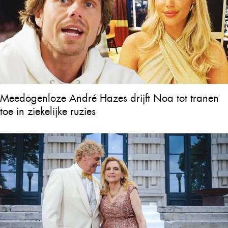
Meedogenloze André Hazes drijft Noa tot tranen
toe in ziekelijke ruzies