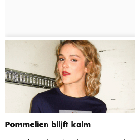
Pommelien blijft kalm