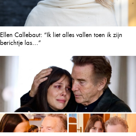
Ellen Callebaut: “Ik liet alles vallen toen ik zijn
berichtje las…”