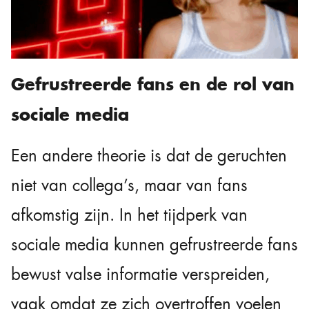
Gefrustreerde fans en de rol van
sociale media
Een andere theorie is dat de geruchten
niet van collega’s, maar van fans
afkomstig zijn. In het tijdperk van
sociale media kunnen gefrustreerde fans
bewust valse informatie verspreiden,
vaak omdat ze zich overtroffen voelen