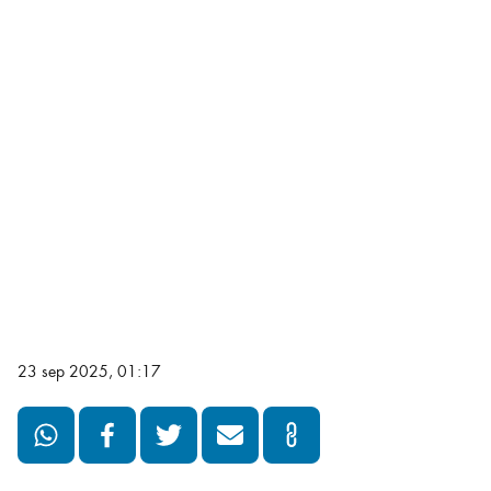
23 sep 2025, 01:17