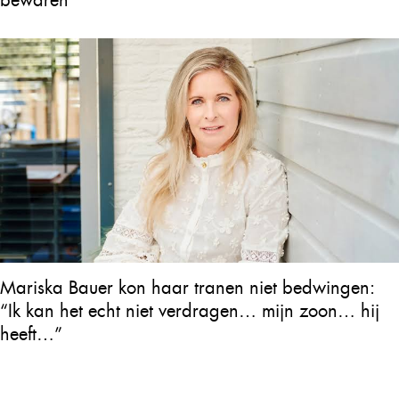
bewaren
Mariska Bauer kon haar tranen niet bedwingen:
“Ik kan het echt niet verdragen… mijn zoon… hij
heeft…”