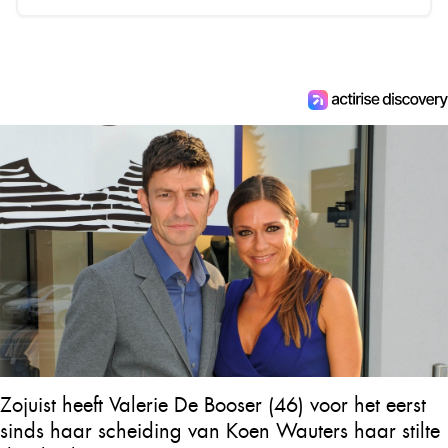
Zojuist heeft Valerie De Booser (46) voor het eerst
sinds haar scheiding van Koen Wauters haar stilte