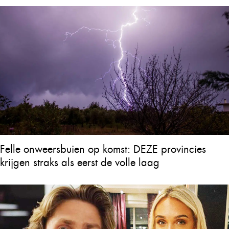
Felle onweersbuien op komst: DEZE provincies
krijgen straks als eerst de volle laag