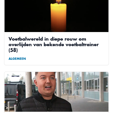
Voetbalwereld in diepe rouw om
overlijden van bekende voetbaltrainer
(58)
ALGEMEEN