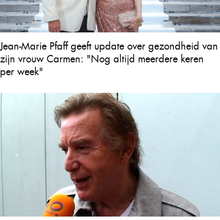
Jean-Marie Pfaff geeft update over gezondheid van
zijn vrouw Carmen: "Nog altijd meerdere keren
per week"