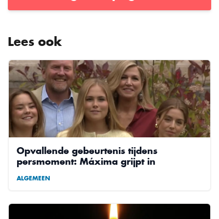
Lees ook
Opvallende gebeurtenis tijdens
persmoment: Máxima grijpt in
ALGEMEEN