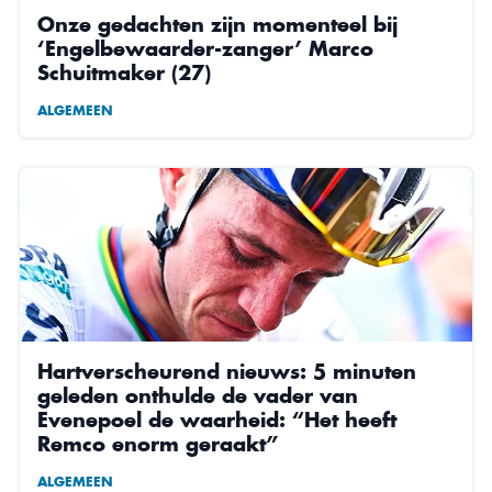
Onze gedachten zijn momenteel bij
‘Engelbewaarder-zanger’ Marco
Schuitmaker (27)
ALGEMEEN
Hartverscheurend nieuws: 5 minuten
geleden onthulde de vader van
Evenepoel de waarheid: “Het heeft
Remco enorm geraakt”
ALGEMEEN