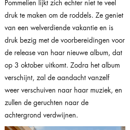
Pommelien lijkt zich echter niet te veel
druk te maken om de roddels. Ze geniet
van een welverdiende vakantie en is
druk bezig met de voorbereidingen voor
de release van haar nieuwe album, dat
op 3 oktober uitkomt. Zodra het album
verschijnt, zal de aandacht vanzelf
weer verschuiven naar haar muziek, en
zullen de geruchten naar de
achtergrond verdwijnen.