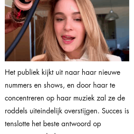
Het publiek kijkt uit naar haar nieuwe
nummers en shows, en door haar te
concentreren op haar muziek zal ze de
roddels uiteindelijk overstijgen. Succes is
tenslotte het beste antwoord op