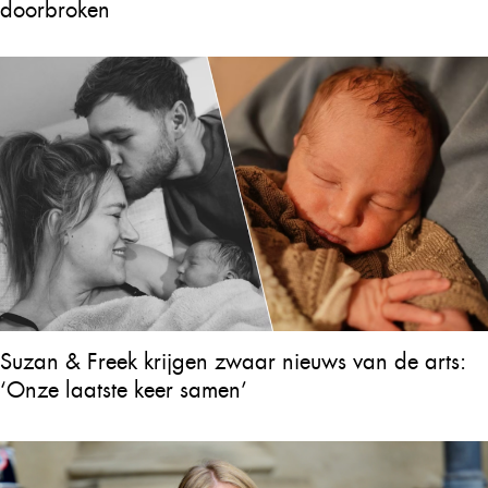
doorbroken
Suzan & Freek krijgen zwaar nieuws van de arts:
‘Onze laatste keer samen’