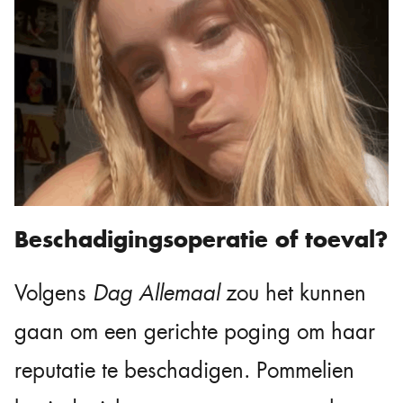
Beschadigingsoperatie of toeval?
Volgens
Dag Allemaal
zou het kunnen
gaan om een gerichte poging om haar
reputatie te beschadigen. Pommelien