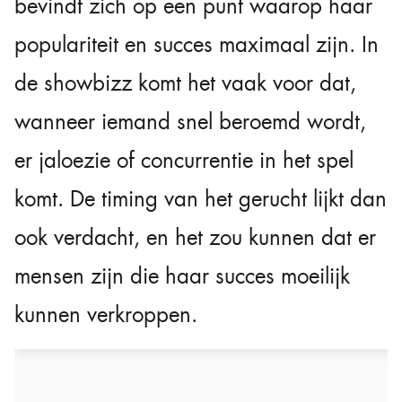
bevindt zich op een punt waarop haar
populariteit en succes maximaal zijn. In
de showbizz komt het vaak voor dat,
wanneer iemand snel beroemd wordt,
er jaloezie of concurrentie in het spel
komt. De timing van het gerucht lijkt dan
ook verdacht, en het zou kunnen dat er
mensen zijn die haar succes moeilijk
kunnen verkroppen.