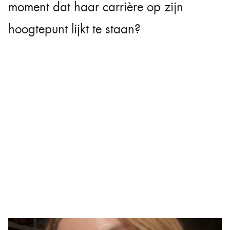
moment dat haar carrière op zijn
hoogtepunt lijkt te staan?