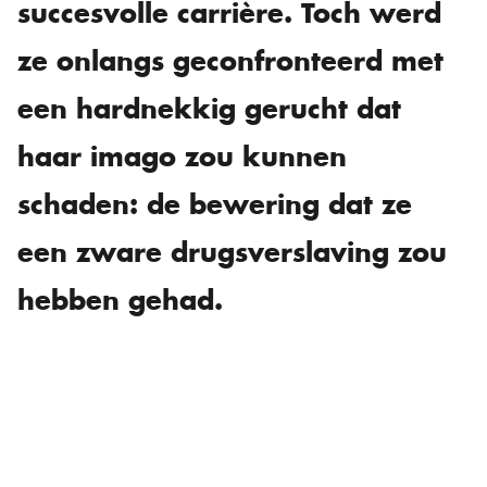
succesvolle carrière. Toch werd
ze onlangs geconfronteerd met
een hardnekkig gerucht dat
haar imago zou kunnen
schaden: de bewering dat ze
een zware drugsverslaving zou
hebben gehad.