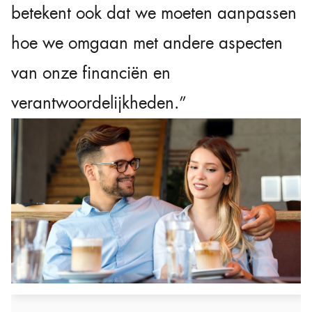
betekent ook dat we moeten aanpassen
hoe we omgaan met andere aspecten
van onze financiën en
verantwoordelijkheden.”