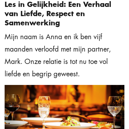
Les in Gelijkheid: Een Verhaal
van Liefde, Respect en
Samenwerking
Mijn naam is Anna en ik ben vijf
maanden verloofd met mijn partner,
Mark. Onze relatie is tot nu toe vol
liefde en begrip geweest.