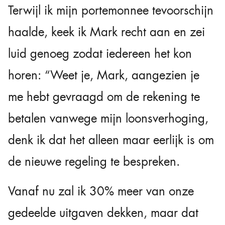
Terwijl ik mijn portemonnee tevoorschijn
haalde, keek ik Mark recht aan en zei
luid genoeg zodat iedereen het kon
horen: “Weet je, Mark, aangezien je
me hebt gevraagd om de rekening te
betalen vanwege mijn loonsverhoging,
denk ik dat het alleen maar eerlijk is om
de nieuwe regeling te bespreken.
Vanaf nu zal ik 30% meer van onze
gedeelde uitgaven dekken, maar dat