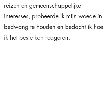
reizen en gemeenschappelijke
interesses, probeerde ik mijn woede in
bedwang te houden en bedacht ik hoe
ik het beste kon reageren.