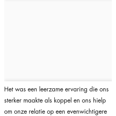
Het was een leerzame ervaring die ons
sterker maakte als koppel en ons hielp
om onze relatie op een evenwichtigere