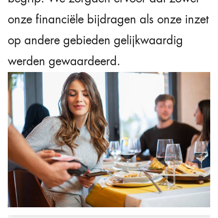
onze financiële bijdragen als onze inzet
op andere gebieden gelijkwaardig
werden gewaardeerd.