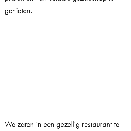
genieten.
We zaten in een gezellig restaurant te