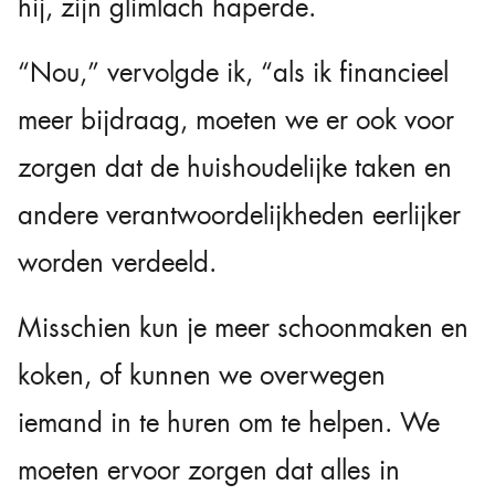
hij, zijn glimlach haperde.
“Nou,” vervolgde ik, “als ik financieel
meer bijdraag, moeten we er ook voor
zorgen dat de huishoudelijke taken en
andere verantwoordelijkheden eerlijker
worden verdeeld.
Misschien kun je meer schoonmaken en
koken, of kunnen we overwegen
iemand in te huren om te helpen. We
moeten ervoor zorgen dat alles in