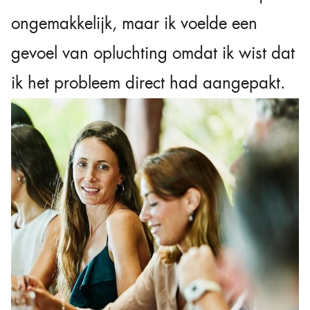
ongemakkelijk, maar ik voelde een
gevoel van opluchting omdat ik wist dat
ik het probleem direct had aangepakt.