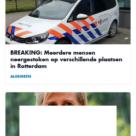
BREAKING: Meerdere mensen
neergestoken op verschillende plaatsen
in Rotterdam
ALGEMEEN