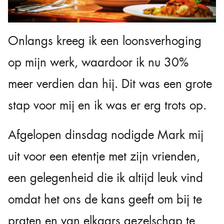
Onlangs kreeg ik een loonsverhoging
op mijn werk, waardoor ik nu 30%
meer verdien dan hij. Dit was een grote
stap voor mij en ik was er erg trots op.
Afgelopen dinsdag nodigde Mark mij
uit voor een etentje met zijn vrienden,
een gelegenheid die ik altijd leuk vind
omdat het ons de kans geeft om bij te
praten en van elkaars gezelschap te