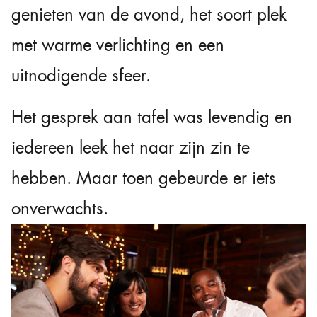
genieten van de avond, het soort plek
met warme verlichting en een
uitnodigende sfeer.
Het gesprek aan tafel was levendig en
iedereen leek het naar zijn zin te
hebben. Maar toen gebeurde er iets
onverwachts.