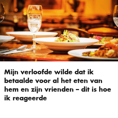
Mijn verloofde wilde dat ik
betaalde voor al het eten van
hem en zijn vrienden – dit is hoe
ik reageerde