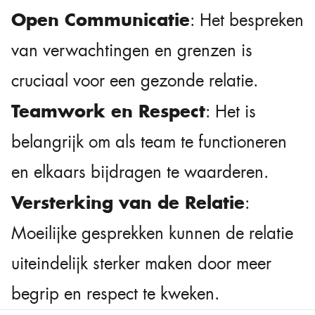
Open Communicatie
: Het bespreken
van verwachtingen en grenzen is
cruciaal voor een gezonde relatie.
Teamwork en Respect
: Het is
belangrijk om als team te functioneren
en elkaars bijdragen te waarderen.
Versterking van de Relatie
:
Moeilijke gesprekken kunnen de relatie
uiteindelijk sterker maken door meer
begrip en respect te kweken.