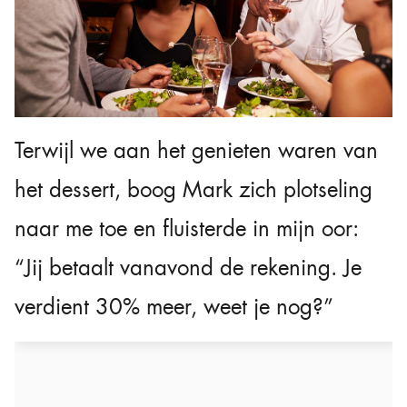
Terwijl we aan het genieten waren van
het dessert, boog Mark zich plotseling
naar me toe en fluisterde in mijn oor:
“Jij betaalt vanavond de rekening. Je
verdient 30% meer, weet je nog?”