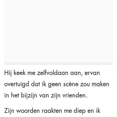
Hij keek me zelfvoldaan aan, ervan
overtuigd dat ik geen scène zou maken
in het bijzijn van zijn vrienden.
Zijn woorden raakten me diep en ik