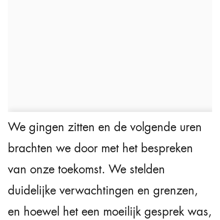
We gingen zitten en de volgende uren
brachten we door met het bespreken
van onze toekomst. We stelden
duidelijke verwachtingen en grenzen,
en hoewel het een moeilijk gesprek was,