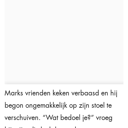
Marks vrienden keken verbaasd en hij
begon ongemakkelijk op zijn stoel te
verschuiven. “Wat bedoel je?” vroeg