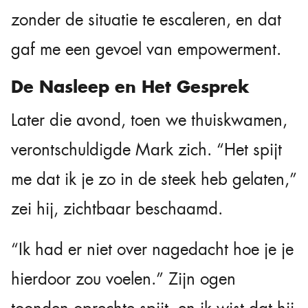
zonder de situatie te escaleren, en dat
gaf me een gevoel van empowerment.
De Nasleep en Het Gesprek
Later die avond, toen we thuiskwamen,
verontschuldigde Mark zich. “Het spijt
me dat ik je zo in de steek heb gelaten,”
zei hij, zichtbaar beschaamd.
“Ik had er niet over nagedacht hoe je je
hierdoor zou voelen.” Zijn ogen