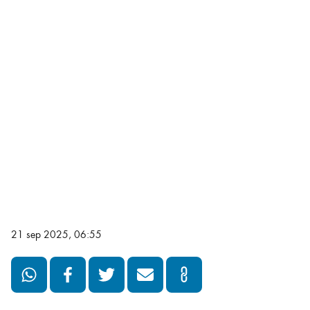
21 sep 2025, 06:55