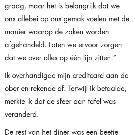
graag, maar het is belangrijk dat we
ons allebei op ons gemak voelen met de
manier waarop de zaken worden
afgehandeld. Laten we ervoor zorgen
dat we over alles op één lijn zitten.”
Ik overhandigde mijn creditcard aan de
ober en rekende af. Terwijl ik betaalde,
merkte ik dat de sfeer aan tafel was
veranderd.
De rest van het diner was een beetje