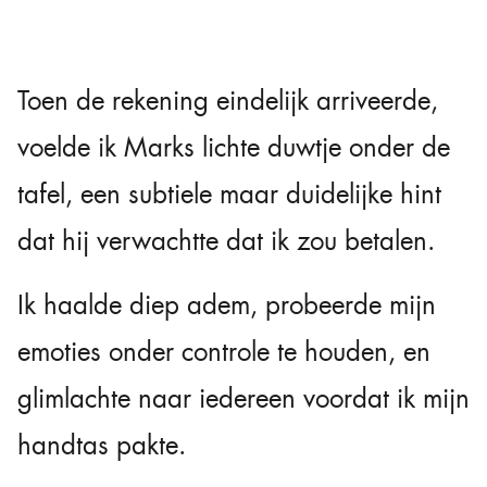
Toen de rekening eindelijk arriveerde,
voelde ik Marks lichte duwtje onder de
tafel, een subtiele maar duidelijke hint
dat hij verwachtte dat ik zou betalen.
Ik haalde diep adem, probeerde mijn
emoties onder controle te houden, en
glimlachte naar iedereen voordat ik mijn
handtas pakte.