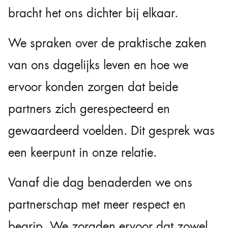
bracht het ons dichter bij elkaar.
We spraken over de praktische zaken
van ons dagelijks leven en hoe we
ervoor konden zorgen dat beide
partners zich gerespecteerd en
gewaardeerd voelden. Dit gesprek was
een keerpunt in onze relatie.
Vanaf die dag benaderden we ons
partnerschap met meer respect en
begrip. We zorgden ervoor dat zowel