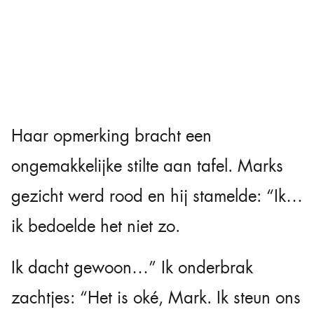
Haar opmerking bracht een
ongemakkelijke stilte aan tafel. Marks
gezicht werd rood en hij stamelde: “Ik…
ik bedoelde het niet zo.
Ik dacht gewoon…” Ik onderbrak
zachtjes: “Het is oké, Mark. Ik steun ons