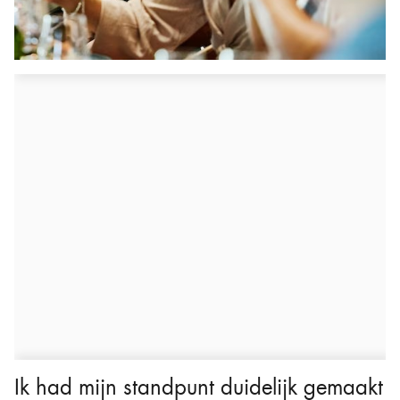
Ik had mijn standpunt duidelijk gemaakt