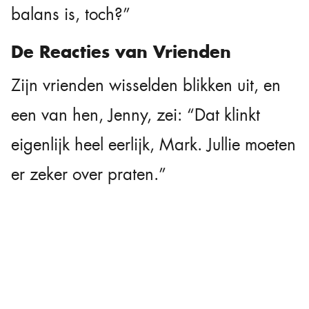
balans is, toch?”
De Reacties van Vrienden
Zijn vrienden wisselden blikken uit, en
een van hen, Jenny, zei: “Dat klinkt
eigenlijk heel eerlijk, Mark. Jullie moeten
er zeker over praten.”