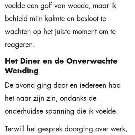
voelde een golf van woede, maar ik
behield mijn kalmte en besloot te
wachten op het juiste moment om te
reageren.
Het Diner en de Onverwachte
Wending
De avond ging door en iedereen had
het naar zijn zin, ondanks de
onderhuidse spanning die ik voelde.
Terwijl het gesprek doorging over werk,