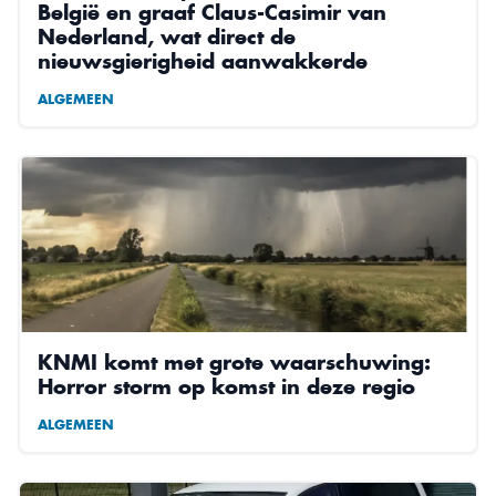
België en graaf Claus-Casimir van
Nederland, wat direct de
nieuwsgierigheid aanwakkerde
ALGEMEEN
KNMI komt met grote waarschuwing:
Horror storm op komst in deze regio
ALGEMEEN