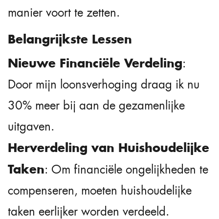
manier voort te zetten.
Belangrijkste Lessen
Nieuwe Financiële Verdeling
:
Door mijn loonsverhoging draag ik nu
30% meer bij aan de gezamenlijke
uitgaven.
Herverdeling van Huishoudelijke
Taken
: Om financiële ongelijkheden te
compenseren, moeten huishoudelijke
taken eerlijker worden verdeeld.