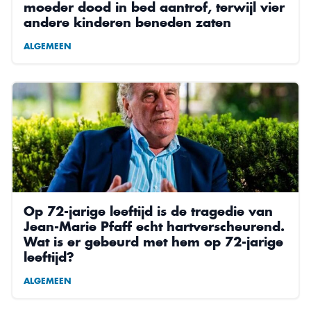
moeder dood in bed aantrof, terwijl vier
andere kinderen beneden zaten
ALGEMEEN
Op 72-jarige leeftijd is de tragedie van
Jean-Marie Pfaff echt hartverscheurend.
Wat is er gebeurd met hem op 72-jarige
leeftijd?
ALGEMEEN