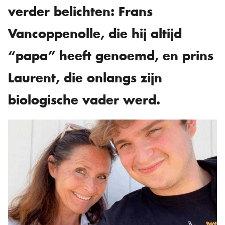
verder belichten: Frans
Vancoppenolle, die hij altijd
“papa” heeft genoemd, en prins
Laurent, die onlangs zijn
biologische vader werd.