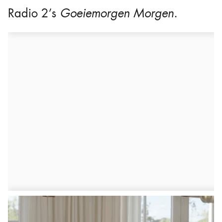
Radio 2’s
Goeiemorgen Morgen
.