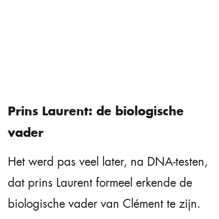
Prins Laurent: de biologische
vader
Het werd pas veel later, na DNA-testen,
dat prins Laurent formeel erkende de
biologische vader van Clément te zijn.