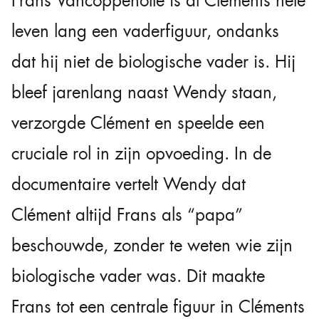
Frans Vancoppenolle is al Cléments hele
leven lang een vaderfiguur, ondanks
dat hij niet de biologische vader is. Hij
bleef jarenlang naast Wendy staan,
verzorgde Clément en speelde een
cruciale rol in zijn opvoeding. In de
documentaire vertelt Wendy dat
Clément altijd Frans als “papa”
beschouwde, zonder te weten wie zijn
biologische vader was. Dit maakte
Frans tot een centrale figuur in Cléments