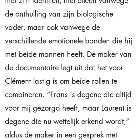
met zijn identiteit, niet alleen vanwege
de onthulling van zijn biologische
vader, maar ook vanwege de
verschillende emotionele banden die hij
met beide mannen heeft. De maker van
de documentaire legt uit dat het voor
Clément lastig is om beide rollen te
combineren. “Frans is degene die altijd
voor mij gezorgd heeft, maar Laurent is
degene die nu wettelijk erkend wordt,”
aldus de maker in een gesprek met