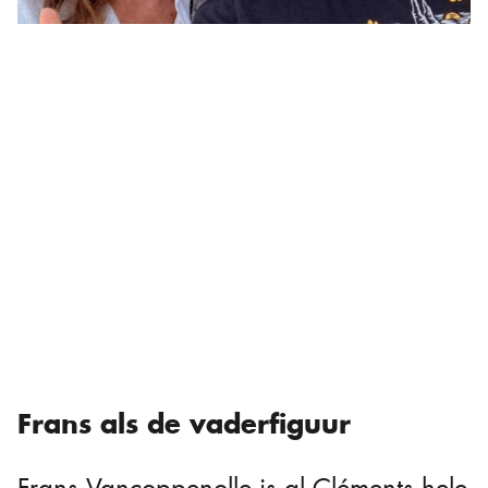
Frans als de vaderfiguur