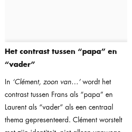
Het contrast tussen “papa” en
“vader”
In
‘Clément, zoon van…’
wordt het
contrast tussen Frans als “papa” en
Laurent als “vader” als een centraal
thema gepresenteerd. Clément worstelt