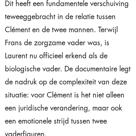
Dit heeft een fundamentele verschuiving
teweeggebracht in de relatie tussen
Clément en de twee mannen. Terwijl
Frans de zorgzame vader was, is
Laurent nu officieel erkend als de
biologische vader. De documentaire legt
de nadruk op de complexiteit van deze
situatie: voor Clément is het niet alleen
een juridische verandering, maar ook
een emotionele strijd tussen twee
vaderfiguren.