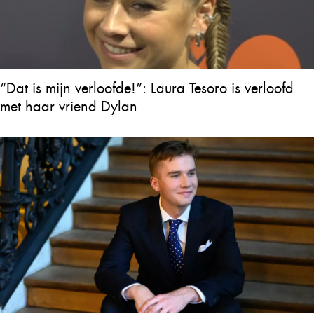
“Dat is mijn verloofde!”: Laura Tesoro is verloofd
met haar vriend Dylan