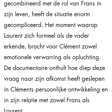
gecombineerd met de rol van Frans in
zijn leven, heeft de situatie enorm
gecompliceerd. Het moment waarop
Laurent zich formeel als de vader
erkende, bracht voor Clément zowel
emotionele verwarring als opluchting.
De documentaire onthult hoe diep deze
vraag naar zijn afkomst heeft geslepen
in Cléments persoonlijke ontwikkeling en
in zijn relatie met zowel Frans als
Laurent.