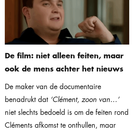
De film: niet alleen feiten, maar
ook de mens achter het nieuws
De maker van de documentaire
benadrukt dat
‘Clément, zoon van…’
niet slechts bedoeld is om de feiten rond
Cléments afkomst te onthullen, maar