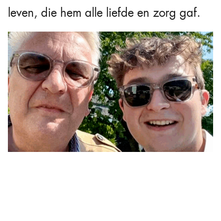
leven, die hem alle liefde en zorg gaf.