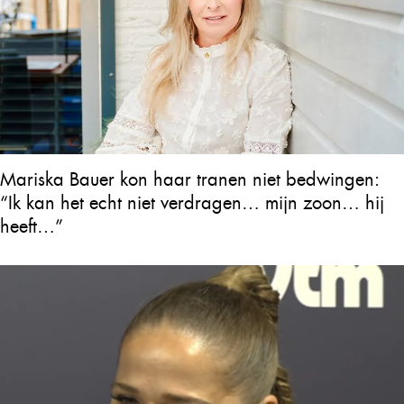
Mariska Bauer kon haar tranen niet bedwingen:
“Ik kan het echt niet verdragen… mijn zoon… hij
heeft…”