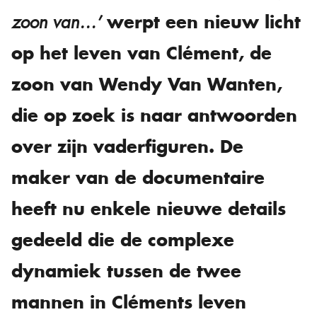
werpt een nieuw licht
zoon van…’
op het leven van Clément, de
zoon van Wendy Van Wanten,
die op zoek is naar antwoorden
over zijn vaderfiguren. De
maker van de documentaire
heeft nu enkele nieuwe details
gedeeld die de complexe
dynamiek tussen de twee
mannen in Cléments leven