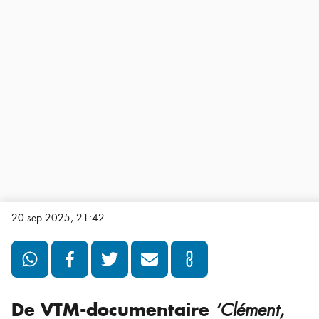
20 sep 2025, 21:42
De VTM-documentaire
‘Clément,