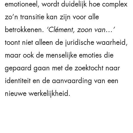
emotioneel, wordt duidelijk hoe complex
zo’n transitie kan zijn voor alle
betrokkenen.
‘Clément, zoon van…’
toont niet alleen de juridische waarheid,
maar ook de menselijke emoties die
gepaard gaan met de zoektocht naar
identiteit en de aanvaarding van een
nieuwe werkelijkheid.