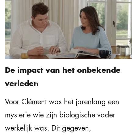
De impact van het onbekende
verleden
Voor Clément was het jarenlang een
mysterie wie zijn biologische vader
werkelijk was. Dit gegeven,