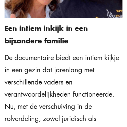
Een intiem inkijk in een
bijzondere familie
De documentaire biedt een intiem kijkje
in een gezin dat jarenlang met
verschillende vaders en
verantwoordelijkheden functioneerde.
Nu, met de verschuiving in de
rolverdeling, zowel juridisch als