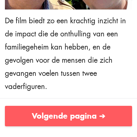
De film biedt zo een krachtig inzicht in
de impact die de onthulling van een
familiegeheim kan hebben, en de
gevolgen voor de mensen die zich
gevangen voelen tussen twee
vaderfiguren.
Volgende pagina ➔