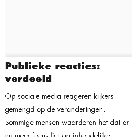
Publieke reacties:
verdeeld
Op sociale media reageren kijkers
gemengd op de veranderingen.
Sommige mensen waarderen het dat er
nu meer focus ligt op inhoudelijke