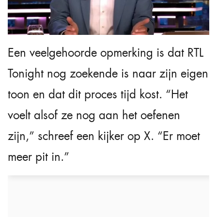
Een veelgehoorde opmerking is dat RTL
Tonight nog zoekende is naar zijn eigen
toon en dat dit proces tijd kost. “Het
voelt alsof ze nog aan het oefenen
zijn,” schreef een kijker op X. “Er moet
meer pit in.”