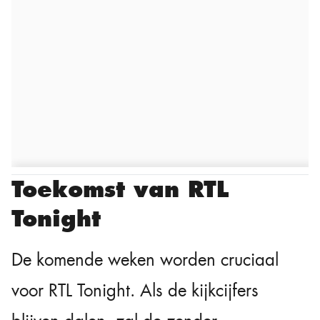
Toekomst van RTL
Tonight
De komende weken worden cruciaal
voor RTL Tonight. Als de kijkcijfers