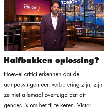
Halfbakken oplossing?
Hoewel critici erkennen dat de
aanpassingen een verbetering zijn, zijn
ze niet allemaal overtuigd dat dit
genoeg is om het tij te keren. Victor