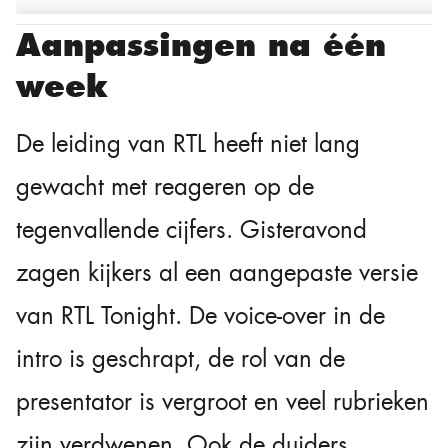
Aanpassingen na één
week
De leiding van RTL heeft niet lang
gewacht met reageren op de
tegenvallende cijfers. Gisteravond
zagen kijkers al een aangepaste versie
van RTL Tonight. De voice-over in de
intro is geschrapt, de rol van de
presentator is vergroot en veel rubrieken
zijn verdwenen. Ook de duiders