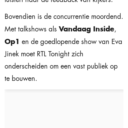
Bovendien is de concurrentie moordend.
Vandaag Inside
Met talkshows als
,
Op1
en de goedlopende show van Eva
Jinek moet RTL Tonight zich
onderscheiden om een vast publiek op
te bouwen.