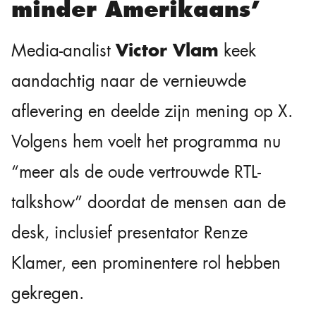
minder Amerikaans’
Victor Vlam
Media-analist
keek
aandachtig naar de vernieuwde
aflevering en deelde zijn mening op X.
Volgens hem voelt het programma nu
“meer als de oude vertrouwde RTL-
talkshow” doordat de mensen aan de
desk, inclusief presentator Renze
Klamer, een prominentere rol hebben
gekregen.