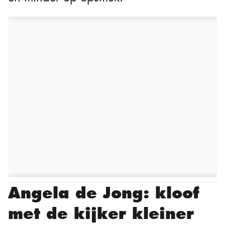
Angela de Jong: kloof
met de kijker kleiner