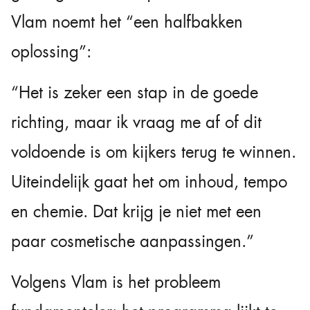
Vlam noemt het “een halfbakken
oplossing”:
“Het is zeker een stap in de goede
richting, maar ik vraag me af of dit
voldoende is om kijkers terug te winnen.
Uiteindelijk gaat het om inhoud, tempo
en chemie. Dat krijg je niet met een
paar cosmetische aanpassingen.”
Volgens Vlam is het probleem