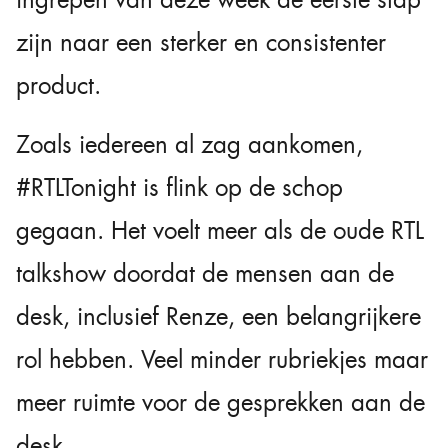
zijn naar een sterker en consistenter
product.
Zoals iedereen al zag aankomen,
#RTLTonight
is flink op de schop
gegaan. Het voelt meer als de oude RTL
talkshow doordat de mensen aan de
desk, inclusief Renze, een belangrijkere
rol hebben. Veel minder rubriekjes maar
meer ruimte voor de gesprekken aan de
desk.