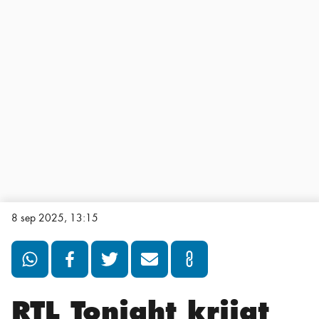
8 sep 2025, 13:15
RTL Tonight krijgt