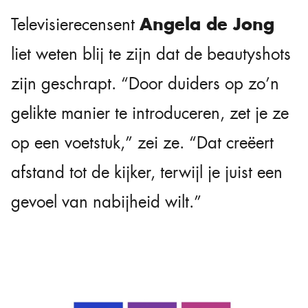
Angela de Jong
Televisierecensent
liet weten blij te zijn dat de beautyshots
zijn geschrapt. “Door duiders op zo’n
gelikte manier te introduceren, zet je ze
op een voetstuk,” zei ze. “Dat creëert
afstand tot de kijker, terwijl je juist een
gevoel van nabijheid wilt.”