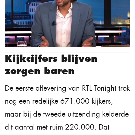
Kijkcijfers blijven
zorgen baren
De eerste aflevering van RTL Tonight trok
nog een redelijke 671.000 kijkers,
maar bij de tweede uitzending kelderde
dit aantal met ruim 220.000. Dat