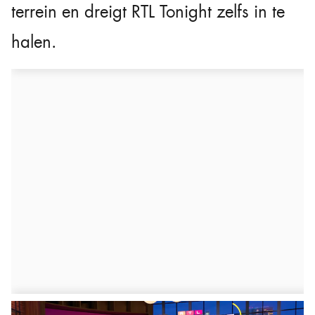
terrein en dreigt RTL Tonight zelfs in te
halen.