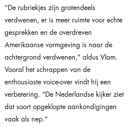
“De rubriekjes zijn grotendeels
verdwenen, er is meer ruimte voor echte
gesprekken en de overdreven
Amerikaanse vormgeving is naar de
achtergrond verdwenen,” aldus Vlam.
Vooral het schrappen van de
enthousiaste voice-over vindt hij een
verbetering. “De Nederlandse kijker ziet
dat soort opgeklopte aankondigingen
vaak als nep.”