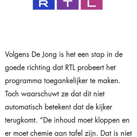
Volgens De Jong is het een stap in de
goede richting dat RTL probeert het
programma toegankelijker te maken.
Toch waarschuwt ze dat dit niet
automatisch betekent dat de kijker
terugkomt. “De inhoud moet kloppen en
er moet chemie aan tafel zijn. Dat is niet