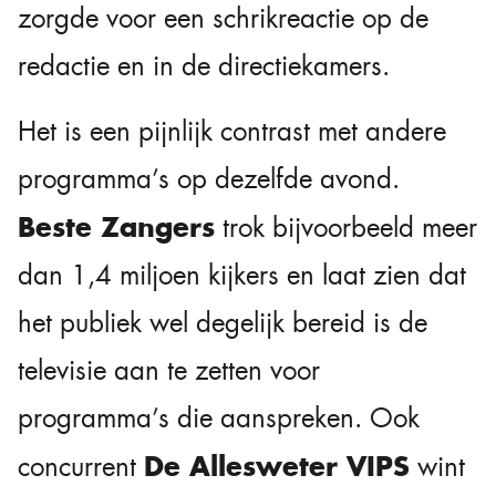
zorgde voor een schrikreactie op de
redactie en in de directiekamers.
Het is een pijnlijk contrast met andere
programma’s op dezelfde avond.
Beste Zangers
trok bijvoorbeeld meer
dan 1,4 miljoen kijkers en laat zien dat
het publiek wel degelijk bereid is de
televisie aan te zetten voor
programma’s die aanspreken. Ook
De Allesweter VIPS
concurrent
wint