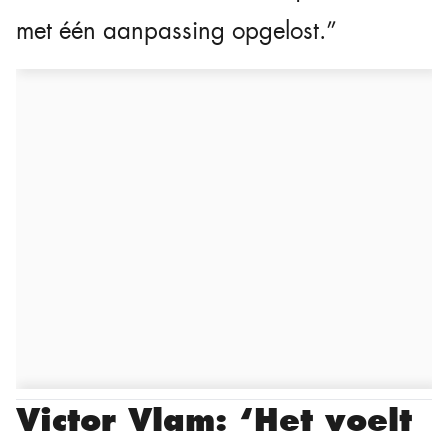
met één aanpassing opgelost.”
Victor Vlam: ‘Het voelt