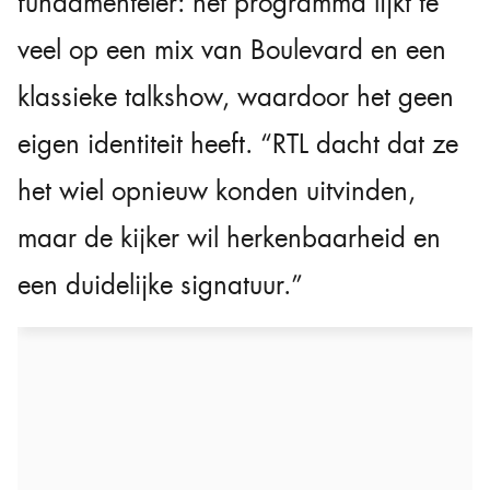
fundamenteler: het programma lijkt te
veel op een mix van Boulevard en een
klassieke talkshow, waardoor het geen
eigen identiteit heeft. “RTL dacht dat ze
het wiel opnieuw konden uitvinden,
maar de kijker wil herkenbaarheid en
een duidelijke signatuur.”