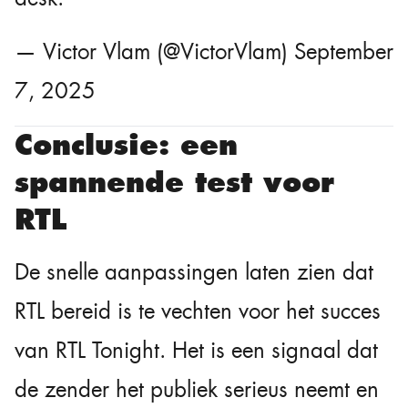
— Victor Vlam (@VictorVlam)
September
7, 2025
Conclusie: een
spannende test voor
RTL
De snelle aanpassingen laten zien dat
RTL bereid is te vechten voor het succes
van RTL Tonight. Het is een signaal dat
de zender het publiek serieus neemt en