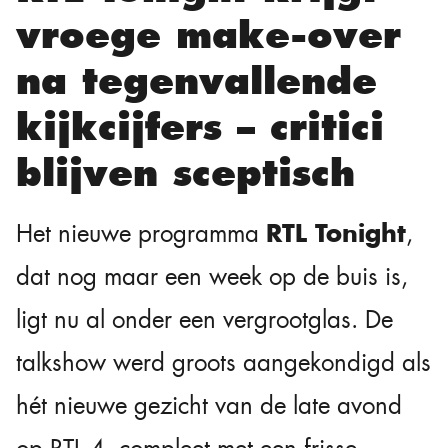
vroege make-over
na tegenvallende
kijkcijfers – critici
blijven sceptisch
RTL Tonight
Het nieuwe programma
,
dat nog maar een week op de buis is,
ligt nu al onder een vergrootglas. De
talkshow werd groots aangekondigd als
hét nieuwe gezicht van de late avond