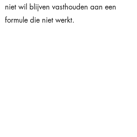
niet wil blijven vasthouden aan een
formule die niet werkt.