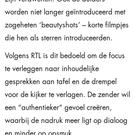
worden niet langer geïntroduceerd met
zogeheten ‘beautyshots’ – korte filmpjes
die hen als sterren introduceerden.
Volgens RTL is dit bedoeld om de focus
te verleggen naar inhoudelijke
gesprekken aan tafel en de drempel
voor de kijker te verlagen. De zender wil
een “authentieker” gevoel creëren,
waarbij de nadruk meer ligt op dialoog
en minder op opsmuk.