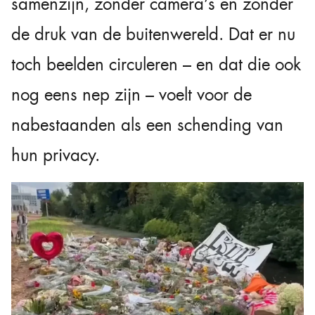
samenzijn, zonder camera’s en zonder
de druk van de buitenwereld. Dat er nu
toch beelden circuleren – en dat die ook
nog eens nep zijn – voelt voor de
nabestaanden als een schending van
hun privacy.