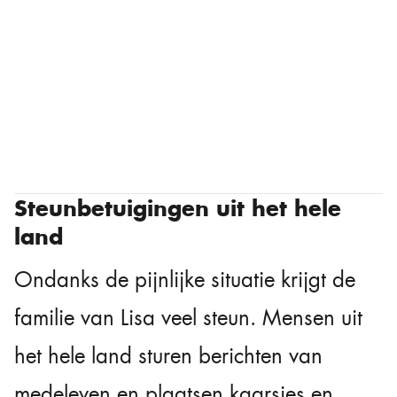
Steunbetuigingen uit het hele
land
Ondanks de pijnlijke situatie krijgt de
familie van Lisa veel steun. Mensen uit
het hele land sturen berichten van
medeleven en plaatsen kaarsjes en