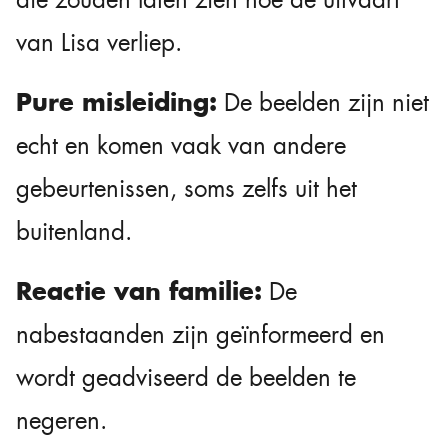
van Lisa verliep.
Pure misleiding:
De beelden zijn niet
echt en komen vaak van andere
gebeurtenissen, soms zelfs uit het
buitenland.
Reactie van familie:
De
nabestaanden zijn geïnformeerd en
wordt geadviseerd de beelden te
negeren.