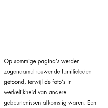
Op sommige pagina’s werden
zogenaamd rouwende familieleden
getoond, terwijl de foto’s in
werkelijkheid van andere
gebeurtenissen afkomstig waren. Een