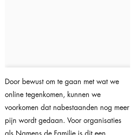
Door bewust om te gaan met wat we
online tegenkomen, kunnen we
voorkomen dat nabestaanden nog meer
pijn wordt gedaan. Voor organisaties
als Namens de Familie is dit een