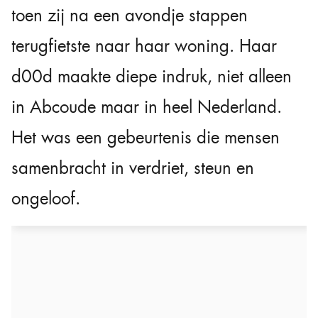
toen zij na een avondje stappen
terugfietste naar haar woning. Haar
d00d maakte diepe indruk, niet alleen
in Abcoude maar in heel Nederland.
Het was een gebeurtenis die mensen
samenbracht in verdriet, steun en
ongeloof.