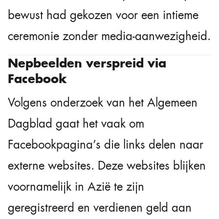
bewust had gekozen voor een intieme
ceremonie zonder media-aanwezigheid.
Nepbeelden verspreid via
Facebook
Volgens onderzoek van het Algemeen
Dagblad gaat het vaak om
Facebookpagina’s die links delen naar
externe websites. Deze websites blijken
voornamelijk in Azië te zijn
geregistreerd en verdienen geld aan