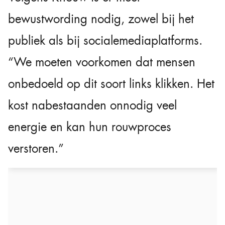
bewustwording nodig, zowel bij het
publiek als bij socialemediaplatforms.
“We moeten voorkomen dat mensen
onbedoeld op dit soort links klikken. Het
kost nabestaanden onnodig veel
energie en kan hun rouwproces
verstoren.”