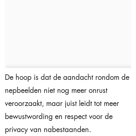
De hoop is dat de aandacht rondom de
nepbeelden niet nog meer onrust
veroorzaakt, maar juist leidt tot meer
bewustwording en respect voor de
privacy van nabestaanden.