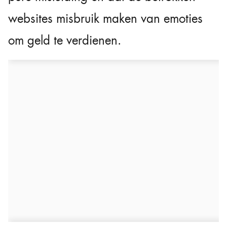
websites misbruik maken van emoties
om geld te verdienen.