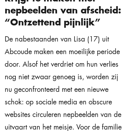
nepbeelden van afscheid:
“Ontzettend pijnlijk”
De nabestaanden van Lisa (17) uit
Abcoude maken een moeilijke periode
door. Alsof het verdriet om hun verlies
nog niet zwaar genoeg is, worden zij
nu geconfronteerd met een nieuwe
schok: op sociale media en obscure
websites circuleren nepbeelden van de
uitvaart van het meisje. Voor de familie