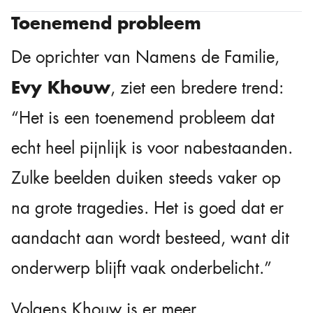
Toenemend probleem
De oprichter van Namens de Familie,
Evy Khouw
, ziet een bredere trend:
“Het is een toenemend probleem dat
echt heel pijnlijk is voor nabestaanden.
Zulke beelden duiken steeds vaker op
na grote tragedies. Het is goed dat er
aandacht aan wordt besteed, want dit
onderwerp blijft vaak onderbelicht.”
Volgens Khouw is er meer