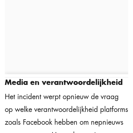
Media en verantwoordelijkheid
Het incident werpt opnieuw de vraag
op welke verantwoordelijkheid platforms
zoals Facebook hebben om nepnieuws