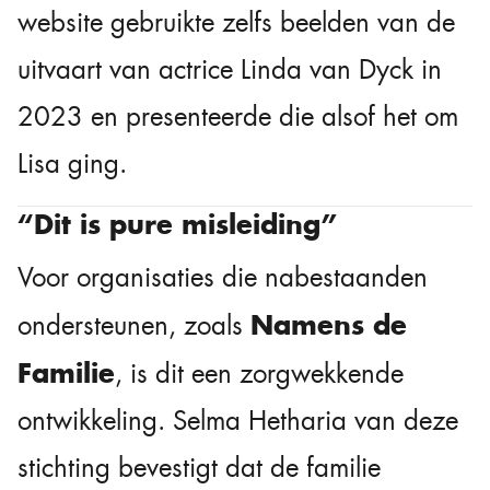
website gebruikte zelfs beelden van de
uitvaart van actrice Linda van Dyck in
2023 en presenteerde die alsof het om
Lisa ging.
“Dit is pure misleiding”
Voor organisaties die nabestaanden
Namens de
ondersteunen, zoals
Familie
, is dit een zorgwekkende
ontwikkeling. Selma Hetharia van deze
stichting bevestigt dat de familie