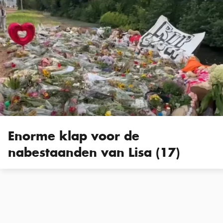
Enorme klap voor de
nabestaanden van Lisa (17)