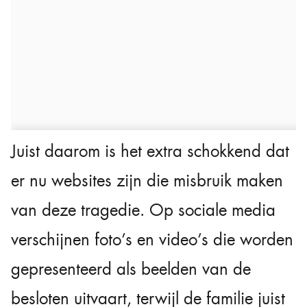
Juist daarom is het extra schokkend dat
er nu websites zijn die misbruik maken
van deze tragedie. Op sociale media
verschijnen foto’s en video’s die worden
gepresenteerd als beelden van de
besloten uitvaart, terwijl de familie juist