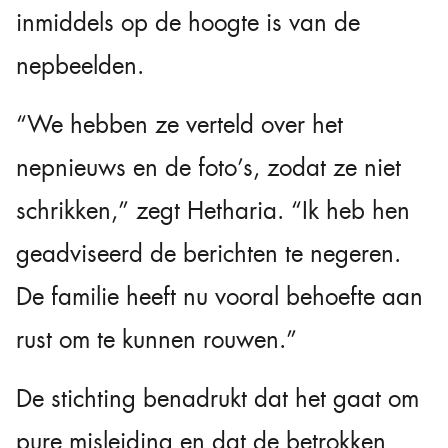
inmiddels op de hoogte is van de
nepbeelden.
“We hebben ze verteld over het
nepnieuws en de foto’s, zodat ze niet
schrikken,” zegt Hetharia. “Ik heb hen
geadviseerd de berichten te negeren.
De familie heeft nu vooral behoefte aan
rust om te kunnen rouwen.”
De stichting benadrukt dat het gaat om
pure misleiding en dat de betrokken