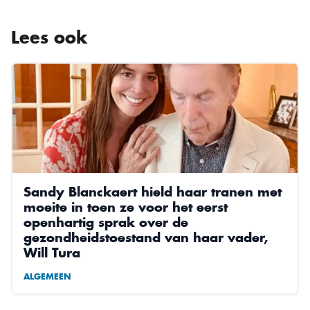
Lees ook
Sandy Blanckaert hield haar tranen met
moeite in toen ze voor het eerst
openhartig sprak over de
gezondheidstoestand van haar vader,
Will Tura
ALGEMEEN