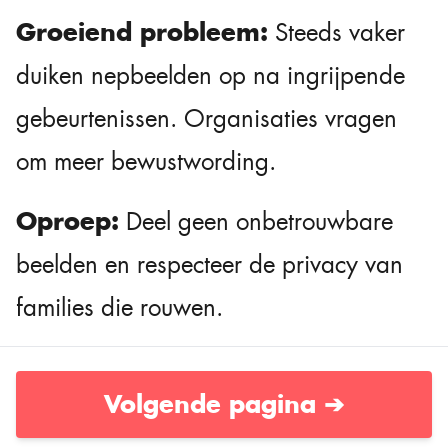
Groeiend probleem:
Steeds vaker
duiken nepbeelden op na ingrijpende
gebeurtenissen. Organisaties vragen
om meer bewustwording.
Oproep:
Deel geen onbetrouwbare
beelden en respecteer de privacy van
families die rouwen.
Volgende pagina ➔