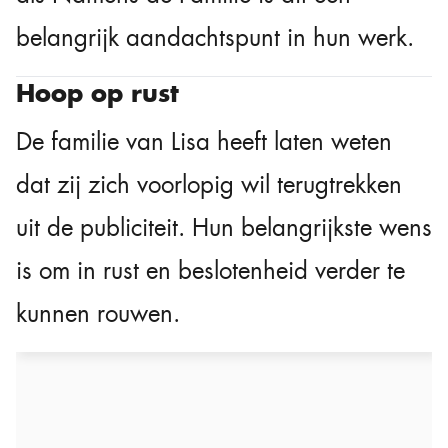
belangrijk aandachtspunt in hun werk.
Hoop op rust
De familie van Lisa heeft laten weten
dat zij zich voorlopig wil terugtrekken
uit de publiciteit. Hun belangrijkste wens
is om in rust en beslotenheid verder te
kunnen rouwen.