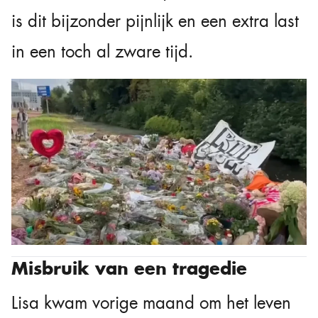
is dit bijzonder pijnlijk en een extra last
in een toch al zware tijd.
Misbruik van een tragedie
Lisa kwam vorige maand om het leven