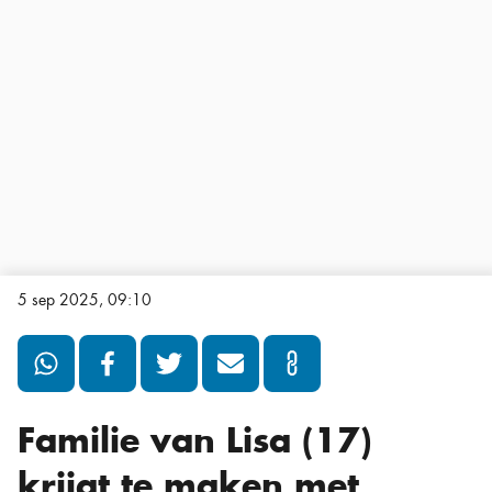
5 sep 2025, 09:10
Familie van Lisa (17)
krijgt te maken met