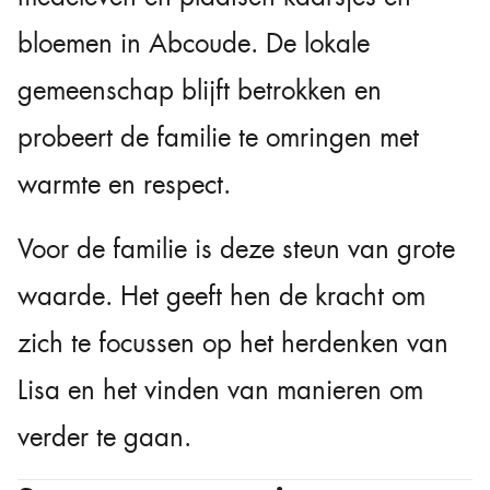
bloemen in Abcoude. De lokale
gemeenschap blijft betrokken en
probeert de familie te omringen met
warmte en respect.
Voor de familie is deze steun van grote
waarde. Het geeft hen de kracht om
zich te focussen op het herdenken van
Lisa en het vinden van manieren om
verder te gaan.