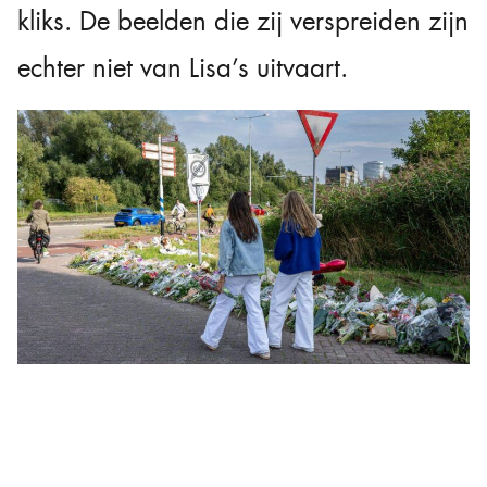
kliks. De beelden die zij verspreiden zijn
echter niet van Lisa’s uitvaart.