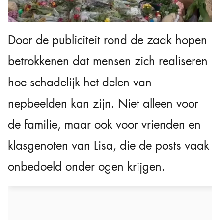
Door de publiciteit rond de zaak hopen
betrokkenen dat mensen zich realiseren
hoe schadelijk het delen van
nepbeelden kan zijn. Niet alleen voor
de familie, maar ook voor vrienden en
klasgenoten van Lisa, die de posts vaak
onbedoeld onder ogen krijgen.