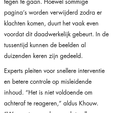
tegen te gaan. Hoewel sommige
pagina’s worden verwijderd zodra er
klachten komen, duurt het vaak even
voordat dit daadwerkelijk gebeurt. In de
tussentijd kunnen de beelden al
duizenden keren zijn gedeeld.
Experts pleiten voor snellere interventie
en betere controle op misleidende
inhoud. “Het is niet voldoende om
achteraf te reageren,” aldus Khouw.