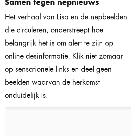
Samen tegen nepnieuws
Het verhaal van Lisa en de nepbeelden
die circuleren, onderstreept hoe
belangrijk het is om alert te zijn op
online desinformatie. Klik niet zomaar
op sensationele links en deel geen
beelden waarvan de herkomst
onduidelijk is.