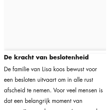
De kracht van beslotenheid
De familie van Lisa koos bewust voor
een besloten uitvaart om in alle rust
afscheid te nemen. Voor veel mensen is
dat een belangrijk moment van