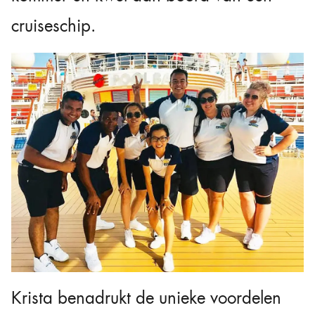
cruiseschip.
Krista benadrukt de unieke voordelen