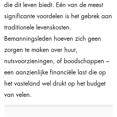
die dit leven biedt. Eén van de meest
significante voordelen is het gebrek aan
traditionele levenskosten.
Bemanningsleden hoeven zich geen
zorgen te maken over huur,
nutsvoorzieningen, of boodschappen –
een aanzienlijke financiële last die op
het vasteland wel drukt op het budget
van velen.