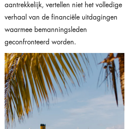
aantrekkelijk, vertellen niet het volledige
verhaal van de financiële uitdagingen
waarmee bemanningsleden
geconfronteerd worden.