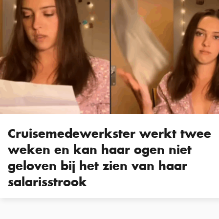
Cruisemedewerkster werkt twee
weken en kan haar ogen niet
geloven bij het zien van haar
salarisstrook