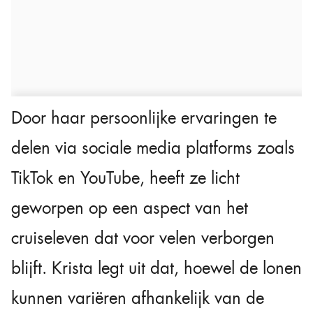
Door haar persoonlijke ervaringen te
delen via sociale media platforms zoals
TikTok en YouTube, heeft ze licht
geworpen op een aspect van het
cruiseleven dat voor velen verborgen
blijft. Krista legt uit dat, hoewel de lonen
kunnen variëren afhankelijk van de