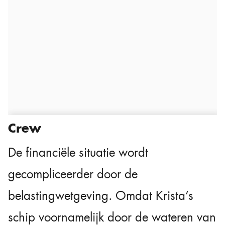
Crew
De financiële situatie wordt
gecompliceerder door de
belastingwetgeving. Omdat Krista’s
schip voornamelijk door de wateren van