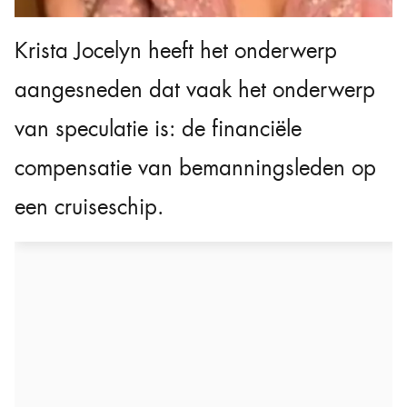
Krista Jocelyn heeft het onderwerp
aangesneden dat vaak het onderwerp
van speculatie is: de financiële
compensatie van bemanningsleden op
een cruiseschip.