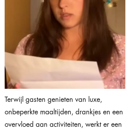
Terwijl gasten genieten van luxe,
onbeperkte maaltijden, drankjes en een
overvloed aan activiteiten, werkt er een