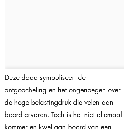
Deze daad symboliseert de
ontgoocheling en het ongenoegen over
de hoge belastingdruk die velen aan
boord ervaren. Toch is het niet allemaal
kommer en kwel aan boord van een