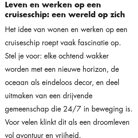
Leven en werken op een
cruiseschip: een wereld op zich
Het idee van wonen en werken op een
cruiseschip roept vaak fascinatie op.
Stel je voor: elke ochtend wakker
worden met een nieuwe horizon, de
oceaan als eindeloos decor, en deel
uitmaken van een drijvende
gemeenschap die 24/7 in beweging is.
Voor velen klinkt dit als een droomleven
vol avontuur en vrijheid.