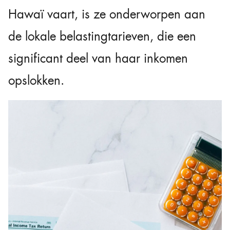
Hawaï vaart, is ze onderworpen aan
de lokale belastingtarieven, die een
significant deel van haar inkomen
opslokken.