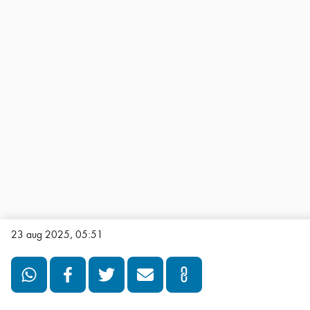
23 aug 2025, 05:51