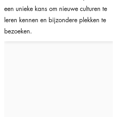
een unieke kans om nieuwe culturen te
leren kennen en bijzondere plekken te
bezoeken.