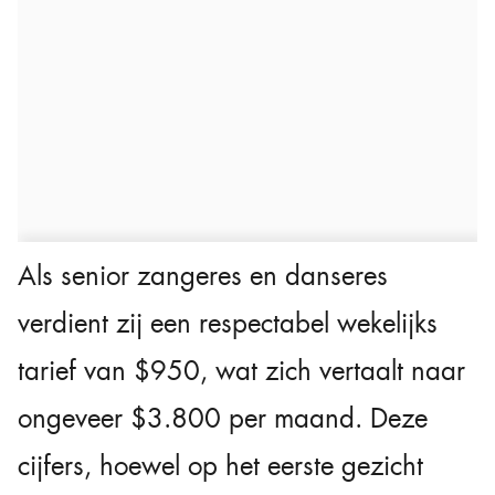
Als senior zangeres en danseres
verdient zij een respectabel wekelijks
tarief van $950, wat zich vertaalt naar
ongeveer $3.800 per maand. Deze
cijfers, hoewel op het eerste gezicht