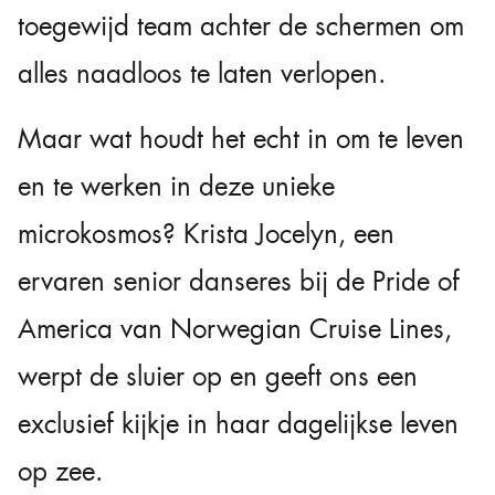
toegewijd team achter de schermen om
alles naadloos te laten verlopen.
Maar wat houdt het echt in om te leven
en te werken in deze unieke
microkosmos? Krista Jocelyn, een
ervaren senior danseres bij de Pride of
America van Norwegian Cruise Lines,
werpt de sluier op en geeft ons een
exclusief kijkje in haar dagelijkse leven
op zee.