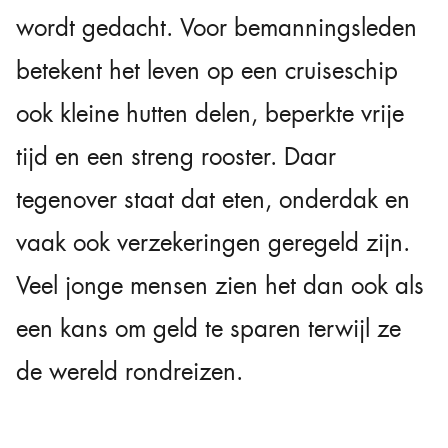
wordt gedacht. Voor bemanningsleden
betekent het leven op een cruiseschip
ook kleine hutten delen, beperkte vrije
tijd en een streng rooster. Daar
tegenover staat dat eten, onderdak en
vaak ook verzekeringen geregeld zijn.
Veel jonge mensen zien het dan ook als
een kans om geld te sparen terwijl ze
de wereld rondreizen.