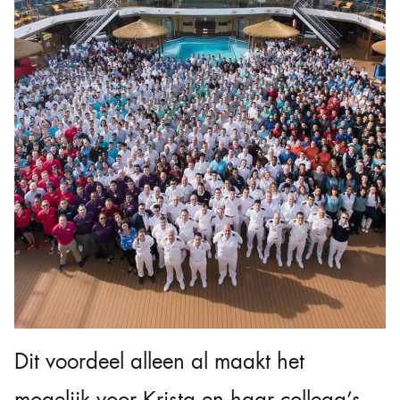
Dit voordeel alleen al maakt het