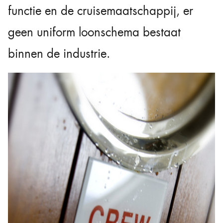
functie en de cruisemaatschappij, er
geen uniform loonschema bestaat
binnen de industrie.