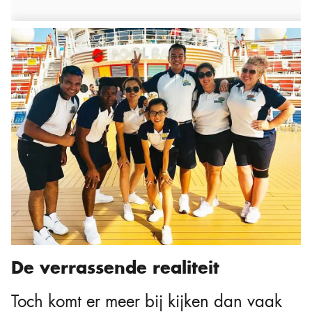
De verrassende realiteit
Toch komt er meer bij kijken dan vaak