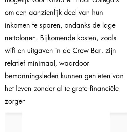
mogelijk voor Krista en haar collega’s
om een aanzienlijk deel van hun
inkomen te sparen, ondanks de lage
nettolonen. Bijkomende kosten, zoals
wifi en uitgaven in de Crew Bar, zijn
relatief minimaal, waardoor
bemanningsleden kunnen genieten van
het leven zonder al te grote financiële
zorgen.