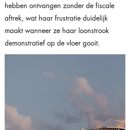
hebben ontvangen zonder de fiscale
aftrek, wat haar frustratie duidelijk
maakt wanneer ze haar loonstrook
demonstratief op de vloer gooit.