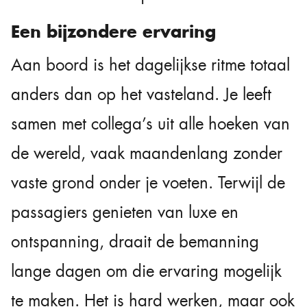
Een bijzondere ervaring
Aan boord is het dagelijkse ritme totaal
anders dan op het vasteland. Je leeft
samen met collega’s uit alle hoeken van
de wereld, vaak maandenlang zonder
vaste grond onder je voeten. Terwijl de
passagiers genieten van luxe en
ontspanning, draait de bemanning
lange dagen om die ervaring mogelijk
te maken. Het is hard werken, maar ook