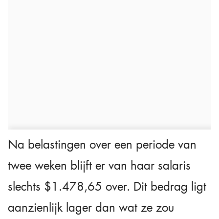
Na belastingen over een periode van
twee weken blijft er van haar salaris
slechts $1.478,65 over. Dit bedrag ligt
aanzienlijk lager dan wat ze zou