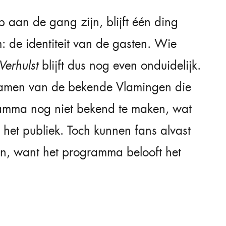
aan de gang zijn, blijft één ding
 de identiteit van de gasten. Wie
erhulst
blijft dus nog even onduidelijk.
namen van de bekende Vlamingen die
amma nog niet bekend te maken, wat
 het publiek. Toch kunnen fans alvast
en, want het programma belooft het