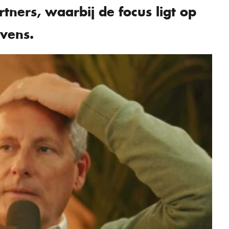
ners, waarbij de focus ligt op
evens.