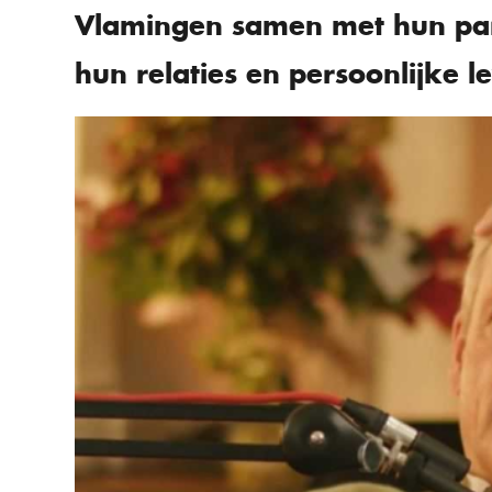
Vlamingen samen met hun part
hun relaties en persoonlijke l