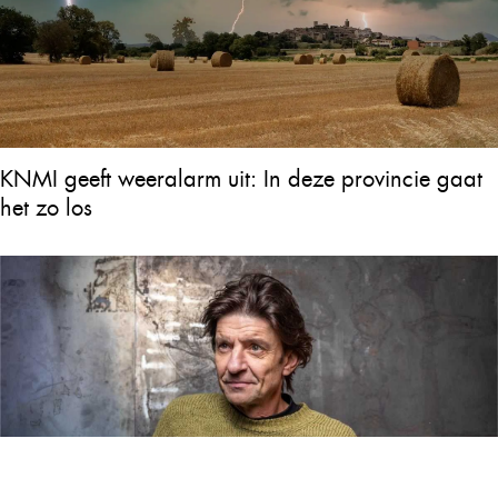
KNMI geeft weeralarm uit: In deze provincie gaat
het zo los