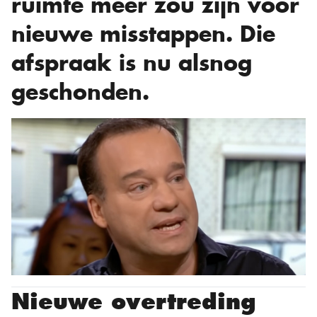
ruimte meer zou zijn voor
nieuwe misstappen. Die
afspraak is nu alsnog
geschonden.
Nieuwe overtreding