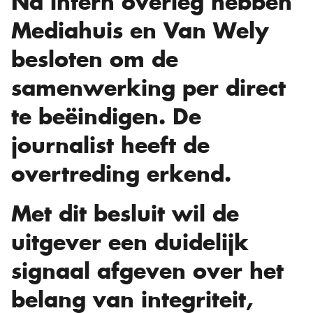
Na intern overleg hebben
Mediahuis en Van Wely
besloten om de
samenwerking per direct
te beëindigen. De
journalist heeft de
overtreding erkend.
Met dit besluit wil de
uitgever een duidelijk
signaal afgeven over het
belang van integriteit,