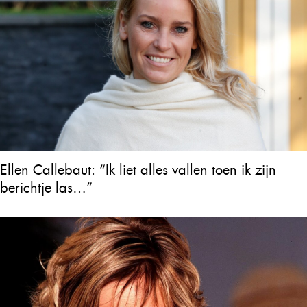
Ellen Callebaut: “Ik liet alles vallen toen ik zijn
berichtje las…”