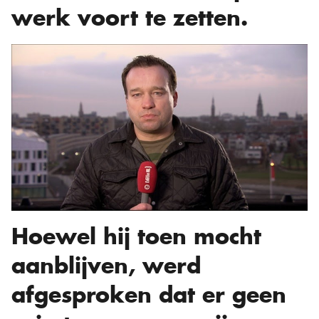
werk voort te zetten.
Hoewel hij toen mocht
aanblijven, werd
afgesproken dat er geen