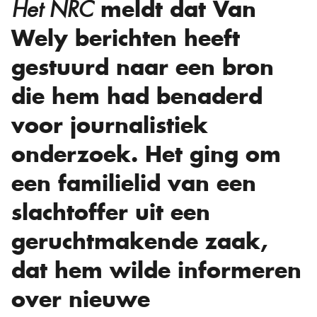
meldt dat Van
Het NRC
Wely berichten heeft
gestuurd naar een bron
die hem had benaderd
voor journalistiek
onderzoek. Het ging om
een familielid van een
slachtoffer uit een
geruchtmakende zaak,
dat hem wilde informeren
over nieuwe