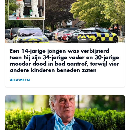
Een 14-jarige jongen was verbijsterd
toen hij zijn 34-jarige vader en 30-jarige
moeder dood in bed aantrof, terwijl vier
andere kinderen beneden zaten
ALGEMEEN