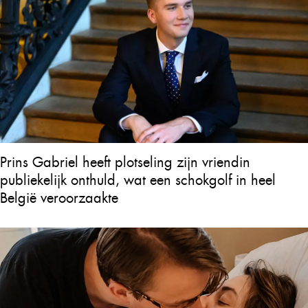
Prins Gabriel heeft plotseling zijn vriendin
publiekelijk onthuld, wat een schokgolf in heel
België veroorzaakte