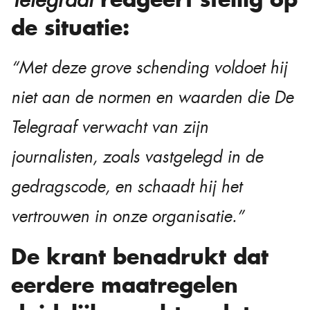
de situatie:
“Met deze grove schending voldoet hij
niet aan de normen en waarden die De
Telegraaf verwacht van zijn
journalisten, zoals vastgelegd in de
gedragscode, en schaadt hij het
vertrouwen in onze organisatie.”
De krant benadrukt dat
eerdere maatregelen