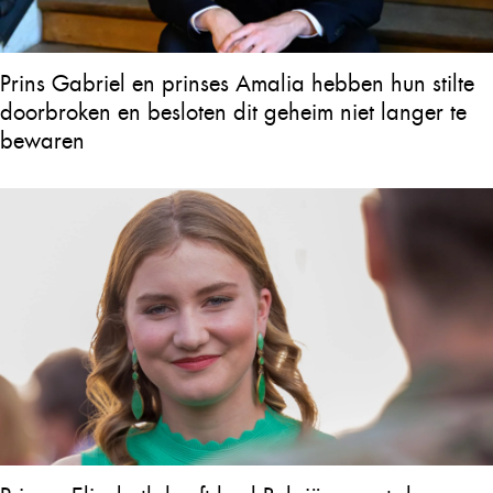
Prins Gabriel en prinses Amalia hebben hun stilte
doorbroken en besloten dit geheim niet langer te
bewaren