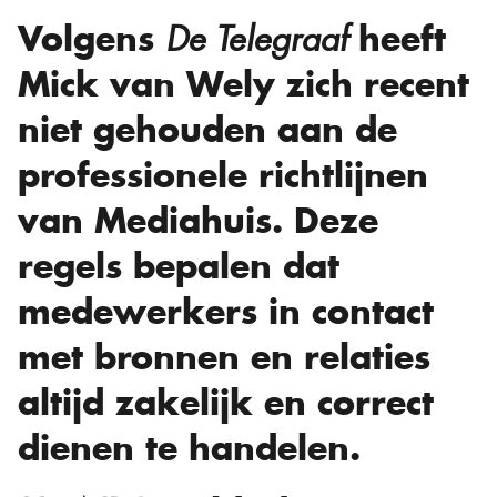
Volgens
heeft
De Telegraaf
Mick van Wely zich recent
niet gehouden aan de
professionele richtlijnen
van Mediahuis. Deze
regels bepalen dat
medewerkers in contact
met bronnen en relaties
altijd zakelijk en correct
dienen te handelen.