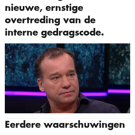
nieuwe, ernstige
overtreding van de
interne gedragscode.
Eerdere waarschuwingen