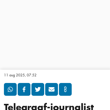
11 aug 2025, 07:52
Telegraaf-journalist