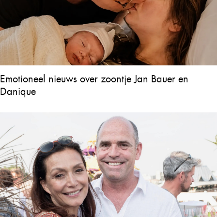
Emotioneel nieuws over zoontje Jan Bauer en
Danique