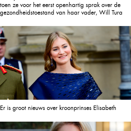
toen ze voor het eerst openhartig sprak over de
gezondheidstoestand van haar vader, Will Tura
Er is groot nieuws over kroonprinses Elisabeth