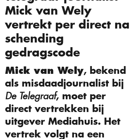
Mick van Wely
vertrekt per direct na
schending
gedragscode
, bekend
Mick van Wely
als misdaadjournalist bij
, moet per
De Telegraaf
direct vertrekken bij
uitgever Mediahuis. Het
vertrek volgt na een