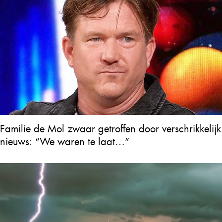
Familie de Mol zwaar getroffen door verschrikkelijk
nieuws: “We waren te laat…”