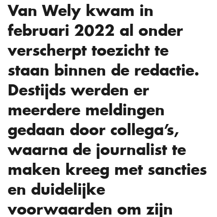
Van Wely kwam in
februari 2022 al onder
verscherpt toezicht te
staan binnen de redactie.
Destijds werden er
meerdere meldingen
gedaan door collega’s,
waarna de journalist te
maken kreeg met sancties
en duidelijke
voorwaarden om zijn