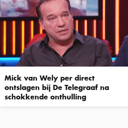
Mick van Wely per direct
ontslagen bij De Telegraaf na
schokkende onthulling