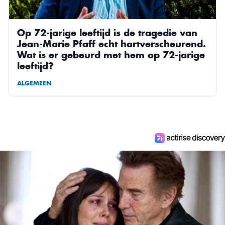
Op 72-jarige leeftijd is de tragedie van
Jean-Marie Pfaff echt hartverscheurend.
Wat is er gebeurd met hem op 72-jarige
leeftijd?
ALGEMEEN