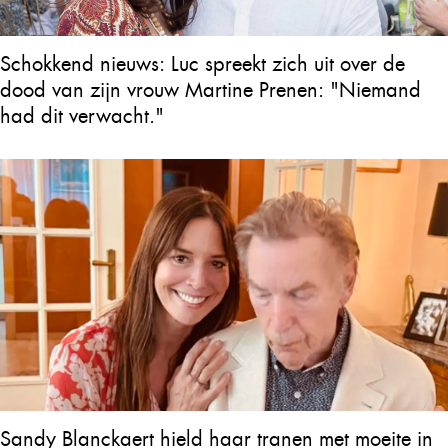
Schokkend nieuws: Luc spreekt zich uit over de
dood van zijn vrouw Martine Prenen: "Niemand
had dit verwacht."
Sandy Blanckaert hield haar tranen met moeite in